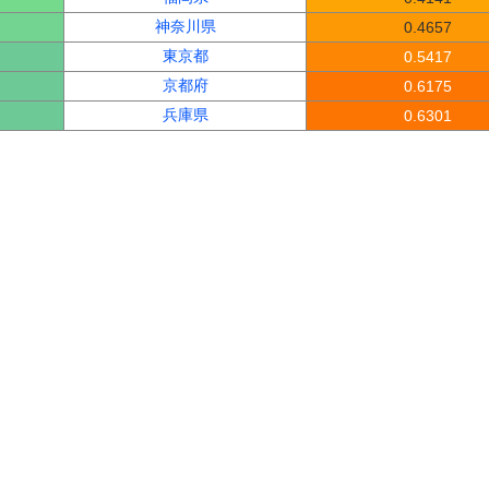
神奈川県
0.4657
東京都
0.5417
京都府
0.6175
兵庫県
0.6301