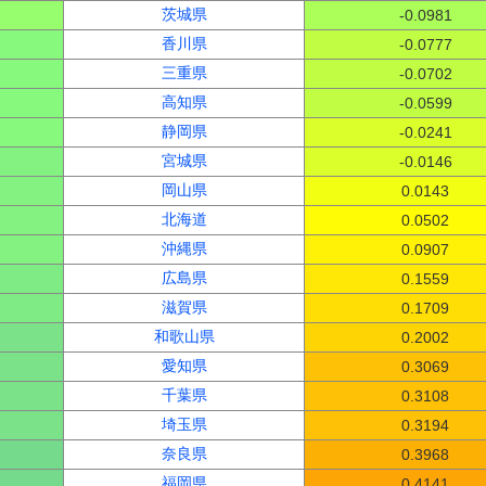
茨城県
-0.0981
香川県
-0.0777
三重県
-0.0702
高知県
-0.0599
静岡県
-0.0241
宮城県
-0.0146
岡山県
0.0143
北海道
0.0502
沖縄県
0.0907
広島県
0.1559
滋賀県
0.1709
和歌山県
0.2002
愛知県
0.3069
千葉県
0.3108
埼玉県
0.3194
奈良県
0.3968
福岡県
0.4141