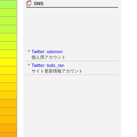
SNS
Twitter: odomon
個人用アカウント
Twitter: todo_ran
サイト更新情報アカウント