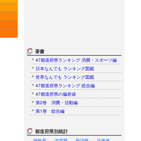
著書
47都道府県ランキング 消費・スポーツ編
日本なんでも ランキング図鑑
世界なんでも ランキング図鑑
47都道府県ランキング 総合編
47都道府県の偏差値
第2巻 消費・活動編
第1巻 総合編
都道府県別統計
徳島県
滋賀県
新潟県
北海道