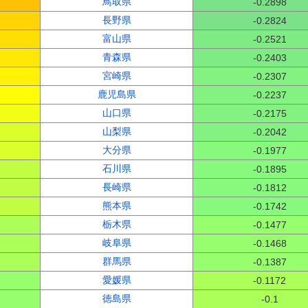
鳥取県
-0.2898
長野県
-0.2824
富山県
-0.2521
青森県
-0.2403
宮崎県
-0.2307
鹿児島県
-0.2237
山口県
-0.2175
山梨県
-0.2042
大分県
-0.1977
石川県
-0.1895
長崎県
-0.1812
熊本県
-0.1742
栃木県
-0.1477
岐阜県
-0.1468
群馬県
-0.1387
愛媛県
-0.1172
徳島県
-0.1