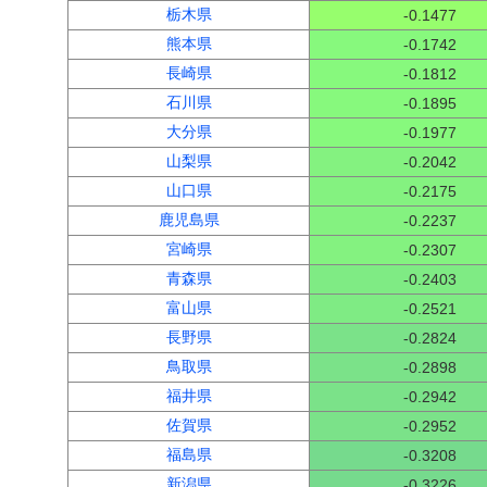
栃木県
-0.1477
熊本県
-0.1742
長崎県
-0.1812
石川県
-0.1895
大分県
-0.1977
山梨県
-0.2042
山口県
-0.2175
鹿児島県
-0.2237
宮崎県
-0.2307
青森県
-0.2403
富山県
-0.2521
長野県
-0.2824
鳥取県
-0.2898
福井県
-0.2942
佐賀県
-0.2952
福島県
-0.3208
新潟県
-0.3226