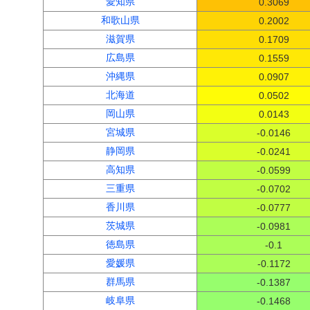
愛知県
0.3069
和歌山県
0.2002
滋賀県
0.1709
広島県
0.1559
沖縄県
0.0907
北海道
0.0502
岡山県
0.0143
宮城県
-0.0146
静岡県
-0.0241
高知県
-0.0599
三重県
-0.0702
香川県
-0.0777
茨城県
-0.0981
徳島県
-0.1
愛媛県
-0.1172
群馬県
-0.1387
岐阜県
-0.1468