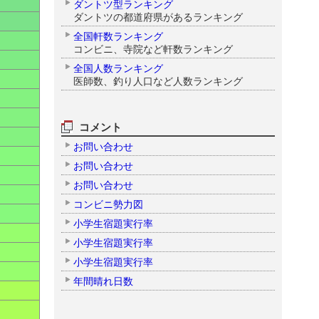
ダントツ型ランキング
ダントツの都道府県があるランキング
全国軒数ランキング
コンビニ、寺院など軒数ランキング
全国人数ランキング
医師数、釣り人口など人数ランキング
コメント
お問い合わせ
お問い合わせ
お問い合わせ
コンビニ勢力図
小学生宿題実行率
小学生宿題実行率
小学生宿題実行率
年間晴れ日数