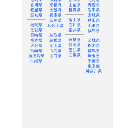
香川県
京都府
山梨県
青森県
愛媛県
大阪府
長野県
岩手県
高知県
兵庫県
宮城県
富山県
奈良県
秋田県
福岡県
石川県
和歌山県
山形県
佐賀県
福井県
福島県
長崎県
鳥取県
岐阜県
熊本県
島根県
茨城県
静岡県
大分県
岡山県
栃木県
愛知県
宮崎県
広島県
群馬県
三重県
鹿児島県
山口県
埼玉県
沖縄県
千葉県
東京都
神奈川県