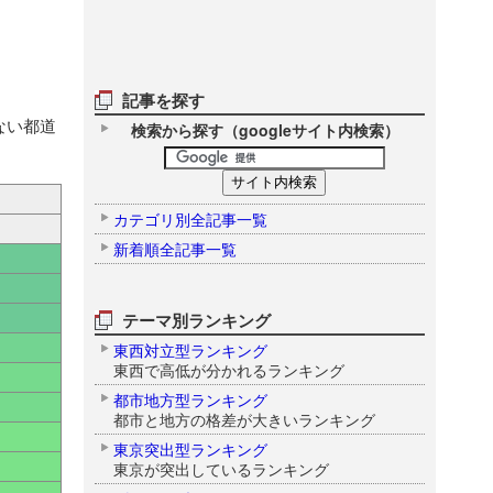
。
記事を探す
ない都道
検索から探す（googleサイト内検索）
カテゴリ別全記事一覧
新着順全記事一覧
テーマ別ランキング
東西対立型ランキング
東西で高低が分かれるランキング
都市地方型ランキング
都市と地方の格差が大きいランキング
東京突出型ランキング
東京が突出しているランキング