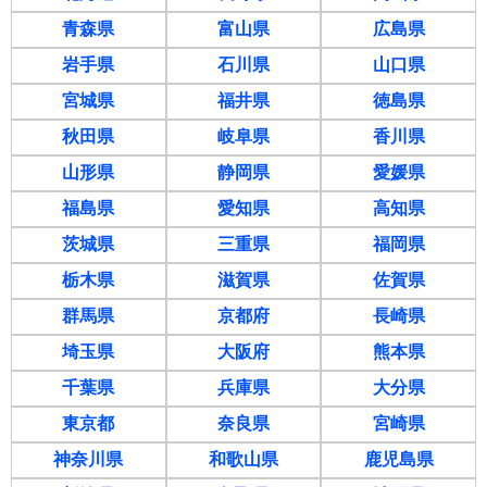
青森県
富山県
広島県
岩手県
石川県
山口県
宮城県
福井県
徳島県
秋田県
岐阜県
香川県
山形県
静岡県
愛媛県
福島県
愛知県
高知県
茨城県
三重県
福岡県
栃木県
滋賀県
佐賀県
群馬県
京都府
長崎県
埼玉県
大阪府
熊本県
千葉県
兵庫県
大分県
東京都
奈良県
宮崎県
神奈川県
和歌山県
鹿児島県