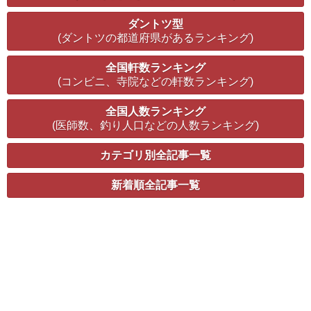
ダントツ型
(ダントツの都道府県があるランキング)
全国軒数ランキング
(コンビニ、寺院などの軒数ランキング)
全国人数ランキング
(医師数、釣り人口などの人数ランキング)
カテゴリ別全記事一覧
新着順全記事一覧