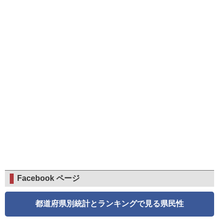
Facebook ページ
都道府県別統計とランキングで見る県民性