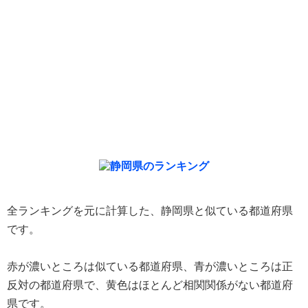
全ランキングを元に計算した、静岡県と似ている都道府県
です。
赤が濃いところは似ている都道府県、青が濃いところは正
反対の都道府県で、黄色はほとんど相関関係がない都道府
県です。