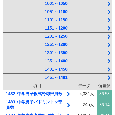
1001～1050
1051～1100
1101～1150
1151～1200
1201～1250
1251～1300
1301～1350
1351～1400
1401～1450
1451～1481
項目
データ
偏差値
1482. 中学男子軟式野球部員数
4,331人
36.53
1483. 中学男子バドミントン部
245人
36.14
員数