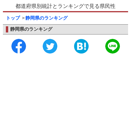
都道府県別統計とランキングで見る県民性
トップ
静岡県のランキング
静岡県のランキング