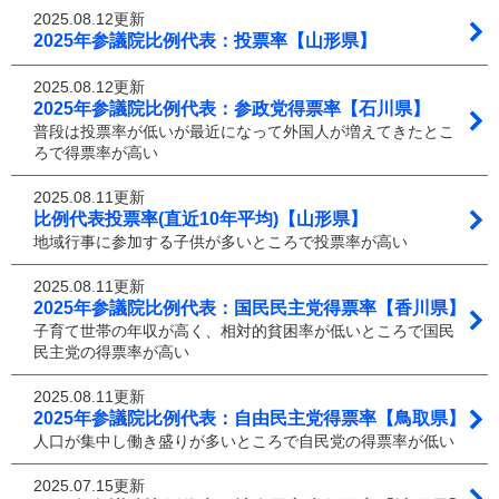
2025.08.12更新
2025年参議院比例代表：投票率【山形県】
2025.08.12更新
2025年参議院比例代表：参政党得票率【石川県】
普段は投票率が低いが最近になって外国人が増えてきたとこ
ろで得票率が高い
2025.08.11更新
比例代表投票率(直近10年平均)【山形県】
地域行事に参加する子供が多いところで投票率が高い
2025.08.11更新
2025年参議院比例代表：国民民主党得票率【香川県】
子育て世帯の年収が高く、相対的貧困率が低いところで国民
民主党の得票率が高い
2025.08.11更新
2025年参議院比例代表：自由民主党得票率【鳥取県】
人口が集中し働き盛りが多いところで自民党の得票率が低い
2025.07.15更新