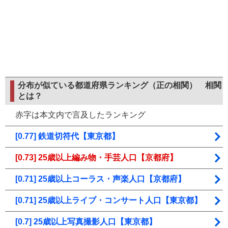
分布が似ている都道府県ランキング（正の相関）
相関
とは？
赤字は本文内で言及したランキング
[0.77] 鉄道切符代【東京都】
[0.73] 25歳以上編み物・手芸人口【京都府】
[0.71] 25歳以上コーラス・声楽人口【京都府】
[0.71] 25歳以上ライブ・コンサート人口【東京都】
[0.7] 25歳以上写真撮影人口【東京都】