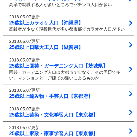
高卒で就職する人が多いところでパチンコ人口が多い
2018.05.07更新
25歳以上カラオケ人口【沖縄県】
高齢者が少なく現役世代が多い都市部でカラオケ人口が多い
2018.05.07更新
25歳以上日曜大工人口【滋賀県】
2018.05.07更新
25歳以上園芸・ガーデニング人口【茨城県】
園芸・ガーデニング人口は大都市で少なく、その周辺で多
い。マンションと一戸建ての違いによるものか
2018.05.07更新
25歳以上編み物・手芸人口【京都府】
2018.05.07更新
25歳以上芸術・文化学習人口【東京都】
2018.05.07更新
25歳以上家政・家事学習人口【東京都】