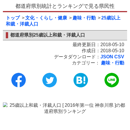
都道府県別統計とランキングで見る県民性
トップ
文化・くらし・健康
趣味・行動
25歳以上
和裁・洋裁人口
都道府県別25歳以上和裁・洋裁人口
最終更新日：2018-05-10
作成日：2018-05-10
データダウンロード：
JSON
CSV
カテゴリー：
趣味・行動