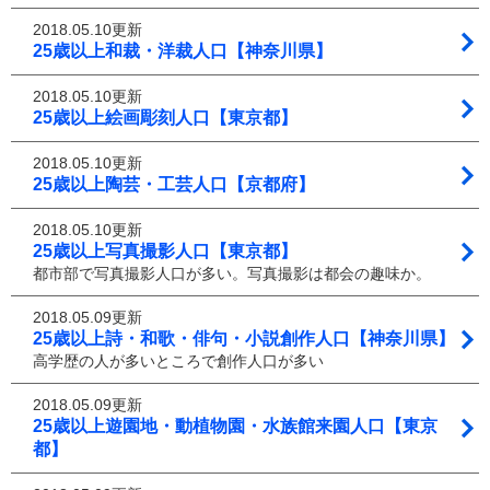
2018.05.10更新
25歳以上和裁・洋裁人口【神奈川県】
2018.05.10更新
25歳以上絵画彫刻人口【東京都】
2018.05.10更新
25歳以上陶芸・工芸人口【京都府】
2018.05.10更新
25歳以上写真撮影人口【東京都】
都市部で写真撮影人口が多い。写真撮影は都会の趣味か。
2018.05.09更新
25歳以上詩・和歌・俳句・小説創作人口【神奈川県】
高学歴の人が多いところで創作人口が多い
2018.05.09更新
25歳以上遊園地・動植物園・水族館来園人口【東京
都】