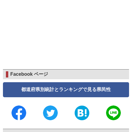
Facebook ページ
都道府県別統計とランキングで見る県民性