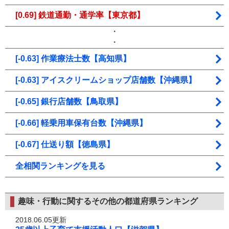
[0.69] 鉄道通勤・通学率【東京都】
・
・
[-0.63] 作業療法士数【高知県】
[-0.63] アイスクリームショップ店舗数【沖縄県】
[-0.65] 銀行店舗数【鳥取県】
[-0.66] 軽乗用車保有台数【沖縄県】
[-0.67] 仕送り額【徳島県】
全相関ランキングを見る
趣味・行動に関するその他の都道府県ランキング
2018.06.05更新