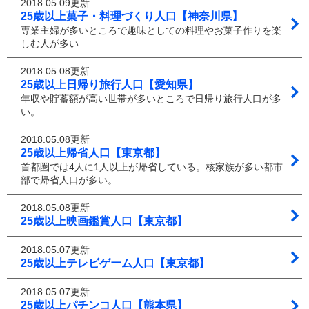
2018.05.09更新
25歳以上菓子・料理づくり人口【神奈川県】
専業主婦が多いところで趣味としての料理やお菓子作りを楽
しむ人が多い
2018.05.08更新
25歳以上日帰り旅行人口【愛知県】
年収や貯蓄額が高い世帯が多いところで日帰り旅行人口が多
い。
2018.05.08更新
25歳以上帰省人口【東京都】
首都圏では4人に1人以上が帰省している。核家族が多い都市
部で帰省人口が多い。
2018.05.08更新
25歳以上映画鑑賞人口【東京都】
2018.05.07更新
25歳以上テレビゲーム人口【東京都】
2018.05.07更新
25歳以上パチンコ人口【熊本県】