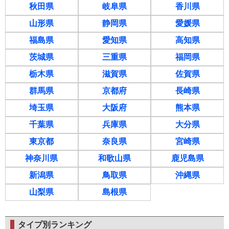
秋田県
岐阜県
香川県
山形県
静岡県
愛媛県
福島県
愛知県
高知県
茨城県
三重県
福岡県
栃木県
滋賀県
佐賀県
群馬県
京都府
長崎県
埼玉県
大阪府
熊本県
千葉県
兵庫県
大分県
東京都
奈良県
宮崎県
神奈川県
和歌山県
鹿児島県
新潟県
鳥取県
沖縄県
山梨県
島根県
タイプ別ランキング