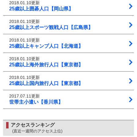
2018.01.10更新
25歳以上囲碁人口【岡山県】
2018.01.10更新
25歳以上スポーツ観戦人口【広島県】
2018.01.10更新
25歳以上キャンプ人口【北海道】
2018.01.10更新
25歳以上海外旅行人口【東京都】
2018.01.10更新
25歳以上国内旅行人口【東京都】
2017.07.11更新
世帯主小遣い【香川県】
アクセスランキング
(直近一週間のアクセス上位)