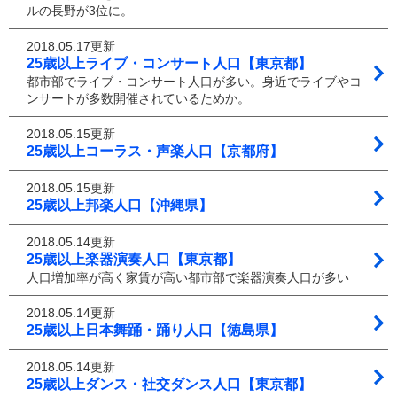
ルの長野が3位に。
2018.05.17更新
25歳以上ライブ・コンサート人口【東京都】
都市部でライブ・コンサート人口が多い。身近でライブやコ
ンサートが多数開催されているためか。
2018.05.15更新
25歳以上コーラス・声楽人口【京都府】
2018.05.15更新
25歳以上邦楽人口【沖縄県】
2018.05.14更新
25歳以上楽器演奏人口【東京都】
人口増加率が高く家賃が高い都市部で楽器演奏人口が多い
2018.05.14更新
25歳以上日本舞踊・踊り人口【徳島県】
2018.05.14更新
25歳以上ダンス・社交ダンス人口【東京都】