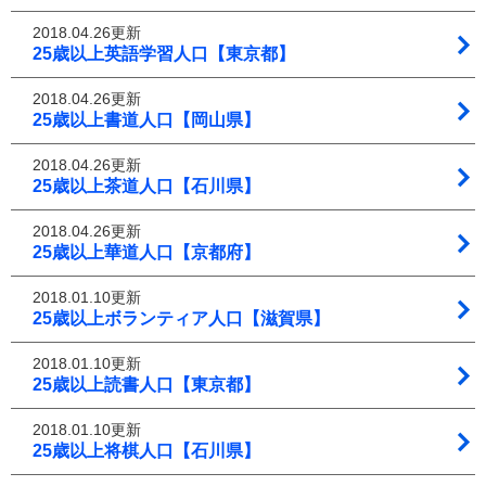
2018.04.26更新
25歳以上英語学習人口【東京都】
2018.04.26更新
25歳以上書道人口【岡山県】
2018.04.26更新
25歳以上茶道人口【石川県】
2018.04.26更新
25歳以上華道人口【京都府】
2018.01.10更新
25歳以上ボランティア人口【滋賀県】
2018.01.10更新
25歳以上読書人口【東京都】
2018.01.10更新
25歳以上将棋人口【石川県】