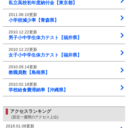
私立高校初年度納付金【東京都】
2011.08.10更新
小学校減少率【青森県】
2010.12.22更新
男子小中学生体力テスト【福井県】
2010.12.22更新
女子小中学生体力テスト【福井県】
2010.09.14更新
教職員数【島根県】
2010.02.18更新
学校給食費滞納率【沖縄県】
アクセスランキング
(直近一週間のアクセス上位)
2018.01.08更新