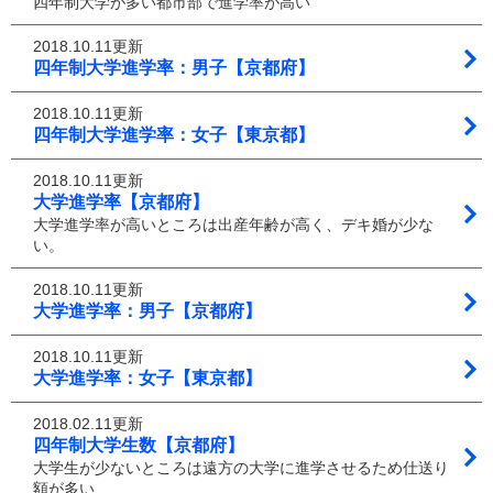
四年制大学が多い都市部で進学率が高い
2018.10.11更新
四年制大学進学率：男子【京都府】
2018.10.11更新
四年制大学進学率：女子【東京都】
2018.10.11更新
大学進学率【京都府】
大学進学率が高いところは出産年齢が高く、デキ婚が少な
い。
2018.10.11更新
大学進学率：男子【京都府】
2018.10.11更新
大学進学率：女子【東京都】
2018.02.11更新
四年制大学生数【京都府】
大学生が少ないところは遠方の大学に進学させるため仕送り
額が多い