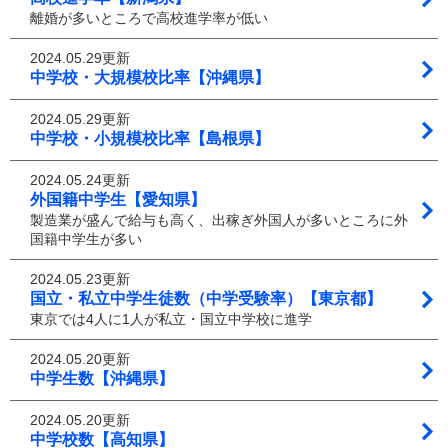
離婚が多いところで高校進学率が低い
2024.05.29更新
中学校・大規模校比率【沖縄県】
2024.05.29更新
中学校・小規模校比率【島根県】
2024.05.24更新
外国籍中学生【愛知県】
製造業が盛んで給与も高く、出稼ぎ外国人が多いところに外
国籍中学生が多い
2024.05.23更新
国立・私立中学生徒数（中学受験率）【東京都】
東京では4人に1人が私立・国立中学校に進学
2024.05.20更新
中学生数【沖縄県】
2024.05.20更新
中学校数【高知県】