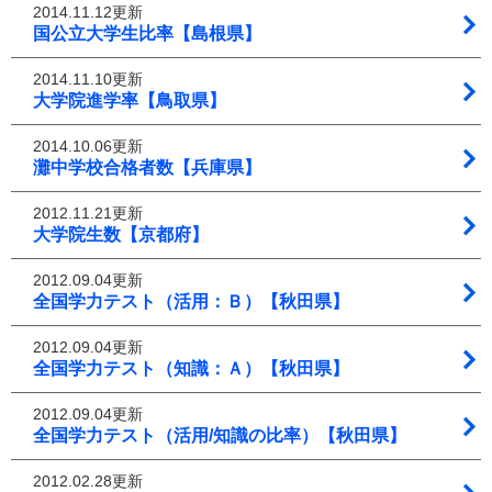
2014.11.12更新
国公立大学生比率【島根県】
2014.11.10更新
大学院進学率【鳥取県】
2014.10.06更新
灘中学校合格者数【兵庫県】
2012.11.21更新
大学院生数【京都府】
2012.09.04更新
全国学力テスト（活用：Ｂ）【秋田県】
2012.09.04更新
全国学力テスト（知識：Ａ）【秋田県】
2012.09.04更新
全国学力テスト（活用/知識の比率）【秋田県】
2012.02.28更新