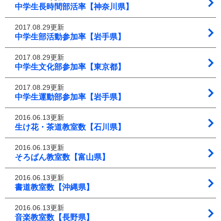
中学生長時間部活率【神奈川県】
2017.08.29更新
中学生部活動参加率【岩手県】
2017.08.29更新
中学生文化部参加率【東京都】
2017.08.29更新
中学生運動部参加率【岩手県】
2016.06.13更新
生け花・茶道教室数【石川県】
2016.06.13更新
そろばん教室数【富山県】
2016.06.13更新
書道教室数【沖縄県】
2016.06.13更新
音楽教室数【長野県】