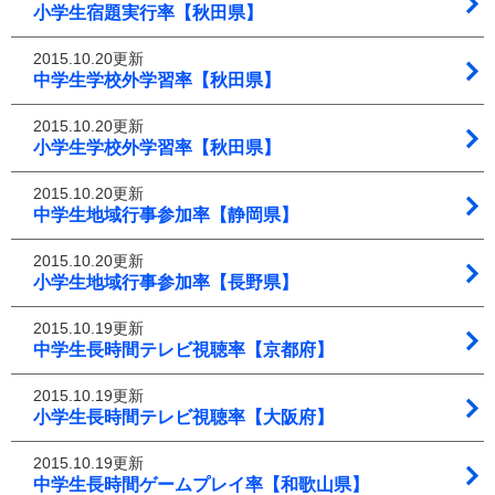
小学生宿題実行率【秋田県】
2015.10.20更新
中学生学校外学習率【秋田県】
2015.10.20更新
小学生学校外学習率【秋田県】
2015.10.20更新
中学生地域行事参加率【静岡県】
2015.10.20更新
小学生地域行事参加率【長野県】
2015.10.19更新
中学生長時間テレビ視聴率【京都府】
2015.10.19更新
小学生長時間テレビ視聴率【大阪府】
2015.10.19更新
中学生長時間ゲームプレイ率【和歌山県】