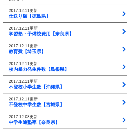
2017.12.11更新
仕送り額【徳島県】
2017.12.11更新
学習塾・予備校費用【奈良県】
2017.12.11更新
教育費【埼玉県】
2017.12.11更新
校内暴力発生件数【島根県】
2017.12.11更新
不登校小学生数【沖縄県】
2017.12.11更新
不登校中学生数【宮城県】
2017.12.08更新
中学生通塾率【奈良県】