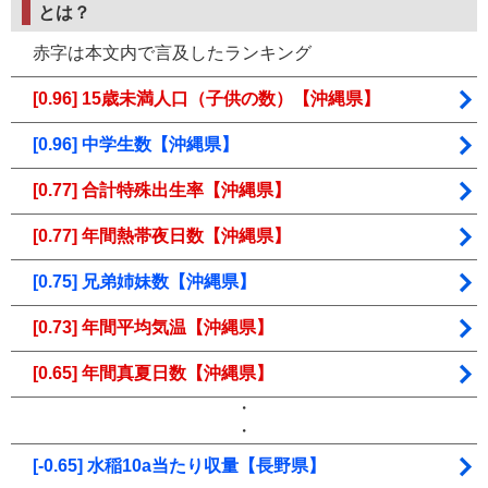
とは？
赤字は本文内で言及したランキング
[0.96] 15歳未満人口（子供の数）【沖縄県】
[0.96] 中学生数【沖縄県】
[0.77] 合計特殊出生率【沖縄県】
[0.77] 年間熱帯夜日数【沖縄県】
[0.75] 兄弟姉妹数【沖縄県】
[0.73] 年間平均気温【沖縄県】
[0.65] 年間真夏日数【沖縄県】
・
・
[-0.65] 水稲10a当たり収量【長野県】