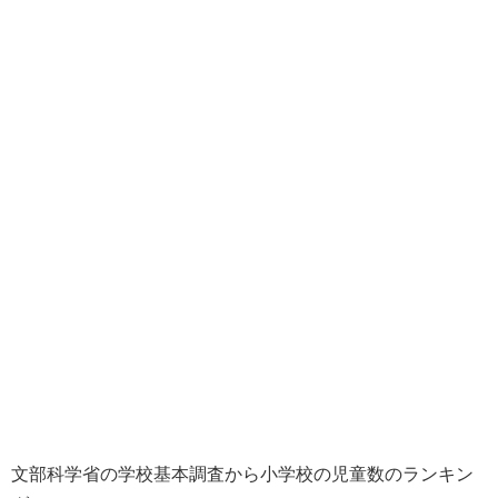
文部科学省の学校基本調査から小学校の児童数のランキン