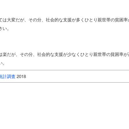
ては大変だが、その分、社会的な支援が多くひとり親世帯の貧困率
さい。
は楽だが、その分、社会的な支援が少なくひとり親世帯の貧困率が
い。
統計調査
2018