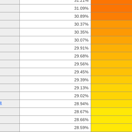
31.21%
31.09%
30.89%
30.37%
30.35%
30.07%
29.91%
29.68%
29.56%
29.45%
29.39%
29.13%
29.02%
県
28.94%
28.67%
28.66%
28.59%