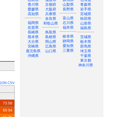
香川県
京都府
山梨県
青森県
愛媛県
大阪府
長野県
岩手県
高知県
兵庫県
宮城県
富山県
奈良県
秋田県
福岡県
石川県
和歌山県
山形県
佐賀県
福井県
福島県
長崎県
鳥取県
岐阜県
熊本県
島根県
茨城県
静岡県
大分県
岡山県
栃木県
愛知県
宮崎県
広島県
群馬県
三重県
鹿児島県
山口県
埼玉県
沖縄県
千葉県
東京都
神奈川県
SON
CSV
73.58
69.94