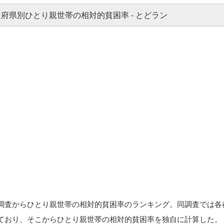
調査からひとり親世帯の相対的貧困率のランキング。同調査では各
ており、そこからひとり親世帯の相対的貧困率を独自に計算した。