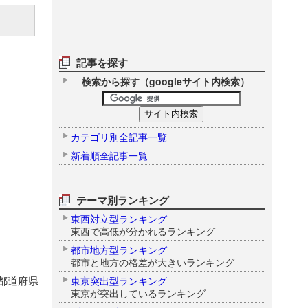
記事を探す
検索から探す（googleサイト内検索）
カテゴリ別全記事一覧
新着順全記事一覧
テーマ別ランキング
東西対立型ランキング
東西で高低が分かれるランキング
都市地方型ランキング
都市と地方の格差が大きいランキング
都道府県
東京突出型ランキング
東京が突出しているランキング