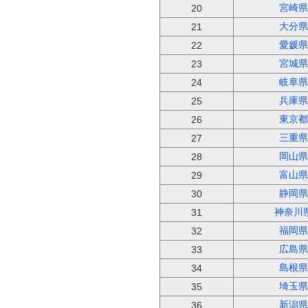
宮崎県
20
大分県
21
愛媛県
22
宮城県
23
岐阜県
24
兵庫県
25
東京都
26
三重県
27
岡山県
28
富山県
29
静岡県
30
神奈川
31
福岡県
32
広島県
33
島根県
34
埼玉県
35
新潟県
36