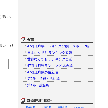
が低い。
著書
高い。ひ
47都道府県ランキング 消費・スポーツ編
日本なんでも ランキング図鑑
世界なんでも ランキング図鑑
47都道府県ランキング 総合編
47都道府県の偏差値
第2巻 消費・活動編
第1巻 総合編
都道府県別統計
徳島県
滋賀県
新潟県
北海道