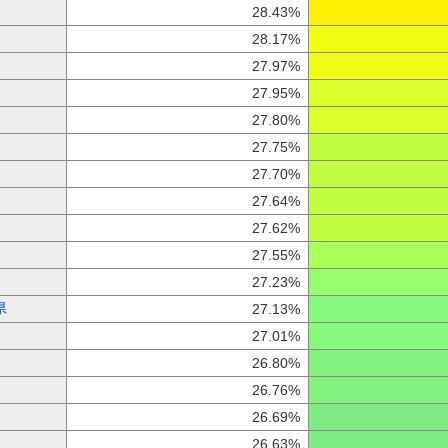
28.43%
28.17%
27.97%
27.95%
27.80%
27.75%
27.70%
27.64%
27.62%
27.55%
27.23%
県
27.13%
27.01%
26.80%
26.76%
26.69%
26.63%