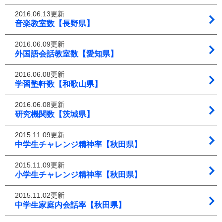
2016.06.13更新
音楽教室数【長野県】
2016.06.09更新
外国語会話教室数【愛知県】
2016.06.08更新
学習塾軒数【和歌山県】
2016.06.08更新
研究機関数【茨城県】
2015.11.09更新
中学生チャレンジ精神率【秋田県】
2015.11.09更新
小学生チャレンジ精神率【秋田県】
2015.11.02更新
中学生家庭内会話率【秋田県】