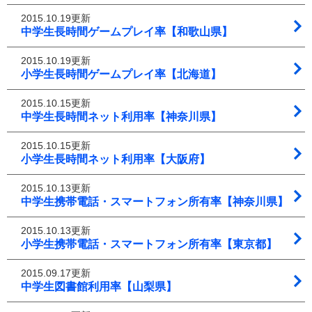
2015.10.19更新
中学生長時間ゲームプレイ率【和歌山県】
2015.10.19更新
小学生長時間ゲームプレイ率【北海道】
2015.10.15更新
中学生長時間ネット利用率【神奈川県】
2015.10.15更新
小学生長時間ネット利用率【大阪府】
2015.10.13更新
中学生携帯電話・スマートフォン所有率【神奈川県】
2015.10.13更新
小学生携帯電話・スマートフォン所有率【東京都】
2015.09.17更新
中学生図書館利用率【山梨県】