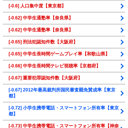
[-0.6] 人口集中度【東京都】
[-0.62] 中学生通塾率【奈良県】
[-0.62] 中学生通塾率【奈良県】
[-0.65] 刑法犯認知件数【大阪府】
[-0.65] 中学生長時間ゲームプレイ率【和歌山県】
[-0.66] 中学生長時間テレビ視聴率【京都府】
[-0.67] 重要犯罪認知件数【大阪府】
[-0.67] 2012年最高裁判所国民審査罷免賛成率【東京
都】
[-0.72] 小学生携帯電話・スマートフォン所有率【東京
都】
[-0.73] 中学生携帯電話・スマートフォン所有率【神奈