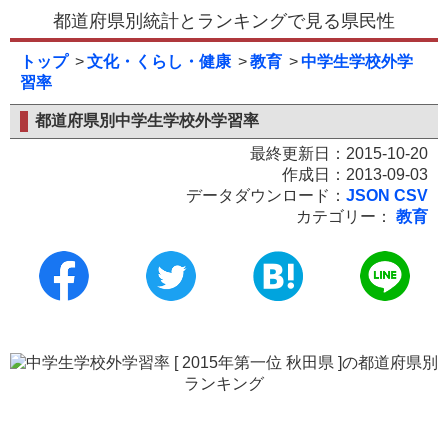
都道府県別統計とランキングで見る県民性
トップ
文化・くらし・健康
教育
中学生学校外学
習率
都道府県別中学生学校外学習率
最終更新日：2015-10-20
作成日：2013-09-03
データダウンロード：
JSON
CSV
カテゴリー：
教育