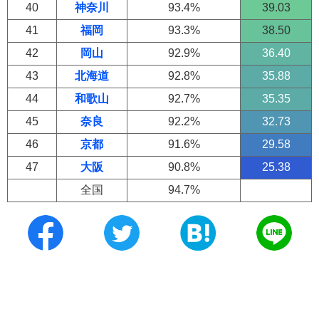
40
神奈川
93.4%
39.03
41
福岡
93.3%
38.50
42
岡山
92.9%
36.40
43
北海道
92.8%
35.88
44
和歌山
92.7%
35.35
45
奈良
92.2%
32.73
46
京都
91.6%
29.58
47
大阪
90.8%
25.38
全国
94.7%