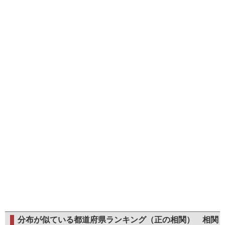
分布が似ている都道府県ランキング（正の相関）
相関