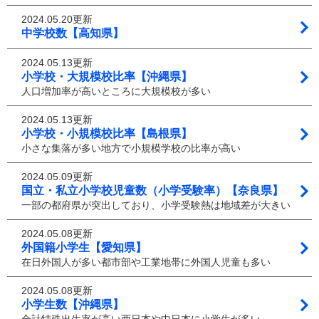
2024.05.20更新
中学校数【高知県】
2024.05.13更新
小学校・大規模校比率【沖縄県】
人口増加率が高いところに大規模校が多い
2024.05.13更新
小学校・小規模校比率【島根県】
小さな集落が多い地方で小規模学校の比率が高い
2024.05.09更新
国立・私立小学校児童数（小学受験率）【奈良県】
一部の都府県が突出しており、小学受験熱は地域差が大きい
2024.05.08更新
外国籍小学生【愛知県】
在日外国人が多い都市部や工業地帯に外国人児童も多い
2024.05.08更新
小学生数【沖縄県】