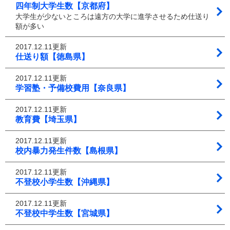
四年制大学生数【京都府】
大学生が少ないところは遠方の大学に進学させるため仕送り
額が多い
2017.12.11更新
仕送り額【徳島県】
2017.12.11更新
学習塾・予備校費用【奈良県】
2017.12.11更新
教育費【埼玉県】
2017.12.11更新
校内暴力発生件数【島根県】
2017.12.11更新
不登校小学生数【沖縄県】
2017.12.11更新
不登校中学生数【宮城県】