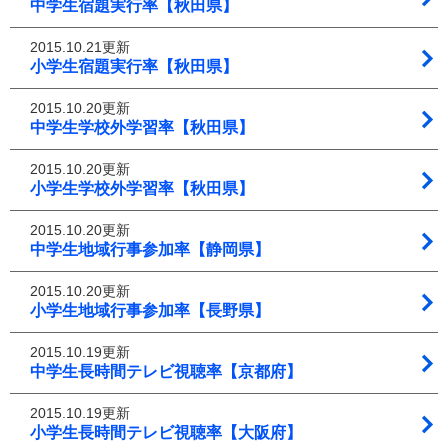
中学生宿題実行率【秋田県】
2015.10.21更新
小学生宿題実行率【秋田県】
2015.10.20更新
中学生学校外学習率【秋田県】
2015.10.20更新
小学生学校外学習率【秋田県】
2015.10.20更新
中学生地域行事参加率【静岡県】
2015.10.20更新
小学生地域行事参加率【長野県】
2015.10.19更新
中学生長時間テレビ視聴率【京都府】
2015.10.19更新
小学生長時間テレビ視聴率【大阪府】