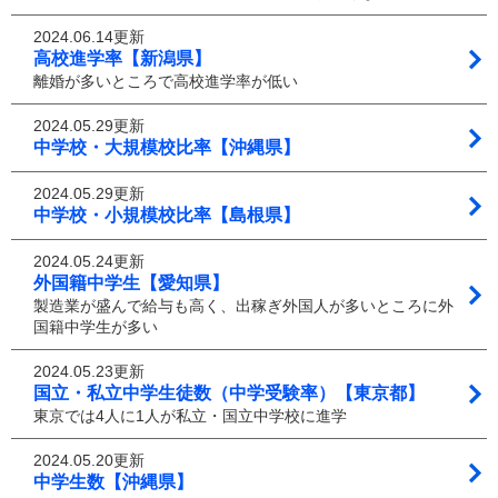
2024.06.14更新
高校進学率【新潟県】
離婚が多いところで高校進学率が低い
2024.05.29更新
中学校・大規模校比率【沖縄県】
2024.05.29更新
中学校・小規模校比率【島根県】
2024.05.24更新
外国籍中学生【愛知県】
製造業が盛んで給与も高く、出稼ぎ外国人が多いところに外
国籍中学生が多い
2024.05.23更新
国立・私立中学生徒数（中学受験率）【東京都】
東京では4人に1人が私立・国立中学校に進学
2024.05.20更新
中学生数【沖縄県】