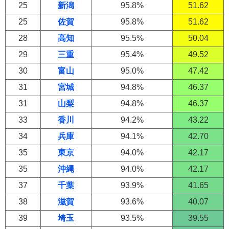
25
新潟
95.8%
51.62
25
佐賀
95.8%
51.62
28
高知
95.5%
50.04
29
三重
95.4%
49.52
30
富山
95.0%
47.42
31
宮城
94.8%
46.37
31
山梨
94.8%
46.37
33
香川
94.2%
43.22
34
兵庫
94.1%
42.70
35
東京
94.0%
42.17
35
沖縄
94.0%
42.17
37
千葉
93.9%
41.65
38
滋賀
93.6%
40.07
39
埼玉
93.5%
39.55