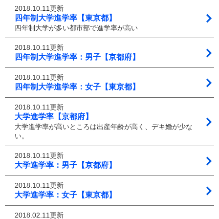
2018.10.11更新
四年制大学進学率【東京都】
四年制大学が多い都市部で進学率が高い
2018.10.11更新
四年制大学進学率：男子【京都府】
2018.10.11更新
四年制大学進学率：女子【東京都】
2018.10.11更新
大学進学率【京都府】
大学進学率が高いところは出産年齢が高く、デキ婚が少な
い。
2018.10.11更新
大学進学率：男子【京都府】
2018.10.11更新
大学進学率：女子【東京都】
2018.02.11更新