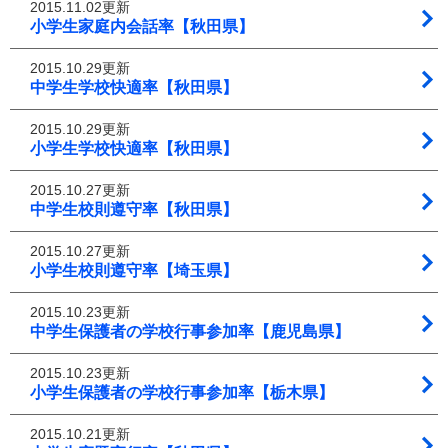
2015.11.02更新
小学生家庭内会話率【秋田県】
2015.10.29更新
中学生学校快適率【秋田県】
2015.10.29更新
小学生学校快適率【秋田県】
2015.10.27更新
中学生校則遵守率【秋田県】
2015.10.27更新
小学生校則遵守率【埼玉県】
2015.10.23更新
中学生保護者の学校行事参加率【鹿児島県】
2015.10.23更新
小学生保護者の学校行事参加率【栃木県】
2015.10.21更新