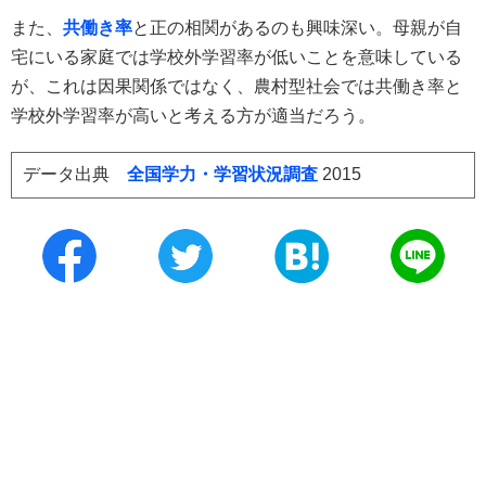
また、
共働き率
と正の相関があるのも興味深い。母親が自
宅にいる家庭では学校外学習率が低いことを意味している
が、これは因果関係ではなく、農村型社会では共働き率と
学校外学習率が高いと考える方が適当だろう。
データ出典
全国学力・学習状況調査
2015