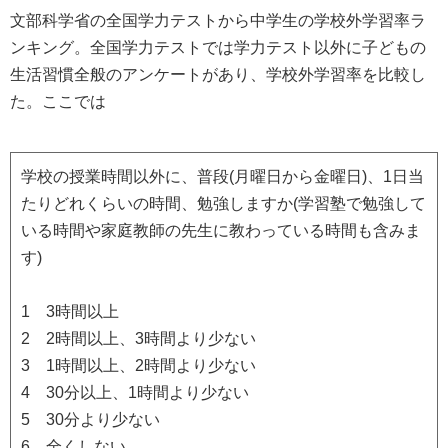
文部科学省の全国学力テストから中学生の学校外学習率ラ
ンキング。全国学力テストでは学力テスト以外に子どもの
生活習慣全般のアンケートがあり、学校外学習率を比較し
た。ここでは
学校の授業時間以外に、普段(月曜日から金曜日)、1日当
たりどれくらいの時間、勉強しますか(学習塾で勉強して
いる時間や家庭教師の先生に教わっている時間も含みま
す)
1 3時間以上
2 2時間以上、3時間より少ない
3 1時間以上、2時間より少ない
4 30分以上、1時間より少ない
5 30分より少ない
6 全くしない