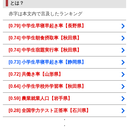
とは？
赤字は本文内で言及したランキング
[0.79] 中学生早寝早起き率【長野県】
[0.74] 中学生朝食摂取率【秋田県】
[0.74] 中学生宿題実行率【秋田県】
[0.73] 小学生早寝早起き率【静岡県】
[0.72] 共働き率【山形県】
[0.64] 小学生学校外学習率【秋田県】
[0.59] 農業就業人口【岩手県】
[0.28] 全国学力テスト正答率【石川県】
・
・