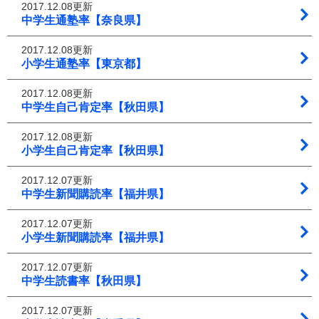
2017.12.08更新
中学生通塾率【奈良県】
2017.12.08更新
小学生通塾率【東京都】
2017.12.08更新
中学生自己肯定率【秋田県】
2017.12.08更新
小学生自己肯定率【秋田県】
2017.12.07更新
中学生新聞購読率【福井県】
2017.12.07更新
小学生新聞購読率【福井県】
2017.12.07更新
中学生読書率【秋田県】
2017.12.07更新