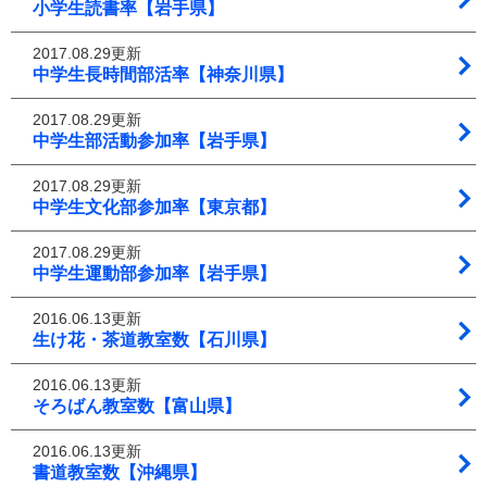
小学生読書率【岩手県】
2017.08.29更新
中学生長時間部活率【神奈川県】
2017.08.29更新
中学生部活動参加率【岩手県】
2017.08.29更新
中学生文化部参加率【東京都】
2017.08.29更新
中学生運動部参加率【岩手県】
2016.06.13更新
生け花・茶道教室数【石川県】
2016.06.13更新
そろばん教室数【富山県】
2016.06.13更新
書道教室数【沖縄県】