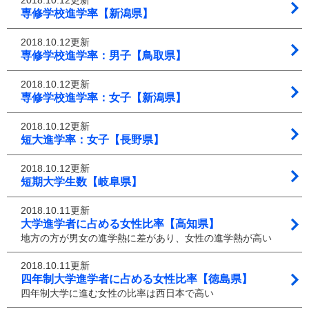
2018.10.12更新
専修学校進学率【新潟県】
2018.10.12更新
専修学校進学率：男子【鳥取県】
2018.10.12更新
専修学校進学率：女子【新潟県】
2018.10.12更新
短大進学率：女子【長野県】
2018.10.12更新
短期大学生数【岐阜県】
2018.10.11更新
大学進学者に占める女性比率【高知県】
地方の方が男女の進学熱に差があり、女性の進学熱が高い
2018.10.11更新
四年制大学進学者に占める女性比率【徳島県】
四年制大学に進む女性の比率は西日本で高い