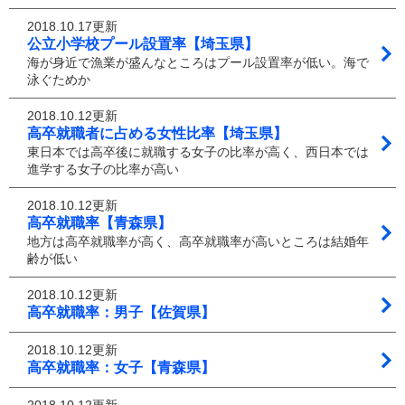
2018.10.17更新
公立小学校プール設置率【埼玉県】
海が身近で漁業が盛んなところはプール設置率が低い。海で
泳ぐためか
2018.10.12更新
高卒就職者に占める女性比率【埼玉県】
東日本では高卒後に就職する女子の比率が高く、西日本では
進学する女子の比率が高い
2018.10.12更新
高卒就職率【青森県】
地方は高卒就職率が高く、高卒就職率が高いところは結婚年
齢が低い
2018.10.12更新
高卒就職率：男子【佐賀県】
2018.10.12更新
高卒就職率：女子【青森県】