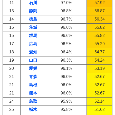
11
石川
97.0%
57.92
13
静岡
96.8%
56.87
14
徳島
96.7%
56.34
15
茨城
96.6%
55.82
15
群馬
96.6%
55.82
17
広島
96.5%
55.29
18
愛知
96.4%
54.77
19
山口
96.3%
54.24
20
愛媛
96.1%
53.19
21
青森
96.0%
52.67
21
島根
96.0%
52.67
21
熊本
96.0%
52.67
24
鳥取
95.9%
52.14
25
栃木
95.8%
51.62