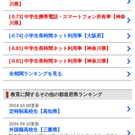
川県】
[-0.73] 中学生携帯電話・スマートフォン所有率【神奈
川県】
[-0.74] 小学生長時間ネット利用率【大阪府】
[-0.81] 中学生長時間ネット利用率【神奈川県】
[-0.81] 中学生長時間ネット利用率【神奈川県】
全相関ランキングを見る
教育に関するその他の都道府県ランキング
2024.10.08更新
定時制高校生【高知県】
2024.09.10更新
外国籍高校生【三重県】