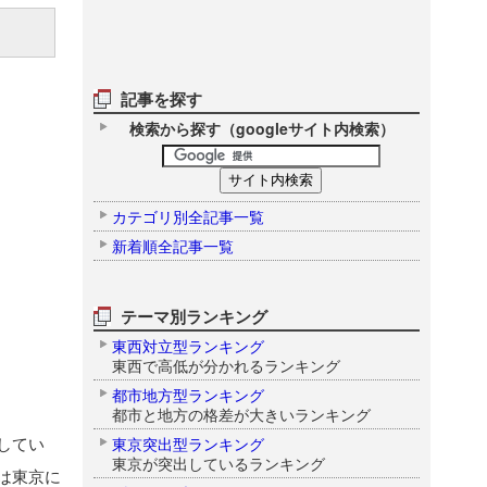
記事を探す
検索から探す（googleサイト内検索）
カテゴリ別全記事一覧
新着順全記事一覧
テーマ別ランキング
東西対立型ランキング
東西で高低が分かれるランキング
都市地方型ランキング
都市と地方の格差が大きいランキング
してい
東京突出型ランキング
東京が突出しているランキング
は東京に