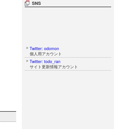
SNS
Twitter: odomon
個人用アカウント
Twitter: todo_ran
サイト更新情報アカウント