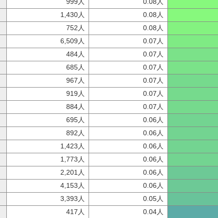
999人
0.08人
1,430人
0.08人
752人
0.08人
6,509人
0.07人
484人
0.07人
685人
0.07人
967人
0.07人
919人
0.07人
884人
0.07人
695人
0.06人
892人
0.06人
1,423人
0.06人
1,773人
0.06人
2,201人
0.06人
4,153人
0.06人
3,393人
0.05人
417人
0.04人