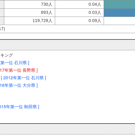
730人
0.04人
893人
0.03人
119,728人
0.09人
7)
ンキング
4年第一位 石川県 ]
2017年第一位 長野県 ]
[ 2012年第一位 石川県 ]
2016年第一位 大分県 ]
2015年第一位 秋田県 ]