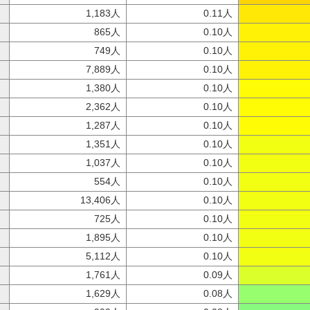
1,183人
0.11人
865人
0.10人
749人
0.10人
7,889人
0.10人
1,380人
0.10人
2,362人
0.10人
1,287人
0.10人
1,351人
0.10人
1,037人
0.10人
554人
0.10人
13,406人
0.10人
725人
0.10人
1,895人
0.10人
5,112人
0.10人
1,761人
0.09人
1,629人
0.08人