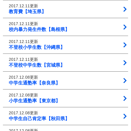
2017.12.11更新
教育費【埼玉県】
2017.12.11更新
校内暴力発生件数【島根県】
2017.12.11更新
不登校小学生数【沖縄県】
2017.12.11更新
不登校中学生数【宮城県】
2017.12.08更新
中学生通塾率【奈良県】
2017.12.08更新
小学生通塾率【東京都】
2017.12.08更新
中学生自己肯定率【秋田県】
2017.12.08更新