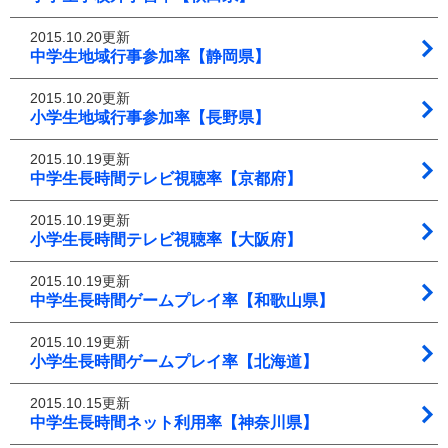
2015.10.20更新
中学生地域行事参加率【静岡県】
2015.10.20更新
小学生地域行事参加率【長野県】
2015.10.19更新
中学生長時間テレビ視聴率【京都府】
2015.10.19更新
小学生長時間テレビ視聴率【大阪府】
2015.10.19更新
中学生長時間ゲームプレイ率【和歌山県】
2015.10.19更新
小学生長時間ゲームプレイ率【北海道】
2015.10.15更新
中学生長時間ネット利用率【神奈川県】