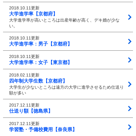
2018.10.11更新
大学進学率【京都府】
大学進学率が高いところは出産年齢が高く、デキ婚が少な
い。
2018.10.11更新
大学進学率：男子【京都府】
2018.10.11更新
大学進学率：女子【東京都】
2018.02.11更新
四年制大学生数【京都府】
大学生が少ないところは遠方の大学に進学させるため仕送り
額が多い
2017.12.11更新
仕送り額【徳島県】
2017.12.11更新
学習塾・予備校費用【奈良県】