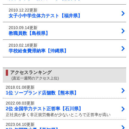
2010.12.22更新
女子小中学生体力テスト【福井県】
2010.09.14更新
教職員数【島根県】
2010.02.18更新
学校給食費滞納率【沖縄県】
アクセスランキング
(直近一週間のアクセス上位)
2018.01.08更新
1位 ソープランド店舗数【熊本県】
2022.08.03更新
2位 全国学力テスト正答率【石川県】
正社員が多く非正規労働者が少ないところで正答率が高い
2023.04.10更新