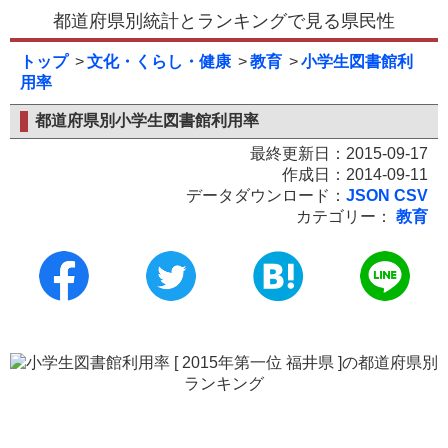
都道府県別統計とランキングで見る県民性
トップ
文化・くらし・健康
教育
小学生図書館利
用率
都道府県別小学生図書館利用率
最終更新日：2015-09-17
作成日：2014-09-11
データダウンロード：
JSON
CSV
カテゴリー：
教育