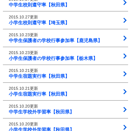
中学生校則遵守率【秋田県】
2015.10.27更新
小学生校則遵守率【埼玉県】
2015.10.23更新
中学生保護者の学校行事参加率【鹿児島県】
2015.10.23更新
小学生保護者の学校行事参加率【栃木県】
2015.10.21更新
中学生宿題実行率【秋田県】
2015.10.21更新
小学生宿題実行率【秋田県】
2015.10.20更新
中学生学校外学習率【秋田県】
2015.10.20更新
小学生学校外学習率【秋田県】