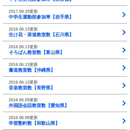
2017.08.29更新
中学生運動部参加率【岩手県】
2016.06.13更新
生け花・茶道教室数【石川県】
2016.06.13更新
そろばん教室数【富山県】
2016.06.13更新
書道教室数【沖縄県】
2016.06.13更新
音楽教室数【長野県】
2016.06.09更新
外国語会話教室数【愛知県】
2016.06.08更新
学習塾軒数【和歌山県】