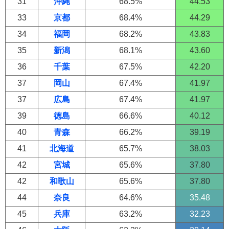
31
沖縄
68.5%
44.53
33
京都
68.4%
44.29
34
福岡
68.2%
43.83
35
新潟
68.1%
43.60
36
千葉
67.5%
42.20
37
岡山
67.4%
41.97
37
広島
67.4%
41.97
39
徳島
66.6%
40.12
40
青森
66.2%
39.19
41
北海道
65.7%
38.03
42
宮城
65.6%
37.80
42
和歌山
65.6%
37.80
44
奈良
64.6%
35.48
45
兵庫
63.2%
32.23