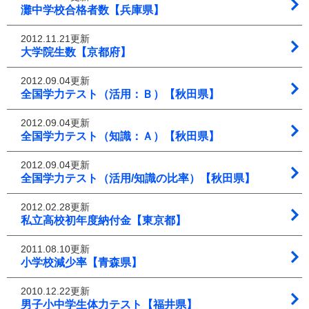
灘中学校合格者数【兵庫県】
2012.11.21更新
大学院生数【京都府】
2012.09.04更新
全国学力テスト（活用：Ｂ）【秋田県】
2012.09.04更新
全国学力テスト（知識：Ａ）【秋田県】
2012.09.04更新
全国学力テスト（活用/知識の比率）【秋田県】
2012.02.28更新
私立高校初年度納付金【東京都】
2011.08.10更新
小学校減少率【青森県】
2010.12.22更新
男子小中学生体力テスト【福井県】