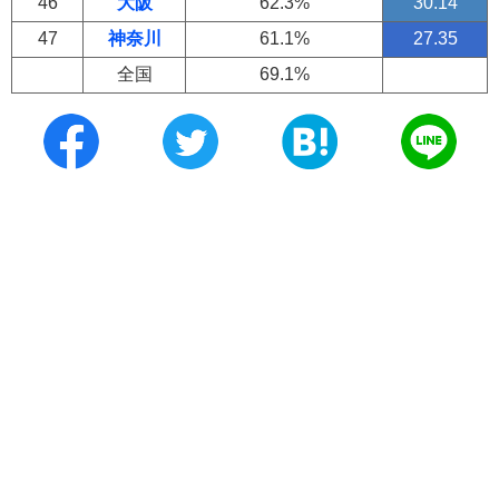
46
大阪
62.3%
30.14
47
神奈川
61.1%
27.35
全国
69.1%