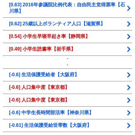
[0.63] 2016年参議院比例代表：自由民主党得票率【石
川県】
[0.62] 25歳以上ボランティア人口【滋賀県】
[0.54] 小学生早寝早起き率【静岡県】
[0.49] 小学生読書率【岩手県】
・
・
[-0.6] 生活保護受給者【大阪府】
[-0.6] 人口集中度【東京都】
[-0.6] 人口集中度【東京都】
[-0.6] 中学生長時間部活率【神奈川県】
[-0.61] 生活保護受給世帯数【大阪府】