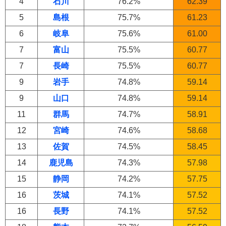
4
石川
76.2%
62.39
5
島根
75.7%
61.23
6
岐阜
75.6%
61.00
7
富山
75.5%
60.77
7
長崎
75.5%
60.77
9
岩手
74.8%
59.14
9
山口
74.8%
59.14
11
群馬
74.7%
58.91
12
宮崎
74.6%
58.68
13
佐賀
74.5%
58.45
14
鹿児島
74.3%
57.98
15
静岡
74.2%
57.75
16
茨城
74.1%
57.52
16
長野
74.1%
57.52