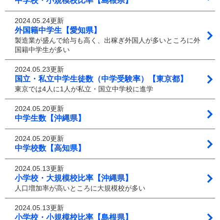
中学校・小規模校比率【島根県】
2024.05.24更新
外国籍中学生【愛知県】
製造業が盛んで給与も高く、出稼ぎ外国人が多いところに外
国籍中学生が多い
2024.05.23更新
国立・私立中学生徒数（中学受験率）【東京都】
東京では4人に1人が私立・国立中学校に進学
2024.05.20更新
中学生数【沖縄県】
2024.05.20更新
中学校数【高知県】
2024.05.13更新
小学校・大規模校比率【沖縄県】
人口増加率が高いところに大規模校が多い
2024.05.13更新
小学校・小規模校比率【島根県】