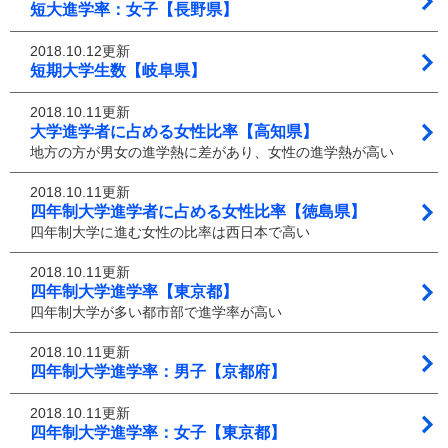
短大進学率：女子【長野県】
2018.10.12更新
短期大学生数【岐阜県】
2018.10.11更新
大学進学者に占める女性比率【高知県】
地方の方が男女の進学熱に差があり、女性の進学熱が高い
2018.10.11更新
四年制大学進学者に占める女性比率【徳島県】
四年制大学に進む女性の比率は西日本で高い
2018.10.11更新
四年制大学進学率【東京都】
四年制大学が多い都市部で進学率が高い
2018.10.11更新
四年制大学進学率：男子【京都府】
2018.10.11更新
四年制大学進学率：女子【東京都】