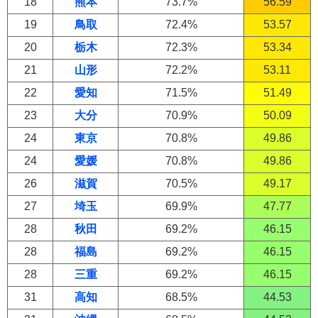
18
熊本
73.7%
56.59
19
鳥取
72.4%
53.57
20
栃木
72.3%
53.34
21
山形
72.2%
53.11
22
愛知
71.5%
51.49
23
大分
70.9%
50.09
24
東京
70.8%
49.86
24
愛媛
70.8%
49.86
26
滋賀
70.5%
49.17
27
埼玉
69.9%
47.77
28
秋田
69.2%
46.15
28
福島
69.2%
46.15
28
三重
69.2%
46.15
31
高知
68.5%
44.53