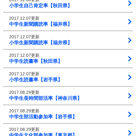
小学生自己肯定率【秋田県】
2017.12.07更新
中学生新聞購読率【福井県】
2017.12.07更新
小学生新聞購読率【福井県】
2017.12.07更新
中学生読書率【秋田県】
2017.12.07更新
小学生読書率【岩手県】
2017.08.29更新
中学生長時間部活率【神奈川県】
2017.08.29更新
中学生部活動参加率【岩手県】
2017.08.29更新
中学生文化部参加率【東京都】