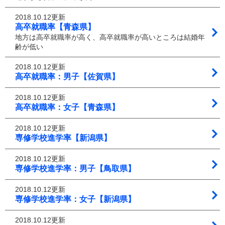
2018.10.12更新
高卒就職率【青森県】
地方は高卒就職率が高く、高卒就職率が高いところは結婚年
齢が低い
2018.10.12更新
高卒就職率：男子【佐賀県】
2018.10.12更新
高卒就職率：女子【青森県】
2018.10.12更新
専修学校進学率【新潟県】
2018.10.12更新
専修学校進学率：男子【鳥取県】
2018.10.12更新
専修学校進学率：女子【新潟県】
2018.10.12更新