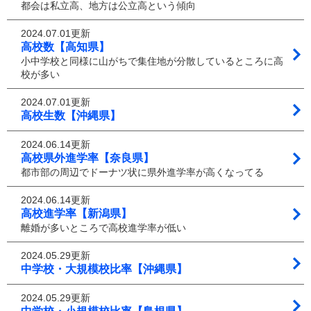
都会は私立高、地方は公立高という傾向
2024.07.01更新
高校数【高知県】
小中学校と同様に山がちで集住地が分散しているところに高
校が多い
2024.07.01更新
高校生数【沖縄県】
2024.06.14更新
高校県外進学率【奈良県】
都市部の周辺でドーナツ状に県外進学率が高くなってる
2024.06.14更新
高校進学率【新潟県】
離婚が多いところで高校進学率が低い
2024.05.29更新
中学校・大規模校比率【沖縄県】
2024.05.29更新