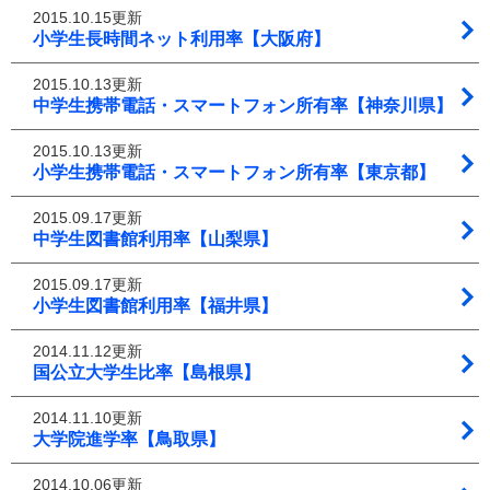
2015.10.15更新
小学生長時間ネット利用率【大阪府】
2015.10.13更新
中学生携帯電話・スマートフォン所有率【神奈川県】
2015.10.13更新
小学生携帯電話・スマートフォン所有率【東京都】
2015.09.17更新
中学生図書館利用率【山梨県】
2015.09.17更新
小学生図書館利用率【福井県】
2014.11.12更新
国公立大学生比率【島根県】
2014.11.10更新
大学院進学率【鳥取県】
2014.10.06更新