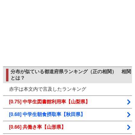
分布が似ている都道府県ランキング（正の相関）
相関
とは？
赤字は本文内で言及したランキング
[0.75] 中学生図書館利用率【山梨県】
[0.68] 中学生朝食摂取率【秋田県】
[0.66] 共働き率【山形県】