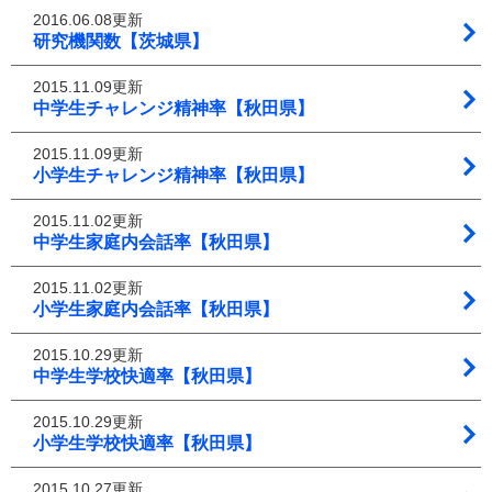
2016.06.08更新
研究機関数【茨城県】
2015.11.09更新
中学生チャレンジ精神率【秋田県】
2015.11.09更新
小学生チャレンジ精神率【秋田県】
2015.11.02更新
中学生家庭内会話率【秋田県】
2015.11.02更新
小学生家庭内会話率【秋田県】
2015.10.29更新
中学生学校快適率【秋田県】
2015.10.29更新
小学生学校快適率【秋田県】
2015.10.27更新