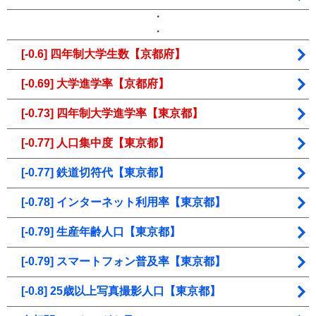
・
・
[-0.6] 四年制大学生数【京都府】
[-0.69] 大学進学率【京都府】
[-0.73] 四年制大学進学率【東京都】
[-0.77] 人口集中度【東京都】
[-0.77] 鉄道切符代【東京都】
[-0.78] インターネット利用率【東京都】
[-0.79] 生産年齢人口【東京都】
[-0.79] スマートフォン普及率【東京都】
[-0.8] 25歳以上写真撮影人口【東京都】