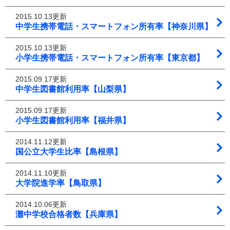
2015.10.13更新
中学生携帯電話・スマートフォン所有率【神奈川県】
2015.10.13更新
小学生携帯電話・スマートフォン所有率【東京都】
2015.09.17更新
中学生図書館利用率【山梨県】
2015.09.17更新
小学生図書館利用率【福井県】
2014.11.12更新
国公立大学生比率【島根県】
2014.11.10更新
大学院進学率【鳥取県】
2014.10.06更新
灘中学校合格者数【兵庫県】