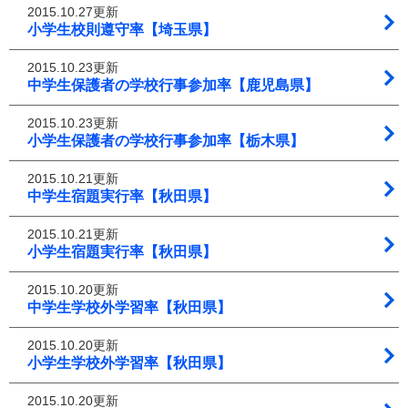
2015.10.27更新
小学生校則遵守率【埼玉県】
2015.10.23更新
中学生保護者の学校行事参加率【鹿児島県】
2015.10.23更新
小学生保護者の学校行事参加率【栃木県】
2015.10.21更新
中学生宿題実行率【秋田県】
2015.10.21更新
小学生宿題実行率【秋田県】
2015.10.20更新
中学生学校外学習率【秋田県】
2015.10.20更新
小学生学校外学習率【秋田県】
2015.10.20更新