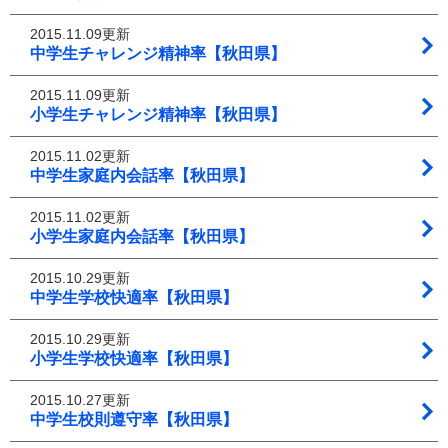
2015.11.09更新
中学生チャレンジ精神率【秋田県】
2015.11.09更新
小学生チャレンジ精神率【秋田県】
2015.11.02更新
中学生家庭内会話率【秋田県】
2015.11.02更新
小学生家庭内会話率【秋田県】
2015.10.29更新
中学生学校快適率【秋田県】
2015.10.29更新
小学生学校快適率【秋田県】
2015.10.27更新
中学生校則遵守率【秋田県】