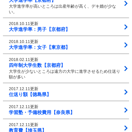
大学進学率【京都府】
大学進学率が高いところは出産年齢が高く、デキ婚が少な
い。
2018.10.11更新
大学進学率：男子【京都府】
2018.10.11更新
大学進学率：女子【東京都】
2018.02.11更新
四年制大学生数【京都府】
大学生が少ないところは遠方の大学に進学させるため仕送り
額が多い
2017.12.11更新
仕送り額【徳島県】
2017.12.11更新
学習塾・予備校費用【奈良県】
2017.12.11更新
教育費【埼玉県】