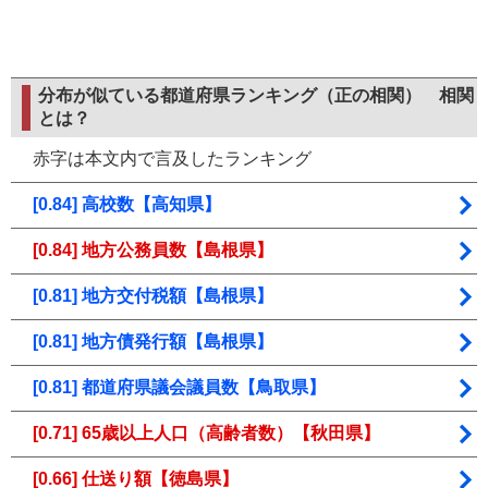
分布が似ている都道府県ランキング（正の相関）
相関
とは？
赤字は本文内で言及したランキング
[0.84] 高校数【高知県】
[0.84] 地方公務員数【島根県】
[0.81] 地方交付税額【島根県】
[0.81] 地方債発行額【島根県】
[0.81] 都道府県議会議員数【鳥取県】
[0.71] 65歳以上人口（高齢者数）【秋田県】
[0.66] 仕送り額【徳島県】