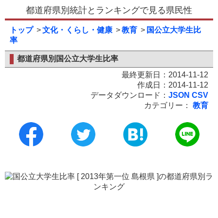
都道府県別統計とランキングで見る県民性
トップ
文化・くらし・健康
教育
国公立大学生比
率
都道府県別国公立大学生比率
最終更新日：2014-11-12
作成日：2014-11-12
データダウンロード：
JSON
CSV
カテゴリー：
教育