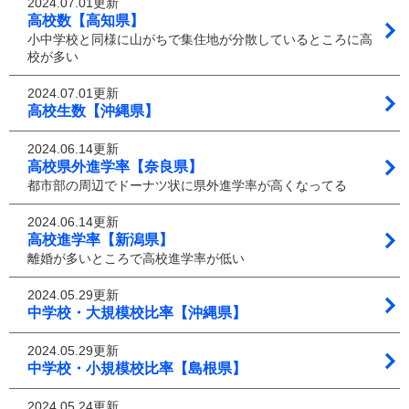
2024.07.01更新
高校数【高知県】
小中学校と同様に山がちで集住地が分散しているところに高
校が多い
2024.07.01更新
高校生数【沖縄県】
2024.06.14更新
高校県外進学率【奈良県】
都市部の周辺でドーナツ状に県外進学率が高くなってる
2024.06.14更新
高校進学率【新潟県】
離婚が多いところで高校進学率が低い
2024.05.29更新
中学校・大規模校比率【沖縄県】
2024.05.29更新
中学校・小規模校比率【島根県】
2024.05.24更新