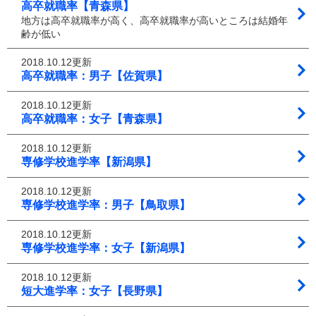
高卒就職率【青森県】
地方は高卒就職率が高く、高卒就職率が高いところは結婚年
齢が低い
2018.10.12更新
高卒就職率：男子【佐賀県】
2018.10.12更新
高卒就職率：女子【青森県】
2018.10.12更新
専修学校進学率【新潟県】
2018.10.12更新
専修学校進学率：男子【鳥取県】
2018.10.12更新
専修学校進学率：女子【新潟県】
2018.10.12更新
短大進学率：女子【長野県】