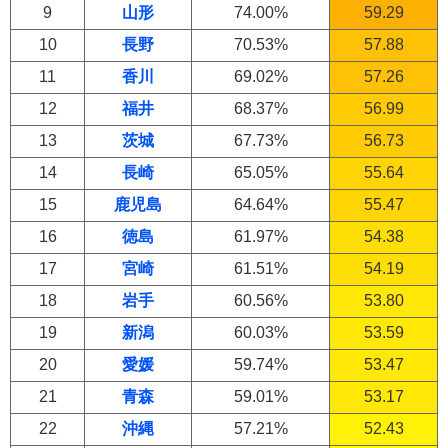
9
山形
74.00%
59.29
10
長野
70.53%
57.88
11
香川
69.02%
57.26
12
福井
68.37%
56.99
13
茨城
67.73%
56.73
14
長崎
65.05%
55.64
15
鹿児島
64.64%
55.47
16
徳島
61.97%
54.38
17
宮崎
61.51%
54.19
18
岩手
60.56%
53.80
19
新潟
60.03%
53.59
20
愛媛
59.74%
53.47
21
青森
59.01%
53.17
22
沖縄
57.21%
52.43