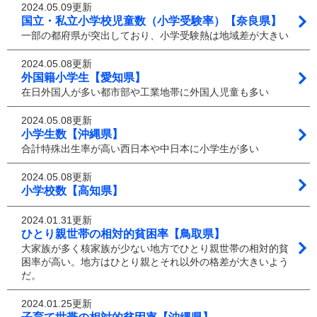
2024.05.09更新
国立・私立小学校児童数（小学受験率）【奈良県】
一部の都府県が突出しており、小学受験熱は地域差が大きい
2024.05.08更新
外国籍小学生【愛知県】
在日外国人が多い都市部や工業地帯に外国人児童も多い
2024.05.08更新
小学生数【沖縄県】
合計特殊出生率が高い西日本や中日本に小学生が多い
2024.05.08更新
小学校数【高知県】
2024.01.31更新
ひとり親世帯の相対的貧困率【鳥取県】
大家族が多く核家族が少ない地方でひとり親世帯の相対的貧
困率が高い。地方はひとり親とそれ以外の格差が大きいよう
だ。
2024.01.25更新