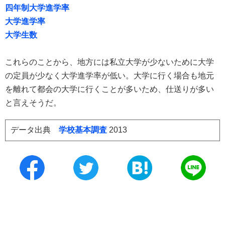
四年制大学進学率
大学進学率
大学生数
これらのことから、地方には私立大学が少ないために大学
の定員が少なく大学進学率が低い。大学に行く場合も地元
を離れて都会の大学に行くことが多いため、仕送りが多い
と言えそうだ。
データ出典
学校基本調査
2013