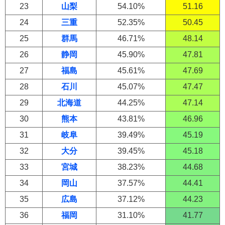
23
山梨
54.10%
51.16
24
三重
52.35%
50.45
25
群馬
46.71%
48.14
26
静岡
45.90%
47.81
27
福島
45.61%
47.69
28
石川
45.07%
47.47
29
北海道
44.25%
47.14
30
熊本
43.81%
46.96
31
岐阜
39.49%
45.19
32
大分
39.45%
45.18
33
宮城
38.23%
44.68
34
岡山
37.57%
44.41
35
広島
37.12%
44.23
36
福岡
31.10%
41.77