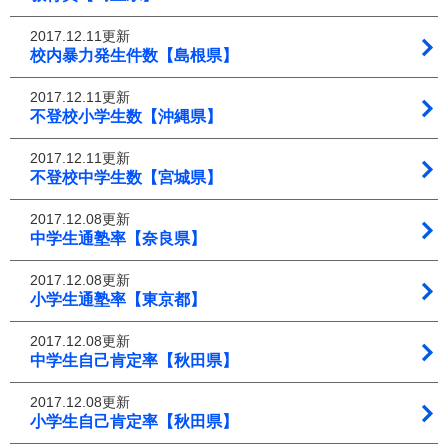
2017.12.11更新
校内暴力発生件数【島根県】
2017.12.11更新
不登校小学生数【沖縄県】
2017.12.11更新
不登校中学生数【宮城県】
2017.12.08更新
中学生通塾率【奈良県】
2017.12.08更新
小学生通塾率【東京都】
2017.12.08更新
中学生自己肯定率【秋田県】
2017.12.08更新
小学生自己肯定率【秋田県】