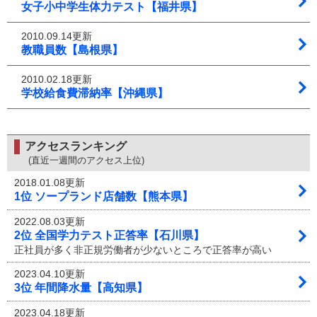
女子小中学生体力テスト【福井県】
2010.09.14更新
教職員数【島根県】
2010.02.18更新
学校給食費滞納率【沖縄県】
アクセスランキング
(直近一週間のアクセス上位)
2018.01.08更新
1位 ソープランド店舗数【熊本県】
2022.08.03更新
2位 全国学力テスト正答率【石川県】
正社員が多く非正規労働者が少ないところで正答率が高い
2023.04.10更新
3位 年間降水量【高知県】
2023.04.18更新