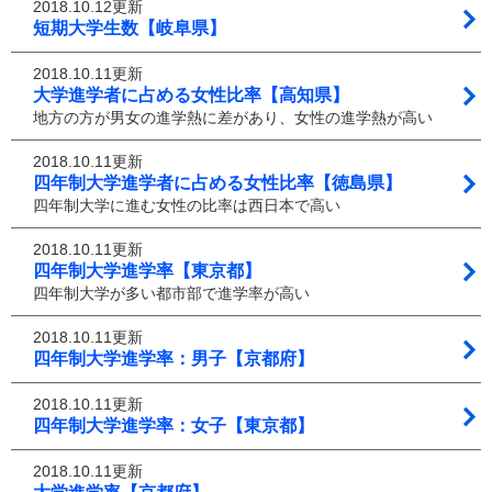
2018.10.12更新
短期大学生数【岐阜県】
2018.10.11更新
大学進学者に占める女性比率【高知県】
地方の方が男女の進学熱に差があり、女性の進学熱が高い
2018.10.11更新
四年制大学進学者に占める女性比率【徳島県】
四年制大学に進む女性の比率は西日本で高い
2018.10.11更新
四年制大学進学率【東京都】
四年制大学が多い都市部で進学率が高い
2018.10.11更新
四年制大学進学率：男子【京都府】
2018.10.11更新
四年制大学進学率：女子【東京都】
2018.10.11更新