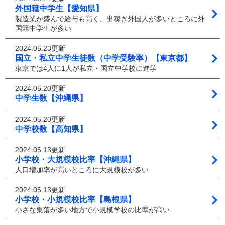
外国籍中学生【愛知県】
製造業が盛んで給与も高く、出稼ぎ外国人が多いところに外
国籍中学生が多い
2024.05.23更新
国立・私立中学生徒数（中学受験率）【東京都】
東京では4人に1人が私立・国立中学校に進学
2024.05.20更新
中学生数【沖縄県】
2024.05.20更新
中学校数【高知県】
2024.05.13更新
小学校・大規模校比率【沖縄県】
人口増加率が高いところに大規模校が多い
2024.05.13更新
小学校・小規模校比率【島根県】
小さな集落が多い地方で小規模学校の比率が高い