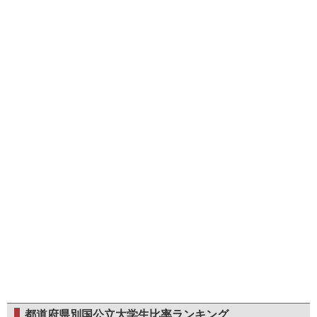
都道府県別国公立大学生比率ランキング