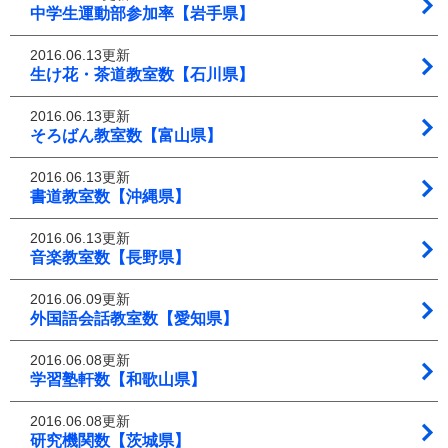
中学生運動部参加率【岩手県】
2016.06.13更新
生け花・茶道教室数【石川県】
2016.06.13更新
そろばん教室数【富山県】
2016.06.13更新
書道教室数【沖縄県】
2016.06.13更新
音楽教室数【長野県】
2016.06.09更新
外国語会話教室数【愛知県】
2016.06.08更新
学習塾軒数【和歌山県】
2016.06.08更新
研究機関数【茨城県】