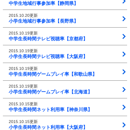
中学生地域行事参加率【静岡県】
2015.10.20更新
小学生地域行事参加率【長野県】
2015.10.19更新
中学生長時間テレビ視聴率【京都府】
2015.10.19更新
小学生長時間テレビ視聴率【大阪府】
2015.10.19更新
中学生長時間ゲームプレイ率【和歌山県】
2015.10.19更新
小学生長時間ゲームプレイ率【北海道】
2015.10.15更新
中学生長時間ネット利用率【神奈川県】
2015.10.15更新
小学生長時間ネット利用率【大阪府】