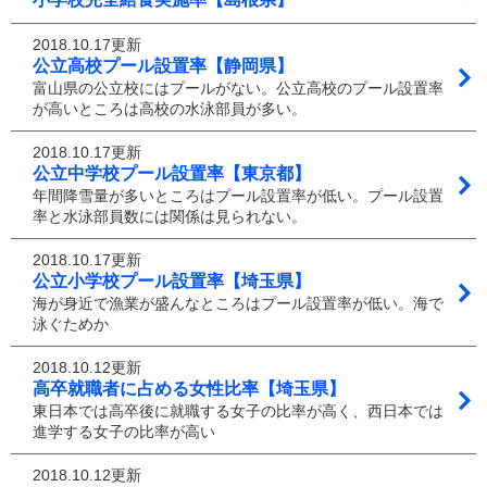
2018.10.17更新
公立高校プール設置率【静岡県】
富山県の公立校にはプールがない。公立高校のプール設置率
が高いところは高校の水泳部員が多い。
2018.10.17更新
公立中学校プール設置率【東京都】
年間降雪量が多いところはプール設置率が低い。プール設置
率と水泳部員数には関係は見られない。
2018.10.17更新
公立小学校プール設置率【埼玉県】
海が身近で漁業が盛んなところはプール設置率が低い。海で
泳ぐためか
2018.10.12更新
高卒就職者に占める女性比率【埼玉県】
東日本では高卒後に就職する女子の比率が高く、西日本では
進学する女子の比率が高い
2018.10.12更新