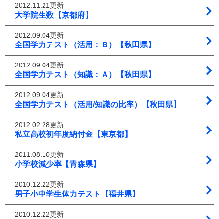
2012.11.21更新
大学院生数【京都府】
2012.09.04更新
全国学力テスト（活用：Ｂ）【秋田県】
2012.09.04更新
全国学力テスト（知識：Ａ）【秋田県】
2012.09.04更新
全国学力テスト（活用/知識の比率）【秋田県】
2012.02.28更新
私立高校初年度納付金【東京都】
2011.08.10更新
小学校減少率【青森県】
2010.12.22更新
男子小中学生体力テスト【福井県】
2010.12.22更新