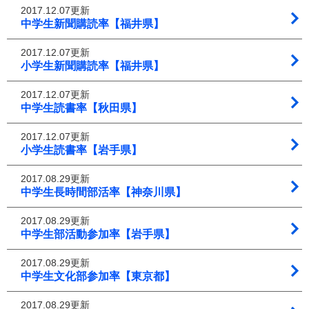
2017.12.07更新
中学生新聞購読率【福井県】
2017.12.07更新
小学生新聞購読率【福井県】
2017.12.07更新
中学生読書率【秋田県】
2017.12.07更新
小学生読書率【岩手県】
2017.08.29更新
中学生長時間部活率【神奈川県】
2017.08.29更新
中学生部活動参加率【岩手県】
2017.08.29更新
中学生文化部参加率【東京都】
2017.08.29更新