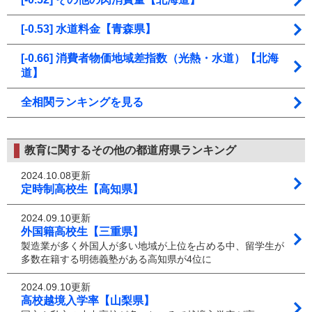
[-0.53] 水道料金【青森県】
[-0.66] 消費者物価地域差指数（光熱・水道）【北海
道】
全相関ランキングを見る
教育に関するその他の都道府県ランキング
2024.10.08更新
定時制高校生【高知県】
2024.09.10更新
外国籍高校生【三重県】
製造業が多く外国人が多い地域が上位を占める中、留学生が
多数在籍する明徳義塾がある高知県が4位に
2024.09.10更新
高校越境入学率【山梨県】