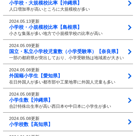
小学校・大規模校比率【沖縄県】
人口増加率が高いところに大規模校が多い
2024.05.13更新
小学校・小規模校比率【島根県】
小さな集落が多い地方で小規模学校の比率が高い
2024.05.09更新
国立・私立小学校児童数（小学受験率）【奈良県】
一部の都府県が突出しており、小学受験熱は地域差が大きい
2024.05.08更新
外国籍小学生【愛知県】
在日外国人が多い都市部や工業地帯に外国人児童も多い
2024.05.08更新
小学生数【沖縄県】
合計特殊出生率が高い西日本や中日本に小学生が多い
2024.05.08更新
小学校数【高知県】