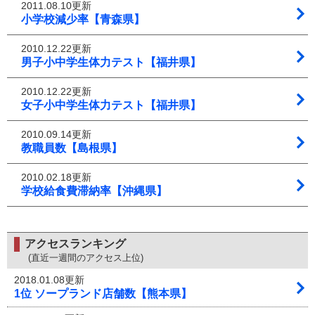
2011.08.10更新
小学校減少率【青森県】
2010.12.22更新
男子小中学生体力テスト【福井県】
2010.12.22更新
女子小中学生体力テスト【福井県】
2010.09.14更新
教職員数【島根県】
2010.02.18更新
学校給食費滞納率【沖縄県】
アクセスランキング
(直近一週間のアクセス上位)
2018.01.08更新
1位 ソープランド店舗数【熊本県】