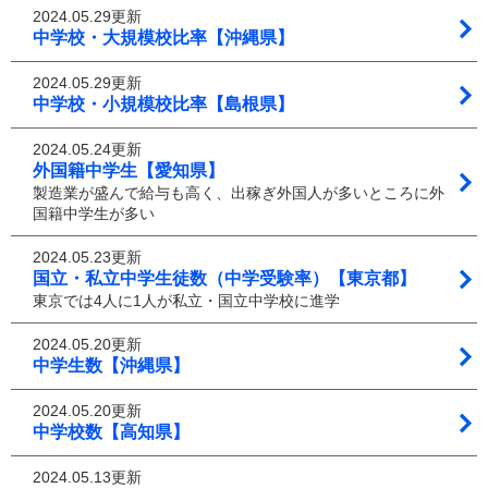
2024.05.29更新
中学校・大規模校比率【沖縄県】
2024.05.29更新
中学校・小規模校比率【島根県】
2024.05.24更新
外国籍中学生【愛知県】
製造業が盛んで給与も高く、出稼ぎ外国人が多いところに外
国籍中学生が多い
2024.05.23更新
国立・私立中学生徒数（中学受験率）【東京都】
東京では4人に1人が私立・国立中学校に進学
2024.05.20更新
中学生数【沖縄県】
2024.05.20更新
中学校数【高知県】
2024.05.13更新