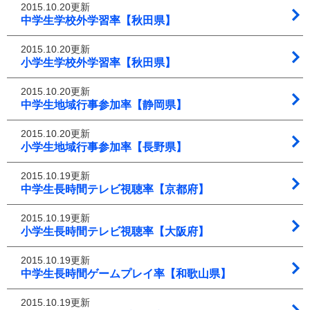
2015.10.20更新
中学生学校外学習率【秋田県】
2015.10.20更新
小学生学校外学習率【秋田県】
2015.10.20更新
中学生地域行事参加率【静岡県】
2015.10.20更新
小学生地域行事参加率【長野県】
2015.10.19更新
中学生長時間テレビ視聴率【京都府】
2015.10.19更新
小学生長時間テレビ視聴率【大阪府】
2015.10.19更新
中学生長時間ゲームプレイ率【和歌山県】
2015.10.19更新