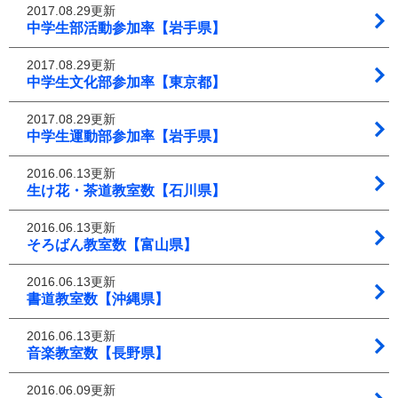
2017.08.29更新
中学生部活動参加率【岩手県】
2017.08.29更新
中学生文化部参加率【東京都】
2017.08.29更新
中学生運動部参加率【岩手県】
2016.06.13更新
生け花・茶道教室数【石川県】
2016.06.13更新
そろばん教室数【富山県】
2016.06.13更新
書道教室数【沖縄県】
2016.06.13更新
音楽教室数【長野県】
2016.06.09更新