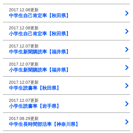
2017.12.08更新
中学生自己肯定率【秋田県】
2017.12.08更新
小学生自己肯定率【秋田県】
2017.12.07更新
中学生新聞購読率【福井県】
2017.12.07更新
小学生新聞購読率【福井県】
2017.12.07更新
中学生読書率【秋田県】
2017.12.07更新
小学生読書率【岩手県】
2017.08.29更新
中学生長時間部活率【神奈川県】