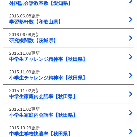
外国語会話教室数【愛知県】
2016.06.08更新
学習塾軒数【和歌山県】
2016.06.08更新
研究機関数【茨城県】
2015.11.09更新
中学生チャレンジ精神率【秋田県】
2015.11.09更新
小学生チャレンジ精神率【秋田県】
2015.11.02更新
中学生家庭内会話率【秋田県】
2015.11.02更新
小学生家庭内会話率【秋田県】
2015.10.29更新
中学生学校快適率【秋田県】