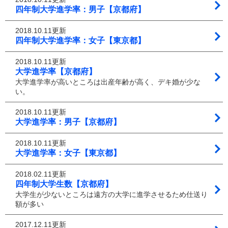
四年制大学進学率：男子【京都府】
2018.10.11更新
四年制大学進学率：女子【東京都】
2018.10.11更新
大学進学率【京都府】
大学進学率が高いところは出産年齢が高く、デキ婚が少な
い。
2018.10.11更新
大学進学率：男子【京都府】
2018.10.11更新
大学進学率：女子【東京都】
2018.02.11更新
四年制大学生数【京都府】
大学生が少ないところは遠方の大学に進学させるため仕送り
額が多い
2017.12.11更新