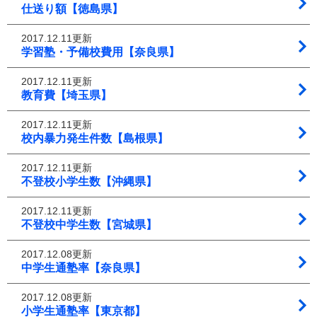
仕送り額【徳島県】
2017.12.11更新
学習塾・予備校費用【奈良県】
2017.12.11更新
教育費【埼玉県】
2017.12.11更新
校内暴力発生件数【島根県】
2017.12.11更新
不登校小学生数【沖縄県】
2017.12.11更新
不登校中学生数【宮城県】
2017.12.08更新
中学生通塾率【奈良県】
2017.12.08更新
小学生通塾率【東京都】