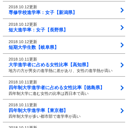
2018.10.12更新
専修学校進学率：女子【新潟県】
2018.10.12更新
短大進学率：女子【長野県】
2018.10.12更新
短期大学生数【岐阜県】
2018.10.11更新
大学進学者に占める女性比率【高知県】
地方の方が男女の進学熱に差があり、女性の進学熱が高い
2018.10.11更新
四年制大学進学者に占める女性比率【徳島県】
四年制大学に進む女性の比率は西日本で高い
2018.10.11更新
四年制大学進学率【東京都】
四年制大学が多い都市部で進学率が高い
2018.10.11更新