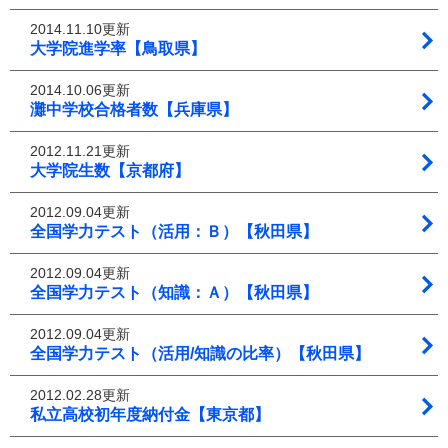
2014.11.10更新
大学院進学率【鳥取県】
2014.10.06更新
灘中学校合格者数【兵庫県】
2012.11.21更新
大学院生数【京都府】
2012.09.04更新
全国学力テスト（活用：Ｂ）【秋田県】
2012.09.04更新
全国学力テスト（知識：Ａ）【秋田県】
2012.09.04更新
全国学力テスト（活用/知識の比率）【秋田県】
2012.02.28更新
私立高校初年度納付金【東京都】