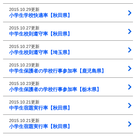
2015.10.29更新
小学生学校快適率【秋田県】
2015.10.27更新
中学生校則遵守率【秋田県】
2015.10.27更新
小学生校則遵守率【埼玉県】
2015.10.23更新
中学生保護者の学校行事参加率【鹿児島県】
2015.10.23更新
小学生保護者の学校行事参加率【栃木県】
2015.10.21更新
中学生宿題実行率【秋田県】
2015.10.21更新
小学生宿題実行率【秋田県】