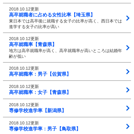
2018.10.12更新
高卒就職者に占める女性比率【埼玉県】
東日本では高卒後に就職する女子の比率が高く、西日本では
進学する女子の比率が高い
2018.10.12更新
高卒就職率【青森県】
地方は高卒就職率が高く、高卒就職率が高いところは結婚年
齢が低い
2018.10.12更新
高卒就職率：男子【佐賀県】
2018.10.12更新
高卒就職率：女子【青森県】
2018.10.12更新
専修学校進学率【新潟県】
2018.10.12更新
専修学校進学率：男子【鳥取県】