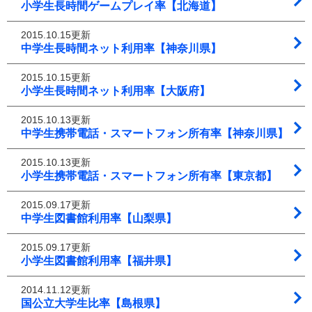
小学生長時間ゲームプレイ率【北海道】
2015.10.15更新
中学生長時間ネット利用率【神奈川県】
2015.10.15更新
小学生長時間ネット利用率【大阪府】
2015.10.13更新
中学生携帯電話・スマートフォン所有率【神奈川県】
2015.10.13更新
小学生携帯電話・スマートフォン所有率【東京都】
2015.09.17更新
中学生図書館利用率【山梨県】
2015.09.17更新
小学生図書館利用率【福井県】
2014.11.12更新
国公立大学生比率【島根県】