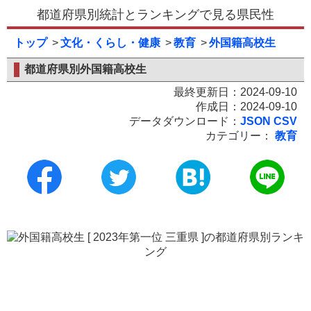
都道府県別統計とランキングで見る県民性
トップ
文化・くらし・健康
教育
外国籍高校生
都道府県別外国籍高校生
最終更新日：2024-09-10
作成日：2024-09-10
データダウンロード：
JSON
CSV
カテゴリー：
教育