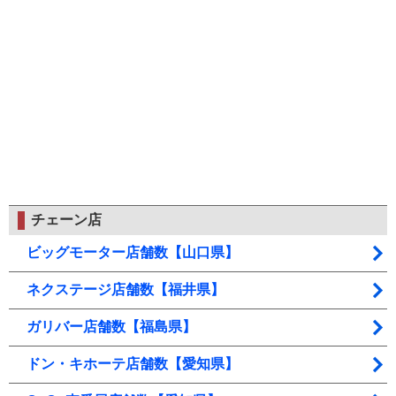
チェーン店
ビッグモーター店舗数【山口県】
ネクステージ店舗数【福井県】
ガリバー店舗数【福島県】
ドン・キホーテ店舗数【愛知県】