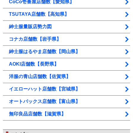
CoCo壱番屋店舗数【愛知県】
TSUTAYA店舗数【高知県】
紳士服量販店勢力図
コナカ店舗数【岩手県】
紳士服はるやま店舗数【岡山県】
AOKI店舗数【長野県】
洋服の青山店舗数【佐賀県】
イエローハット店舗数【宮城県】
オートバックス店舗数【富山県】
無印良品店舗数【滋賀県】