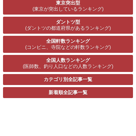
東京突出型
(東京が突出しているランキング)
ダントツ型
(ダントツの都道府県があるランキング)
全国軒数ランキング
(コンビニ、寺院などの軒数ランキング)
全国人数ランキング
(医師数、釣り人口などの人数ランキング)
カテゴリ別全記事一覧
新着順全記事一覧