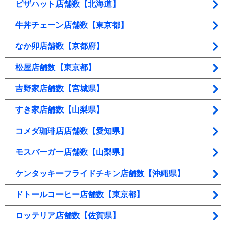
ピザハット店舗数【北海道】
牛丼チェーン店舗数【東京都】
なか卯店舗数【京都府】
松屋店舗数【東京都】
吉野家店舗数【宮城県】
すき家店舗数【山梨県】
コメダ珈琲店店舗数【愛知県】
モスバーガー店舗数【山梨県】
ケンタッキーフライドチキン店舗数【沖縄県】
ドトールコーヒー店舗数【東京都】
ロッテリア店舗数【佐賀県】