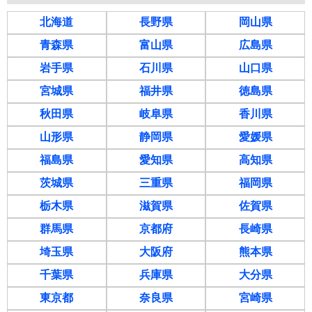
北海道
長野県
岡山県
青森県
富山県
広島県
岩手県
石川県
山口県
宮城県
福井県
徳島県
秋田県
岐阜県
香川県
山形県
静岡県
愛媛県
福島県
愛知県
高知県
茨城県
三重県
福岡県
栃木県
滋賀県
佐賀県
群馬県
京都府
長崎県
埼玉県
大阪府
熊本県
千葉県
兵庫県
大分県
東京都
奈良県
宮崎県