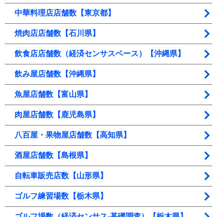
中華料理店店舗数【東京都】
焼肉店店舗数【石川県】
飲食店店舗数（経済センサスベース）【沖縄県】
飲み屋店舗数【沖縄県】
魚屋店舗数【富山県】
肉屋店舗数【鹿児島県】
八百屋・果物屋店舗数【高知県】
酒屋店舗数【島根県】
自転車販売店数【山形県】
ゴルフ練習場数【栃木県】
ゴルフ場数（経済センサス‐基礎調査）【栃木県】