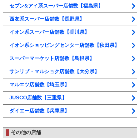
セブン&アイ系スーパー店舗数【福島県】
西友系スーパー店舗数【長野県】
イオン系スーパー店舗数【香川県】
イオン系ショッピングセンター店舗数【秋田県】
スーパーマーケット店舗数【島根県】
サンリブ・マルショク店舗数【大分県】
マルエツ店舗数【埼玉県】
JUSCO店舗数【三重県】
ダイエー店舗数【兵庫県】
その他の店舗