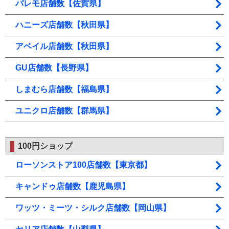
パレモ店舗数【佐賀県】
ハニーズ店舗数【秋田県】
アベイル店舗数【秋田県】
GU店舗数【長野県】
しまむら店舗数【福島県】
ユニクロ店舗数【群馬県】
100円ショップ
ローソンストア100店舗数【東京都】
キャンドゥ店舗数【鹿児島県】
ワッツ・ミーツ・シルク店舗数【岡山県】