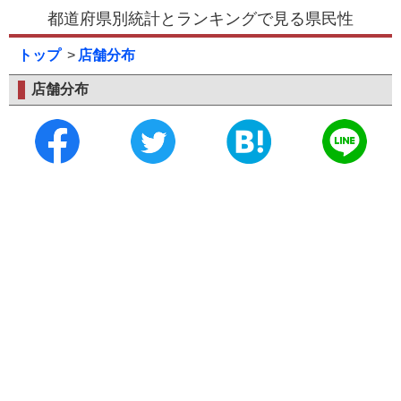
都道府県別統計とランキングで見る県民性
トップ
店舗分布
店舗分布