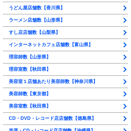
うどん屋店舗数【香川県】
ラーメン店舗数【山形県】
すし店店舗数【山梨県】
インターネットカフェ店舗数【富山県】
理容師数【山形県】
理容室数【秋田県】
美容室１店舗あたり美容師数【神奈川県】
美容師数【東京都】
美容室数【秋田県】
CD・DVD・レコード店店舗数【徳島県】
楽器・CD・レコード店店舗数【沖縄県】