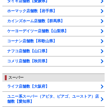
ダイキ店舗数【愛媛県】
ホーマック店舗数【岩手県】
カインズホーム店舗数【群馬県】
ケーヨーデイツー店舗数【山梨県】
コーナン店舗数【和歌山県】
ナフコ店舗数【山口県】
コメリ店舗数【秋田県】
スーパー
ライフ店舗数【大阪府】
ユニー系スーパー（アピタ、ピアゴ、ユーストア）店
舗数【愛知県】