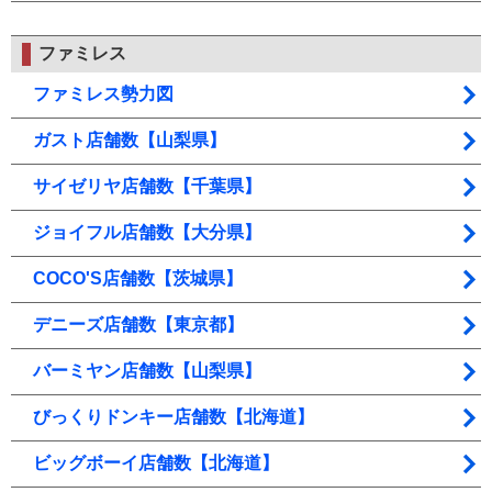
ファミレス
ファミレス勢力図
ガスト店舗数【山梨県】
サイゼリヤ店舗数【千葉県】
ジョイフル店舗数【大分県】
COCO'S店舗数【茨城県】
デニーズ店舗数【東京都】
バーミヤン店舗数【山梨県】
びっくりドンキー店舗数【北海道】
ビッグボーイ店舗数【北海道】