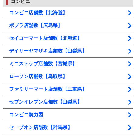
コンビニ
コンビニ店舗数【北海道】
ポプラ店舗数【広島県】
セイコーマート店舗数【北海道】
デイリーヤマザキ店舗数【山梨県】
ミニストップ店舗数【宮城県】
ローソン店舗数【鳥取県】
ファミリーマート店舗数【三重県】
セブンイレブン店舗数【山梨県】
コンビニ勢力図
セーブオン店舗数【群馬県】