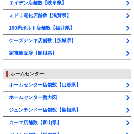
エイデン店舗数【岐阜県】
ミドリ電化店舗数【滋賀県】
100満ボルト店舗数【福井県】
ケーズデンキ店舗数【茨城県】
家電量販店【島根県】
ホームセンター
ホームセンター店舗数【山形県】
ホームセンター勢力図
ジュンテンドー店舗数【島根県】
カーマ店舗数【富山県】