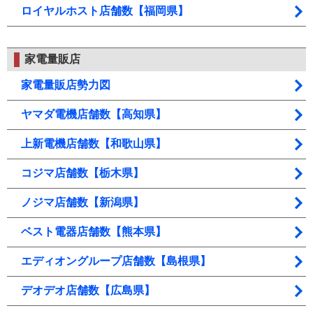
ロイヤルホスト店舗数【福岡県】
家電量販店
家電量販店勢力図
ヤマダ電機店舗数【高知県】
上新電機店舗数【和歌山県】
コジマ店舗数【栃木県】
ノジマ店舗数【新潟県】
ベスト電器店舗数【熊本県】
エディオングループ店舗数【島根県】
デオデオ店舗数【広島県】