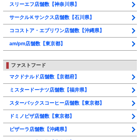
スリーエフ店舗数【神奈川県】
サークルＫサンクス店舗数【石川県】
ココストア・エブリワン店舗数【沖縄県】
am/pm店舗数【東京都】
ファストフード
マクドナルド店舗数【京都府】
ミスタードーナツ店舗数【福井県】
スターバックスコーヒー店舗数【東京都】
ドミノピザ店舗数【東京都】
ピザーラ店舗数【沖縄県】