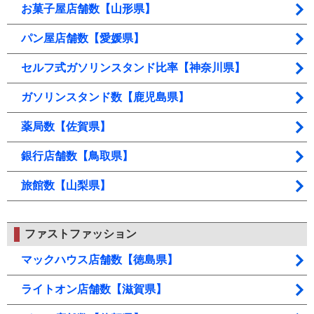
お菓子屋店舗数【山形県】
パン屋店舗数【愛媛県】
セルフ式ガソリンスタンド比率【神奈川県】
ガソリンスタンド数【鹿児島県】
薬局数【佐賀県】
銀行店舗数【鳥取県】
旅館数【山梨県】
ファストファッション
マックハウス店舗数【徳島県】
ライトオン店舗数【滋賀県】