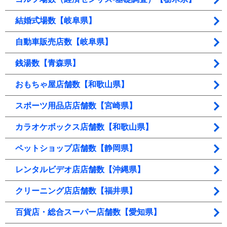
結婚式場数【岐阜県】
自動車販売店数【岐阜県】
銭湯数【青森県】
おもちゃ屋店舗数【和歌山県】
スポーツ用品店店舗数【宮崎県】
カラオケボックス店舗数【和歌山県】
ペットショップ店舗数【静岡県】
レンタルビデオ店店舗数【沖縄県】
クリーニング店店舗数【福井県】
百貨店・総合スーパー店舗数【愛知県】