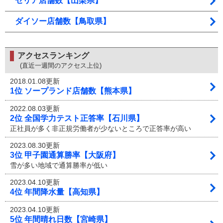
セリア店舗数【山梨県】
ダイソー店舗数【鳥取県】
アクセスランキング
(直近一週間のアクセス上位)
2018.01.08更新
1位 ソープランド店舗数【熊本県】
2022.08.03更新
2位 全国学力テスト正答率【石川県】
正社員が多く非正規労働者が少ないところで正答率が高い
2023.08.30更新
3位 甲子園通算勝率【大阪府】
雪が多い地域で通算勝率が低い
2023.04.10更新
4位 年間降水量【高知県】
2023.04.10更新
5位 年間晴れ日数【宮崎県】