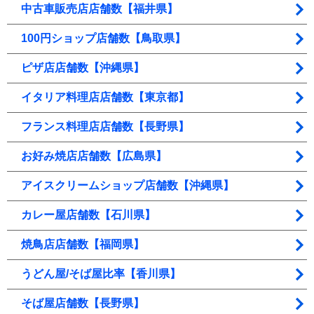
中古車販売店店舗数【福井県】
100円ショップ店舗数【鳥取県】
ピザ店店舗数【沖縄県】
イタリア料理店店舗数【東京都】
フランス料理店店舗数【長野県】
お好み焼店店舗数【広島県】
アイスクリームショップ店舗数【沖縄県】
カレー屋店舗数【石川県】
焼鳥店店舗数【福岡県】
うどん屋/そば屋比率【香川県】
そば屋店舗数【長野県】