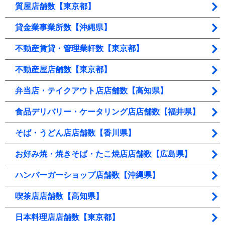
質屋店舗数【東京都】
貸金業事業所数【沖縄県】
不動産賃貸・管理業軒数【東京都】
不動産屋店舗数【東京都】
弁当店・テイクアウト店店舗数【高知県】
食品デリバリー・ケータリング店店舗数【福井県】
そば・うどん店店舗数【香川県】
お好み焼・焼きそば・たこ焼店店舗数【広島県】
ハンバーガーショップ店舗数【沖縄県】
喫茶店店舗数【高知県】
日本料理店店舗数【東京都】