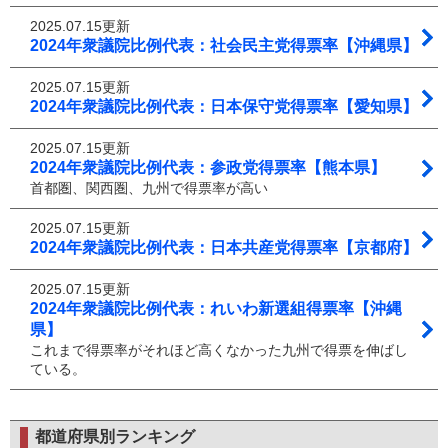
2025.07.15更新
2024年衆議院比例代表：社会民主党得票率【沖縄県】
2025.07.15更新
2024年衆議院比例代表：日本保守党得票率【愛知県】
2025.07.15更新
2024年衆議院比例代表：参政党得票率【熊本県】
首都圏、関西圏、九州で得票率が高い
2025.07.15更新
2024年衆議院比例代表：日本共産党得票率【京都府】
2025.07.15更新
2024年衆議院比例代表：れいわ新選組得票率【沖縄
県】
これまで得票率がそれほど高くなかった九州で得票を伸ばし
ている。
都道府県別ランキング