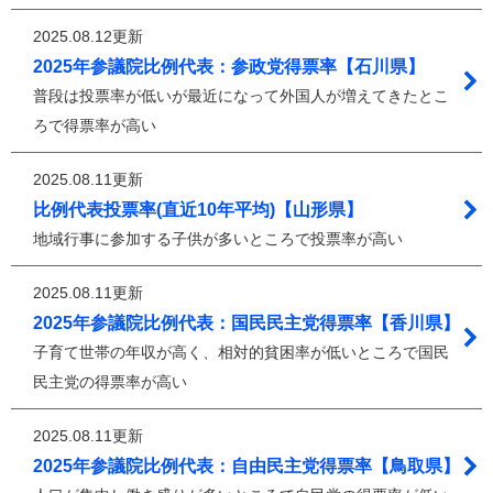
2025.08.12更新
2025年参議院比例代表：参政党得票率【石川県】
普段は投票率が低いが最近になって外国人が増えてきたとこ
ろで得票率が高い
2025.08.11更新
比例代表投票率(直近10年平均)【山形県】
地域行事に参加する子供が多いところで投票率が高い
2025.08.11更新
2025年参議院比例代表：国民民主党得票率【香川県】
子育て世帯の年収が高く、相対的貧困率が低いところで国民
民主党の得票率が高い
2025.08.11更新
2025年参議院比例代表：自由民主党得票率【鳥取県】