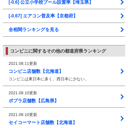
[-0.6] 公立小学校プール設置率【埼玉県】
[-0.67] エアコン普及率【京都府】
全相関ランキングを見る
コンビニに関するその他の都道府県ランキング
2021.08.11更新
コンビニ店舗数【北海道】
コンビニは東日本に多く、西日本に少ない。
2021.08.10更新
ポプラ店舗数【広島県】
2021.08.10更新
セイコーマート店舗数【北海道】