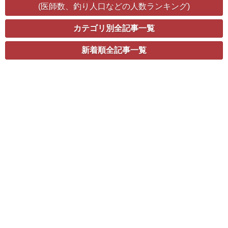
(医師数、釣り人口などの人数ランキング)
カテゴリ別全記事一覧
新着順全記事一覧