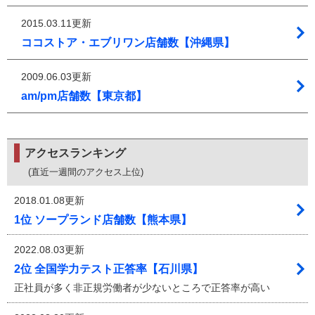
2015.03.11更新
ココストア・エブリワン店舗数【沖縄県】
2009.06.03更新
am/pm店舗数【東京都】
アクセスランキング
(直近一週間のアクセス上位)
2018.01.08更新
1位 ソープランド店舗数【熊本県】
2022.08.03更新
2位 全国学力テスト正答率【石川県】
正社員が多く非正規労働者が少ないところで正答率が高い