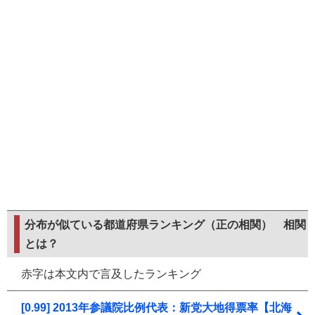
分布が似ている都道府県ランキング（正の相関）
相関
とは？
赤字は本文内で言及したランキング
[0.99] 2013年参議院比例代表：新党大地得票率【北海