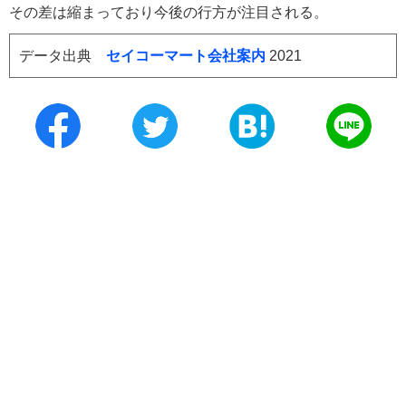
その差は縮まっており今後の行方が注目される。
データ出典
セイコーマート会社案内
2021