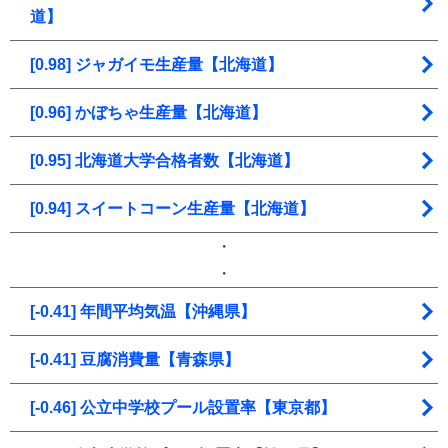
道】
[0.98] ジャガイモ生産量【北海道】
[0.96] かぼちゃ生産量【北海道】
[0.95] 北海道大学合格者数【北海道】
[0.94] スイートコーン生産量【北海道】
・
・
[-0.41] 年間平均気温【沖縄県】
[-0.41] 豆腐消費量【青森県】
[-0.46] 公立中学校プール設置率【東京都】