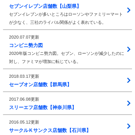
セブンイレブン店舗数【山梨県】
セブンイレブンが多いところはローソンやファミリーマート
が少なく、三社のライバル関係がよく表れている。
2020.07.07更新
コンビニ勢力図
2020年版コンビニ勢力図。セブン、ローソンが減少したのに
対し、ファミマが増加に転じている。
2018.03.17更新
セーブオン店舗数【群馬県】
2017.06.08更新
スリーエフ店舗数【神奈川県】
2016.05.12更新
サークルＫサンクス店舗数【石川県】