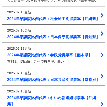
人口が集中し働き盛りが多いところで自民党の得票率が低い
2025.07.15更新
2024年衆議院比例代表：社会民主党得票率【沖縄県】
2025.07.15更新
2024年衆議院比例代表：日本保守党得票率【愛知県】
2025.07.15更新
2024年衆議院比例代表：参政党得票率【熊本県】
首都圏、関西圏、九州で得票率が高い
2025.07.15更新
2024年衆議院比例代表：日本共産党得票率【京都府】
2025.07.15更新
2024年衆議院比例代表：れいわ新選組得票率【沖縄
県】