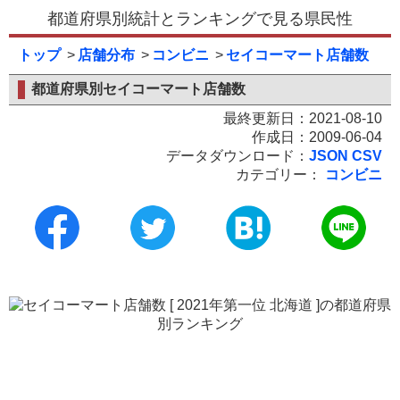
都道府県別統計とランキングで見る県民性
トップ
店舗分布
コンビニ
セイコーマート店舗数
都道府県別セイコーマート店舗数
最終更新日：2021-08-10
作成日：2009-06-04
データダウンロード：
JSON
CSV
カテゴリー：
コンビニ