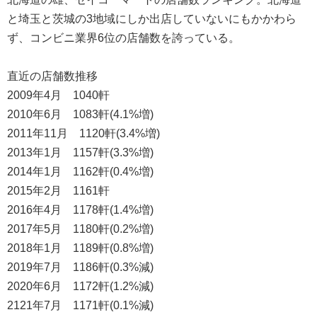
と埼玉と茨城の3地域にしか出店していないにもかかわら
ず、コンビニ業界6位の店舗数を誇っている。
直近の店舗数推移
2009年4月 1040軒
2010年6月 1083軒(4.1%増)
2011年11月 1120軒(3.4%増)
2013年1月 1157軒(3.3%増)
2014年1月 1162軒(0.4%増)
2015年2月 1161軒
2016年4月 1178軒(1.4%増)
2017年5月 1180軒(0.2%増)
2018年1月 1189軒(0.8%増)
2019年7月 1186軒(0.3%減)
2020年6月 1172軒(1.2%減)
2121年7月 1171軒(0.1%減)