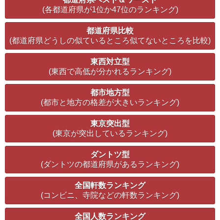
(各都道府県が1位か47位のランキング)
都道府県比較
(都道府県どうしの似ているところ似てないところを比較)
東西対立型
(東西で高低が分かれるランキング)
都市地方型
(都市と地方の格差が大きいランキング)
東京突出型
(東京が突出しているランキング)
ダントツ型
(ダントツの都道府県があるランキング)
全国軒数ランキング
(コンビニ、寺院などの軒数ランキング)
全国人数ランキング