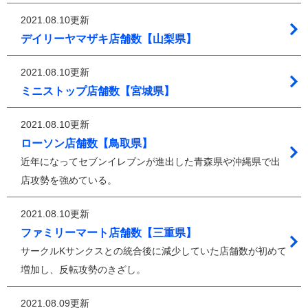
2021.08.10更新
デイリーヤマザキ店舗数【山梨県】
2021.08.10更新
ミニストップ店舗数【宮城県】
2021.08.10更新
ローソン店舗数【鳥取県】
近年になってセブンイレブンが進出した青森県や沖縄県で出
店攻勢を強めている。
2021.08.10更新
ファミリーマート店舗数【三重県】
サークルKサンクスとの統合後に減少していた店舗数が初めて
増加し、反転攻勢のきざし。
2021.08.09更新