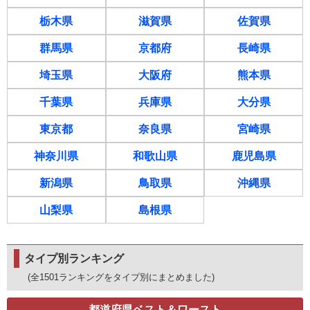
栃木県
滋賀県
佐賀県
群馬県
京都府
長崎県
埼玉県
大阪府
熊本県
千葉県
兵庫県
大分県
東京都
奈良県
宮崎県
神奈川県
和歌山県
鹿児島県
新潟県
鳥取県
沖縄県
山梨県
島根県
タイプ別ランキング
(全1501ランキングをタイプ別にまとめました)
都道府県ベスト＆ワースト