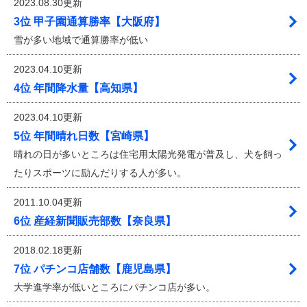
2023.08.30更新
3位 甲子園通算勝率【大阪府】
雪が多い地域で通算勝率が低い
2023.04.10更新
4位 年間降水量【高知県】
2023.04.10更新
5位 年間晴れ日数【宮崎県】
晴れの日が多いところは住宅用太陽光発電が普及し、犬を飼っ
たりスポーツに励んだりする人が多い。
2011.10.04更新
6位 産経新聞販売部数【奈良県】
2018.02.18更新
7位 パチンコ店舗数【鹿児島県】
大学進学率が低いところにパチンコ店が多い。