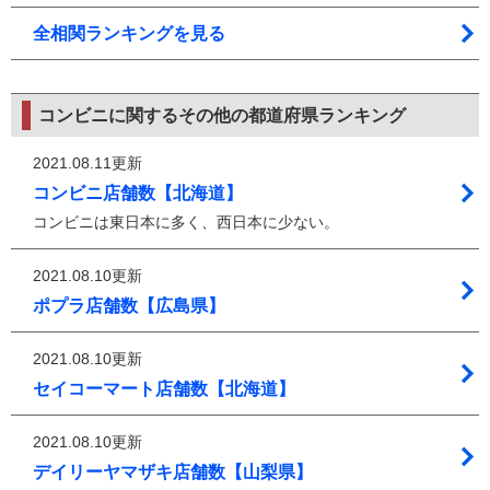
全相関ランキングを見る
コンビニに関するその他の都道府県ランキング
2021.08.11更新
コンビニ店舗数【北海道】
コンビニは東日本に多く、西日本に少ない。
2021.08.10更新
ポプラ店舗数【広島県】
2021.08.10更新
セイコーマート店舗数【北海道】
2021.08.10更新
デイリーヤマザキ店舗数【山梨県】