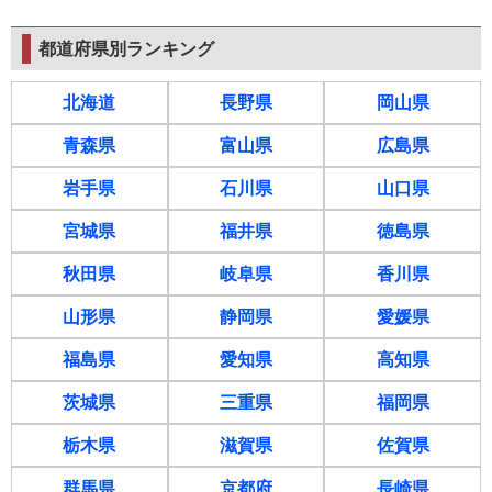
都道府県別ランキング
北海道
長野県
岡山県
青森県
富山県
広島県
岩手県
石川県
山口県
宮城県
福井県
徳島県
秋田県
岐阜県
香川県
山形県
静岡県
愛媛県
福島県
愛知県
高知県
茨城県
三重県
福岡県
栃木県
滋賀県
佐賀県
群馬県
京都府
長崎県