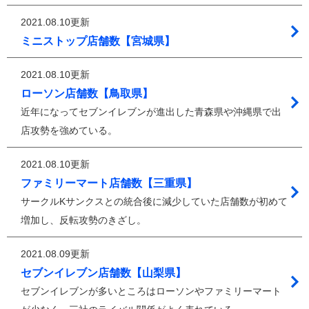
2021.08.10更新
ミニストップ店舗数【宮城県】
2021.08.10更新
ローソン店舗数【鳥取県】
近年になってセブンイレブンが進出した青森県や沖縄県で出
店攻勢を強めている。
2021.08.10更新
ファミリーマート店舗数【三重県】
サークルKサンクスとの統合後に減少していた店舗数が初めて
増加し、反転攻勢のきざし。
2021.08.09更新
セブンイレブン店舗数【山梨県】
セブンイレブンが多いところはローソンやファミリーマート