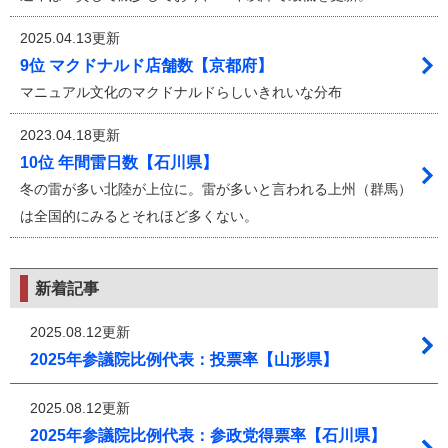
2025.04.13更新
9位 マクドナルド店舗数【京都府】
マニュアル文化のマクドナルドらしいきれいな分布
2023.04.18更新
10位 年間雷日数【石川県】
冬の雷が多い北陸が上位に。雷が多いと言われる上州（群馬）
は全国的にみるとそれほど多くない。
新着記事
2025.08.12更新
2025年参議院比例代表：投票率【山形県】
2025.08.12更新
2025年参議院比例代表：参政党得票率【石川県】