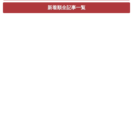
新着順全記事一覧