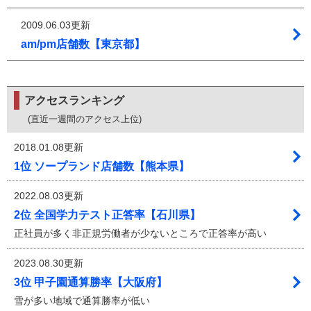
2009.06.03更新
am/pm店舗数【東京都】
アクセスランキング
(直近一週間のアクセス上位)
2018.01.08更新
1位 ソープランド店舗数【熊本県】
2022.08.03更新
2位 全国学力テスト正答率【石川県】
正社員が多く非正規労働者が少ないところで正答率が高い
2023.08.30更新
3位 甲子園通算勝率【大阪府】
雪が多い地域で通算勝率が低い