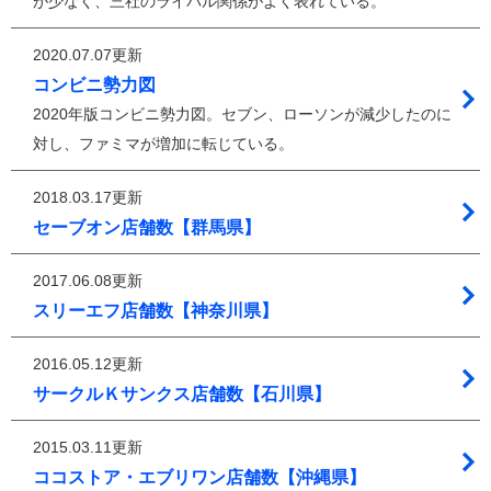
が少なく、三社のライバル関係がよく表れている。
2020.07.07更新
コンビニ勢力図
2020年版コンビニ勢力図。セブン、ローソンが減少したのに
対し、ファミマが増加に転じている。
2018.03.17更新
セーブオン店舗数【群馬県】
2017.06.08更新
スリーエフ店舗数【神奈川県】
2016.05.12更新
サークルＫサンクス店舗数【石川県】
2015.03.11更新
ココストア・エブリワン店舗数【沖縄県】