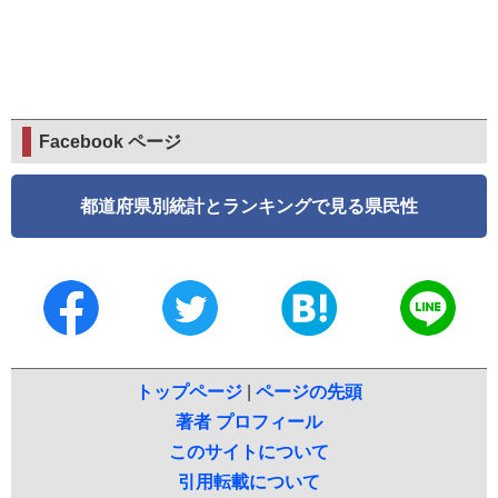
Facebook ページ
都道府県別統計とランキングで見る県民性
トップページ
|
ページの先頭
著者 プロフィール
このサイトについて
引用転載について