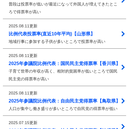
普段は投票率が低いが最近になって外国人が増えてきたとこ
ろで得票率が高い
2025.08.11更新
比例代表投票率(直近10年平均)【山形県】
地域行事に参加する子供が多いところで投票率が高い
2025.08.11更新
2025年参議院比例代表：国民民主党得票率【香川県】
子育て世帯の年収が高く、相対的貧困率が低いところで国民
民主党の得票率が高い
2025.08.11更新
2025年参議院比例代表：自由民主党得票率【鳥取県】
人口が集中し働き盛りが多いところで自民党の得票率が低い
2025.07.15更新