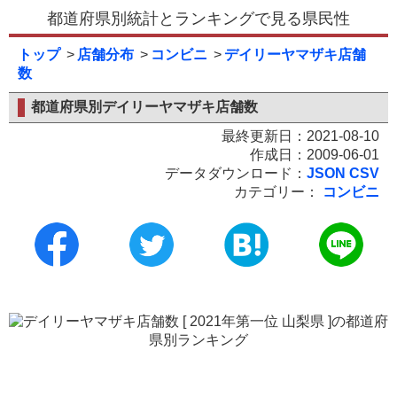
都道府県別統計とランキングで見る県民性
トップ
店舗分布
コンビニ
デイリーヤマザキ店舗
数
都道府県別デイリーヤマザキ店舗数
最終更新日：2021-08-10
作成日：2009-06-01
データダウンロード：
JSON
CSV
カテゴリー：
コンビニ