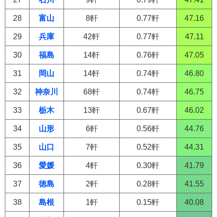
28
富山
8軒
0.77軒
47.16
29
兵庫
42軒
0.77軒
47.11
30
福島
14軒
0.76軒
47.05
31
岡山
14軒
0.74軒
46.80
32
神奈川
68軒
0.74軒
46.75
33
栃木
13軒
0.67軒
46.02
34
山形
6軒
0.56軒
44.76
35
山口
7軒
0.52軒
44.31
36
愛媛
4軒
0.30軒
41.79
37
徳島
2軒
0.28軒
41.55
38
島根
1軒
0.15軒
40.08