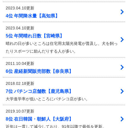
2023.04.10更新
4位 年間降水量【高知県】
2023.04.10更新
5位 年間晴れ日数【宮崎県】
晴れの日が多いところは住宅用太陽光発電が普及し、犬を飼っ
たりスポーツに励んだりする人が多い。
2011.10.04更新
6位 産経新聞販売部数【奈良県】
2018.02.18更新
7位 パチンコ店舗数【鹿児島県】
大学進学率が低いところにパチンコ店が多い。
2019.10.07更新
8位 在日韓国・朝鮮人【大阪府】
近年は一貫して減少しており、91年以降で最低を更新。