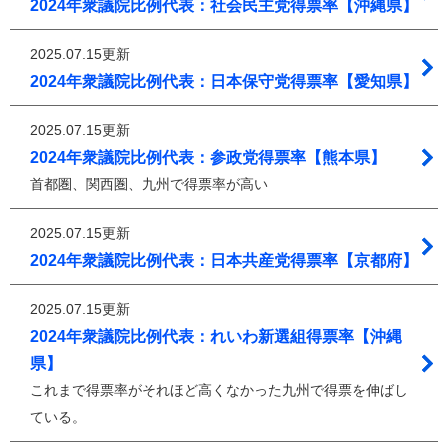
2024年衆議院比例代表：社会民主党得票率【沖縄県】
2025.07.15更新
2024年衆議院比例代表：日本保守党得票率【愛知県】
2025.07.15更新
2024年衆議院比例代表：参政党得票率【熊本県】
首都圏、関西圏、九州で得票率が高い
2025.07.15更新
2024年衆議院比例代表：日本共産党得票率【京都府】
2025.07.15更新
2024年衆議院比例代表：れいわ新選組得票率【沖縄
県】
これまで得票率がそれほど高くなかった九州で得票を伸ばし
ている。