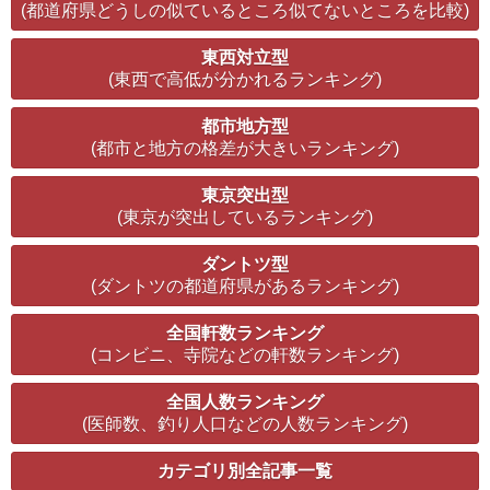
(都道府県どうしの似ているところ似てないところを比較)
東西対立型
(東西で高低が分かれるランキング)
都市地方型
(都市と地方の格差が大きいランキング)
東京突出型
(東京が突出しているランキング)
ダントツ型
(ダントツの都道府県があるランキング)
全国軒数ランキング
(コンビニ、寺院などの軒数ランキング)
全国人数ランキング
(医師数、釣り人口などの人数ランキング)
カテゴリ別全記事一覧