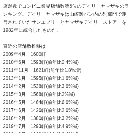
店舗数でコンビニ業界店舗数第5位のデイリーヤマザキのラ
ンキング。デイリーヤマザキは山崎製パン内の別部門で運
営されていたサンエブリーとヤマザキデイリーストアーを
1982年に統合したものだ。
直近の店舗数推移は
2009年4月 1600軒
2010年6月 1593軒(前年比0.4%減)
2011年11月 1621軒(前年比1.8%増)
2013年1月 1595軒(前年比1.6%減)
2014年2月 1538軒(前年比3.6%減)
2015年3月 1568軒(前年比2%減)
2016年5月 1464軒(前年比6.6%減)
2017年6月 1426軒(前年比2.6%減)
2018年2月 1380軒(前年比3.2%減)
2019年7月 1293軒(前年比4.9%減)