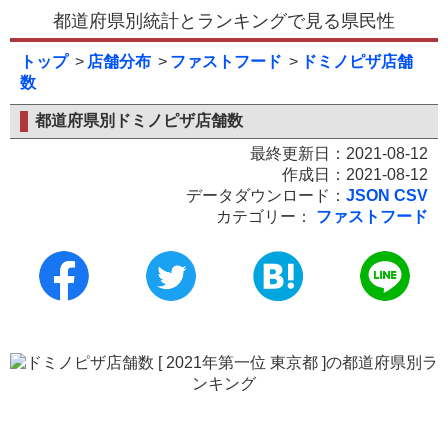
都道府県別統計とランキングで見る県民性
トップ
店舗分布
ファストフード
ドミノピザ店舗
数
都道府県別ドミノピザ店舗数
最終更新日：2021-08-12
作成日：2021-08-12
データダウンロード：
JSON
CSV
カテゴリー：
ファストフード