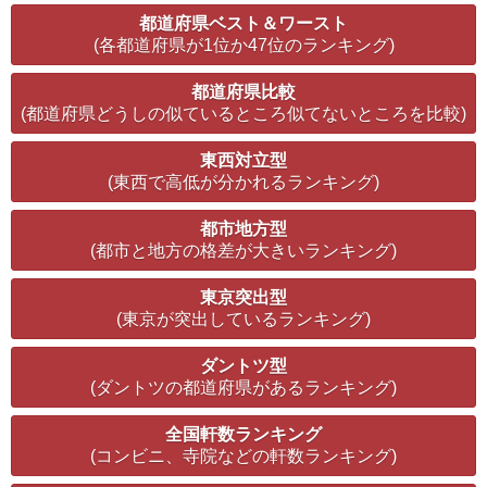
都道府県ベスト＆ワースト
(各都道府県が1位か47位のランキング)
都道府県比較
(都道府県どうしの似ているところ似てないところを比較)
東西対立型
(東西で高低が分かれるランキング)
都市地方型
(都市と地方の格差が大きいランキング)
東京突出型
(東京が突出しているランキング)
ダントツ型
(ダントツの都道府県があるランキング)
全国軒数ランキング
(コンビニ、寺院などの軒数ランキング)