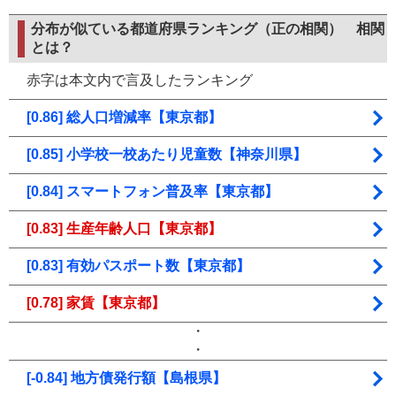
分布が似ている都道府県ランキング（正の相関）
相関
とは？
赤字は本文内で言及したランキング
[0.86] 総人口増減率【東京都】
[0.85] 小学校一校あたり児童数【神奈川県】
[0.84] スマートフォン普及率【東京都】
[0.83] 生産年齢人口【東京都】
[0.83] 有効パスポート数【東京都】
[0.78] 家賃【東京都】
・
・
[-0.84] 地方債発行額【島根県】