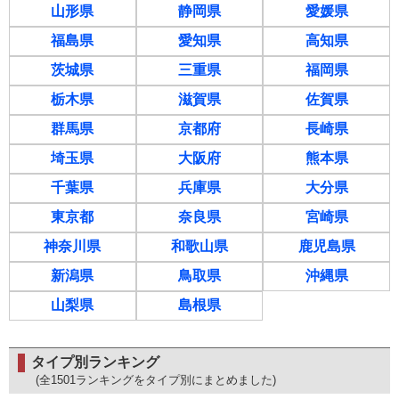
山形県
静岡県
愛媛県
福島県
愛知県
高知県
茨城県
三重県
福岡県
栃木県
滋賀県
佐賀県
群馬県
京都府
長崎県
埼玉県
大阪府
熊本県
千葉県
兵庫県
大分県
東京都
奈良県
宮崎県
神奈川県
和歌山県
鹿児島県
新潟県
鳥取県
沖縄県
山梨県
島根県
タイプ別ランキング
(全1501ランキングをタイプ別にまとめました)