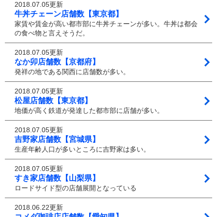
2018.07.05更新
牛丼チェーン店舗数【東京都】
家賃や賃金が高い都市部に牛丼チェーンが多い。牛丼は都会
の食べ物と言えそうだ。
2018.07.05更新
なか卯店舗数【京都府】
発祥の地である関西に店舗数が多い。
2018.07.05更新
松屋店舗数【東京都】
地価が高く鉄道が発達した都市部に店舗が多い。
2018.07.05更新
吉野家店舗数【宮城県】
生産年齢人口が多いところに吉野家は多い。
2018.07.05更新
すき家店舗数【山梨県】
ロードサイド型の店舗展開となっている
2018.06.22更新
コメダ珈琲店店舗数【愛知県】