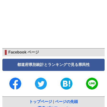
Facebook ページ
都道府県別統計とランキングで見る県民性
トップページ
|
ページの先頭