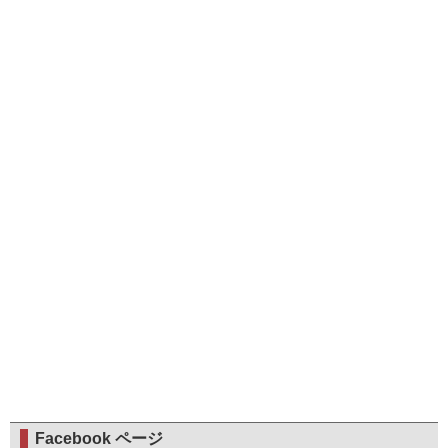
Facebook ページ