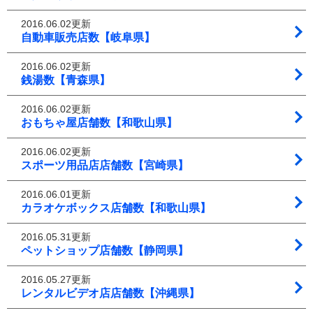
2016.06.02更新
自動車販売店数【岐阜県】
2016.06.02更新
銭湯数【青森県】
2016.06.02更新
おもちゃ屋店舗数【和歌山県】
2016.06.02更新
スポーツ用品店店舗数【宮崎県】
2016.06.01更新
カラオケボックス店舗数【和歌山県】
2016.05.31更新
ペットショップ店舗数【静岡県】
2016.05.27更新
レンタルビデオ店店舗数【沖縄県】