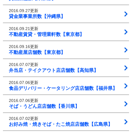
2016.09.27更新
貸金業事業所数【沖縄県】
2016.09.21更新
不動産賃貸・管理業軒数【東京都】
2016.09.16更新
不動産屋店舗数【東京都】
2016.07.07更新
弁当店・テイクアウト店店舗数【高知県】
2016.07.06更新
食品デリバリー・ケータリング店店舗数【福井県】
2016.07.06更新
そば・うどん店店舗数【香川県】
2016.07.02更新
お好み焼・焼きそば・たこ焼店店舗数【広島県】