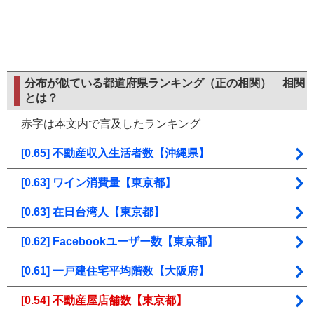
分布が似ている都道府県ランキング（正の相関）
相関
とは？
赤字は本文内で言及したランキング
[0.65] 不動産収入生活者数【沖縄県】
[0.63] ワイン消費量【東京都】
[0.63] 在日台湾人【東京都】
[0.62] Facebookユーザー数【東京都】
[0.61] 一戸建住宅平均階数【大阪府】
[0.54] 不動産屋店舗数【東京都】