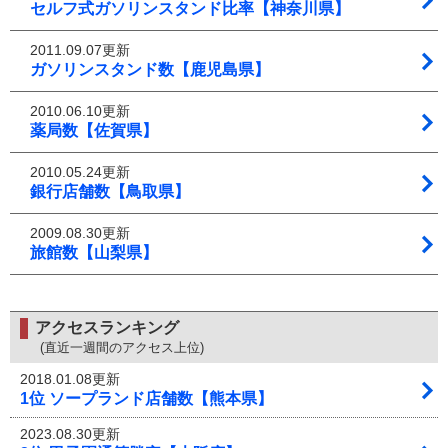
セルフ式ガソリンスタンド比率【神奈川県】
2011.09.07更新
ガソリンスタンド数【鹿児島県】
2010.06.10更新
薬局数【佐賀県】
2010.05.24更新
銀行店舗数【鳥取県】
2009.08.30更新
旅館数【山梨県】
アクセスランキング
(直近一週間のアクセス上位)
2018.01.08更新
1位 ソープランド店舗数【熊本県】
2023.08.30更新