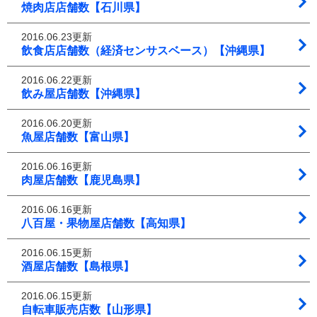
焼肉店店舗数【石川県】
2016.06.23更新
飲食店店舗数（経済センサスベース）【沖縄県】
2016.06.22更新
飲み屋店舗数【沖縄県】
2016.06.20更新
魚屋店舗数【富山県】
2016.06.16更新
肉屋店舗数【鹿児島県】
2016.06.16更新
八百屋・果物屋店舗数【高知県】
2016.06.15更新
酒屋店舗数【島根県】
2016.06.15更新
自転車販売店数【山形県】