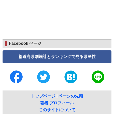
Facebook ページ
都道府県別統計とランキングで見る県民性
トップページ
|
ページの先頭
著者 プロフィール
このサイトについて