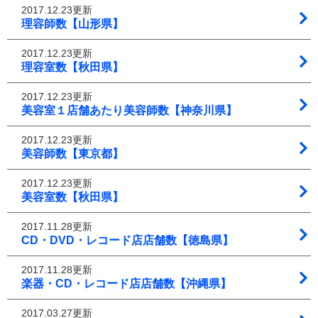
2017.12.23更新
理容師数【山形県】
2017.12.23更新
理容室数【秋田県】
2017.12.23更新
美容室１店舗あたり美容師数【神奈川県】
2017.12.23更新
美容師数【東京都】
2017.12.23更新
美容室数【秋田県】
2017.11.28更新
CD・DVD・レコード店店舗数【徳島県】
2017.11.28更新
楽器・CD・レコード店店舗数【沖縄県】
2017.03.27更新