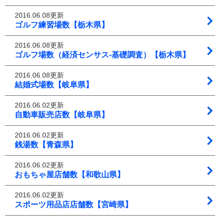
2016.06.08更新
ゴルフ練習場数【栃木県】
2016.06.08更新
ゴルフ場数（経済センサス‐基礎調査）【栃木県】
2016.06.08更新
結婚式場数【岐阜県】
2016.06.02更新
自動車販売店数【岐阜県】
2016.06.02更新
銭湯数【青森県】
2016.06.02更新
おもちゃ屋店舗数【和歌山県】
2016.06.02更新
スポーツ用品店店舗数【宮崎県】