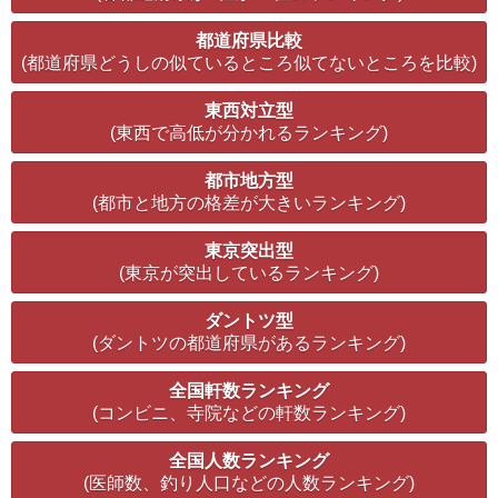
都道府県比較
(都道府県どうしの似ているところ似てないところを比較)
東西対立型
(東西で高低が分かれるランキング)
都市地方型
(都市と地方の格差が大きいランキング)
東京突出型
(東京が突出しているランキング)
ダントツ型
(ダントツの都道府県があるランキング)
全国軒数ランキング
(コンビニ、寺院などの軒数ランキング)
全国人数ランキング
(医師数、釣り人口などの人数ランキング)