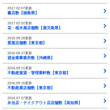
2017.02.07更新
書店数【徳島県】
2017.02.02更新
花・植木屋店舗数【鹿児島県】
2016.09.28更新
質屋店舗数【東京都】
2016.09.27更新
貸金業事業所数【沖縄県】
2016.09.21更新
不動産賃貸・管理業軒数【東京都】
2016.09.16更新
不動産屋店舗数【東京都】
2016.07.07更新
弁当店・テイクアウト店店舗数【高知県】