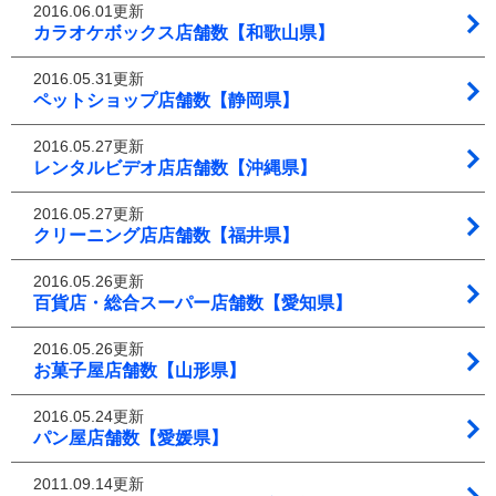
2016.06.01更新
カラオケボックス店舗数【和歌山県】
2016.05.31更新
ペットショップ店舗数【静岡県】
2016.05.27更新
レンタルビデオ店店舗数【沖縄県】
2016.05.27更新
クリーニング店店舗数【福井県】
2016.05.26更新
百貨店・総合スーパー店舗数【愛知県】
2016.05.26更新
お菓子屋店舗数【山形県】
2016.05.24更新
パン屋店舗数【愛媛県】
2011.09.14更新