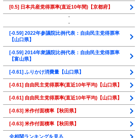
[0.5] 日本共産党得票率(直近10年間)【京都府】
・
・
[-0.59] 2022年参議院比例代表：自由民主党得票率
【山口県】
[-0.59] 2014年衆議院比例代表：自由民主党得票率
【富山県】
[-0.61] ふりかけ消費量【山口県】
[-0.61] 自由民主党得票率(直近10年平均)【山口県】
[-0.61] 自由民主党得票率(直近10年平均)【山口県】
[-0.63] 米作付面積率【秋田県】
[-0.63] 米作付面積率【秋田県】
全相関ランキングを見る