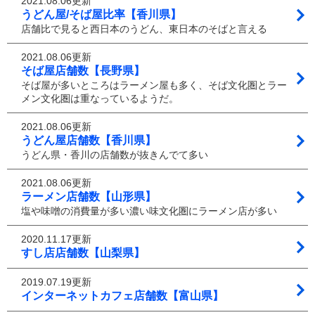
2021.08.06更新
うどん屋/そば屋比率【香川県】
店舗比で見ると西日本のうどん、東日本のそばと言える
2021.08.06更新
そば屋店舗数【長野県】
そば屋が多いところはラーメン屋も多く、そば文化圏とラー
メン文化圏は重なっているようだ。
2021.08.06更新
うどん屋店舗数【香川県】
うどん県・香川の店舗数が抜きんでて多い
2021.08.06更新
ラーメン店舗数【山形県】
塩や味噌の消費量が多い濃い味文化圏にラーメン店が多い
2020.11.17更新
すし店店舗数【山梨県】
2019.07.19更新
インターネットカフェ店舗数【富山県】