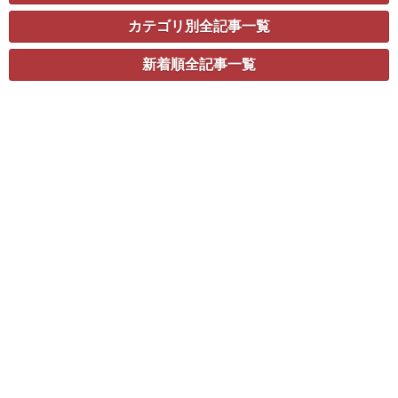
カテゴリ別全記事一覧
新着順全記事一覧