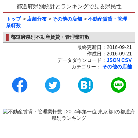
都道府県別統計とランキングで見る県民性
トップ
店舗分布
その他の店舗
不動産賃貸・管理
業軒数
都道府県別不動産賃貸・管理業軒数
最終更新日：2016-09-21
作成日：2016-09-21
データダウンロード：
JSON
CSV
カテゴリー：
その他の店舗