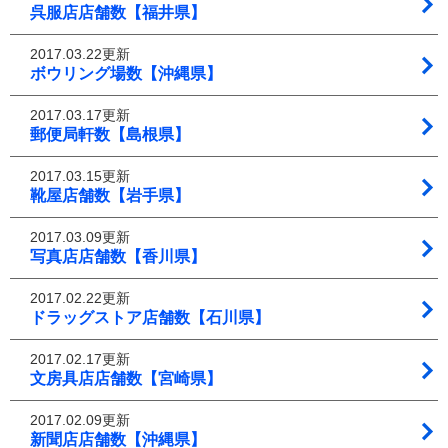
呉服店店舗数【福井県】
2017.03.22更新
ボウリング場数【沖縄県】
2017.03.17更新
郵便局軒数【島根県】
2017.03.15更新
靴屋店舗数【岩手県】
2017.03.09更新
写真店店舗数【香川県】
2017.02.22更新
ドラッグストア店舗数【石川県】
2017.02.17更新
文房具店店舗数【宮崎県】
2017.02.09更新
新聞店店舗数【沖縄県】