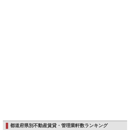
都道府県別不動産賃貸・管理業軒数ランキング