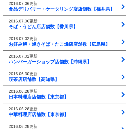
2016.07.06更新
食品デリバリー・ケータリング店店舗数【福井県】
2016.07.06更新
そば・うどん店店舗数【香川県】
2016.07.02更新
お好み焼・焼きそば・たこ焼店店舗数【広島県】
2016.07.02更新
ハンバーガーショップ店舗数【沖縄県】
2016.06.30更新
喫茶店店舗数【高知県】
2016.06.28更新
日本料理店店舗数【東京都】
2016.06.28更新
中華料理店店舗数【東京都】
2016.06.28更新