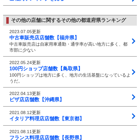
その他の店舗に関するその他の都道府県ランキング
2023.07.05更新
中古車販売店店舗数【福井県】
中古車販売店は自家用車通勤・通学率が高い地方に多く、都
市部に少ない
2022.05.24更新
100円ショップ店舗数【鳥取県】
100円ショップは地方に多く、地方の生活基盤になっているよ
うだ。
2022.04.13更新
ピザ店店舗数【沖縄県】
2021.08.12更新
イタリア料理店店舗数【東京都】
2021.08.11更新
フランス料理店店舗数【長野県】