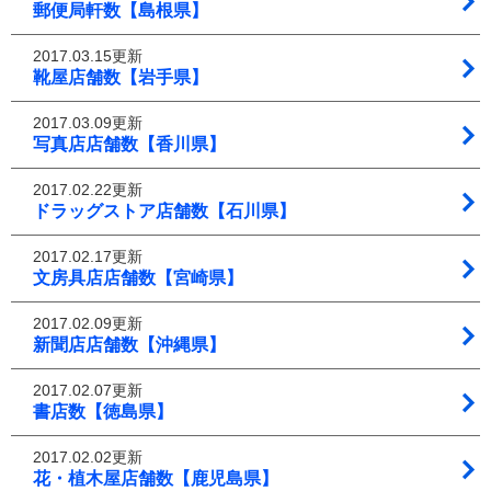
郵便局軒数【島根県】
2017.03.15更新
靴屋店舗数【岩手県】
2017.03.09更新
写真店店舗数【香川県】
2017.02.22更新
ドラッグストア店舗数【石川県】
2017.02.17更新
文房具店店舗数【宮崎県】
2017.02.09更新
新聞店店舗数【沖縄県】
2017.02.07更新
書店数【徳島県】
2017.02.02更新
花・植木屋店舗数【鹿児島県】