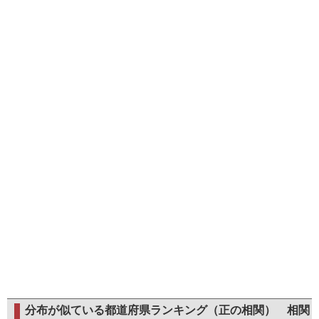
分布が似ている都道府県ランキング（正の相関）
相関