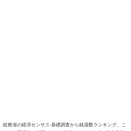
総務省の経済センサス‐基礎調査から銭湯数ランキング。こ