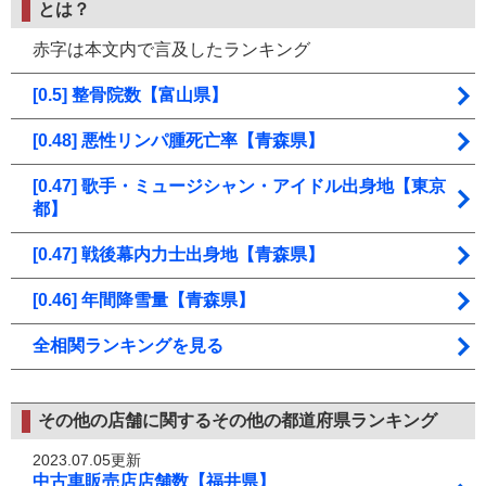
とは？
赤字は本文内で言及したランキング
[0.5] 整骨院数【富山県】
[0.48] 悪性リンパ腫死亡率【青森県】
[0.47] 歌手・ミュージシャン・アイドル出身地【東京
都】
[0.47] 戦後幕内力士出身地【青森県】
[0.46] 年間降雪量【青森県】
全相関ランキングを見る
その他の店舗に関するその他の都道府県ランキング
2023.07.05更新
中古車販売店店舗数【福井県】