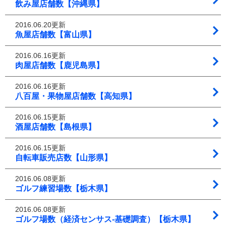
飲み屋店舗数【沖縄県】
2016.06.20更新
魚屋店舗数【富山県】
2016.06.16更新
肉屋店舗数【鹿児島県】
2016.06.16更新
八百屋・果物屋店舗数【高知県】
2016.06.15更新
酒屋店舗数【島根県】
2016.06.15更新
自転車販売店数【山形県】
2016.06.08更新
ゴルフ練習場数【栃木県】
2016.06.08更新
ゴルフ場数（経済センサス‐基礎調査）【栃木県】