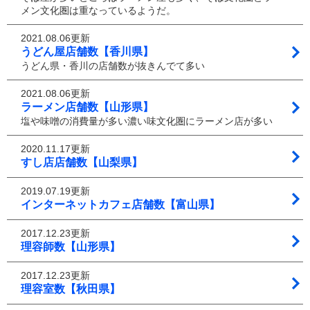
メン文化圏は重なっているようだ。
2021.08.06更新
うどん屋店舗数【香川県】
うどん県・香川の店舗数が抜きんでて多い
2021.08.06更新
ラーメン店舗数【山形県】
塩や味噌の消費量が多い濃い味文化圏にラーメン店が多い
2020.11.17更新
すし店店舗数【山梨県】
2019.07.19更新
インターネットカフェ店舗数【富山県】
2017.12.23更新
理容師数【山形県】
2017.12.23更新
理容室数【秋田県】