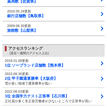
薬局数【佐賀県】
2010.05.24更新
銀行店舗数【鳥取県】
2009.08.30更新
旅館数【山梨県】
アクセスランキング
(直近一週間のアクセス上位)
2018.01.08更新
1位 ソープランド店舗数【熊本県】
2023.08.30更新
2位 甲子園通算勝率【大阪府】
雪が多い地域で通算勝率が低い
2022.08.03更新
3位 全国学力テスト正答率【石川県】
正社員が多く非正規労働者が少ないところで正答率が高い