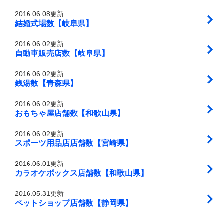
2016.06.08更新
結婚式場数【岐阜県】
2016.06.02更新
自動車販売店数【岐阜県】
2016.06.02更新
銭湯数【青森県】
2016.06.02更新
おもちゃ屋店舗数【和歌山県】
2016.06.02更新
スポーツ用品店店舗数【宮崎県】
2016.06.01更新
カラオケボックス店舗数【和歌山県】
2016.05.31更新
ペットショップ店舗数【静岡県】