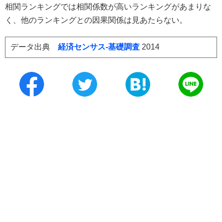
相関ランキングでは相関係数が高いランキングがあまりな
く、他のランキングとの因果関係は見あたらない。
データ出典
経済センサス‐基礎調査
2014