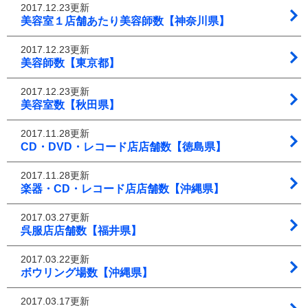
2017.12.23更新
美容室１店舗あたり美容師数【神奈川県】
2017.12.23更新
美容師数【東京都】
2017.12.23更新
美容室数【秋田県】
2017.11.28更新
CD・DVD・レコード店店舗数【徳島県】
2017.11.28更新
楽器・CD・レコード店店舗数【沖縄県】
2017.03.27更新
呉服店店舗数【福井県】
2017.03.22更新
ボウリング場数【沖縄県】
2017.03.17更新