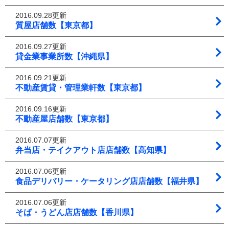
2016.09.28更新
質屋店舗数【東京都】
2016.09.27更新
貸金業事業所数【沖縄県】
2016.09.21更新
不動産賃貸・管理業軒数【東京都】
2016.09.16更新
不動産屋店舗数【東京都】
2016.07.07更新
弁当店・テイクアウト店店舗数【高知県】
2016.07.06更新
食品デリバリー・ケータリング店店舗数【福井県】
2016.07.06更新
そば・うどん店店舗数【香川県】