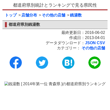
都道府県別統計とランキングで見る県民性
トップ
店舗分布
その他の店舗
銭湯数
都道府県別銭湯数
最終更新日：2016-06-02
作成日：2013-04-01
データダウンロード：
JSON
CSV
カテゴリー：
その他の店舗