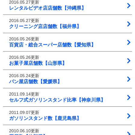
2016.05.27更新
レンタルビデオ店店舗数【沖縄県】
2016.05.27更新
クリーニング店店舗数【福井県】
2016.05.26更新
百貨店・総合スーパー店舗数【愛知県】
2016.05.26更新
お菓子屋店舗数【山形県】
2016.05.24更新
パン屋店舗数【愛媛県】
2011.09.14更新
セルフ式ガソリンスタンド比率【神奈川県】
2011.09.07更新
ガソリンスタンド数【鹿児島県】
2010.06.10更新