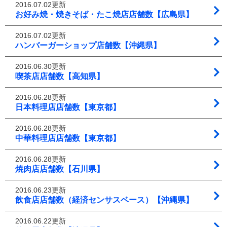
2016.07.02更新
お好み焼・焼きそば・たこ焼店店舗数【広島県】
2016.07.02更新
ハンバーガーショップ店舗数【沖縄県】
2016.06.30更新
喫茶店店舗数【高知県】
2016.06.28更新
日本料理店店舗数【東京都】
2016.06.28更新
中華料理店店舗数【東京都】
2016.06.28更新
焼肉店店舗数【石川県】
2016.06.23更新
飲食店店舗数（経済センサスベース）【沖縄県】
2016.06.22更新