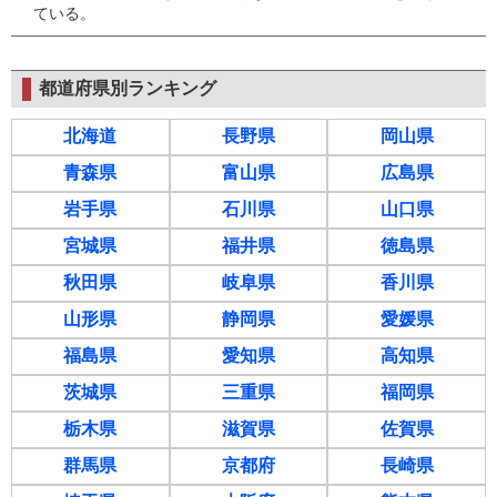
ている。
都道府県別ランキング
北海道
長野県
岡山県
青森県
富山県
広島県
岩手県
石川県
山口県
宮城県
福井県
徳島県
秋田県
岐阜県
香川県
山形県
静岡県
愛媛県
福島県
愛知県
高知県
茨城県
三重県
福岡県
栃木県
滋賀県
佐賀県
群馬県
京都府
長崎県