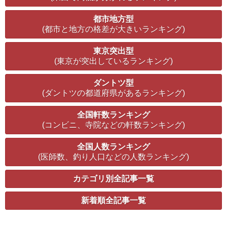
都市地方型
(都市と地方の格差が大きいランキング)
東京突出型
(東京が突出しているランキング)
ダントツ型
(ダントツの都道府県があるランキング)
全国軒数ランキング
(コンビニ、寺院などの軒数ランキング)
全国人数ランキング
(医師数、釣り人口などの人数ランキング)
カテゴリ別全記事一覧
新着順全記事一覧