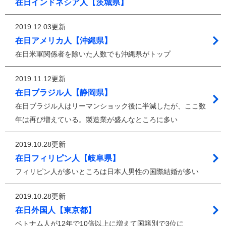
在日インドネシア人【茨城県】
2019.12.03更新
在日アメリカ人【沖縄県】
在日米軍関係者を除いた人数でも沖縄県がトップ
2019.11.12更新
在日ブラジル人【静岡県】
在日ブラジル人はリーマンショック後に半減したが、ここ数
年は再び増えている。製造業が盛んなところに多い
2019.10.28更新
在日フィリピン人【岐阜県】
フィリピン人が多いところは日本人男性の国際結婚が多い
2019.10.28更新
在日外国人【東京都】
ベトナム人が12年で10倍以上に増えて国籍別で3位に