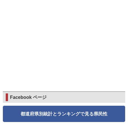
Facebook ページ
都道府県別統計とランキングで見る県民性