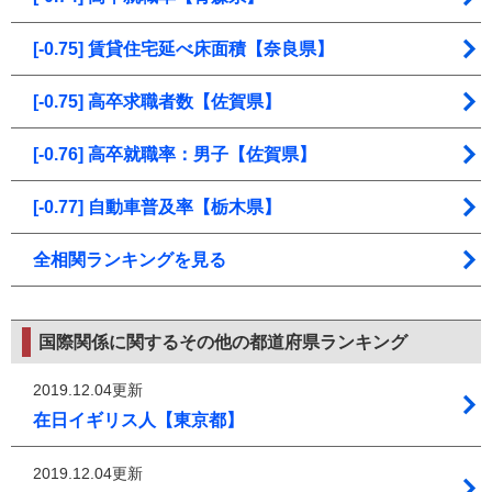
[-0.75] 賃貸住宅延べ床面積【奈良県】
[-0.75] 高卒求職者数【佐賀県】
[-0.76] 高卒就職率：男子【佐賀県】
[-0.77] 自動車普及率【栃木県】
全相関ランキングを見る
国際関係に関するその他の都道府県ランキング
2019.12.04更新
在日イギリス人【東京都】
2019.12.04更新