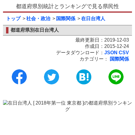
都道府県別統計とランキングで見る県民性
トップ
社会・政治
国際関係
在日台湾人
都道府県別在日台湾人
最終更新日：2019-12-03
作成日：2015-12-24
データダウンロード：
JSON
CSV
カテゴリー：
国際関係