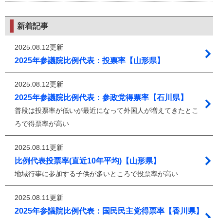
新着記事
2025.08.12更新
2025年参議院比例代表：投票率【山形県】
2025.08.12更新
2025年参議院比例代表：参政党得票率【石川県】
普段は投票率が低いが最近になって外国人が増えてきたとこ
ろで得票率が高い
2025.08.11更新
比例代表投票率(直近10年平均)【山形県】
地域行事に参加する子供が多いところで投票率が高い
2025.08.11更新
2025年参議院比例代表：国民民主党得票率【香川県】