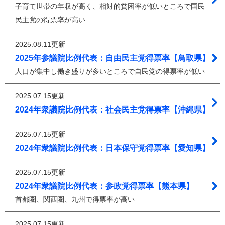
子育て世帯の年収が高く、相対的貧困率が低いところで国民
民主党の得票率が高い
2025.08.11更新
2025年参議院比例代表：自由民主党得票率【鳥取県】
人口が集中し働き盛りが多いところで自民党の得票率が低い
2025.07.15更新
2024年衆議院比例代表：社会民主党得票率【沖縄県】
2025.07.15更新
2024年衆議院比例代表：日本保守党得票率【愛知県】
2025.07.15更新
2024年衆議院比例代表：参政党得票率【熊本県】
首都圏、関西圏、九州で得票率が高い
2025.07.15更新