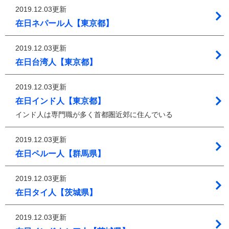
2019.12.03更新
在日ネパール人【東京都】
2019.12.03更新
在日台湾人【東京都】
2019.12.03更新
在日インド人【東京都】
インド人は専門職が多く首都圏近郊に住んでいる
2019.12.03更新
在日ペルー人【群馬県】
2019.12.03更新
在日タイ人【茨城県】
2019.12.03更新