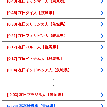
[0.48] 在日ミャンマー人【東京都】
[0.46] 在日タイ人【茨城県】
[0.38] 在日スリランカ人【茨城県】
[0.21] 在日フィリピン人【岐阜県】
[0.17] 在日ペルー人【群馬県】
[0.17] 在日ベトナム人【群馬県】
[0.04] 在日インドネシア人【茨城県】
・
・
[-0.03] 在日ブラジル人【静岡県】
[-0.74] 高卒就職率【青森県】