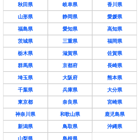
秋田県
岐阜県
香川県
山形県
静岡県
愛媛県
福島県
愛知県
高知県
茨城県
三重県
福岡県
栃木県
滋賀県
佐賀県
群馬県
京都府
長崎県
埼玉県
大阪府
熊本県
千葉県
兵庫県
大分県
東京都
奈良県
宮崎県
神奈川県
和歌山県
鹿児島県
新潟県
鳥取県
沖縄県
山梨県
島根県