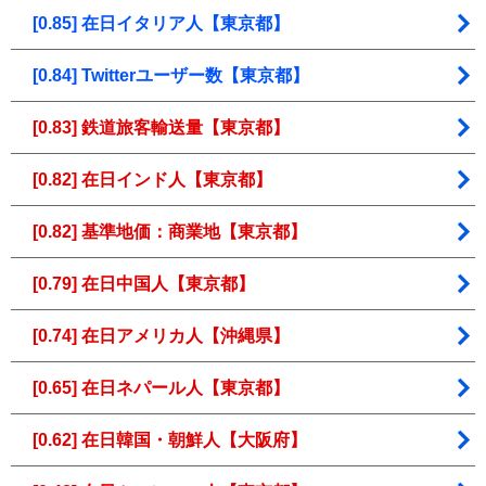
[0.85] 在日イタリア人【東京都】
[0.84] Twitterユーザー数【東京都】
[0.83] 鉄道旅客輸送量【東京都】
[0.82] 在日インド人【東京都】
[0.82] 基準地価：商業地【東京都】
[0.79] 在日中国人【東京都】
[0.74] 在日アメリカ人【沖縄県】
[0.65] 在日ネパール人【東京都】
[0.62] 在日韓国・朝鮮人【大阪府】