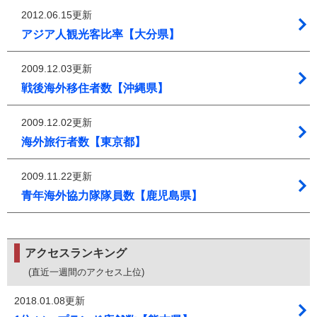
2012.06.15更新
アジア人観光客比率【大分県】
2009.12.03更新
戦後海外移住者数【沖縄県】
2009.12.02更新
海外旅行者数【東京都】
2009.11.22更新
青年海外協力隊隊員数【鹿児島県】
アクセスランキング
(直近一週間のアクセス上位)
2018.01.08更新