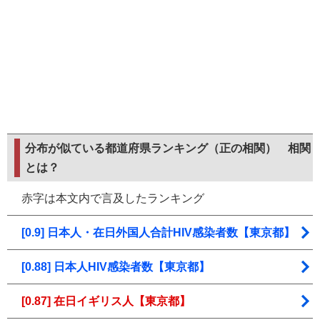
分布が似ている都道府県ランキング（正の相関）
相関
とは？
赤字は本文内で言及したランキング
[0.9] 日本人・在日外国人合計HIV感染者数【東京都】
[0.88] 日本人HIV感染者数【東京都】
[0.87] 在日イギリス人【東京都】