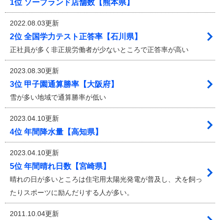
1位 ソープランド店舗数【熊本県】
2022.08.03更新
2位 全国学力テスト正答率【石川県】
正社員が多く非正規労働者が少ないところで正答率が高い
2023.08.30更新
3位 甲子園通算勝率【大阪府】
雪が多い地域で通算勝率が低い
2023.04.10更新
4位 年間降水量【高知県】
2023.04.10更新
5位 年間晴れ日数【宮崎県】
晴れの日が多いところは住宅用太陽光発電が普及し、犬を飼っ
たりスポーツに励んだりする人が多い。
2011.10.04更新