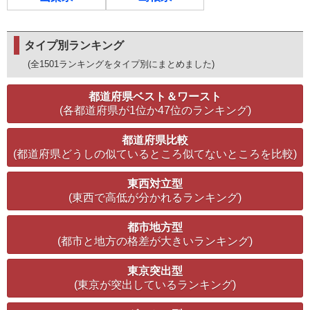
タイプ別ランキング
(全1501ランキングをタイプ別にまとめました)
都道府県ベスト＆ワースト
(各都道府県が1位か47位のランキング)
都道府県比較
(都道府県どうしの似ているところ似てないところを比較)
東西対立型
(東西で高低が分かれるランキング)
都市地方型
(都市と地方の格差が大きいランキング)
東京突出型
(東京が突出しているランキング)