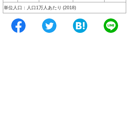
単位人口：人口1万人あたり (2018)