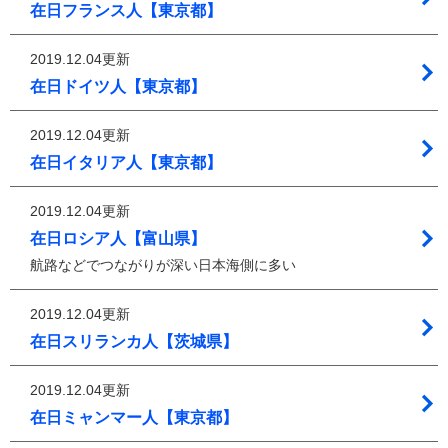
在日フランス人【東京都】
2019.12.04更新
在日ドイツ人【東京都】
2019.12.04更新
在日イタリア人【東京都】
2019.12.04更新
在日ロシア人【富山県】
航路などでつながりが深い日本海側に多い
2019.12.04更新
在日スリランカ人【茨城県】
2019.12.04更新
在日ミャンマー人【東京都】