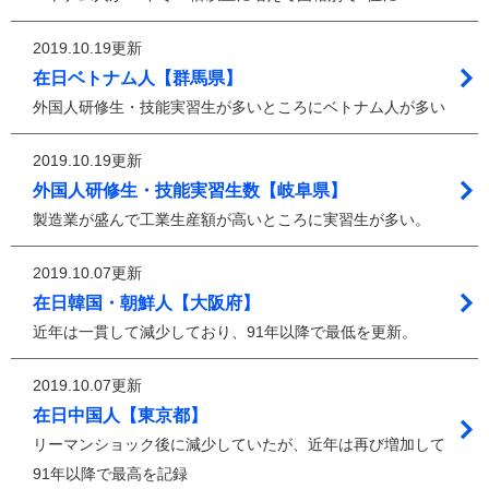
2019.10.19更新
在日ベトナム人【群馬県】
外国人研修生・技能実習生が多いところにベトナム人が多い
2019.10.19更新
外国人研修生・技能実習生数【岐阜県】
製造業が盛んで工業生産額が高いところに実習生が多い。
2019.10.07更新
在日韓国・朝鮮人【大阪府】
近年は一貫して減少しており、91年以降で最低を更新。
2019.10.07更新
在日中国人【東京都】
リーマンショック後に減少していたが、近年は再び増加して
91年以降で最高を記録