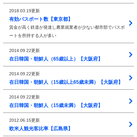
2018.03.19更新
有効パスポート数【東京都】
賃金が高く鉄道が発達し農業就業者が少ない都市部でパスポ
ートを所持する人が多い
2014.09.22更新
在日韓国・朝鮮人（65歳以上）【大阪府】
2014.09.22更新
在日韓国・朝鮮人（15歳以上65歳未満）【大阪府】
2014.09.22更新
在日韓国・朝鮮人（15歳未満）【大阪府】
2012.06.15更新
欧米人観光客比率【広島県】