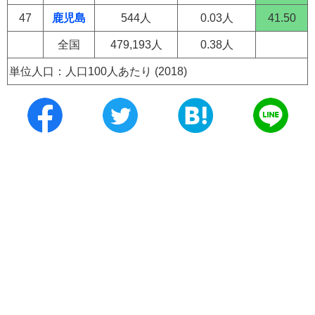
47
鹿児島
544人
0.03人
41.50
全国
479,193人
0.38人
単位人口：人口100人あたり (2018)