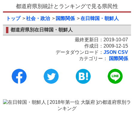
都道府県別統計とランキングで見る県民性
トップ
社会・政治
国際関係
在日韓国・朝鮮人
都道府県別在日韓国・朝鮮人
最終更新日：2019-10-07
作成日：2009-12-15
データダウンロード：
JSON
CSV
カテゴリー：
国際関係