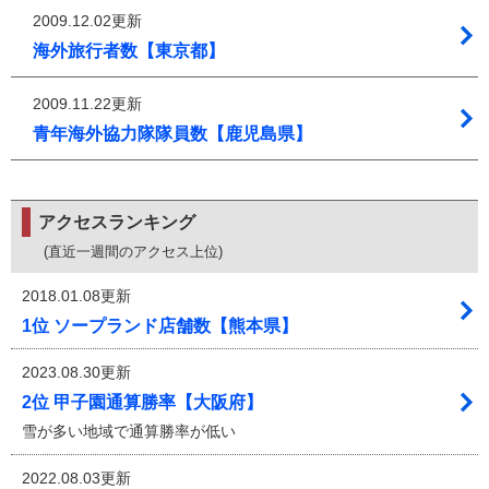
2009.12.02更新
海外旅行者数【東京都】
2009.11.22更新
青年海外協力隊隊員数【鹿児島県】
アクセスランキング
(直近一週間のアクセス上位)
2018.01.08更新
1位 ソープランド店舗数【熊本県】
2023.08.30更新
2位 甲子園通算勝率【大阪府】
雪が多い地域で通算勝率が低い
2022.08.03更新