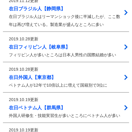
2019.11.12更新
在日ブラジル人【静岡県】
在日ブラジル人はリーマンショック後に半減したが、ここ数
年は再び増えている。製造業が盛んなところに多い
2019.10.28更新
在日フィリピン人【岐阜県】
フィリピン人が多いところは日本人男性の国際結婚が多い
2019.10.28更新
在日外国人【東京都】
ベトナム人が12年で10倍以上に増えて国籍別で3位に
2019.10.19更新
在日ベトナム人【群馬県】
外国人研修生・技能実習生が多いところにベトナム人が多い
2019.10.19更新