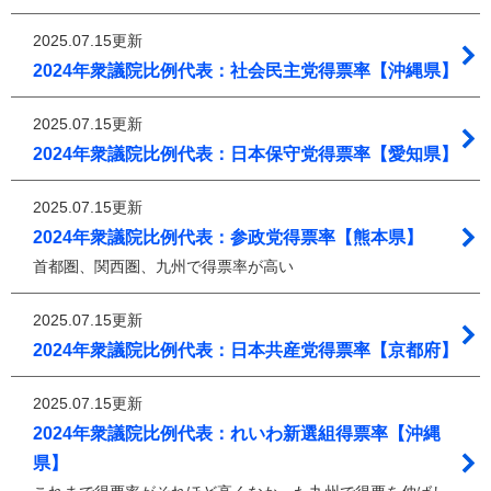
2025.07.15更新
2024年衆議院比例代表：社会民主党得票率【沖縄県】
2025.07.15更新
2024年衆議院比例代表：日本保守党得票率【愛知県】
2025.07.15更新
2024年衆議院比例代表：参政党得票率【熊本県】
首都圏、関西圏、九州で得票率が高い
2025.07.15更新
2024年衆議院比例代表：日本共産党得票率【京都府】
2025.07.15更新
2024年衆議院比例代表：れいわ新選組得票率【沖縄
県】