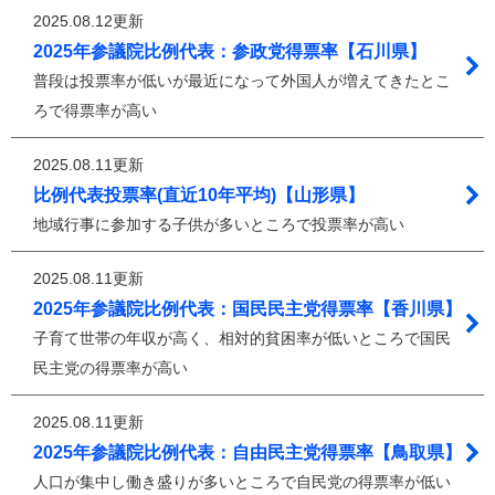
2025.08.12更新
2025年参議院比例代表：参政党得票率【石川県】
普段は投票率が低いが最近になって外国人が増えてきたとこ
ろで得票率が高い
2025.08.11更新
比例代表投票率(直近10年平均)【山形県】
地域行事に参加する子供が多いところで投票率が高い
2025.08.11更新
2025年参議院比例代表：国民民主党得票率【香川県】
子育て世帯の年収が高く、相対的貧困率が低いところで国民
民主党の得票率が高い
2025.08.11更新
2025年参議院比例代表：自由民主党得票率【鳥取県】
人口が集中し働き盛りが多いところで自民党の得票率が低い