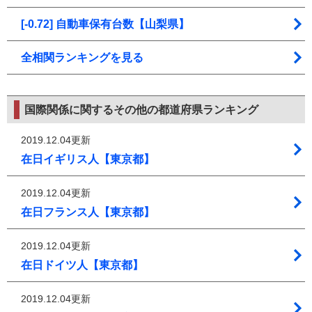
[-0.72] 自動車保有台数【山梨県】
全相関ランキングを見る
国際関係に関するその他の都道府県ランキング
2019.12.04更新
在日イギリス人【東京都】
2019.12.04更新
在日フランス人【東京都】
2019.12.04更新
在日ドイツ人【東京都】
2019.12.04更新