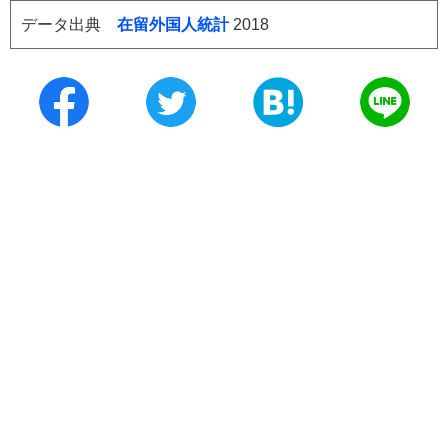
データ出典
在留外国人統計
2018