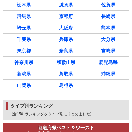
栃木県
滋賀県
佐賀県
群馬県
京都府
長崎県
埼玉県
大阪府
熊本県
千葉県
兵庫県
大分県
東京都
奈良県
宮崎県
神奈川県
和歌山県
鹿児島県
新潟県
鳥取県
沖縄県
山梨県
島根県
タイプ別ランキング
(全1501ランキングをタイプ別にまとめました)
都道府県ベスト＆ワースト