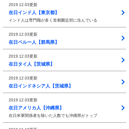
2019.12.03更新
在日インド人【東京都】
インド人は専門職が多く首都圏近郊に住んでいる
2019.12.03更新
在日ペルー人【群馬県】
2019.12.03更新
在日タイ人【茨城県】
2019.12.03更新
在日インドネシア人【茨城県】
2019.12.03更新
在日アメリカ人【沖縄県】
在日米軍関係者を除いた人数でも沖縄県がトップ