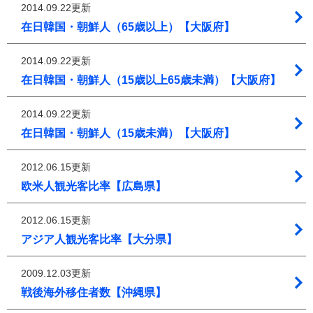
2014.09.22更新
在日韓国・朝鮮人（65歳以上）【大阪府】
2014.09.22更新
在日韓国・朝鮮人（15歳以上65歳未満）【大阪府】
2014.09.22更新
在日韓国・朝鮮人（15歳未満）【大阪府】
2012.06.15更新
欧米人観光客比率【広島県】
2012.06.15更新
アジア人観光客比率【大分県】
2009.12.03更新
戦後海外移住者数【沖縄県】