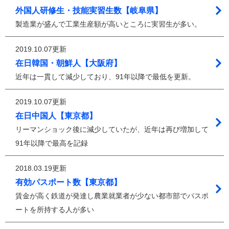
外国人研修生・技能実習生数【岐阜県】
製造業が盛んで工業生産額が高いところに実習生が多い。
2019.10.07更新
在日韓国・朝鮮人【大阪府】
近年は一貫して減少しており、91年以降で最低を更新。
2019.10.07更新
在日中国人【東京都】
リーマンショック後に減少していたが、近年は再び増加して
91年以降で最高を記録
2018.03.19更新
有効パスポート数【東京都】
賃金が高く鉄道が発達し農業就業者が少ない都市部でパスポ
ートを所持する人が多い