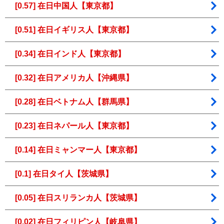
[0.57] 在日中国人【東京都】
[0.51] 在日イギリス人【東京都】
[0.34] 在日インド人【東京都】
[0.32] 在日アメリカ人【沖縄県】
[0.28] 在日ベトナム人【群馬県】
[0.23] 在日ネパール人【東京都】
[0.14] 在日ミャンマー人【東京都】
[0.1] 在日タイ人【茨城県】
[0.05] 在日スリランカ人【茨城県】
[0.02] 在日フィリピン人【岐阜県】