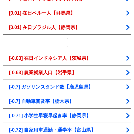
[0.01] 在日ペルー人【群馬県】
[0.01] 在日ブラジル人【静岡県】
・
・
[-0.03] 在日インドネシア人【茨城県】
[-0.63] 農業就業人口【岩手県】
[-0.7] ガソリンスタンド数【鹿児島県】
[-0.7] 自動車普及率【栃木県】
[-0.71] 小学生早寝早起き率【静岡県】
[-0.72] 自家用車通勤・通学率【富山県】