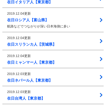
在日イタリア人【東京都】
2019.12.04更新
在日ロシア人【富山県】
航路などでつながりが深い日本海側に多い
2019.12.04更新
在日スリランカ人【茨城県】
2019.12.04更新
在日ミャンマー人【東京都】
2019.12.03更新
在日ネパール人【東京都】
2019.12.03更新
在日台湾人【東京都】