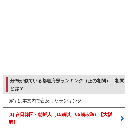
分布が似ている都道府県ランキング（正の相関）
相関
とは？
赤字は本文内で言及したランキング
[1] 在日韓国・朝鮮人（15歳以上65歳未満）【大阪
府】