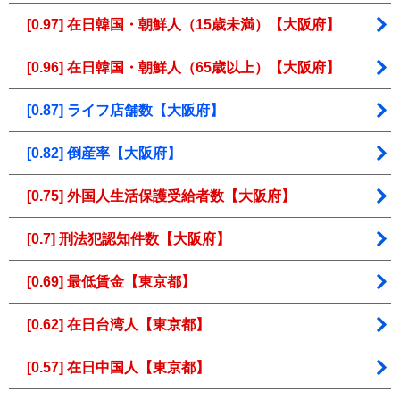
[0.97] 在日韓国・朝鮮人（15歳未満）【大阪府】
[0.96] 在日韓国・朝鮮人（65歳以上）【大阪府】
[0.87] ライフ店舗数【大阪府】
[0.82] 倒産率【大阪府】
[0.75] 外国人生活保護受給者数【大阪府】
[0.7] 刑法犯認知件数【大阪府】
[0.69] 最低賃金【東京都】
[0.62] 在日台湾人【東京都】
[0.57] 在日中国人【東京都】