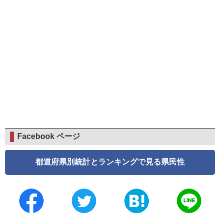
Facebook ページ
都道府県別統計とランキングで見る県民性