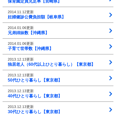
保育園定員充足率【宮崎県】
2014.11.12更新
妊婦健診公費負担額【岐阜県】
2014.01.06更新
兄弟姉妹数【沖縄県】
2014.01.06更新
子育て世帯数【沖縄県】
2013.12.13更新
独居老人（60代以上ひとり暮らし）【東京都】
2013.12.13更新
50代ひとり暮らし【東京都】
2013.12.13更新
40代ひとり暮らし【東京都】
2013.12.13更新
30代ひとり暮らし【東京都】