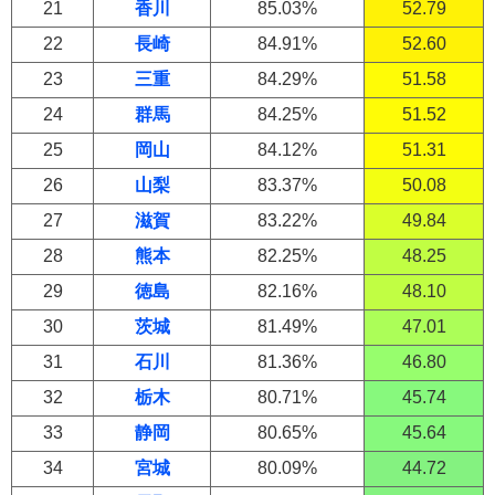
21
香川
85.03%
52.79
22
長崎
84.91%
52.60
23
三重
84.29%
51.58
24
群馬
84.25%
51.52
25
岡山
84.12%
51.31
26
山梨
83.37%
50.08
27
滋賀
83.22%
49.84
28
熊本
82.25%
48.25
29
徳島
82.16%
48.10
30
茨城
81.49%
47.01
31
石川
81.36%
46.80
32
栃木
80.71%
45.74
33
静岡
80.65%
45.64
34
宮城
80.09%
44.72