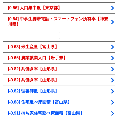
[0.66] 人口集中度【東京都】
[0.64] 中学生携帯電話・スマートフォン所有率【神奈
川県】
・
・
[-0.63] 米生産量【富山県】
[-0.65] 農業就業人口【岩手県】
[-0.82] 共働き率【山形県】
[-0.82] 共働き率【山形県】
[-0.82] 理容師数【山形県】
[-0.88] 住宅延べ床面積【富山県】
[-0.91] 持ち家住宅延べ床面積【富山県】