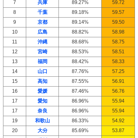
7
兵庫
89.27%
59.72
8
千葉
89.18%
59.57
9
京都
89.14%
59.50
10
広島
88.82%
58.98
11
沖縄
88.68%
58.75
12
宮崎
88.53%
58.51
13
福岡
88.42%
58.33
14
山口
87.76%
57.25
15
高知
87.55%
56.91
16
愛媛
87.46%
56.76
17
愛知
86.96%
55.94
17
奈良
86.96%
55.94
19
和歌山
86.33%
54.92
20
大分
85.69%
53.87