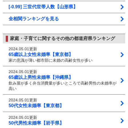
[-0.99] 三世代世帯人数【山形県】
全相関ランキングを見る
家庭・子育てに関するその他の都道府県ランキング
2024.05.01更新
65歳以上女性未婚率【東京都】
家の意識が薄い都市部に未婚の高齢女性が多い
2024.05.01更新
65歳以上男性未婚率【沖縄県】
飲み屋が多く弁当消費量が多いところで高齢男性の未婚率が
高い
2024.05.01更新
50代女性未婚率【東京都】
2024.05.01更新
50代男性未婚率【岩手県】