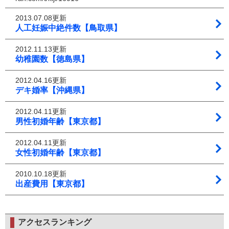
2013.07.08更新
人工妊娠中絶件数【鳥取県】
2012.11.13更新
幼稚園数【徳島県】
2012.04.16更新
デキ婚率【沖縄県】
2012.04.11更新
男性初婚年齢【東京都】
2012.04.11更新
女性初婚年齢【東京都】
2010.10.18更新
出産費用【東京都】
アクセスランキング