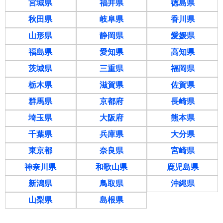
宮城県
福井県
徳島県
秋田県
岐阜県
香川県
山形県
静岡県
愛媛県
福島県
愛知県
高知県
茨城県
三重県
福岡県
栃木県
滋賀県
佐賀県
群馬県
京都府
長崎県
埼玉県
大阪府
熊本県
千葉県
兵庫県
大分県
東京都
奈良県
宮崎県
神奈川県
和歌山県
鹿児島県
新潟県
鳥取県
沖縄県
山梨県
島根県