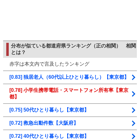
分布が似ている都道府県ランキング（正の相関）
相関
とは？
赤字は本文内で言及したランキング
[0.83] 独居老人（60代以上ひとり暮らし）【東京都】
[0.78] 小学生携帯電話・スマートフォン所有率【東京
都】
[0.75] 50代ひとり暮らし【東京都】
[0.72] 救急出動件数【大阪府】
[0.72] 40代ひとり暮らし【東京都】