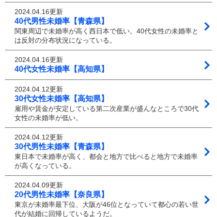
2024.04.16更新
40代男性未婚率【青森県】
関東周辺で未婚率が高く西日本で低い。40代女性の未婚率と
は反対の分布状況になっている。
2024.04.16更新
40代女性未婚率【高知県】
2024.04.12更新
30代女性未婚率【高知県】
雇用や賃金が安定している第二次産業が盛んなところで30代
女性の未婚率が低い。
2024.04.12更新
30代男性未婚率【青森県】
東日本で未婚率が高く、都会と地方で比べると地方で未婚率
が高くなっている。
2024.04.09更新
20代男性未婚率【奈良県】
東京が未婚率最下位、大阪が46位となっていて都心の若い世
代が結婚に回帰しているようだ。