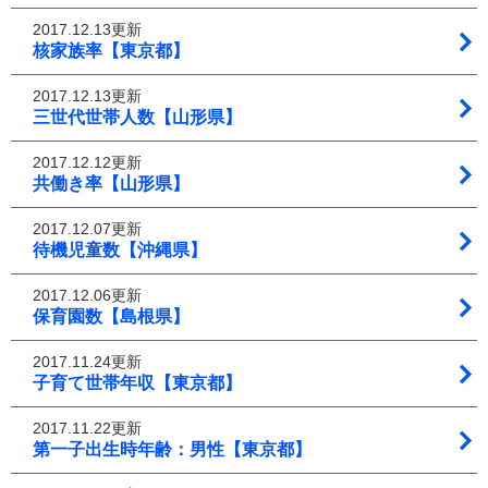
2017.12.13更新
核家族率【東京都】
2017.12.13更新
三世代世帯人数【山形県】
2017.12.12更新
共働き率【山形県】
2017.12.07更新
待機児童数【沖縄県】
2017.12.06更新
保育園数【島根県】
2017.11.24更新
子育て世帯年収【東京都】
2017.11.22更新
第一子出生時年齢：男性【東京都】