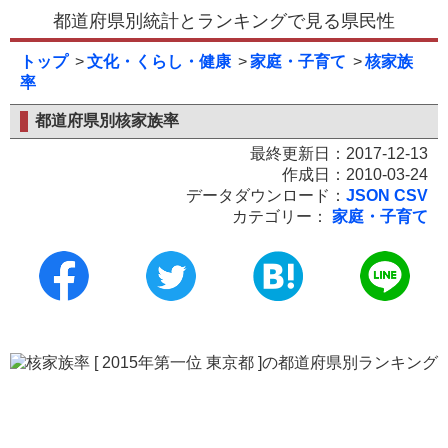
都道府県別統計とランキングで見る県民性
トップ
文化・くらし・健康
家庭・子育て
核家族
率
都道府県別核家族率
最終更新日：2017-12-13
作成日：2010-03-24
データダウンロード：
JSON
CSV
カテゴリー：
家庭・子育て