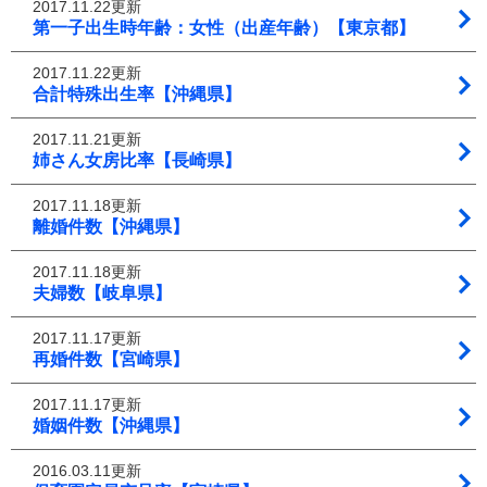
2017.11.22更新
第一子出生時年齢：女性（出産年齢）【東京都】
2017.11.22更新
合計特殊出生率【沖縄県】
2017.11.21更新
姉さん女房比率【長崎県】
2017.11.18更新
離婚件数【沖縄県】
2017.11.18更新
夫婦数【岐阜県】
2017.11.17更新
再婚件数【宮崎県】
2017.11.17更新
婚姻件数【沖縄県】
2016.03.11更新