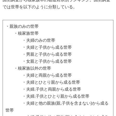
では世帯を以下のように分類している。
・親族のみの世帯
・核家族世帯
・夫婦のみの世帯
・夫婦と子供から成る世帯
・男親と子供から成る世帯
・女親と子供から成る世帯
・核家族以外の世帯
・夫婦と両親から成る世帯
・夫婦とひとり親から成る世帯
・夫婦,子供と両親から成る世帯
・夫婦,子供とひとり親から成る世帯
・夫婦と他の親族(親,子供を含まない)から成る
世帯