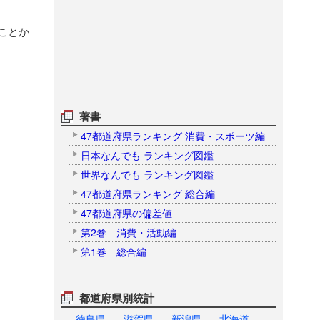
ことか
著書
47都道府県ランキング 消費・スポーツ編
日本なんでも ランキング図鑑
世界なんでも ランキング図鑑
47都道府県ランキング 総合編
47都道府県の偏差値
第2巻 消費・活動編
第1巻 総合編
都道府県別統計
徳島県
滋賀県
新潟県
北海道