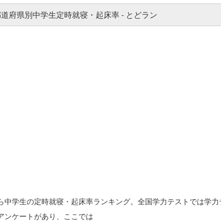
ら中学生の定時就寝・起床率ランキング。全国学力テストでは学力
アンケートがあり、ここでは