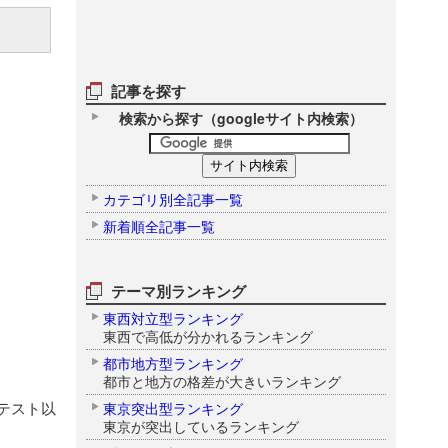
記事を探す
検索から探す（googleサイト内検索）
カテゴリ別全記事一覧
新着順全記事一覧
テーマ別ランキング
東西対立型ランキング
東西で高低が分かれるランキング
都市地方型ランキング
都市と地方の格差が大きいランキング
テスト以
東京突出型ランキング
東京が突出しているランキング