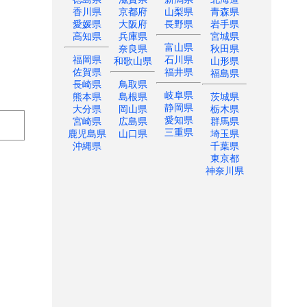
香川県
京都府
山梨県
青森県
愛媛県
大阪府
長野県
岩手県
高知県
兵庫県
宮城県
富山県
奈良県
秋田県
福岡県
石川県
和歌山県
山形県
佐賀県
福井県
福島県
長崎県
鳥取県
岐阜県
熊本県
島根県
茨城県
静岡県
大分県
岡山県
栃木県
愛知県
宮崎県
広島県
群馬県
三重県
鹿児島県
山口県
埼玉県
沖縄県
千葉県
東京都
神奈川県