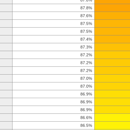
87.8%
87.8%
87.6%
87.5%
87.5%
87.4%
87.3%
87.2%
87.2%
87.2%
87.0%
87.0%
86.9%
86.9%
86.9%
86.6%
86.5%