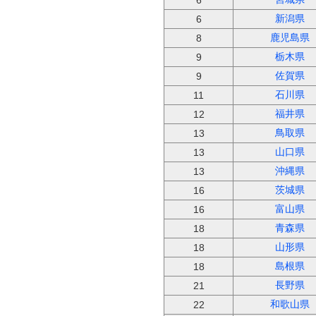
6
新潟県
6
鹿児島県
8
栃木県
9
佐賀県
9
石川県
11
福井県
12
鳥取県
13
山口県
13
沖縄県
13
茨城県
16
富山県
16
青森県
18
山形県
18
島根県
18
長野県
21
和歌山県
22