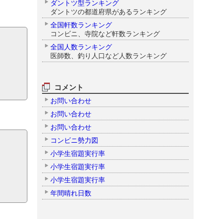
ダントツ型ランキング
ダントツの都道府県があるランキング
全国軒数ランキング
コンビニ、寺院など軒数ランキング
全国人数ランキング
医師数、釣り人口など人数ランキング
コメント
お問い合わせ
お問い合わせ
お問い合わせ
コンビニ勢力図
小学生宿題実行率
小学生宿題実行率
小学生宿題実行率
年間晴れ日数