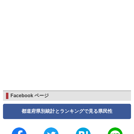
Facebook ページ
都道府県別統計とランキングで見る県民性