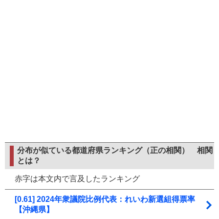
分布が似ている都道府県ランキング（正の相関）
相関
とは？
赤字は本文内で言及したランキング
[0.61] 2024年衆議院比例代表：れいわ新選組得票率
【沖縄県】