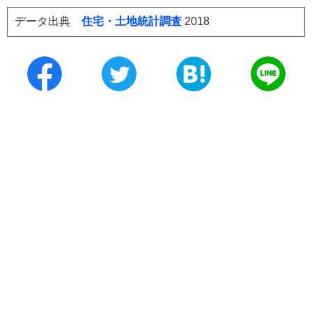
データ出典
住宅・土地統計調査
2018