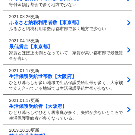
寄付金額は都会で多く地方で少ない
2021.08.26更新
ふるさと納税利用者数【東京都】
ふるさと納税利用者数は都市部で多く地方で少ない
2021.04.15更新
最低賃金【東京都】
家賃とほぼ正比例となっていて、家賃が高い都市部で最低賃
金が高い。
2021.01.17更新
生活保護受給世帯数【大阪府】
ひとり暮らしが多い地域で生活保護受給世帯が多く、大家族
で支え合っている地域では生活保護受給世帯が少ない。
2021.01.17更新
生活保護受給者【大阪府】
ひとり暮らしやひとり親家庭が多く、夫婦が少ないところで
生活保護受給者が多くなっている。
2019.10.18更新