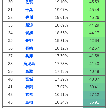
30
佐賀
19.10%
45.53
31
千葉
19.07%
45.44
32
香川
19.01%
45.26
33
新潟
18.69%
44.29
34
愛媛
18.65%
44.17
35
長野
18.21%
42.84
36
長崎
18.12%
42.57
37
兵庫
17.79%
41.58
38
鹿児島
17.73%
41.40
39
鳥取
17.43%
40.49
40
宮城
17.29%
40.07
41
福岡
17.07%
39.41
42
京都
16.31%
37.12
43
島根
16.24%
36.91