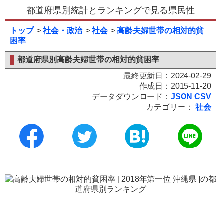
都道府県別統計とランキングで見る県民性
トップ
社会・政治
社会
高齢夫婦世帯の相対的貧
困率
都道府県別高齢夫婦世帯の相対的貧困率
最終更新日：2024-02-29
作成日：2015-11-20
データダウンロード：
JSON
CSV
カテゴリー：
社会