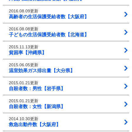
2016.08.09更新
高齢者の生活保護受給者数【大阪府】
2016.08.08更新
子どもの生活保護受給者数【北海道】
2015.11.13更新
貧困率【沖縄県】
2015.06.05更新
温室効果ガス排出量【大分県】
2015.01.21更新
自殺者数：男性【岩手県】
2015.01.21更新
自殺者数：女性【新潟県】
2014.10.30更新
救急出動件数【大阪府】