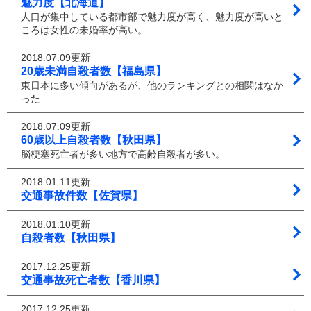
魅力度【北海道】
人口が集中している都市部で魅力度が高く、魅力度が高いと
ころは女性の未婚率が高い。
2018.07.09更新
20歳未満自殺者数【福島県】
東日本に多い傾向があるが、他のランキングとの相関はなか
った
2018.07.09更新
60歳以上自殺者数【秋田県】
脳梗塞死亡者が多い地方で高齢自殺者が多い。
2018.01.11更新
交通事故件数【佐賀県】
2018.01.10更新
自殺者数【秋田県】
2017.12.25更新
交通事故死亡者数【香川県】
2017.12.25更新