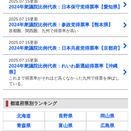
2025.07.15更新
2024年衆議院比例代表：日本保守党得票率【愛知県】
2025.07.15更新
2024年衆議院比例代表：参政党得票率【熊本県】
首都圏、関西圏、九州で得票率が高い
2025.07.15更新
2024年衆議院比例代表：日本共産党得票率【京都府】
2025.07.15更新
2024年衆議院比例代表：れいわ新選組得票率【沖縄
県】
これまで得票率がそれほど高くなかった九州で得票を伸ばし
ている。
都道府県別ランキング
北海道
長野県
岡山県
青森県
富山県
広島県