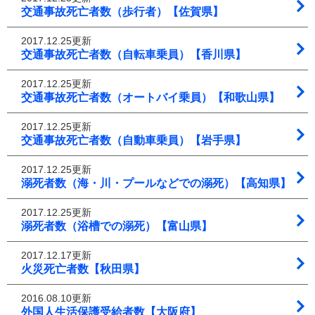
交通事故死亡者数（歩行者）【佐賀県】
2017.12.25更新
交通事故死亡者数（自転車乗員）【香川県】
2017.12.25更新
交通事故死亡者数（オートバイ乗員）【和歌山県】
2017.12.25更新
交通事故死亡者数（自動車乗員）【岩手県】
2017.12.25更新
溺死者数（海・川・プールなどでの溺死）【高知県】
2017.12.25更新
溺死者数（浴槽での溺死）【富山県】
2017.12.17更新
火災死亡者数【秋田県】
2016.08.10更新
外国人生活保護受給者数【大阪府】