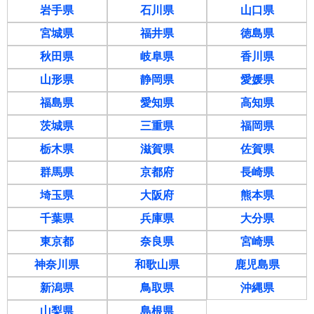
岩手県
石川県
山口県
宮城県
福井県
徳島県
秋田県
岐阜県
香川県
山形県
静岡県
愛媛県
福島県
愛知県
高知県
茨城県
三重県
福岡県
栃木県
滋賀県
佐賀県
群馬県
京都府
長崎県
埼玉県
大阪府
熊本県
千葉県
兵庫県
大分県
東京都
奈良県
宮崎県
神奈川県
和歌山県
鹿児島県
新潟県
鳥取県
沖縄県
山梨県
島根県