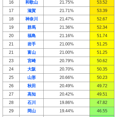
16
和歌山
21.75%
53.52
17
滋賀
21.71%
53.39
18
神奈川
21.47%
52.67
19
群馬
21.36%
52.34
20
福島
21.16%
51.74
21
岩手
21.00%
51.25
21
富山
21.00%
51.25
23
宮崎
20.79%
50.62
24
大阪
20.70%
50.35
25
山形
20.66%
50.23
26
秋田
20.49%
49.72
27
高知
20.42%
49.51
28
石川
19.86%
47.82
29
岡山
19.44%
46.55