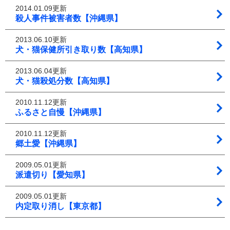
2014.01.09更新
殺人事件被害者数【沖縄県】
2013.06.10更新
犬・猫保健所引き取り数【高知県】
2013.06.04更新
犬・猫殺処分数【高知県】
2010.11.12更新
ふるさと自慢【沖縄県】
2010.11.12更新
郷土愛【沖縄県】
2009.05.01更新
派遣切り【愛知県】
2009.05.01更新
内定取り消し【東京都】