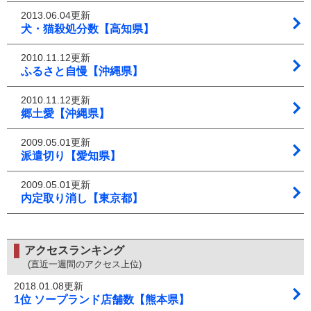
2013.06.04更新
犬・猫殺処分数【高知県】
2010.11.12更新
ふるさと自慢【沖縄県】
2010.11.12更新
郷土愛【沖縄県】
2009.05.01更新
派遣切り【愛知県】
2009.05.01更新
内定取り消し【東京都】
アクセスランキング
(直近一週間のアクセス上位)
2018.01.08更新
1位 ソープランド店舗数【熊本県】