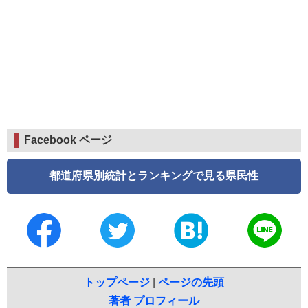
Facebook ページ
都道府県別統計とランキングで見る県民性
トップページ
|
ページの先頭
著者 プロフィール