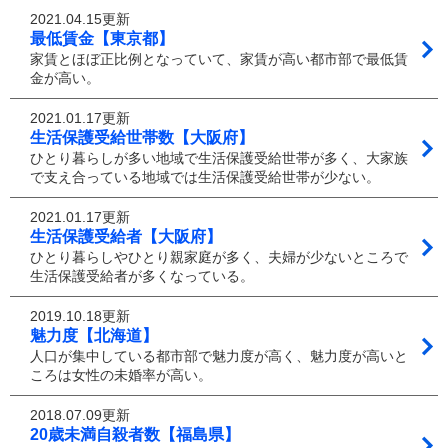
2021.04.15更新
最低賃金【東京都】
家賃とほぼ正比例となっていて、家賃が高い都市部で最低賃
金が高い。
2021.01.17更新
生活保護受給世帯数【大阪府】
ひとり暮らしが多い地域で生活保護受給世帯が多く、大家族
で支え合っている地域では生活保護受給世帯が少ない。
2021.01.17更新
生活保護受給者【大阪府】
ひとり暮らしやひとり親家庭が多く、夫婦が少ないところで
生活保護受給者が多くなっている。
2019.10.18更新
魅力度【北海道】
人口が集中している都市部で魅力度が高く、魅力度が高いと
ころは女性の未婚率が高い。
2018.07.09更新
20歳未満自殺者数【福島県】