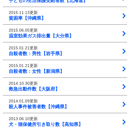
子どもの生活保護受給者数【北海道】
2015.11.13更新
貧困率【沖縄県】
2015.06.05更新
温室効果ガス排出量【大分県】
2015.01.21更新
自殺者数：男性【岩手県】
2015.01.21更新
自殺者数：女性【新潟県】
2014.10.30更新
救急出動件数【大阪府】
2014.01.09更新
殺人事件被害者数【沖縄県】
2013.06.10更新
犬・猫保健所引き取り数【高知県】