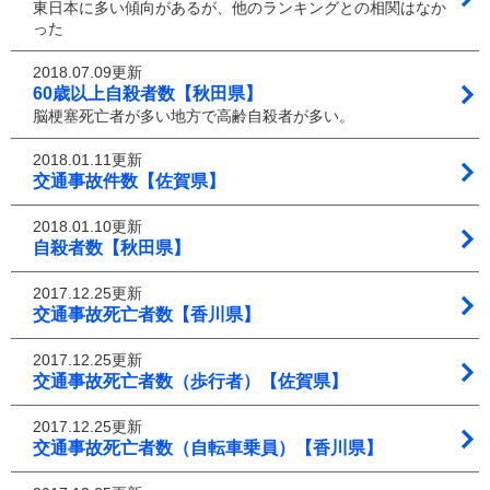
東日本に多い傾向があるが、他のランキングとの相関はなか
った
2018.07.09更新
60歳以上自殺者数【秋田県】
脳梗塞死亡者が多い地方で高齢自殺者が多い。
2018.01.11更新
交通事故件数【佐賀県】
2018.01.10更新
自殺者数【秋田県】
2017.12.25更新
交通事故死亡者数【香川県】
2017.12.25更新
交通事故死亡者数（歩行者）【佐賀県】
2017.12.25更新
交通事故死亡者数（自転車乗員）【香川県】