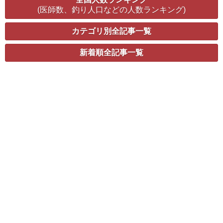
(医師数、釣り人口などの人数ランキング)
カテゴリ別全記事一覧
新着順全記事一覧