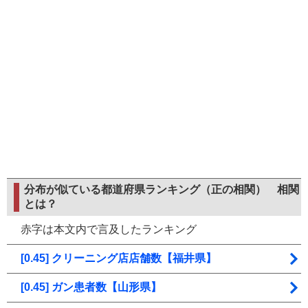
分布が似ている都道府県ランキング（正の相関）
相関
とは？
赤字は本文内で言及したランキング
[0.45] クリーニング店店舗数【福井県】
[0.45] ガン患者数【山形県】