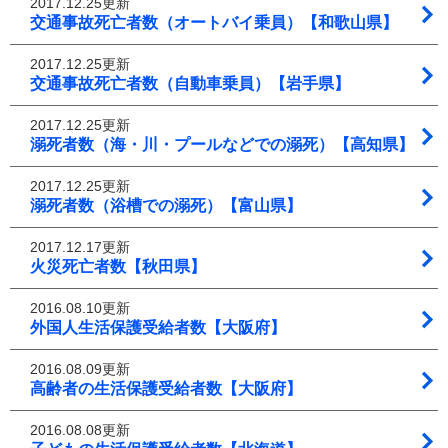
2017.12.25更新
交通事故死亡者数（オートバイ乗員）【和歌山県】
2017.12.25更新
交通事故死亡者数（自動車乗員）【岩手県】
2017.12.25更新
溺死者数（海・川・プールなどでの溺死）【高知県】
2017.12.25更新
溺死者数（浴槽での溺死）【富山県】
2017.12.17更新
火災死亡者数【秋田県】
2016.08.10更新
外国人生活保護受給者数【大阪府】
2016.08.09更新
高齢者の生活保護受給者数【大阪府】
2016.08.08更新