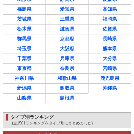
福島県
愛知県
高知県
茨城県
三重県
福岡県
栃木県
滋賀県
佐賀県
群馬県
京都府
長崎県
埼玉県
大阪府
熊本県
千葉県
兵庫県
大分県
東京都
奈良県
宮崎県
神奈川県
和歌山県
鹿児島県
新潟県
鳥取県
沖縄県
山梨県
島根県
タイプ別ランキング
(全1501ランキングをタイプ別にまとめました)