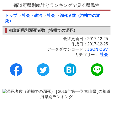
都道府県別統計とランキングで見る県民性
トップ
社会・政治
社会
溺死者数（浴槽での溺
死）
都道府県別溺死者数（浴槽での溺死）
最終更新日：2017-12-25
作成日：2017-12-25
データダウンロード：
JSON
CSV
カテゴリー：
社会