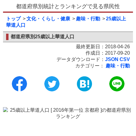
都道府県別統計とランキングで見る県民性
トップ
文化・くらし・健康
趣味・行動
25歳以上
華道人口
都道府県別25歳以上華道人口
最終更新日：2018-04-26
作成日：2017-09-20
データダウンロード：
JSON
CSV
カテゴリー：
趣味・行動