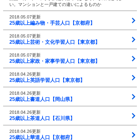
い。マンションと一戸建ての違いによるものか
2018.05.07更新
25歳以上編み物・手芸人口【京都府】
2018.05.07更新
25歳以上芸術・文化学習人口【東京都】
2018.05.07更新
25歳以上家政・家事学習人口【東京都】
2018.04.26更新
25歳以上英語学習人口【東京都】
2018.04.26更新
25歳以上書道人口【岡山県】
2018.04.26更新
25歳以上茶道人口【石川県】
2018.04.26更新
25歳以上華道人口【京都府】