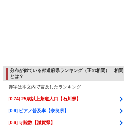
分布が似ている都道府県ランキング（正の相関）
相関
とは？
赤字は本文内で言及したランキング
[0.74] 25歳以上茶道人口【石川県】
[0.6] ピアノ普及率【奈良県】
[0.6] 寺院数【滋賀県】