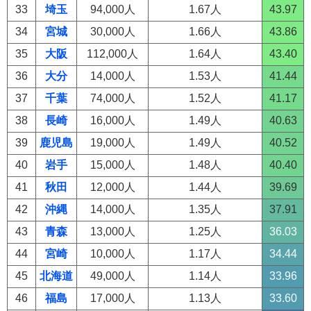
33
埼玉
94,000人
1.67人
43.97
34
宮城
30,000人
1.66人
43.86
35
大阪
112,000人
1.64人
43.40
36
大分
14,000人
1.53人
41.44
37
千葉
74,000人
1.52人
41.17
38
長崎
16,000人
1.49人
40.63
39
鹿児島
19,000人
1.49人
40.52
40
岩手
15,000人
1.48人
40.40
41
秋田
12,000人
1.44人
39.69
42
沖縄
14,000人
1.35人
37.91
43
青森
13,000人
1.25人
36.03
44
宮崎
10,000人
1.17人
34.44
45
北海道
49,000人
1.14人
33.96
46
福島
17,000人
1.13人
33.60