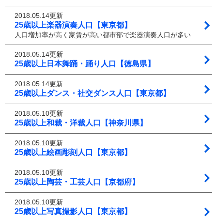
2018.05.14更新
25歳以上楽器演奏人口【東京都】
人口増加率が高く家賃が高い都市部で楽器演奏人口が多い
2018.05.14更新
25歳以上日本舞踊・踊り人口【徳島県】
2018.05.14更新
25歳以上ダンス・社交ダンス人口【東京都】
2018.05.10更新
25歳以上和裁・洋裁人口【神奈川県】
2018.05.10更新
25歳以上絵画彫刻人口【東京都】
2018.05.10更新
25歳以上陶芸・工芸人口【京都府】
2018.05.10更新
25歳以上写真撮影人口【東京都】