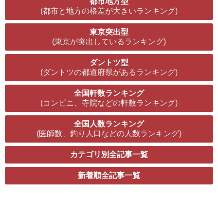
都市地方型
(都市と地方の格差が大きいランキング)
東京突出型
(東京が突出しているランキング)
ダントツ型
(ダントツの都道府県があるランキング)
全国軒数ランキング
(コンビニ、寺院などの軒数ランキング)
全国人数ランキング
(医師数、釣り人口などの人数ランキング)
カテゴリ別全記事一覧
新着順全記事一覧