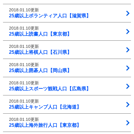
2018.01.10更新
25歳以上ボランティア人口【滋賀県】
2018.01.10更新
25歳以上読書人口【東京都】
2018.01.10更新
25歳以上将棋人口【石川県】
2018.01.10更新
25歳以上囲碁人口【岡山県】
2018.01.10更新
25歳以上スポーツ観戦人口【広島県】
2018.01.10更新
25歳以上キャンプ人口【北海道】
2018.01.10更新
25歳以上海外旅行人口【東京都】