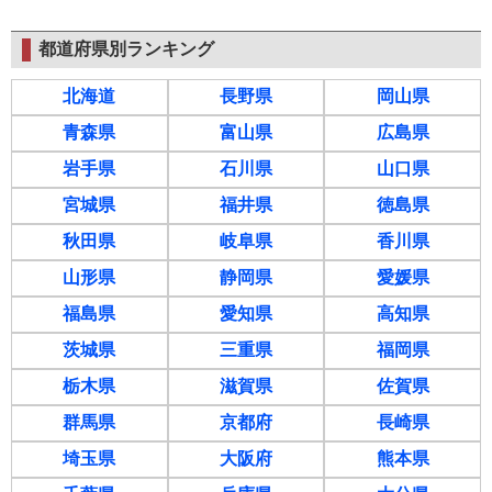
都道府県別ランキング
北海道
長野県
岡山県
青森県
富山県
広島県
岩手県
石川県
山口県
宮城県
福井県
徳島県
秋田県
岐阜県
香川県
山形県
静岡県
愛媛県
福島県
愛知県
高知県
茨城県
三重県
福岡県
栃木県
滋賀県
佐賀県
群馬県
京都府
長崎県
埼玉県
大阪府
熊本県