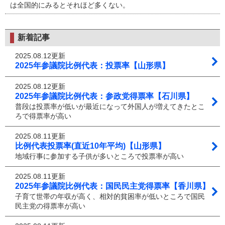
は全国的にみるとそれほど多くない。
新着記事
2025.08.12更新
2025年参議院比例代表：投票率【山形県】
2025.08.12更新
2025年参議院比例代表：参政党得票率【石川県】
普段は投票率が低いが最近になって外国人が増えてきたとこ
ろで得票率が高い
2025.08.11更新
比例代表投票率(直近10年平均)【山形県】
地域行事に参加する子供が多いところで投票率が高い
2025.08.11更新
2025年参議院比例代表：国民民主党得票率【香川県】
子育て世帯の年収が高く、相対的貧困率が低いところで国民
民主党の得票率が高い