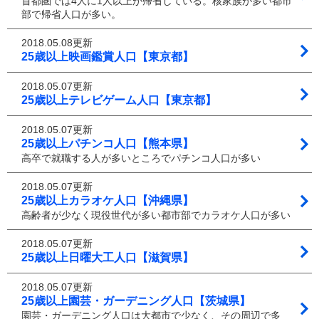
首都圏では4人に1人以上が帰省している。核家族が多い都市
部で帰省人口が多い。
2018.05.08更新
25歳以上映画鑑賞人口【東京都】
2018.05.07更新
25歳以上テレビゲーム人口【東京都】
2018.05.07更新
25歳以上パチンコ人口【熊本県】
高卒で就職する人が多いところでパチンコ人口が多い
2018.05.07更新
25歳以上カラオケ人口【沖縄県】
高齢者が少なく現役世代が多い都市部でカラオケ人口が多い
2018.05.07更新
25歳以上日曜大工人口【滋賀県】
2018.05.07更新
25歳以上園芸・ガーデニング人口【茨城県】
園芸・ガーデニング人口は大都市で少なく、その周辺で多