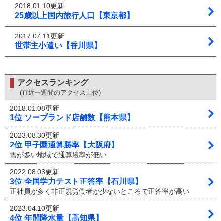
2018.01.10更新
25歳以上国内旅行人口【東京都】
2017.07.11更新
世帯主小遣い【香川県】
アクセスランキング
(直近一週間のアクセス上位)
2018.01.08更新
1位 ソープランド店舗数【熊本県】
2023.08.30更新
2位 甲子園通算勝率【大阪府】
雪が多い地域で通算勝率が低い
2022.08.03更新
3位 全国学力テスト正答率【石川県】
正社員が多く非正規労働者が少ないところで正答率が高い
2023.04.10更新
4位 年間降水量【高知県】