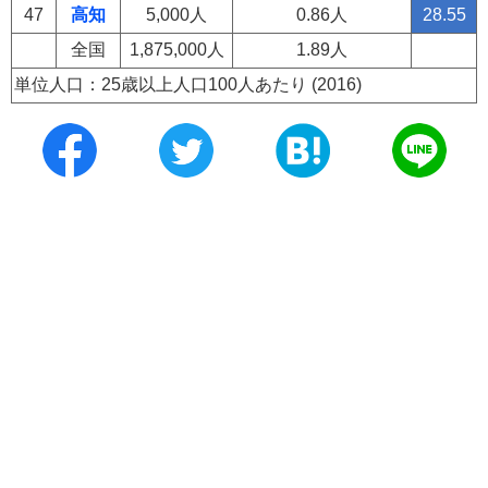
47
高知
5,000人
0.86人
28.55
全国
1,875,000人
1.89人
単位人口：25歳以上人口100人あたり (2016)