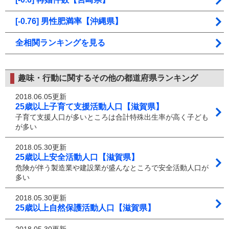
[-0.76] 男性肥満率【沖縄県】
全相関ランキングを見る
趣味・行動に関するその他の都道府県ランキング
2018.06.05更新
25歳以上子育て支援活動人口【滋賀県】
子育て支援人口が多いところは合計特殊出生率が高く子ども
が多い
2018.05.30更新
25歳以上安全活動人口【滋賀県】
危険が伴う製造業や建設業が盛んなところで安全活動人口が
多い
2018.05.30更新
25歳以上自然保護活動人口【滋賀県】