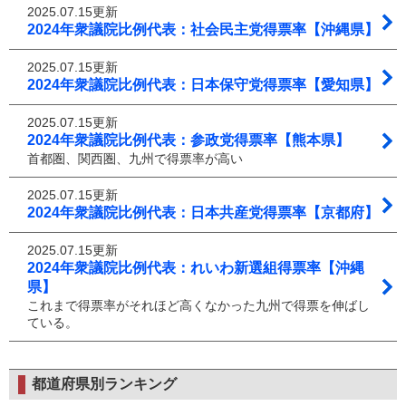
2025.07.15更新
2024年衆議院比例代表：社会民主党得票率【沖縄県】
2025.07.15更新
2024年衆議院比例代表：日本保守党得票率【愛知県】
2025.07.15更新
2024年衆議院比例代表：参政党得票率【熊本県】
首都圏、関西圏、九州で得票率が高い
2025.07.15更新
2024年衆議院比例代表：日本共産党得票率【京都府】
2025.07.15更新
2024年衆議院比例代表：れいわ新選組得票率【沖縄
県】
これまで得票率がそれほど高くなかった九州で得票を伸ばし
ている。
都道府県別ランキング