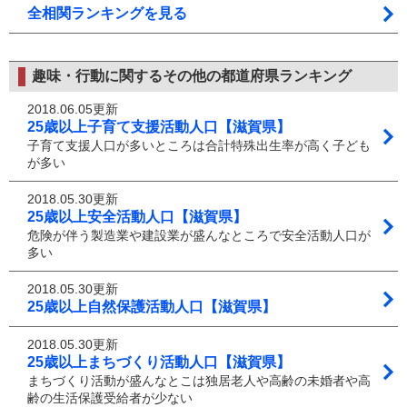
全相関ランキングを見る
趣味・行動に関するその他の都道府県ランキング
2018.06.05更新
25歳以上子育て支援活動人口【滋賀県】
子育て支援人口が多いところは合計特殊出生率が高く子ども
が多い
2018.05.30更新
25歳以上安全活動人口【滋賀県】
危険が伴う製造業や建設業が盛んなところで安全活動人口が
多い
2018.05.30更新
25歳以上自然保護活動人口【滋賀県】
2018.05.30更新
25歳以上まちづくり活動人口【滋賀県】
まちづくり活動が盛んなとこは独居老人や高齢の未婚者や高
齢の生活保護受給者が少ない