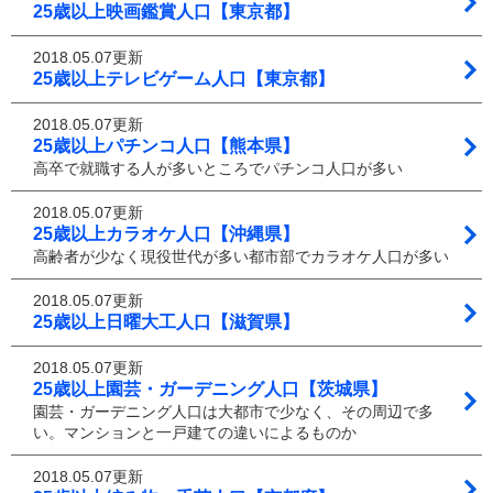
25歳以上映画鑑賞人口【東京都】
2018.05.07更新
25歳以上テレビゲーム人口【東京都】
2018.05.07更新
25歳以上パチンコ人口【熊本県】
高卒で就職する人が多いところでパチンコ人口が多い
2018.05.07更新
25歳以上カラオケ人口【沖縄県】
高齢者が少なく現役世代が多い都市部でカラオケ人口が多い
2018.05.07更新
25歳以上日曜大工人口【滋賀県】
2018.05.07更新
25歳以上園芸・ガーデニング人口【茨城県】
園芸・ガーデニング人口は大都市で少なく、その周辺で多
い。マンションと一戸建ての違いによるものか
2018.05.07更新