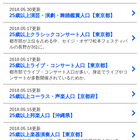
2018.05.30更新
25歳以上演芸・演劇・舞踏鑑賞人口【東京都】
2018.05.17更新
25歳以上クラシックコンサート人口【東京都】
都市部が上位を占める中、セイジ・オザワ松本フェスティバ
ルの長野が3位に。
2018.05.17更新
25歳以上ライブ・コンサート人口【東京都】
都市部でライブ・コンサート人口が多い。身近でライブやコ
ンサートが多数開催されているためか。
2018.05.15更新
25歳以上コーラス・声楽人口【京都府】
2018.05.15更新
25歳以上邦楽人口【沖縄県】
2018.05.14更新
25歳以上楽器演奏人口【東京都】