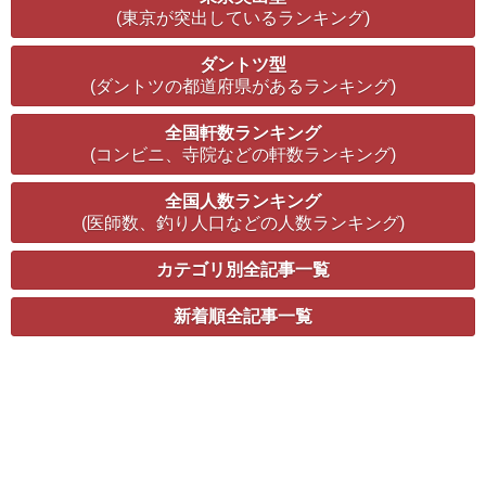
(東京が突出しているランキング)
ダントツ型
(ダントツの都道府県があるランキング)
全国軒数ランキング
(コンビニ、寺院などの軒数ランキング)
全国人数ランキング
(医師数、釣り人口などの人数ランキング)
カテゴリ別全記事一覧
新着順全記事一覧