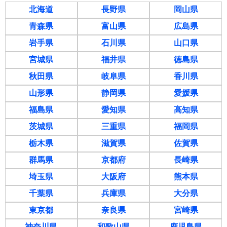
北海道
長野県
岡山県
青森県
富山県
広島県
岩手県
石川県
山口県
宮城県
福井県
徳島県
秋田県
岐阜県
香川県
山形県
静岡県
愛媛県
福島県
愛知県
高知県
茨城県
三重県
福岡県
栃木県
滋賀県
佐賀県
群馬県
京都府
長崎県
埼玉県
大阪府
熊本県
千葉県
兵庫県
大分県
東京都
奈良県
宮崎県
神奈川県
和歌山県
鹿児島県