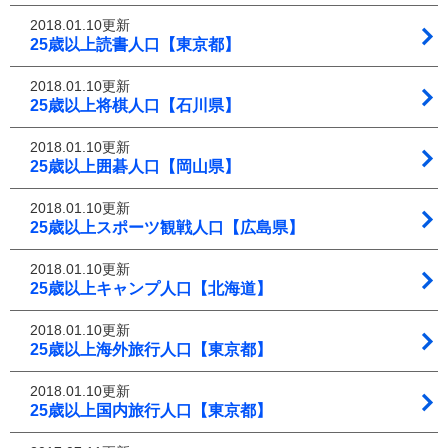
2018.01.10更新
25歳以上読書人口【東京都】
2018.01.10更新
25歳以上将棋人口【石川県】
2018.01.10更新
25歳以上囲碁人口【岡山県】
2018.01.10更新
25歳以上スポーツ観戦人口【広島県】
2018.01.10更新
25歳以上キャンプ人口【北海道】
2018.01.10更新
25歳以上海外旅行人口【東京都】
2018.01.10更新
25歳以上国内旅行人口【東京都】