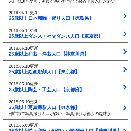
人口増加率が高く家賃が高い都市部で楽器演奏人口が多い
2018.05.14更新
25歳以上日本舞踊・踊り人口【徳島県】
2018.05.14更新
25歳以上ダンス・社交ダンス人口【東京都】
2018.05.10更新
25歳以上和裁・洋裁人口【神奈川県】
2018.05.10更新
25歳以上絵画彫刻人口【東京都】
2018.05.10更新
25歳以上陶芸・工芸人口【京都府】
2018.05.10更新
25歳以上写真撮影人口【東京都】
都市部で写真撮影人口が多い。写真撮影は都会の趣味か。
2018.05.09更新
25歳以上詩・和歌・俳句・小説創作人口【神奈川県】