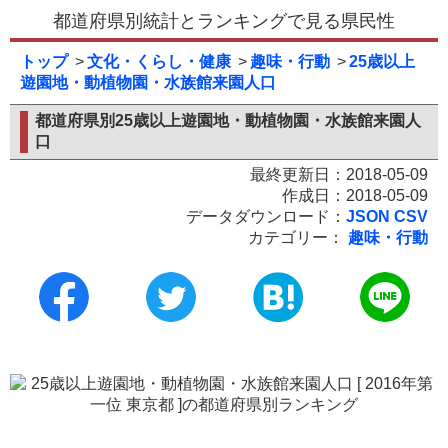
都道府県別統計とランキングで見る県民性
トップ
文化・くらし・健康
趣味・行動
25歳以上
遊園地・動植物園・水族館来園人口
都道府県別25歳以上遊園地・動植物園・水族館来園人
口
最終更新日：2018-05-09
作成日：2018-05-09
データダウンロード：
JSON
CSV
カテゴリー：
趣味・行動