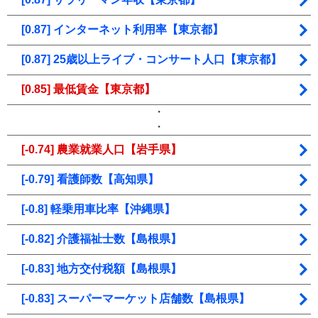
[0.87] インターネット利用率【東京都】
[0.87] 25歳以上ライブ・コンサート人口【東京都】
[0.85] 最低賃金【東京都】
・
・
[-0.74] 農業就業人口【岩手県】
[-0.79] 看護師数【高知県】
[-0.8] 軽乗用車比率【沖縄県】
[-0.82] 介護福祉士数【島根県】
[-0.83] 地方交付税額【島根県】
[-0.83] スーパーマーケット店舗数【島根県】