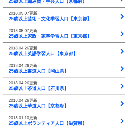
25歳以上編み物・手芸人口【京都府】
2018.05.07更新
25歳以上芸術・文化学習人口【東京都】
2018.05.07更新
25歳以上家政・家事学習人口【東京都】
2018.04.26更新
25歳以上英語学習人口【東京都】
2018.04.26更新
25歳以上書道人口【岡山県】
2018.04.26更新
25歳以上茶道人口【石川県】
2018.04.26更新
25歳以上華道人口【京都府】
2018.01.10更新
25歳以上ボランティア人口【滋賀県】