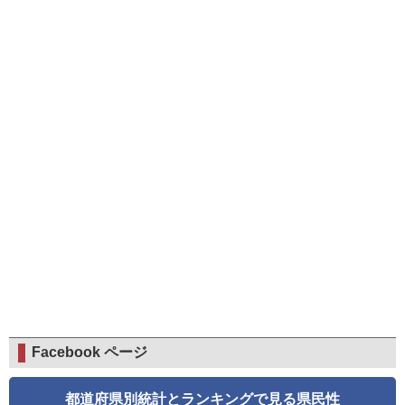
Facebook ページ
都道府県別統計とランキングで見る県民性