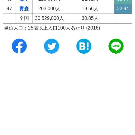
47
青森
203,000人
19.56人
32.94
全国
30,529,000人
30.85人
単位人口：25歳以上人口100人あたり (2016)