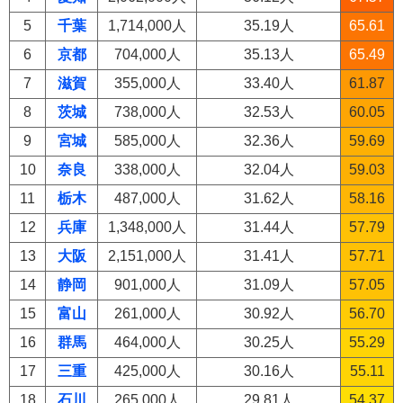
5
千葉
1,714,000人
35.19人
65.61
6
京都
704,000人
35.13人
65.49
7
滋賀
355,000人
33.40人
61.87
8
茨城
738,000人
32.53人
60.05
9
宮城
585,000人
32.36人
59.69
10
奈良
338,000人
32.04人
59.03
11
栃木
487,000人
31.62人
58.16
12
兵庫
1,348,000人
31.44人
57.79
13
大阪
2,151,000人
31.41人
57.71
14
静岡
901,000人
31.09人
57.05
15
富山
261,000人
30.92人
56.70
16
群馬
464,000人
30.25人
55.29
17
三重
425,000人
30.16人
55.11
18
石川
265,000人
29.81人
54.37