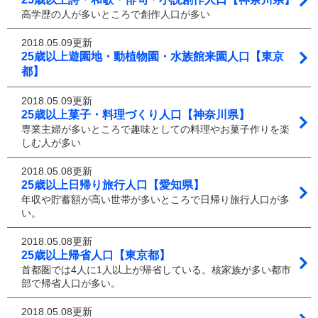
高学歴の人が多いところで創作人口が多い
2018.05.09更新
25歳以上遊園地・動植物園・水族館来園人口【東京
都】
2018.05.09更新
25歳以上菓子・料理づくり人口【神奈川県】
専業主婦が多いところで趣味としての料理やお菓子作りを楽
しむ人が多い
2018.05.08更新
25歳以上日帰り旅行人口【愛知県】
年収や貯蓄額が高い世帯が多いところで日帰り旅行人口が多
い。
2018.05.08更新
25歳以上帰省人口【東京都】
首都圏では4人に1人以上が帰省している。核家族が多い都市
部で帰省人口が多い。
2018.05.08更新