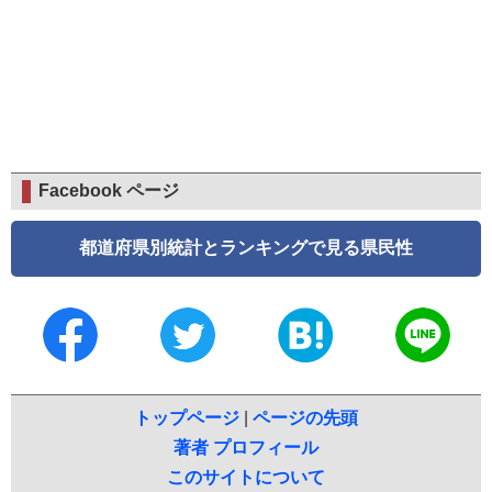
Facebook ページ
都道府県別統計とランキングで見る県民性
トップページ
|
ページの先頭
著者 プロフィール
このサイトについて