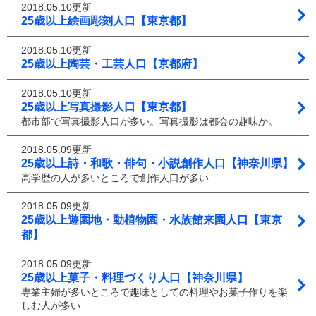
2018.05.10更新
25歳以上絵画彫刻人口【東京都】
2018.05.10更新
25歳以上陶芸・工芸人口【京都府】
2018.05.10更新
25歳以上写真撮影人口【東京都】
都市部で写真撮影人口が多い。写真撮影は都会の趣味か。
2018.05.09更新
25歳以上詩・和歌・俳句・小説創作人口【神奈川県】
高学歴の人が多いところで創作人口が多い
2018.05.09更新
25歳以上遊園地・動植物園・水族館来園人口【東京
都】
2018.05.09更新
25歳以上菓子・料理づくり人口【神奈川県】
専業主婦が多いところで趣味としての料理やお菓子作りを楽
しむ人が多い