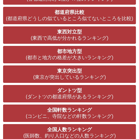
都道府県比較
(都道府県どうしの似ているところ似てないところを比較)
東西対立型
(東西で高低が分かれるランキング)
都市地方型
(都市と地方の格差が大きいランキング)
東京突出型
(東京が突出しているランキング)
ダントツ型
(ダントツの都道府県があるランキング)
全国軒数ランキング
(コンビニ、寺院などの軒数ランキング)
全国人数ランキング
(医師数、釣り人口などの人数ランキング)