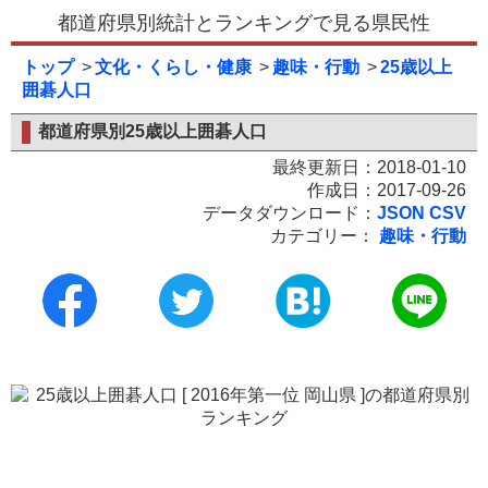
都道府県別統計とランキングで見る県民性
トップ
文化・くらし・健康
趣味・行動
25歳以上
囲碁人口
都道府県別25歳以上囲碁人口
最終更新日：2018-01-10
作成日：2017-09-26
データダウンロード：
JSON
CSV
カテゴリー：
趣味・行動