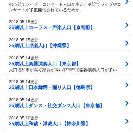
都市部でライブ・コンサート人口が多い。身近でライブやコ
ンサートが多数開催されているためか。
2018.05.15更新
25歳以上コーラス・声楽人口【京都府】
2018.05.15更新
25歳以上邦楽人口【沖縄県】
2018.05.14更新
25歳以上楽器演奏人口【東京都】
人口増加率が高く家賃が高い都市部で楽器演奏人口が多い
2018.05.14更新
25歳以上日本舞踊・踊り人口【徳島県】
2018.05.14更新
25歳以上ダンス・社交ダンス人口【東京都】
2018.05.10更新
25歳以上和裁・洋裁人口【神奈川県】