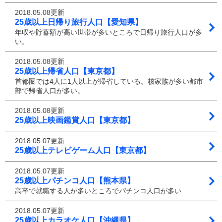
2018.05.08更新
25歳以上日帰り旅行人口【愛知県】
年収や貯蓄額が高い世帯が多いところで日帰り旅行人口が多
い。
2018.05.08更新
25歳以上帰省人口【東京都】
首都圏では4人に1人以上が帰省している。核家族が多い都市
部で帰省人口が多い。
2018.05.08更新
25歳以上映画鑑賞人口【東京都】
2018.05.07更新
25歳以上テレビゲーム人口【東京都】
2018.05.07更新
25歳以上パチンコ人口【熊本県】
高卒で就職する人が多いところでパチンコ人口が多い
2018.05.07更新
25歳以上カラオケ人口【沖縄県】