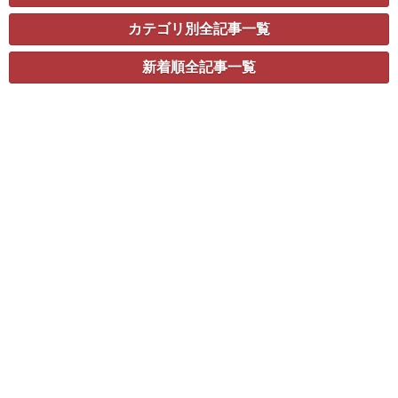
カテゴリ別全記事一覧
新着順全記事一覧