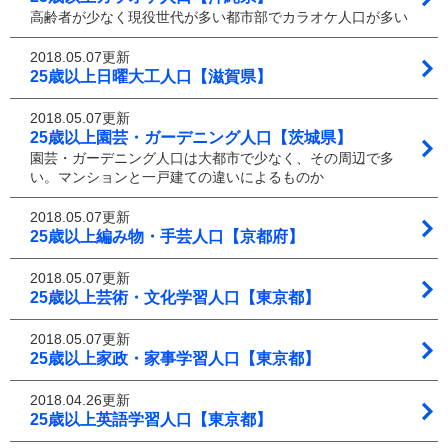
高齢者が少なく現役世代が多い都市部でカラオケ人口が多い
2018.05.07更新
25歳以上日曜大工人口【滋賀県】
2018.05.07更新
25歳以上園芸・ガーデニング人口【茨城県】
園芸・ガーデニング人口は大都市で少なく、その周辺で多
い。マンションと一戸建ての違いによるものか
2018.05.07更新
25歳以上編み物・手芸人口【京都府】
2018.05.07更新
25歳以上芸術・文化学習人口【東京都】
2018.05.07更新
25歳以上家政・家事学習人口【東京都】
2018.04.26更新
25歳以上英語学習人口【東京都】