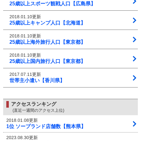
25歳以上スポーツ観戦人口【広島県】
2018.01.10更新
25歳以上キャンプ人口【北海道】
2018.01.10更新
25歳以上海外旅行人口【東京都】
2018.01.10更新
25歳以上国内旅行人口【東京都】
2017.07.11更新
世帯主小遣い【香川県】
アクセスランキング
(直近一週間のアクセス上位)
2018.01.08更新
1位 ソープランド店舗数【熊本県】
2023.08.30更新