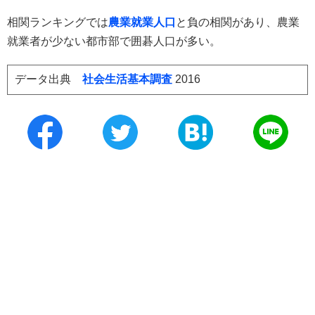
相関ランキングでは
農業就業人口
と負の相関があり、農業
就業者が少ない都市部で囲碁人口が多い。
データ出典
社会生活基本調査
2016