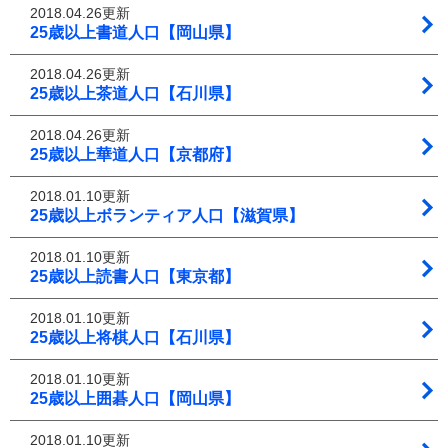
2018.04.26更新
25歳以上書道人口【岡山県】
2018.04.26更新
25歳以上茶道人口【石川県】
2018.04.26更新
25歳以上華道人口【京都府】
2018.01.10更新
25歳以上ボランティア人口【滋賀県】
2018.01.10更新
25歳以上読書人口【東京都】
2018.01.10更新
25歳以上将棋人口【石川県】
2018.01.10更新
25歳以上囲碁人口【岡山県】
2018.01.10更新