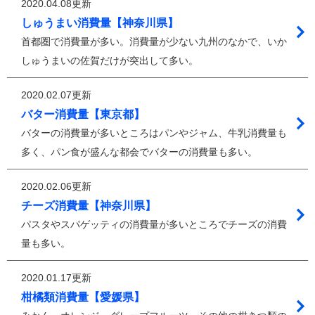
2020.04.08更新
しゅうまい消費量【神奈川県】
首都圏で消費量が多い。消費量が少ない九州のなかで、いか
しゅうまいの佐賀だけが突出して多い。
2020.02.07更新
バター消費量【東京都】
バターの消費量が多いところはパンやジャム、牛乳消費量も
多く、パン食が盛んな都会でバターの消費量も多い。
2020.02.06更新
チーズ消費量【神奈川県】
パスタやスパゲッティの消費量が多いところでチーズの消費
量も多い。
2020.01.17更新
柑橘類消費量【愛媛県】