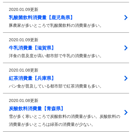
2020.01.09更新
乳酸菌飲料消費量【鹿児島県】
豚農家が多いところで乳酸菌飲料の消費量が多い。
2020.01.09更新
牛乳消費量【滋賀県】
洋食の普及度が高い都市部で牛乳の消費量が多い。
2020.01.08更新
紅茶消費量【兵庫県】
パン食が普及している都市部で紅茶消費量も多い。
2020.01.08更新
炭酸飲料消費量【青森県】
雪が多く寒いところで炭酸飲料の消費量が多い。炭酸飲料の
消費量が多いところは緑茶の消費量が少ない。