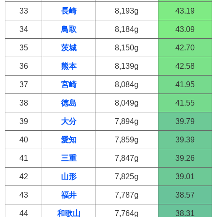
33
長崎
8,193g
43.19
34
鳥取
8,184g
43.09
35
茨城
8,150g
42.70
36
熊本
8,139g
42.58
37
宮崎
8,084g
41.95
38
徳島
8,049g
41.55
39
大分
7,894g
39.79
40
愛知
7,859g
39.39
41
三重
7,847g
39.26
42
山形
7,825g
39.01
43
福井
7,787g
38.57
44
和歌山
7,764g
38.31