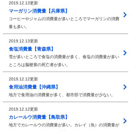
2019.12.13更新
マーガリン消費量【兵庫県】
コーヒーやジャムの消費量が多いところでマーガリンの消費
量も多い。
2019.12.13更新
食塩消費量【青森県】
雪が多いところで食塩の消費量が多く、食塩の消費量が多い
ところは脳梗塞の死亡者が多い。
2019.12.12更新
食用油消費量【沖縄県】
地方で食用油の消費量が多く、都市部で消費量が少ない。
2019.12.12更新
カレールウ消費量【鳥取県】
地方でカレールウの消費量が多い。カレイ（魚）の消費量が