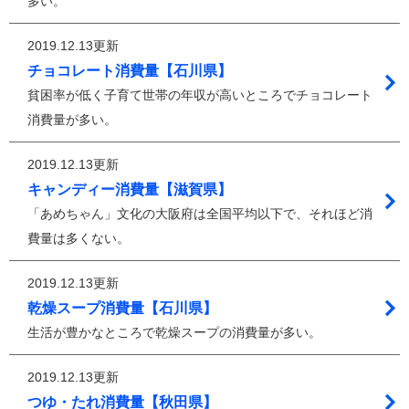
多い。
2019.12.13更新
チョコレート消費量【石川県】
貧困率が低く子育て世帯の年収が高いところでチョコレート
消費量が多い。
2019.12.13更新
キャンディー消費量【滋賀県】
「あめちゃん」文化の大阪府は全国平均以下で、それほど消
費量は多くない。
2019.12.13更新
乾燥スープ消費量【石川県】
生活が豊かなところで乾燥スープの消費量が多い。
2019.12.13更新
つゆ・たれ消費量【秋田県】