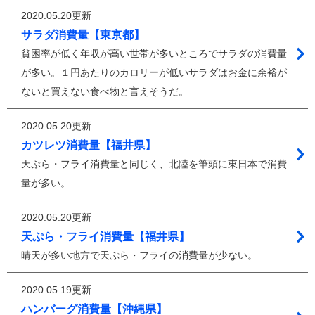
2020.05.20更新
サラダ消費量【東京都】
貧困率が低く年収が高い世帯が多いところでサラダの消費量
が多い。１円あたりのカロリーが低いサラダはお金に余裕が
ないと買えない食べ物と言えそうだ。
2020.05.20更新
カツレツ消費量【福井県】
天ぷら・フライ消費量と同じく、北陸を筆頭に東日本で消費
量が多い。
2020.05.20更新
天ぷら・フライ消費量【福井県】
晴天が多い地方で天ぷら・フライの消費量が少ない。
2020.05.19更新
ハンバーグ消費量【沖縄県】