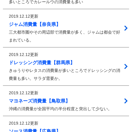
多いところでカレールウの消費量も多い
2019.12.12更新
ジャム消費量【奈良県】
三大都市圏やその周辺部で消費量が多く、ジャムは都会で好
まれている。
2019.12.12更新
ドレッシング消費量【群馬県】
きゅうりやレタスの消費量が多いところでドレッシングの消
費量も多い。サラダ需要か。
2019.12.12更新
マヨネーズ消費量【鳥取県】
沖縄の消費量が全国平均の半分程度と突出して少ない。
2019.12.12更新
ソース消費量【広島県】