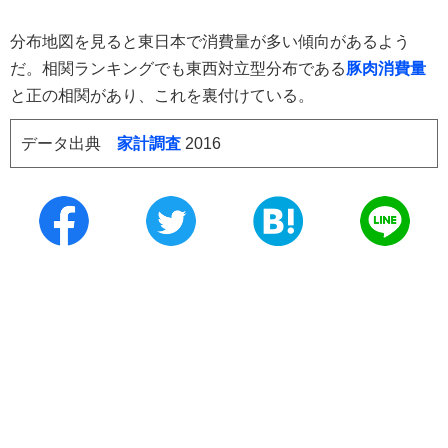
分布地図を見ると東日本で消費量が多い傾向があるよう
だ。相関ランキングでも東西対立型分布である
豚肉消費量
と正の相関があり、これを裏付けている。
データ出典
家計調査
2016