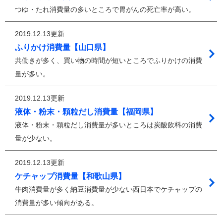
つゆ・たれ消費量の多いところで胃がんの死亡率が高い。
2019.12.13更新
ふりかけ消費量【山口県】
共働きが多く、買い物の時間が短いところでふりかけの消費
量が多い。
2019.12.13更新
液体・粉末・顆粒だし消費量【福岡県】
液体・粉末・顆粒だし消費量が多いところは炭酸飲料の消費
量が少ない。
2019.12.13更新
ケチャップ消費量【和歌山県】
牛肉消費量が多く納豆消費量が少ない西日本でケチャップの
消費量が多い傾向がある。