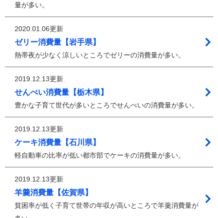
量が多い。
2020.01.06更新
ゼリー消費量【岩手県】
熱帯夜が少なく涼しいところでゼリーの消費量が多い。
2019.12.13更新
せんべい消費量【栃木県】
豊かな子育て世代が多いところでせんべいの消費量が多い。
2019.12.13更新
ケーキ消費量【石川県】
軽自動車の比率が低い都市部でケーキの消費量が多い。
2019.12.13更新
羊羹消費量【佐賀県】
貧困率が低く子育て世帯の年収が高いところで羊羹消費量が