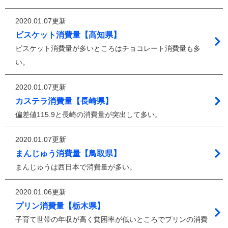
2020.01.07更新
ビスケット消費量【高知県】
ビスケット消費量が多いところはチョコレート消費量も多
い。
2020.01.07更新
カステラ消費量【長崎県】
偏差値115.9と長崎の消費量が突出して多い。
2020.01.07更新
まんじゅう消費量【鳥取県】
まんじゅうは西日本で消費量が多い。
2020.01.06更新
プリン消費量【栃木県】
子育て世帯の年収が高く貧困率が低いところでプリンの消費