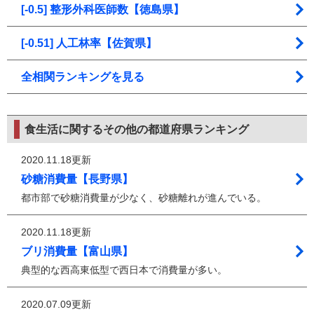
[-0.5] 整形外科医師数【徳島県】
[-0.51] 人工林率【佐賀県】
全相関ランキングを見る
食生活に関するその他の都道府県ランキング
2020.11.18更新
砂糖消費量【長野県】
都市部で砂糖消費量が少なく、砂糖離れが進んでいる。
2020.11.18更新
ブリ消費量【富山県】
典型的な西高東低型で西日本で消費量が多い。
2020.07.09更新