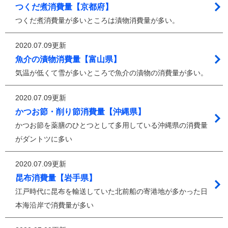
つくだ煮消費量【京都府】
つくだ煮消費量が多いところは漬物消費量が多い。
2020.07.09更新
魚介の漬物消費量【富山県】
気温が低くて雪が多いところで魚介の漬物の消費量が多い。
2020.07.09更新
かつお節・削り節消費量【沖縄県】
かつお節を薬膳のひとつとして多用している沖縄県の消費量
がダントツに多い
2020.07.09更新
昆布消費量【岩手県】
江戸時代に昆布を輸送していた北前船の寄港地が多かった日
本海沿岸で消費量が多い