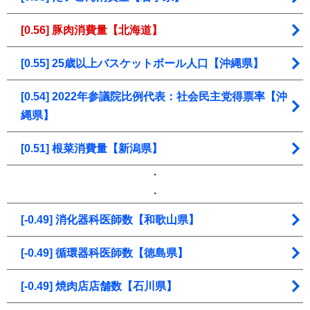
[0.56] 豚肉消費量【北海道】
[0.55] 25歳以上バスケットボール人口【沖縄県】
[0.54] 2022年参議院比例代表：社会民主党得票率【沖
縄県】
[0.51] 根菜消費量【新潟県】
・
・
[-0.49] 消化器科医師数【和歌山県】
[-0.49] 循環器科医師数【徳島県】
[-0.49] 焼肉店店舗数【石川県】