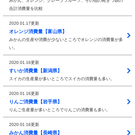
みかん、オレンジ、グレープフルーツ、その他の柑きつ類の
合計消費量を比較
2020.01.17更新
オレンジ消費量【富山県】
みかんの生産や消費が少ないところでオレンジの消費量が多
い。
2020.01.16更新
すいか消費量【新潟県】
スイカの生産量が多いところでスイカの消費量も多い。
2020.01.16更新
りんご消費量【岩手県】
りんご生産量が多いところでりんごの消費量も多い。
2020.01.16更新
みかん消費量【長崎県】