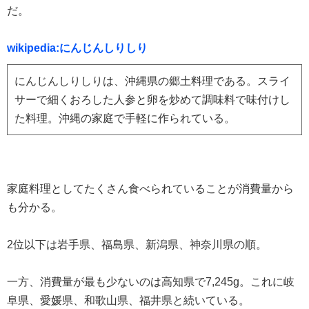
だ。
wikipedia:にんじんしりしり
にんじんしりしりは、沖縄県の郷土料理である。スライ
サーで細くおろした人参と卵を炒めて調味料で味付けし
た料理。沖縄の家庭で手軽に作られている。
家庭料理としてたくさん食べられていることが消費量から
も分かる。
2位以下は岩手県、福島県、新潟県、神奈川県の順。
一方、消費量が最も少ないのは高知県で7,245g。これに岐
阜県、愛媛県、和歌山県、福井県と続いている。