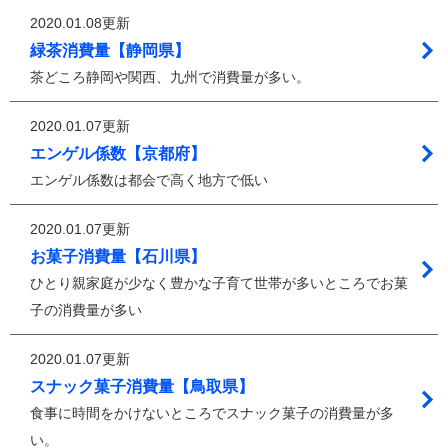
2020.01.08更新
緑茶消費量【静岡県】
茶どころ静岡や関西、九州で消費量が多い。
2020.01.07更新
エンゲル係数【京都府】
エンゲル係数は都会で高く地方で低い
2020.01.07更新
お菓子消費量【石川県】
ひとり親家庭が少なく豊かな子育て世帯が多いところでお菓
子の消費量が多い
2020.01.07更新
スナック菓子消費量【鳥取県】
食事に時間をかけないところでスナック菓子の消費量が多
い。