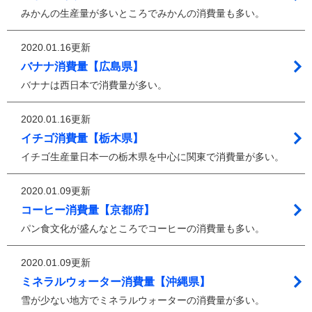
みかんの生産量が多いところでみかんの消費量も多い。
2020.01.16更新
バナナ消費量【広島県】
バナナは西日本で消費量が多い。
2020.01.16更新
イチゴ消費量【栃木県】
イチゴ生産量日本一の栃木県を中心に関東で消費量が多い。
2020.01.09更新
コーヒー消費量【京都府】
パン食文化が盛んなところでコーヒーの消費量も多い。
2020.01.09更新
ミネラルウォーター消費量【沖縄県】
雪が少ない地方でミネラルウォーターの消費量が多い。