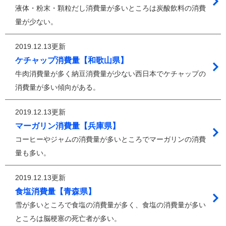
液体・粉末・顆粒だし消費量が多いところは炭酸飲料の消費
量が少ない。
2019.12.13更新
ケチャップ消費量【和歌山県】
牛肉消費量が多く納豆消費量が少ない西日本でケチャップの
消費量が多い傾向がある。
2019.12.13更新
マーガリン消費量【兵庫県】
コーヒーやジャムの消費量が多いところでマーガリンの消費
量も多い。
2019.12.13更新
食塩消費量【青森県】
雪が多いところで食塩の消費量が多く、食塩の消費量が多い
ところは脳梗塞の死亡者が多い。