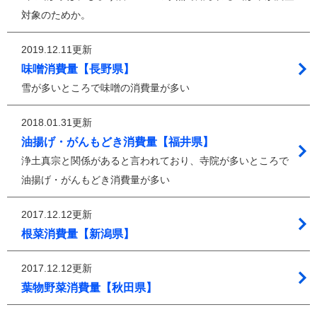
対象のためか。
2019.12.11更新
味噌消費量【長野県】
雪が多いところで味噌の消費量が多い
2018.01.31更新
油揚げ・がんもどき消費量【福井県】
浄土真宗と関係があると言われており、寺院が多いところで
油揚げ・がんもどき消費量が多い
2017.12.12更新
根菜消費量【新潟県】
2017.12.12更新
葉物野菜消費量【秋田県】