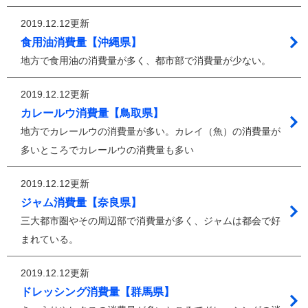
2019.12.12更新
食用油消費量【沖縄県】
地方で食用油の消費量が多く、都市部で消費量が少ない。
2019.12.12更新
カレールウ消費量【鳥取県】
地方でカレールウの消費量が多い。カレイ（魚）の消費量が
多いところでカレールウの消費量も多い
2019.12.12更新
ジャム消費量【奈良県】
三大都市圏やその周辺部で消費量が多く、ジャムは都会で好
まれている。
2019.12.12更新
ドレッシング消費量【群馬県】