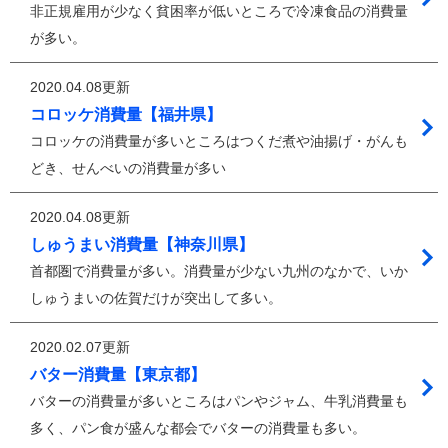
非正規雇用が少なく貧困率が低いところで冷凍食品の消費量
が多い。
2020.04.08更新
コロッケ消費量【福井県】
コロッケの消費量が多いところはつくだ煮や油揚げ・がんも
どき、せんべいの消費量が多い
2020.04.08更新
しゅうまい消費量【神奈川県】
首都圏で消費量が多い。消費量が少ない九州のなかで、いか
しゅうまいの佐賀だけが突出して多い。
2020.02.07更新
バター消費量【東京都】
バターの消費量が多いところはパンやジャム、牛乳消費量も
多く、パン食が盛んな都会でバターの消費量も多い。