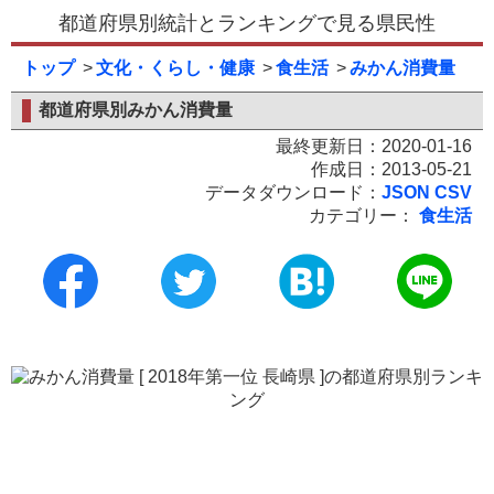
都道府県別統計とランキングで見る県民性
トップ
文化・くらし・健康
食生活
みかん消費量
都道府県別みかん消費量
最終更新日：2020-01-16
作成日：2013-05-21
データダウンロード：
JSON
CSV
カテゴリー：
食生活