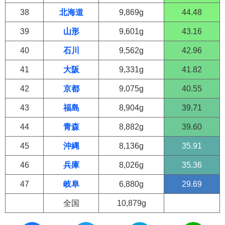
38
北海道
9,869g
44.48
39
山形
9,601g
43.16
40
石川
9,562g
42.96
41
大阪
9,331g
41.82
42
京都
9,075g
40.55
43
福島
8,904g
39.71
44
青森
8,882g
39.60
45
沖縄
8,136g
35.91
46
兵庫
8,026g
35.36
47
岐阜
6,880g
29.69
全国
10,879g