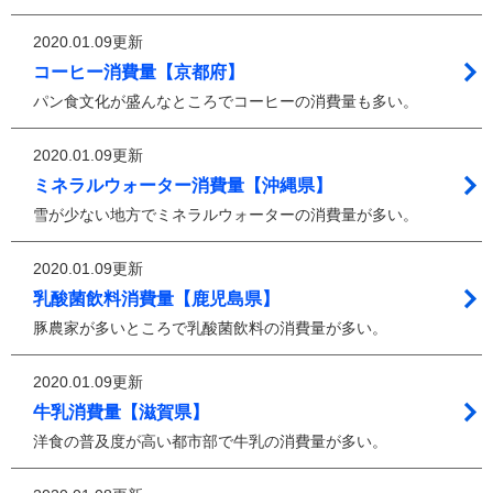
2020.01.09更新
コーヒー消費量【京都府】
パン食文化が盛んなところでコーヒーの消費量も多い。
2020.01.09更新
ミネラルウォーター消費量【沖縄県】
雪が少ない地方でミネラルウォーターの消費量が多い。
2020.01.09更新
乳酸菌飲料消費量【鹿児島県】
豚農家が多いところで乳酸菌飲料の消費量が多い。
2020.01.09更新
牛乳消費量【滋賀県】
洋食の普及度が高い都市部で牛乳の消費量が多い。