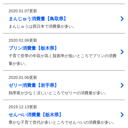
2020.01.07更新
まんじゅう消費量【鳥取県】
まんじゅうは西日本で消費量が多い。
2020.01.06更新
プリン消費量【栃木県】
子育て世帯の年収が高く貧困率が低いところでプリンの消費
量が多い。
2020.01.06更新
ゼリー消費量【岩手県】
熱帯夜が少なく涼しいところでゼリーの消費量が多い。
2019.12.13更新
せんべい消費量【栃木県】
豊かな子育て世代が多いところでせんべいの消費量が多い。