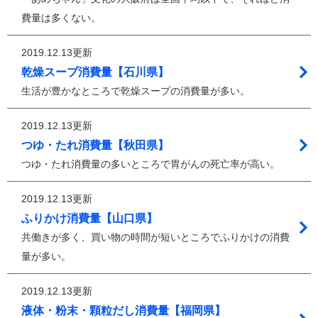
費量は多くない。
2019.12.13更新
乾燥スープ消費量【石川県】
生活が豊かなところで乾燥スープの消費量が多い。
2019.12.13更新
つゆ・たれ消費量【秋田県】
つゆ・たれ消費量の多いところで胃がんの死亡率が高い。
2019.12.13更新
ふりかけ消費量【山口県】
共働きが多く、買い物の時間が短いところでふりかけの消費
量が多い。
2019.12.13更新
液体・粉末・顆粒だし消費量【福岡県】