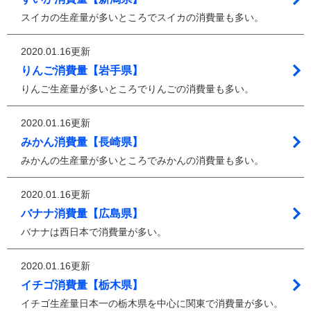
スイカの生産量が多いところでスイカの消費量も多い。
2020.01.16更新
りんご消費量【岩手県】
りんご生産量が多いところでりんごの消費量も多い。
2020.01.16更新
みかん消費量【長崎県】
みかんの生産量が多いところでみかんの消費量も多い。
2020.01.16更新
バナナ消費量【広島県】
バナナは西日本で消費量が多い。
2020.01.16更新
イチゴ消費量【栃木県】
イチゴ生産量日本一の栃木県を中心に関東で消費量が多い。