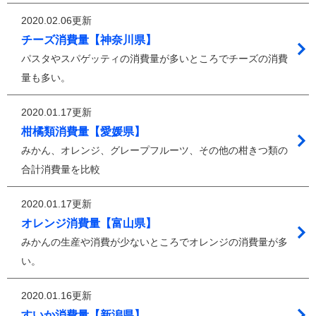
2020.02.06更新
チーズ消費量【神奈川県】
パスタやスパゲッティの消費量が多いところでチーズの消費
量も多い。
2020.01.17更新
柑橘類消費量【愛媛県】
みかん、オレンジ、グレープフルーツ、その他の柑きつ類の
合計消費量を比較
2020.01.17更新
オレンジ消費量【富山県】
みかんの生産や消費が少ないところでオレンジの消費量が多
い。
2020.01.16更新
すいか消費量【新潟県】