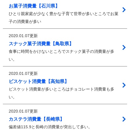
お菓子消費量【石川県】
ひとり親家庭が少なく豊かな子育て世帯が多いところでお菓
子の消費量が多い
2020.01.07更新
スナック菓子消費量【鳥取県】
食事に時間をかけないところでスナック菓子の消費量が多
い。
2020.01.07更新
ビスケット消費量【高知県】
ビスケット消費量が多いところはチョコレート消費量も多
い。
2020.01.07更新
カステラ消費量【長崎県】
偏差値115.9と長崎の消費量が突出して多い。