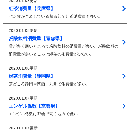
2020.01.08更新
紅茶消費量【兵庫県】
パン食が普及している都市部で紅茶消費量も多い。
2020.01.08更新
炭酸飲料消費量【青森県】
雪が多く寒いところで炭酸飲料の消費量が多い。炭酸飲料の
消費量が多いところは緑茶の消費量が少ない。
2020.01.08更新
緑茶消費量【静岡県】
茶どころ静岡や関西、九州で消費量が多い。
2020.01.07更新
エンゲル係数【京都府】
エンゲル係数は都会で高く地方で低い
2020.01.07更新