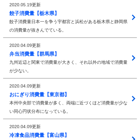
2020.05.19更新
餃子消費量【栃木県】
餃子消費量日本一を争う宇都宮と浜松がある栃木県と静岡県
の消費量が抜きんでている。
2020.04.09更新
弁当消費量【群馬県】
九州近辺と関東で消費量が大きく、それ以外の地域で消費量
が少ない。
2020.04.09更新
おにぎり消費量【東京都】
本州中央部で消費量が多く、両端に近づくほど消費量が少な
い同心円状分布になっている。
2020.04.09更新
冷凍食品消費量【富山県】