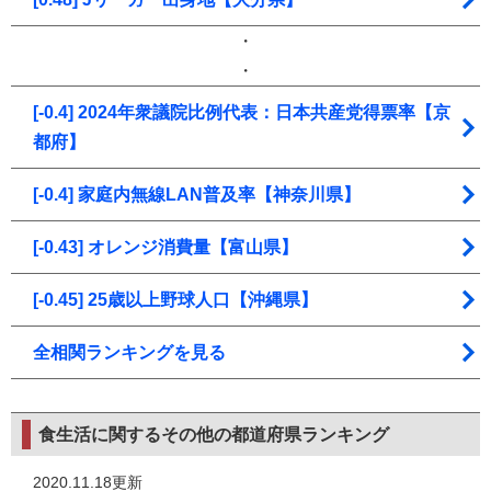
・
・
[-0.4] 2024年衆議院比例代表：日本共産党得票率【京
都府】
[-0.4] 家庭内無線LAN普及率【神奈川県】
[-0.43] オレンジ消費量【富山県】
[-0.45] 25歳以上野球人口【沖縄県】
全相関ランキングを見る
食生活に関するその他の都道府県ランキング
2020.11.18更新