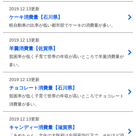
2019.12.13更新
ケーキ消費量【石川県】
軽自動車の比率が低い都市部でケーキの消費量が多い。
2019.12.13更新
羊羹消費量【佐賀県】
貧困率が低く子育て世帯の年収が高いところで羊羹消費量が
多い。
2019.12.13更新
チョコレート消費量【石川県】
貧困率が低く子育て世帯の年収が高いところでチョコレート
消費量が多い。
2019.12.13更新
キャンディー消費量【滋賀県】
「あめちゃん」文化の大阪府は全国平均以下で、それほど消