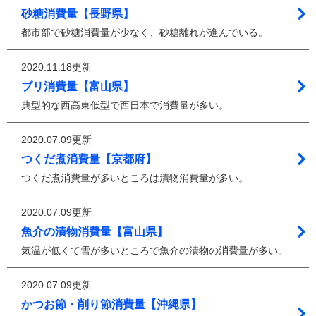
砂糖消費量【長野県】
都市部で砂糖消費量が少なく、砂糖離れが進んでいる。
2020.11.18更新
ブリ消費量【富山県】
典型的な西高東低型で西日本で消費量が多い。
2020.07.09更新
つくだ煮消費量【京都府】
つくだ煮消費量が多いところは漬物消費量が多い。
2020.07.09更新
魚介の漬物消費量【富山県】
気温が低くて雪が多いところで魚介の漬物の消費量が多い。
2020.07.09更新
かつお節・削り節消費量【沖縄県】