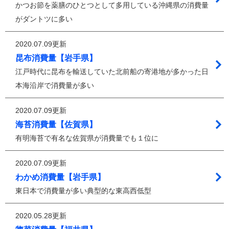
かつお節を薬膳のひとつとして多用している沖縄県の消費量
がダントツに多い
2020.07.09更新
昆布消費量【岩手県】
江戸時代に昆布を輸送していた北前船の寄港地が多かった日
本海沿岸で消費量が多い
2020.07.09更新
海苔消費量【佐賀県】
有明海苔で有名な佐賀県が消費量でも１位に
2020.07.09更新
わかめ消費量【岩手県】
東日本で消費量が多い典型的な東高西低型
2020.05.28更新