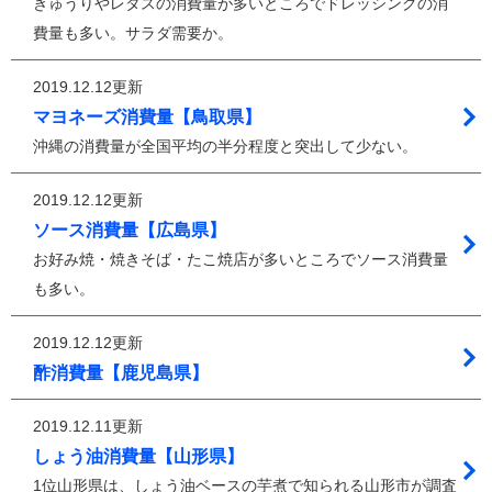
きゅうりやレタスの消費量が多いところでドレッシングの消
費量も多い。サラダ需要か。
2019.12.12更新
マヨネーズ消費量【鳥取県】
沖縄の消費量が全国平均の半分程度と突出して少ない。
2019.12.12更新
ソース消費量【広島県】
お好み焼・焼きそば・たこ焼店が多いところでソース消費量
も多い。
2019.12.12更新
酢消費量【鹿児島県】
2019.12.11更新
しょう油消費量【山形県】
1位山形県は、しょう油ベースの芋煮で知られる山形市が調査