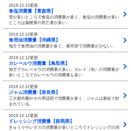
2019.12.13更新
食塩消費量【青森県】
雪が多いところで食塩の消費量が多く、食塩の消費量が多い
ところは脳梗塞の死亡者が多い。
2019.12.12更新
食用油消費量【沖縄県】
地方で食用油の消費量が多く、都市部で消費量が少ない。
2019.12.12更新
カレールウ消費量【鳥取県】
地方でカレールウの消費量が多い。カレイ（魚）の消費量が
多いところでカレールウの消費量も多い
2019.12.12更新
ジャム消費量【奈良県】
三大都市圏やその周辺部で消費量が多く、ジャムは都会で好
まれている。
2019.12.12更新
ドレッシング消費量【群馬県】
きゅうりやレタスの消費量が多いところでドレッシングの消