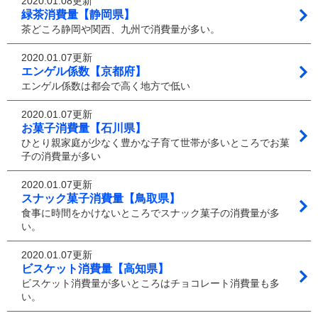
2020.01.08更新
緑茶消費量【静岡県】
茶どころ静岡や関西、九州で消費量が多い。
2020.01.07更新
エンゲル係数【京都府】
エンゲル係数は都会で高く地方で低い
2020.01.07更新
お菓子消費量【石川県】
ひとり親家庭が少なく豊かな子育て世帯が多いところでお菓
子の消費量が多い
2020.01.07更新
スナック菓子消費量【鳥取県】
食事に時間をかけないところでスナック菓子の消費量が多
い。
2020.01.07更新
ビスケット消費量【高知県】
ビスケット消費量が多いところはチョコレート消費量も多
い。