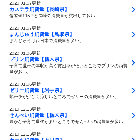
2020.01.07更新
カステラ消費量【長崎県】
偏差値115.9と長崎の消費量が突出して多い。
2020.01.07更新
まんじゅう消費量【鳥取県】
まんじゅうは西日本で消費量が多い。
2020.01.06更新
プリン消費量【栃木県】
子育て世帯の年収が高く貧困率が低いところでプリンの消費
量が多い。
2020.01.06更新
ゼリー消費量【岩手県】
熱帯夜が少なく涼しいところでゼリーの消費量が多い。
2019.12.13更新
せんべい消費量【栃木県】
豊かな子育て世代が多いところでせんべいの消費量が多い。
2019.12.13更新