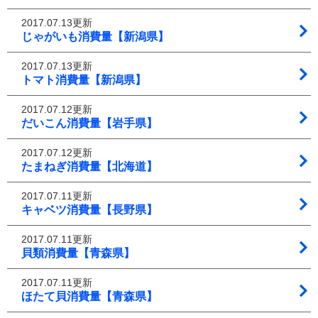
2017.07.13更新
じゃがいも消費量【新潟県】
2017.07.13更新
トマト消費量【新潟県】
2017.07.12更新
だいこん消費量【岩手県】
2017.07.12更新
たまねぎ消費量【北海道】
2017.07.11更新
キャベツ消費量【長野県】
2017.07.11更新
貝類消費量【青森県】
2017.07.11更新
ほたて貝消費量【青森県】