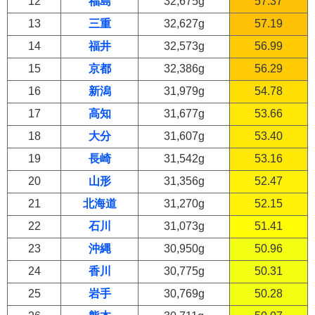
12
福島
32,675g
57.37
13
三重
32,627g
57.19
14
福井
32,573g
56.99
15
京都
32,386g
56.29
16
新潟
31,979g
54.78
17
高知
31,677g
53.66
18
大分
31,607g
53.40
19
長崎
31,542g
53.16
20
山形
31,356g
52.47
21
北海道
31,270g
52.15
22
石川
31,073g
51.41
23
沖縄
30,950g
50.96
24
香川
30,775g
50.31
25
岩手
30,769g
50.28