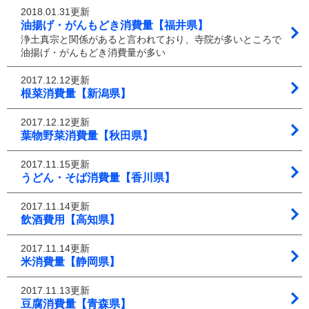
2018.01.31更新
油揚げ・がんもどき消費量【福井県】
浄土真宗と関係があると言われており、寺院が多いところで
油揚げ・がんもどき消費量が多い
2017.12.12更新
根菜消費量【新潟県】
2017.12.12更新
葉物野菜消費量【秋田県】
2017.11.15更新
うどん・そば消費量【香川県】
2017.11.14更新
飲酒費用【高知県】
2017.11.14更新
米消費量【静岡県】
2017.11.13更新
豆腐消費量【青森県】