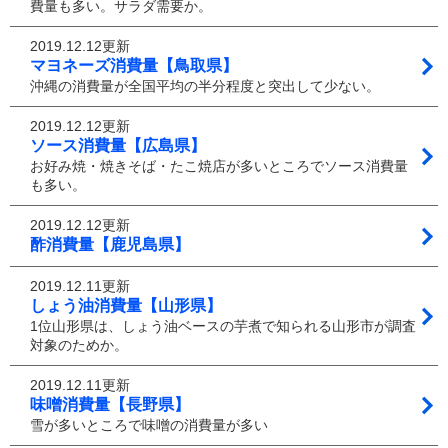
費量も多い。サラダ需要か。
2019.12.12更新
マヨネーズ消費量【鳥取県】
沖縄の消費量が全国平均の半分程度と突出して少ない。
2019.12.12更新
ソース消費量【広島県】
お好み焼・焼きそば・たこ焼店が多いところでソース消費量
も多い。
2019.12.12更新
酢消費量【鹿児島県】
2019.12.11更新
しょう油消費量【山形県】
1位山形県は、しょう油ベースの芋煮で知られる山形市が調査
対象のためか。
2019.12.11更新
味噌消費量【長野県】
雪が多いところで味噌の消費量が多い