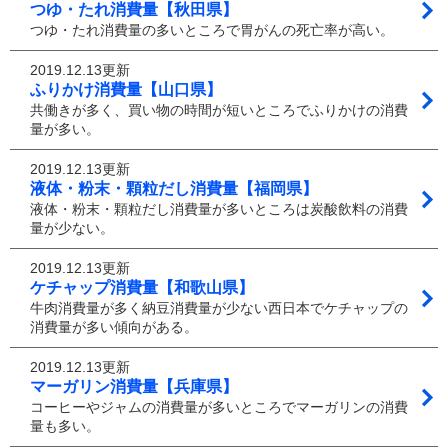
つゆ・たれ消費量【秋田県】
つゆ・たれ消費量の多いところで胃がんの死亡率が高い。
2019.12.13更新
ふりかけ消費量【山口県】
共働きが多く、買い物の時間が短いところでふりかけの消費
量が多い。
2019.12.13更新
液体・粉末・顆粒だし消費量【福岡県】
液体・粉末・顆粒だし消費量が多いところは炭酸飲料の消費
量が少ない。
2019.12.13更新
ケチャップ消費量【和歌山県】
牛肉消費量が多く納豆消費量が少ない西日本でケチャップの
消費量が多い傾向がある。
2019.12.13更新
マーガリン消費量【兵庫県】
コーヒーやジャムの消費量が多いところでマーガリンの消費
量も多い。