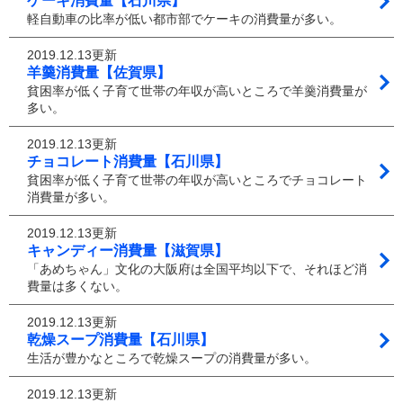
ケーキ消費量【石川県】
軽自動車の比率が低い都市部でケーキの消費量が多い。
2019.12.13更新
羊羹消費量【佐賀県】
貧困率が低く子育て世帯の年収が高いところで羊羹消費量が
多い。
2019.12.13更新
チョコレート消費量【石川県】
貧困率が低く子育て世帯の年収が高いところでチョコレート
消費量が多い。
2019.12.13更新
キャンディー消費量【滋賀県】
「あめちゃん」文化の大阪府は全国平均以下で、それほど消
費量は多くない。
2019.12.13更新
乾燥スープ消費量【石川県】
生活が豊かなところで乾燥スープの消費量が多い。
2019.12.13更新