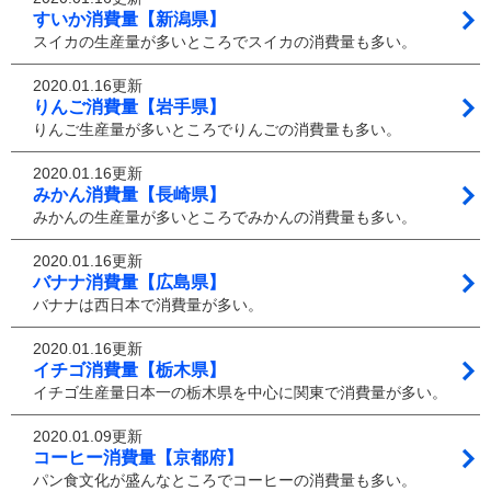
すいか消費量【新潟県】
スイカの生産量が多いところでスイカの消費量も多い。
2020.01.16更新
りんご消費量【岩手県】
りんご生産量が多いところでりんごの消費量も多い。
2020.01.16更新
みかん消費量【長崎県】
みかんの生産量が多いところでみかんの消費量も多い。
2020.01.16更新
バナナ消費量【広島県】
バナナは西日本で消費量が多い。
2020.01.16更新
イチゴ消費量【栃木県】
イチゴ生産量日本一の栃木県を中心に関東で消費量が多い。
2020.01.09更新
コーヒー消費量【京都府】
パン食文化が盛んなところでコーヒーの消費量も多い。