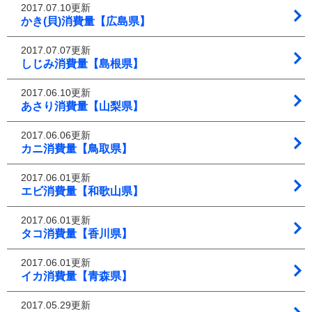
2017.07.10更新
かき(貝)消費量【広島県】
2017.07.07更新
しじみ消費量【島根県】
2017.06.10更新
あさり消費量【山梨県】
2017.06.06更新
カニ消費量【鳥取県】
2017.06.01更新
エビ消費量【和歌山県】
2017.06.01更新
タコ消費量【香川県】
2017.06.01更新
イカ消費量【青森県】
2017.05.29更新