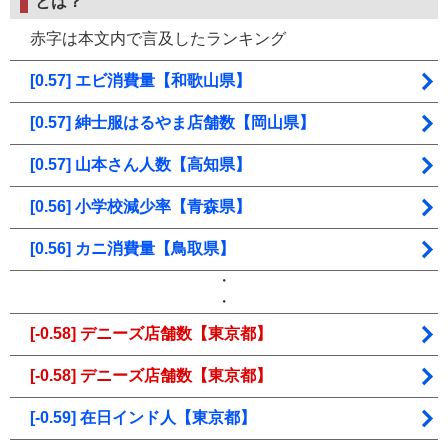
とは？
赤字は本文内で言及したランキング
[0.57] エビ消費量【和歌山県】
[0.57] 紳士服はるやま店舗数【岡山県】
[0.57] 山本さん人数【高知県】
[0.56] 小学校減少率【青森県】
[0.56] カニ消費量【鳥取県】
・
・
[-0.58] デニーズ店舗数【東京都】
[-0.58] デニーズ店舗数【東京都】
[-0.59] 在日インド人【東京都】