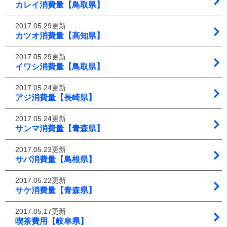
カレイ消費量【鳥取県】
2017.05.29更新
カツオ消費量【高知県】
2017.05.29更新
イワシ消費量【鳥取県】
2017.05.24更新
アジ消費量【長崎県】
2017.05.24更新
サンマ消費量【青森県】
2017.05.23更新
サバ消費量【島根県】
2017.05.22更新
サケ消費量【青森県】
2017.05.17更新
喫茶費用【岐阜県】