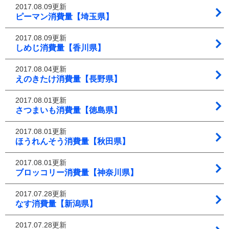
2017.08.09更新
ピーマン消費量【埼玉県】
2017.08.09更新
しめじ消費量【香川県】
2017.08.04更新
えのきたけ消費量【長野県】
2017.08.01更新
さつまいも消費量【徳島県】
2017.08.01更新
ほうれんそう消費量【秋田県】
2017.08.01更新
ブロッコリー消費量【神奈川県】
2017.07.28更新
なす消費量【新潟県】
2017.07.28更新