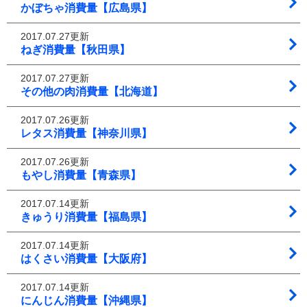
かぼちゃ消費量【広島県】
2017.07.27更新
ねぎ消費量【秋田県】
2017.07.27更新
その他の肉消費量【北海道】
2017.07.26更新
レタス消費量【神奈川県】
2017.07.26更新
もやし消費量【青森県】
2017.07.14更新
きゅうり消費量【福島県】
2017.07.14更新
はくさい消費量【大阪府】
2017.07.14更新
にんじん消費量【沖縄県】