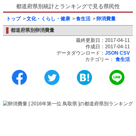
都道府県別統計とランキングで見る県民性
トップ
文化・くらし・健康
食生活
卵消費量
都道府県別卵消費量
最終更新日：2017-04-11
作成日：2017-04-11
データダウンロード：
JSON
CSV
カテゴリー：
食生活