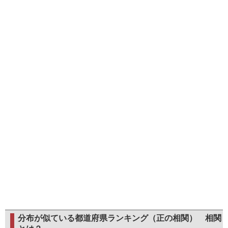
分布が似ている都道府県ランキング（正の相関）
相関