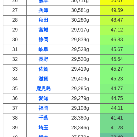
26
熊本
30,711g
50.07
27
兵庫
30,581g
49.59
28
秋田
30,280g
48.47
29
宮城
29,917g
47.12
30
静岡
29,839g
46.83
31
岐阜
29,528g
45.67
32
長野
29,520g
45.64
33
佐賀
29,419g
45.27
34
滋賀
29,409g
45.23
35
鹿児島
29,285g
44.77
36
愛知
29,279g
44.75
37
福岡
29,108g
44.11
38
千葉
28,380g
41.41
39
埼玉
28,346g
41.28