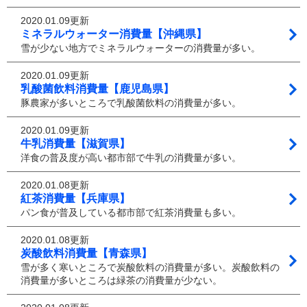
2020.01.09更新
ミネラルウォーター消費量【沖縄県】
雪が少ない地方でミネラルウォーターの消費量が多い。
2020.01.09更新
乳酸菌飲料消費量【鹿児島県】
豚農家が多いところで乳酸菌飲料の消費量が多い。
2020.01.09更新
牛乳消費量【滋賀県】
洋食の普及度が高い都市部で牛乳の消費量が多い。
2020.01.08更新
紅茶消費量【兵庫県】
パン食が普及している都市部で紅茶消費量も多い。
2020.01.08更新
炭酸飲料消費量【青森県】
雪が多く寒いところで炭酸飲料の消費量が多い。炭酸飲料の
消費量が多いところは緑茶の消費量が少ない。