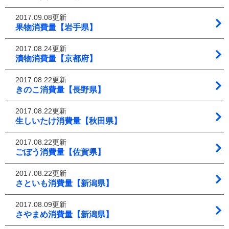
2017.09.08更新
果物消費量【岩手県】
2017.08.24更新
漬物消費量【京都府】
2017.08.22更新
きのこ消費量【長野県】
2017.08.22更新
生しいたけ消費量【秋田県】
2017.08.22更新
ごぼう消費量【佐賀県】
2017.08.22更新
さといも消費量【新潟県】
2017.08.09更新
さやまめ消費量【新潟県】