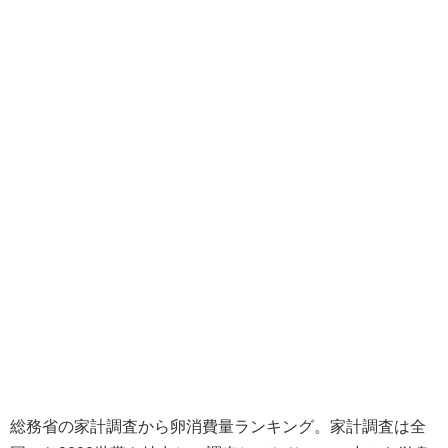
総務省の家計調査から卵消費量ランキング。家計調査は全