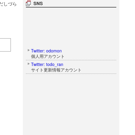
SNS
だしづら
Twitter: odomon
個人用アカウント
Twitter: todo_ran
サイト更新情報アカウント