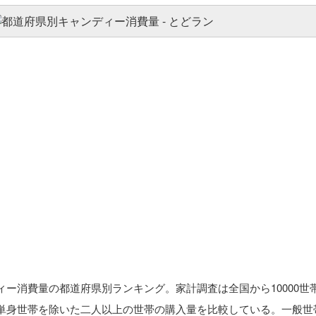
ー消費量の都道府県別ランキング。家計調査は全国から10000世
単身世帯を除いた二人以上の世帯の購入量を比較している。一般世