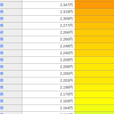
県
2,347円
県
2,319円
県
2,309円
県
2,277円
府
2,266円
県
2,260円
県
2,248円
県
2,245円
県
2,209円
県
2,208円
県
2,205円
県
2,203円
県
2,198円
県
2,170円
県
2,169円
県
2,164円