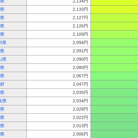
県
2,134円
県
2,133円
県
2,127円
県
2,126円
県
2,109円
川県
2,094円
県
2,091円
山県
2,090円
県
2,080円
県
2,067円
府
2,047円
県
2,035円
島県
2,034円
県
2,028円
県
2,022円
県
2,013円
県
2,006円