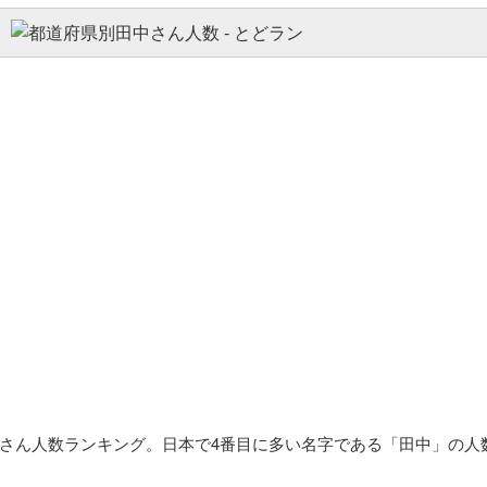
中さん人数ランキング。日本で4番目に多い名字である「田中」の人