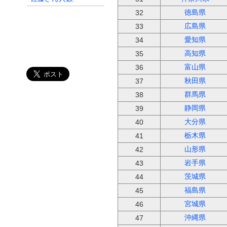
徳島県
32
広島県
33
愛知県
34
高知県
35
富山県
36
秋田県
37
群馬県
38
静岡県
39
大分県
40
栃木県
41
山形県
42
岩手県
43
茨城県
44
福島県
45
宮城県
46
沖縄県
47