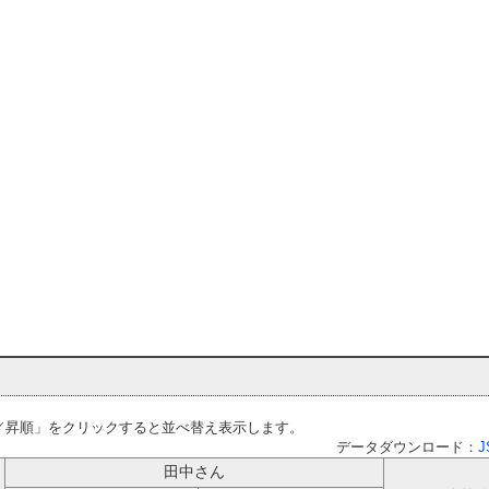
／昇順」をクリックすると並べ替え表示します。
データダウンロード：
J
田中さん