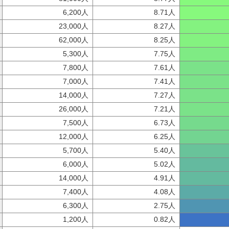
6,200人
8.71人
23,000人
8.27人
62,000人
8.25人
5,300人
7.75人
7,800人
7.61人
7,000人
7.41人
14,000人
7.27人
26,000人
7.21人
7,500人
6.73人
12,000人
6.25人
5,700人
5.40人
6,000人
5.02人
14,000人
4.91人
7,400人
4.08人
6,300人
2.75人
1,200人
0.82人