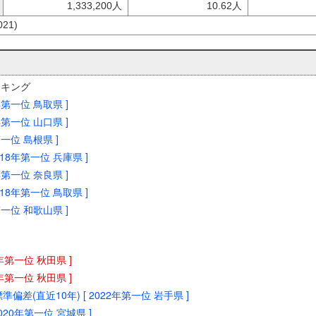
1,333,200人
10.62人
21)
ンキング
6年第一位 鳥取県 ]
2年第一位 山口県 ]
年第一位 島根県 ]
2018年第一位 兵庫県 ]
6年第一位 奈良県 ]
2018年第一位 鳥取県 ]
年第一位 和歌山県 ]
22年第一位 秋田県 ]
22年第一位 秋田県 ]
準偏差(直近10年) [ 2022年第一位 岩手県 ]
2020年第一位 宮城県 ]