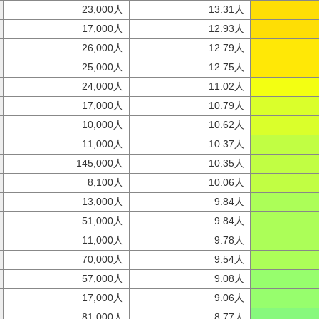
23,000人
13.31人
17,000人
12.93人
26,000人
12.79人
25,000人
12.75人
24,000人
11.02人
17,000人
10.79人
10,000人
10.62人
11,000人
10.37人
145,000人
10.35人
8,100人
10.06人
13,000人
9.84人
51,000人
9.84人
11,000人
9.78人
70,000人
9.54人
57,000人
9.08人
17,000人
9.06人
81,000人
8.77人