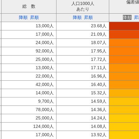
偏差
人口1000人
総 数
あたり
降順
昇順
降順
昇順
降順
昇
13,000人
23.68人
17,000人
21.09人
24,000人
18.07人
92,000人
17.95人
25,000人
17.72人
13,000人
17.11人
22,000人
16.96人
42,000人
16.40人
14,000人
15.32人
9,700人
14.59人
78,000人
14.36人
25,000人
14.24人
124,000人
14.08人
17,000人
13.92人