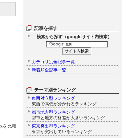
記事を探す
検索から探す（googleサイト内検索）
カテゴリ別全記事一覧
新着順全記事一覧
テーマ別ランキング
東西対立型ランキング
東西で高低が分かれるランキング
都市地方型ランキング
都市と地方の格差が大きいランキング
数を比較
東京突出型ランキング
東京が突出しているランキング