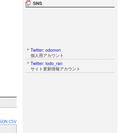
SNS
Twitter: odomon
個人用アカウント
Twitter: todo_ran
サイト更新情報アカウント
SON
CSV