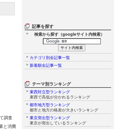
記事を探す
検索から探す（googleサイト内検索）
カテゴリ別全記事一覧
新着順全記事一覧
テーマ別ランキング
東西対立型ランキング
東西で高低が分かれるランキング
都市地方型ランキング
都市と地方の格差が大きいランキング
て調査
東京突出型ランキング
東京が突出しているランキング
量と消費