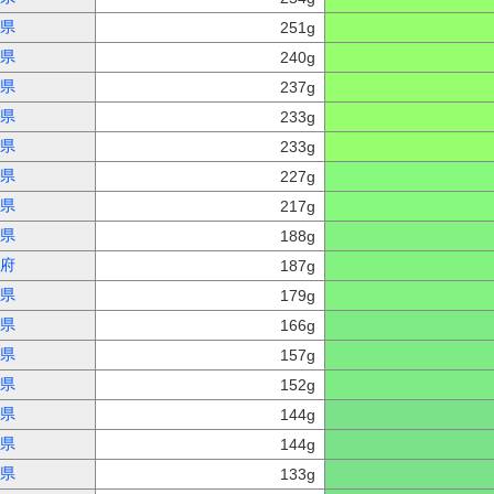
県
251g
県
240g
県
237g
県
233g
県
233g
県
227g
県
217g
県
188g
府
187g
県
179g
県
166g
県
157g
県
152g
県
144g
県
144g
県
133g