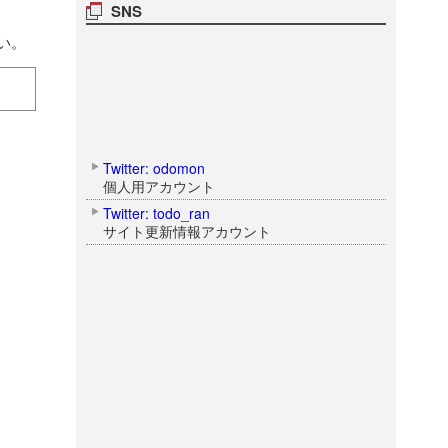
SNS
い。
Twitter: odomon
個人用アカウント
Twitter: todo_ran
サイト更新情報アカウント