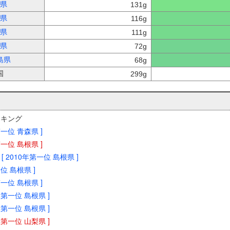
県
131g
県
116g
県
111g
県
72g
島県
68g
国
299g
ンキング
年第一位 青森県 ]
年第一位 島根県 ]
[ 2010年第一位 島根県 ]
一位 島根県 ]
年第一位 島根県 ]
5年第一位 島根県 ]
5年第一位 島根県 ]
6年第一位 山梨県 ]