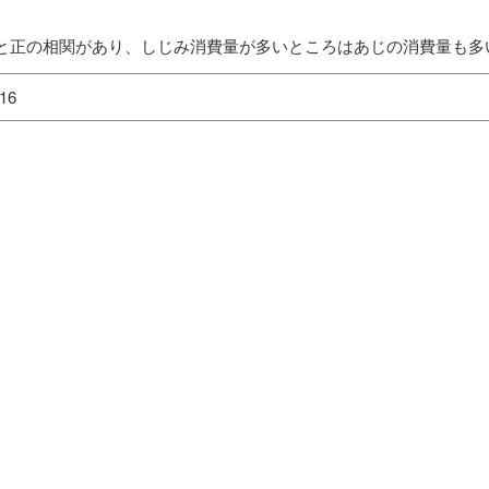
と正の相関があり、しじみ消費量が多いところはあじの消費量も多
16