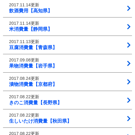
2017.11.14更新
飲酒費用【高知県】
2017.11.14更新
米消費量【静岡県】
2017.11.13更新
豆腐消費量【青森県】
2017.09.08更新
果物消費量【岩手県】
2017.08.24更新
漬物消費量【京都府】
2017.08.22更新
きのこ消費量【長野県】
2017.08.22更新
生しいたけ消費量【秋田県】
2017.08.22更新