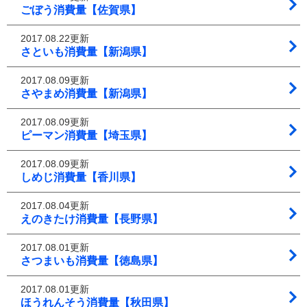
ごぼう消費量【佐賀県】
2017.08.22更新
さといも消費量【新潟県】
2017.08.09更新
さやまめ消費量【新潟県】
2017.08.09更新
ピーマン消費量【埼玉県】
2017.08.09更新
しめじ消費量【香川県】
2017.08.04更新
えのきたけ消費量【長野県】
2017.08.01更新
さつまいも消費量【徳島県】
2017.08.01更新
ほうれんそう消費量【秋田県】