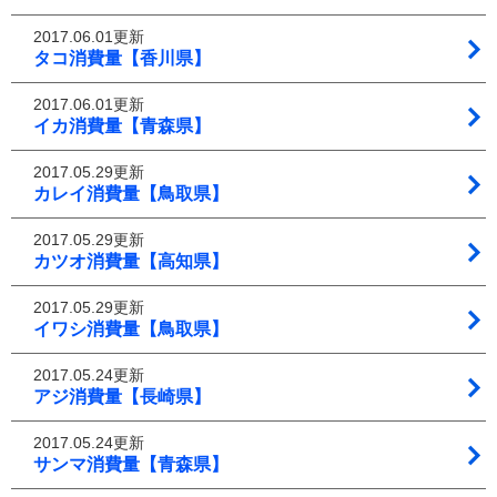
2017.06.01更新
タコ消費量【香川県】
2017.06.01更新
イカ消費量【青森県】
2017.05.29更新
カレイ消費量【鳥取県】
2017.05.29更新
カツオ消費量【高知県】
2017.05.29更新
イワシ消費量【鳥取県】
2017.05.24更新
アジ消費量【長崎県】
2017.05.24更新
サンマ消費量【青森県】