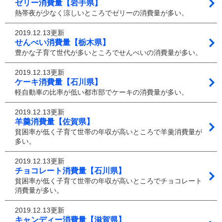
ゼリー消費量【岩手県】
熱帯夜が少なく涼しいところでゼリーの消費量が多い。
2019.12.13更新
せんべい消費量【栃木県】
豊かな子育て世代が多いところでせんべいの消費量が多い。
2019.12.13更新
ケーキ消費量【石川県】
軽自動車の比率が低い都市部でケーキの消費量が多い。
2019.12.13更新
羊羹消費量【佐賀県】
貧困率が低く子育て世帯の年収が高いところで羊羹消費量が
多い。
2019.12.13更新
チョコレート消費量【石川県】
貧困率が低く子育て世帯の年収が高いところでチョコレート
消費量が多い。
2019.12.13更新
キャンディー消費量【滋賀県】