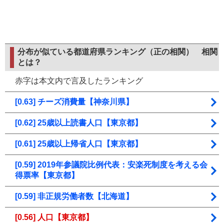
分布が似ている都道府県ランキング（正の相関）
相関
とは？
赤字は本文内で言及したランキング
[0.63] チーズ消費量【神奈川県】
[0.62] 25歳以上読書人口【東京都】
[0.61] 25歳以上帰省人口【東京都】
[0.59] 2019年参議院比例代表：安楽死制度を考える会
得票率【東京都】
[0.59] 非正規労働者数【北海道】
[0.56] 人口【東京都】