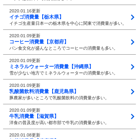
2020.01.16更新
イチゴ消費量【栃木県】
イチゴ生産量日本一の栃木県を中心に関東で消費量が多い。
2020.01.09更新
コーヒー消費量【京都府】
パン食文化が盛んなところでコーヒーの消費量も多い。
2020.01.09更新
ミネラルウォーター消費量【沖縄県】
雪が少ない地方でミネラルウォーターの消費量が多い。
2020.01.09更新
乳酸菌飲料消費量【鹿児島県】
豚農家が多いところで乳酸菌飲料の消費量が多い。
2020.01.09更新
牛乳消費量【滋賀県】
洋食の普及度が高い都市部で牛乳の消費量が多い。
2020.01.08更新