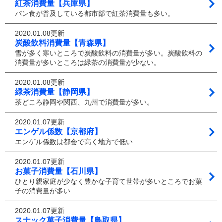
紅茶消費量【兵庫県】
パン食が普及している都市部で紅茶消費量も多い。
2020.01.08更新
炭酸飲料消費量【青森県】
雪が多く寒いところで炭酸飲料の消費量が多い。炭酸飲料の
消費量が多いところは緑茶の消費量が少ない。
2020.01.08更新
緑茶消費量【静岡県】
茶どころ静岡や関西、九州で消費量が多い。
2020.01.07更新
エンゲル係数【京都府】
エンゲル係数は都会で高く地方で低い
2020.01.07更新
お菓子消費量【石川県】
ひとり親家庭が少なく豊かな子育て世帯が多いところでお菓
子の消費量が多い
2020.01.07更新
スナック菓子消費量【鳥取県】