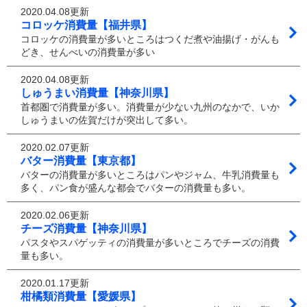
2020.04.08更新
コロッケ消費量【福井県】
コロッケの消費量が多いところはつくだ煮や油揚げ・がんも
どき、せんべいの消費量が多い
2020.04.08更新
しゅうまい消費量【神奈川県】
首都圏で消費量が多い。消費量が少ない九州のなかで、いか
しゅうまいの佐賀だけが突出して多い。
2020.02.07更新
バター消費量【東京都】
バターの消費量が多いところはパンやジャム、牛乳消費量も
多く、パン食が盛んな都会でバターの消費量も多い。
2020.02.06更新
チーズ消費量【神奈川県】
パスタやスパゲッティの消費量が多いところでチーズの消費
量も多い。
2020.01.17更新
柑橘類消費量【愛媛県】