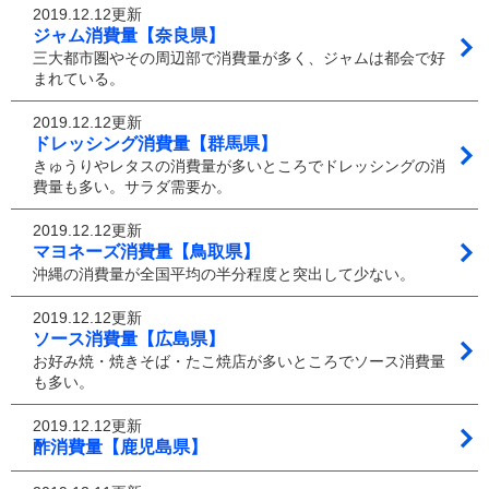
2019.12.12更新
ジャム消費量【奈良県】
三大都市圏やその周辺部で消費量が多く、ジャムは都会で好
まれている。
2019.12.12更新
ドレッシング消費量【群馬県】
きゅうりやレタスの消費量が多いところでドレッシングの消
費量も多い。サラダ需要か。
2019.12.12更新
マヨネーズ消費量【鳥取県】
沖縄の消費量が全国平均の半分程度と突出して少ない。
2019.12.12更新
ソース消費量【広島県】
お好み焼・焼きそば・たこ焼店が多いところでソース消費量
も多い。
2019.12.12更新
酢消費量【鹿児島県】