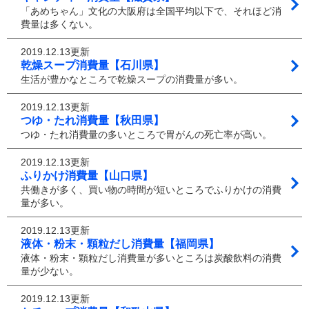
「あめちゃん」文化の大阪府は全国平均以下で、それほど消
費量は多くない。
2019.12.13更新
乾燥スープ消費量【石川県】
生活が豊かなところで乾燥スープの消費量が多い。
2019.12.13更新
つゆ・たれ消費量【秋田県】
つゆ・たれ消費量の多いところで胃がんの死亡率が高い。
2019.12.13更新
ふりかけ消費量【山口県】
共働きが多く、買い物の時間が短いところでふりかけの消費
量が多い。
2019.12.13更新
液体・粉末・顆粒だし消費量【福岡県】
液体・粉末・顆粒だし消費量が多いところは炭酸飲料の消費
量が少ない。
2019.12.13更新