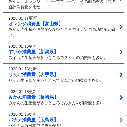
みかん、オレンジ、グレープフルーツ、その他の柑きつ類の
合計消費量を比較
2020.01.17更新
オレンジ消費量【富山県】
みかんの生産や消費が少ないところでオレンジの消費量が多
い。
2020.01.16更新
すいか消費量【新潟県】
スイカの生産量が多いところでスイカの消費量も多い。
2020.01.16更新
りんご消費量【岩手県】
りんご生産量が多いところでりんごの消費量も多い。
2020.01.16更新
みかん消費量【長崎県】
みかんの生産量が多いところでみかんの消費量も多い。
2020.01.16更新
バナナ消費量【広島県】
バナナは西日本で消費量が多い。