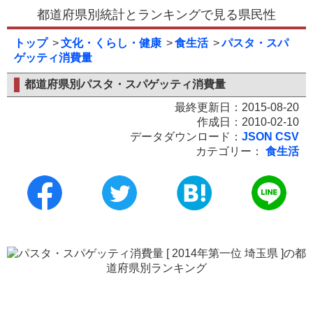
都道府県別統計とランキングで見る県民性
トップ
文化・くらし・健康
食生活
パスタ・スパ
ゲッティ消費量
都道府県別パスタ・スパゲッティ消費量
最終更新日：2015-08-20
作成日：2010-02-10
データダウンロード：
JSON
CSV
カテゴリー：
食生活