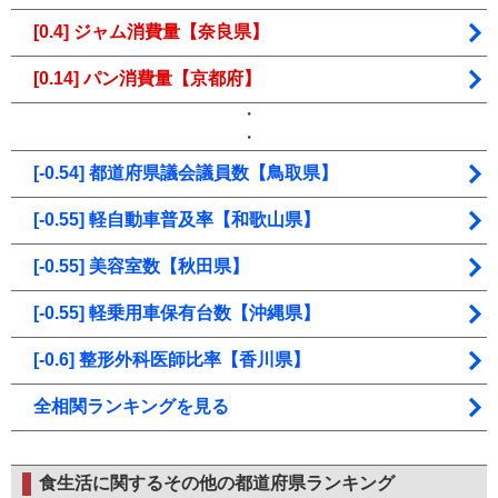
[0.4] ジャム消費量【奈良県】
[0.14] パン消費量【京都府】
・
・
[-0.54] 都道府県議会議員数【鳥取県】
[-0.55] 軽自動車普及率【和歌山県】
[-0.55] 美容室数【秋田県】
[-0.55] 軽乗用車保有台数【沖縄県】
[-0.6] 整形外科医師比率【香川県】
全相関ランキングを見る
食生活に関するその他の都道府県ランキング