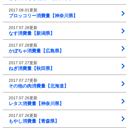
2017.08.01更新
ブロッコリー消費量【神奈川県】
2017.07.28更新
なす消費量【新潟県】
2017.07.28更新
かぼちゃ消費量【広島県】
2017.07.27更新
ねぎ消費量【秋田県】
2017.07.27更新
その他の肉消費量【北海道】
2017.07.26更新
レタス消費量【神奈川県】
2017.07.26更新
もやし消費量【青森県】