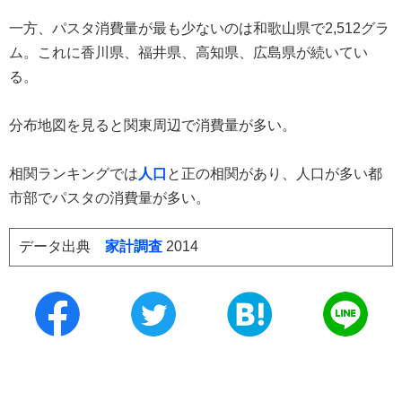
一方、パスタ消費量が最も少ないのは和歌山県で2,512グラ
ム。これに香川県、福井県、高知県、広島県が続いてい
る。
分布地図を見ると関東周辺で消費量が多い。
相関ランキングでは
人口
と正の相関があり、人口が多い都
市部でパスタの消費量が多い。
データ出典
家計調査
2014