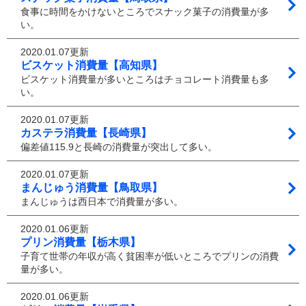
食事に時間をかけないところでスナック菓子の消費量が多
い。
2020.01.07更新
ビスケット消費量【高知県】
ビスケット消費量が多いところはチョコレート消費量も多
い。
2020.01.07更新
カステラ消費量【長崎県】
偏差値115.9と長崎の消費量が突出して多い。
2020.01.07更新
まんじゅう消費量【鳥取県】
まんじゅうは西日本で消費量が多い。
2020.01.06更新
プリン消費量【栃木県】
子育て世帯の年収が高く貧困率が低いところでプリンの消費
量が多い。
2020.01.06更新