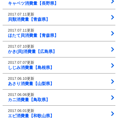
キャベツ消費量【長野県】
2017.07.11更新
貝類消費量【青森県】
2017.07.11更新
ほたて貝消費量【青森県】
2017.07.10更新
かき(貝)消費量【広島県】
2017.07.07更新
しじみ消費量【島根県】
2017.06.10更新
あさり消費量【山梨県】
2017.06.06更新
カニ消費量【鳥取県】
2017.06.01更新
エビ消費量【和歌山県】