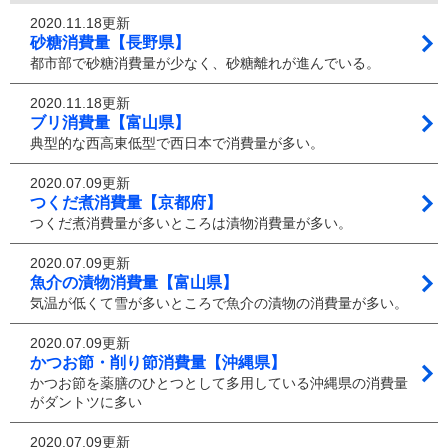
2020.11.18更新
砂糖消費量【長野県】
都市部で砂糖消費量が少なく、砂糖離れが進んでいる。
2020.11.18更新
ブリ消費量【富山県】
典型的な西高東低型で西日本で消費量が多い。
2020.07.09更新
つくだ煮消費量【京都府】
つくだ煮消費量が多いところは漬物消費量が多い。
2020.07.09更新
魚介の漬物消費量【富山県】
気温が低くて雪が多いところで魚介の漬物の消費量が多い。
2020.07.09更新
かつお節・削り節消費量【沖縄県】
かつお節を薬膳のひとつとして多用している沖縄県の消費量
がダントツに多い
2020.07.09更新