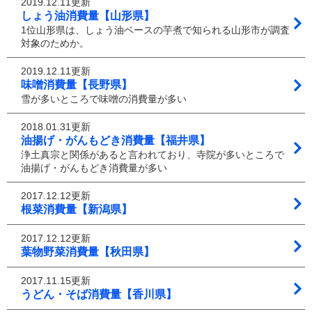
2019.12.11更新
しょう油消費量【山形県】
1位山形県は、しょう油ベースの芋煮で知られる山形市が調査
対象のためか。
2019.12.11更新
味噌消費量【長野県】
雪が多いところで味噌の消費量が多い
2018.01.31更新
油揚げ・がんもどき消費量【福井県】
浄土真宗と関係があると言われており、寺院が多いところで
油揚げ・がんもどき消費量が多い
2017.12.12更新
根菜消費量【新潟県】
2017.12.12更新
葉物野菜消費量【秋田県】
2017.11.15更新
うどん・そば消費量【香川県】