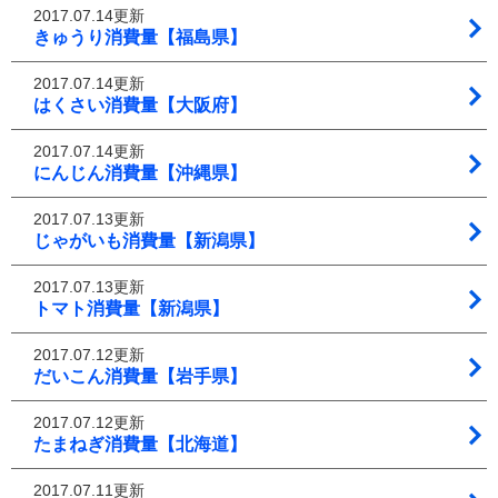
2017.07.14更新
きゅうり消費量【福島県】
2017.07.14更新
はくさい消費量【大阪府】
2017.07.14更新
にんじん消費量【沖縄県】
2017.07.13更新
じゃがいも消費量【新潟県】
2017.07.13更新
トマト消費量【新潟県】
2017.07.12更新
だいこん消費量【岩手県】
2017.07.12更新
たまねぎ消費量【北海道】
2017.07.11更新