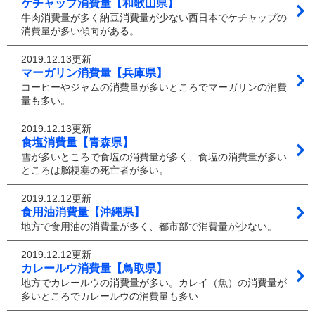
ケチャップ消費量【和歌山県】
牛肉消費量が多く納豆消費量が少ない西日本でケチャップの
消費量が多い傾向がある。
2019.12.13更新
マーガリン消費量【兵庫県】
コーヒーやジャムの消費量が多いところでマーガリンの消費
量も多い。
2019.12.13更新
食塩消費量【青森県】
雪が多いところで食塩の消費量が多く、食塩の消費量が多い
ところは脳梗塞の死亡者が多い。
2019.12.12更新
食用油消費量【沖縄県】
地方で食用油の消費量が多く、都市部で消費量が少ない。
2019.12.12更新
カレールウ消費量【鳥取県】
地方でカレールウの消費量が多い。カレイ（魚）の消費量が
多いところでカレールウの消費量も多い