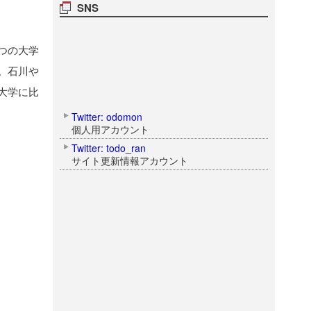
SNS
つの大学
。石川や
大学に比
Twitter: odomon
個人用アカウント
Twitter: todo_ran
サイト更新情報アカウント