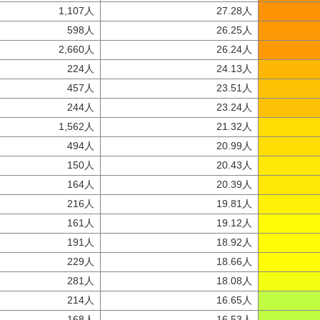
1,107人
27.28人
598人
26.25人
2,660人
26.24人
224人
24.13人
457人
23.51人
244人
23.24人
1,562人
21.32人
494人
20.99人
150人
20.43人
164人
20.39人
216人
19.81人
161人
19.12人
191人
18.92人
229人
18.66人
281人
18.08人
214人
16.65人
168人
16.53人