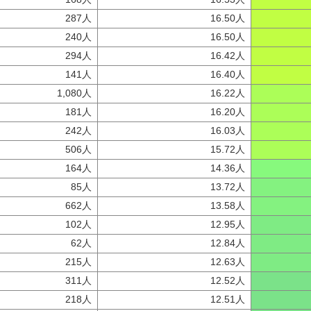
287人
16.50人
240人
16.50人
294人
16.42人
141人
16.40人
1,080人
16.22人
181人
16.20人
242人
16.03人
506人
15.72人
164人
14.36人
85人
13.72人
662人
13.58人
102人
12.95人
62人
12.84人
215人
12.63人
311人
12.52人
218人
12.51人