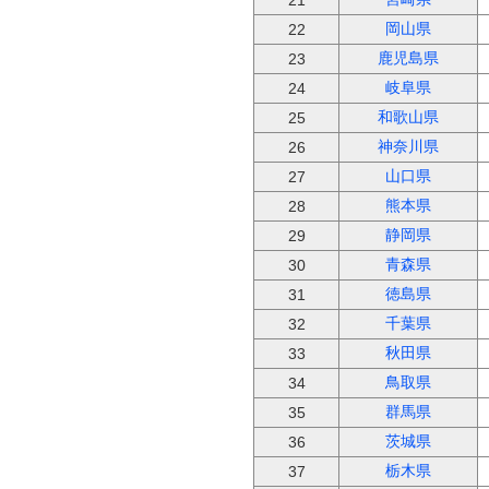
21
岡山県
22
鹿児島県
23
岐阜県
24
和歌山県
25
神奈川県
26
山口県
27
熊本県
28
静岡県
29
青森県
30
徳島県
31
千葉県
32
秋田県
33
鳥取県
34
群馬県
35
茨城県
36
栃木県
37