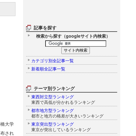
記事を探す
検索から探す（googleサイト内検索）
カテゴリ別全記事一覧
新着順全記事一覧
テーマ別ランキング
東西対立型ランキング
東西で高低が分かれるランキング
都市地方型ランキング
都市と地方の格差が大きいランキング
一橋大学
東京突出型ランキング
東京が突出しているランキング
公布され