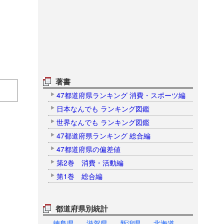
著書
47都道府県ランキング 消費・スポーツ編
日本なんでも ランキング図鑑
世界なんでも ランキング図鑑
47都道府県ランキング 総合編
47都道府県の偏差値
第2巻 消費・活動編
第1巻 総合編
都道府県別統計
徳島県
滋賀県
新潟県
北海道