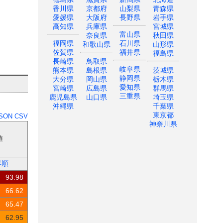
香川県
京都府
山梨県
青森県
愛媛県
大阪府
長野県
岩手県
高知県
兵庫県
宮城県
富山県
奈良県
秋田県
福岡県
石川県
和歌山県
山形県
佐賀県
福井県
福島県
長崎県
鳥取県
岐阜県
熊本県
島根県
茨城県
静岡県
大分県
岡山県
栃木県
愛知県
宮崎県
広島県
群馬県
三重県
鹿児島県
山口県
埼玉県
沖縄県
千葉県
東京都
SON
CSV
神奈川県
値
昇順
93.98
66.62
65.47
62.95