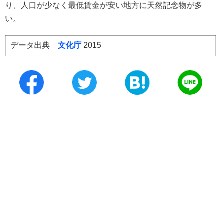
り、人口が少なく最低賃金が安い地方に天然記念物が多
い。
データ出典
文化庁
2015