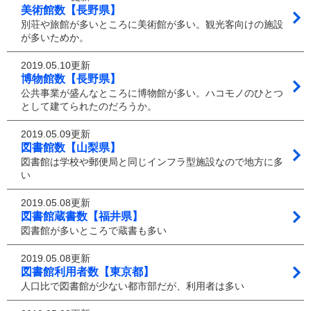
美術館数【長野県】
別荘や旅館が多いところに美術館が多い。観光客向けの施設
が多いためか。
2019.05.10更新
博物館数【長野県】
公共事業が盛んなところに博物館が多い。ハコモノのひとつ
として建てられたのだろうか。
2019.05.09更新
図書館数【山梨県】
図書館は学校や郵便局と同じインフラ型施設なので地方に多
い
2019.05.08更新
図書館蔵書数【福井県】
図書館が多いところで蔵書も多い
2019.05.08更新
図書館利用者数【東京都】
人口比で図書館が少ない都市部だが、利用者は多い