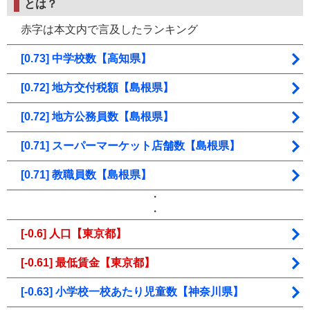
とは？
赤字は本文内で言及したランキング
[0.73] 中学校数【高知県】
[0.72] 地方交付税額【島根県】
[0.72] 地方公務員数【島根県】
[0.71] スーパーマーケット店舗数【島根県】
[0.71] 教職員数【島根県】
・
・
[-0.6] 人口【東京都】
[-0.61] 最低賃金【東京都】
[-0.63] 小学校一校あたり児童数【神奈川県】