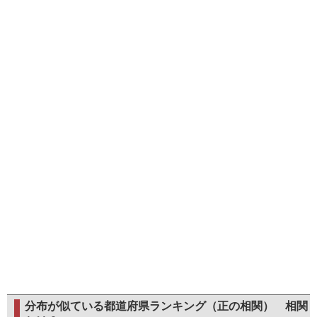
分布が似ている都道府県ランキング（正の相関）
相関