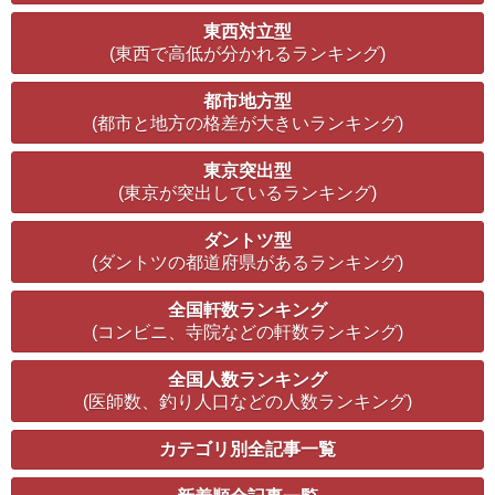
東西対立型
(東西で高低が分かれるランキング)
都市地方型
(都市と地方の格差が大きいランキング)
東京突出型
(東京が突出しているランキング)
ダントツ型
(ダントツの都道府県があるランキング)
全国軒数ランキング
(コンビニ、寺院などの軒数ランキング)
全国人数ランキング
(医師数、釣り人口などの人数ランキング)
カテゴリ別全記事一覧