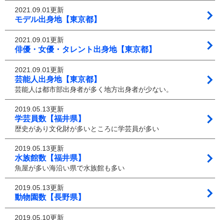
2021.09.01更新
モデル出身地【東京都】
2021.09.01更新
俳優・女優・タレント出身地【東京都】
2021.09.01更新
芸能人出身地【東京都】
芸能人は都市部出身者が多く地方出身者が少ない。
2019.05.13更新
学芸員数【福井県】
歴史があり文化財が多いところに学芸員が多い
2019.05.13更新
水族館数【福井県】
魚屋が多い海沿い県で水族館も多い
2019.05.13更新
動物園数【長野県】
2019.05.10更新