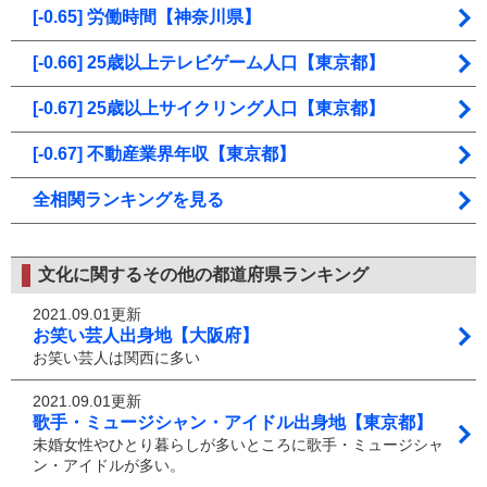
[-0.65] 労働時間【神奈川県】
[-0.66] 25歳以上テレビゲーム人口【東京都】
[-0.67] 25歳以上サイクリング人口【東京都】
[-0.67] 不動産業界年収【東京都】
全相関ランキングを見る
文化に関するその他の都道府県ランキング
2021.09.01更新
お笑い芸人出身地【大阪府】
お笑い芸人は関西に多い
2021.09.01更新
歌手・ミュージシャン・アイドル出身地【東京都】
未婚女性やひとり暮らしが多いところに歌手・ミュージシャ
ン・アイドルが多い。