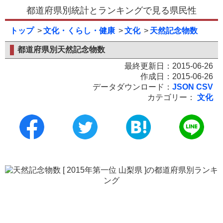
都道府県別統計とランキングで見る県民性
トップ
文化・くらし・健康
文化
天然記念物数
都道府県別天然記念物数
最終更新日：2015-06-26
作成日：2015-06-26
データダウンロード：
JSON
CSV
カテゴリー：
文化