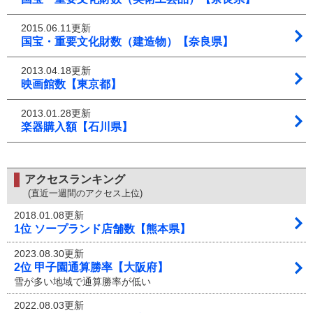
2015.06.11更新
国宝・重要文化財数（建造物）【奈良県】
2013.04.18更新
映画館数【東京都】
2013.01.28更新
楽器購入額【石川県】
アクセスランキング
(直近一週間のアクセス上位)
2018.01.08更新
1位 ソープランド店舗数【熊本県】
2023.08.30更新
2位 甲子園通算勝率【大阪府】
雪が多い地域で通算勝率が低い
2022.08.03更新