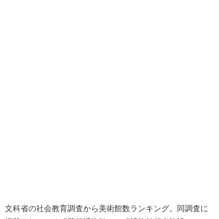
文科省の社会教育調査から美術館数ランキング。同調査に