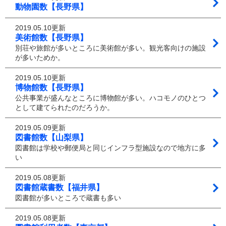
動物園数【長野県】
2019.05.10更新
美術館数【長野県】
別荘や旅館が多いところに美術館が多い。観光客向けの施設
が多いためか。
2019.05.10更新
博物館数【長野県】
公共事業が盛んなところに博物館が多い。ハコモノのひとつ
として建てられたのだろうか。
2019.05.09更新
図書館数【山梨県】
図書館は学校や郵便局と同じインフラ型施設なので地方に多
い
2019.05.08更新
図書館蔵書数【福井県】
図書館が多いところで蔵書も多い
2019.05.08更新