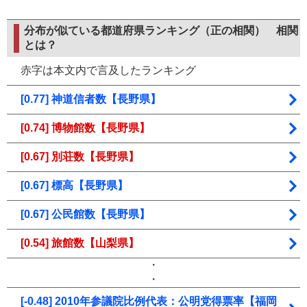
分布が似ている都道府県ランキング（正の相関）
相関
とは？
赤字は本文内で言及したランキング
[0.77] 神道信者数【長野県】
[0.74] 博物館数【長野県】
[0.67] 別荘数【長野県】
[0.67] 標高【長野県】
[0.67] 公民館数【長野県】
[0.54] 旅館数【山梨県】
・
・
[-0.48] 2010年参議院比例代表：公明党得票率【福岡