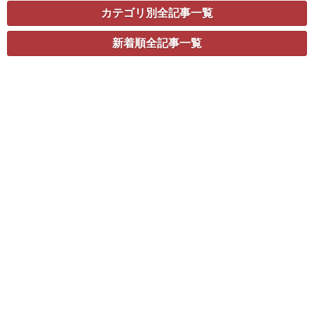
カテゴリ別全記事一覧
新着順全記事一覧