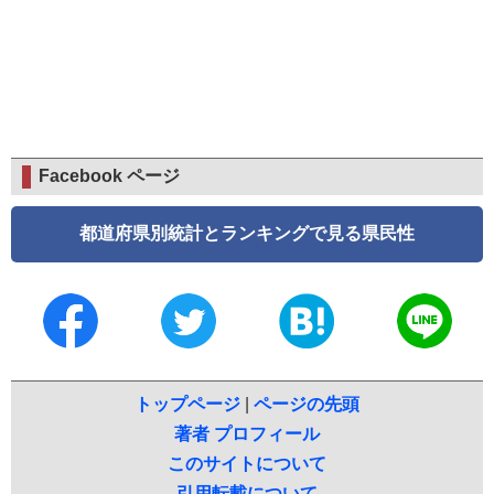
Facebook ページ
都道府県別統計とランキングで見る県民性
トップページ
|
ページの先頭
著者 プロフィール
このサイトについて
引用転載について