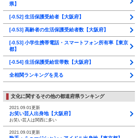
県】
[-0.52] 生活保護受給者【大阪府】
[-0.53] 高齢者の生活保護受給者数【大阪府】
[-0.53] 小学生携帯電話・スマートフォン所有率【東京
都】
[-0.54] 生活保護受給世帯数【大阪府】
全相関ランキングを見る
文化に関するその他の都道府県ランキング
2021.09.01更新
お笑い芸人出身地【大阪府】
お笑い芸人は関西に多い
2021.09.01更新