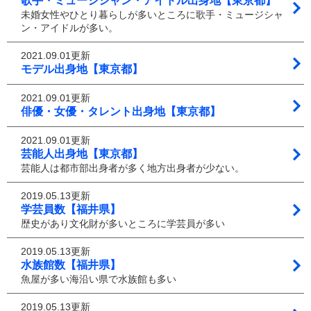
歌手・ミュージシャン・アイドル出身地【東京都】
未婚女性やひとり暮らしが多いところに歌手・ミュージシャ
ン・アイドルが多い。
2021.09.01更新
モデル出身地【東京都】
2021.09.01更新
俳優・女優・タレント出身地【東京都】
2021.09.01更新
芸能人出身地【東京都】
芸能人は都市部出身者が多く地方出身者が少ない。
2019.05.13更新
学芸員数【福井県】
歴史があり文化財が多いところに学芸員が多い
2019.05.13更新
水族館数【福井県】
魚屋が多い海沿い県で水族館も多い
2019.05.13更新