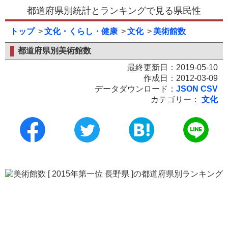
都道府県別統計とランキングで見る県民性
トップ
文化・くらし・健康
文化
美術館数
都道府県別美術館数
最終更新日：2019-05-10
作成日：2012-03-09
データダウンロード：
JSON
CSV
カテゴリー：
文化