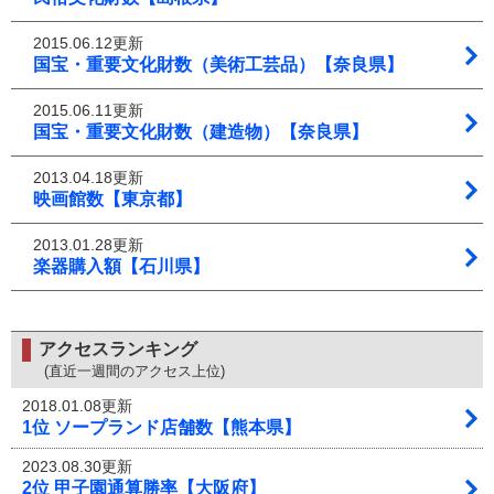
2015.06.12更新
国宝・重要文化財数（美術工芸品）【奈良県】
2015.06.11更新
国宝・重要文化財数（建造物）【奈良県】
2013.04.18更新
映画館数【東京都】
2013.01.28更新
楽器購入額【石川県】
アクセスランキング
(直近一週間のアクセス上位)
2018.01.08更新
1位 ソープランド店舗数【熊本県】
2023.08.30更新
2位 甲子園通算勝率【大阪府】