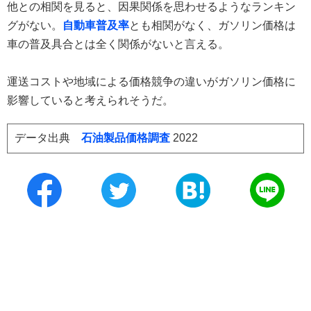
他との相関を見ると、因果関係を思わせるようなランキン
グがない。
自動車普及率
とも相関がなく、ガソリン価格は
車の普及具合とは全く関係がないと言える。
運送コストや地域による価格競争の違いがガソリン価格に
影響していると考えられそうだ。
データ出典
石油製品価格調査
2022