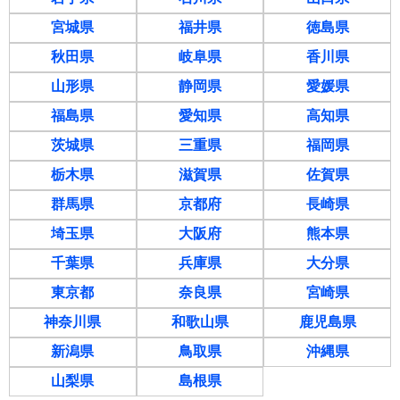
宮城県
福井県
徳島県
秋田県
岐阜県
香川県
山形県
静岡県
愛媛県
福島県
愛知県
高知県
茨城県
三重県
福岡県
栃木県
滋賀県
佐賀県
群馬県
京都府
長崎県
埼玉県
大阪府
熊本県
千葉県
兵庫県
大分県
東京都
奈良県
宮崎県
神奈川県
和歌山県
鹿児島県
新潟県
鳥取県
沖縄県
山梨県
島根県