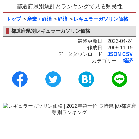
都道府県別統計とランキングで見る県民性
トップ
産業・経済
経済
レギュラーガソリン価格
都道府県別レギュラーガソリン価格
最終更新日：2023-04-24
作成日：2009-11-19
データダウンロード：
JSON
CSV
カテゴリー：
経済