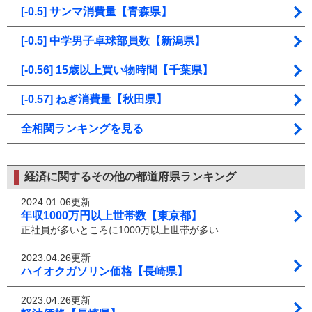
[-0.5] サンマ消費量【青森県】
[-0.5] 中学男子卓球部員数【新潟県】
[-0.56] 15歳以上買い物時間【千葉県】
[-0.57] ねぎ消費量【秋田県】
全相関ランキングを見る
経済に関するその他の都道府県ランキング
2024.01.06更新
年収1000万円以上世帯数【東京都】
正社員が多いところに1000万以上世帯が多い
2023.04.26更新
ハイオクガソリン価格【長崎県】
2023.04.26更新