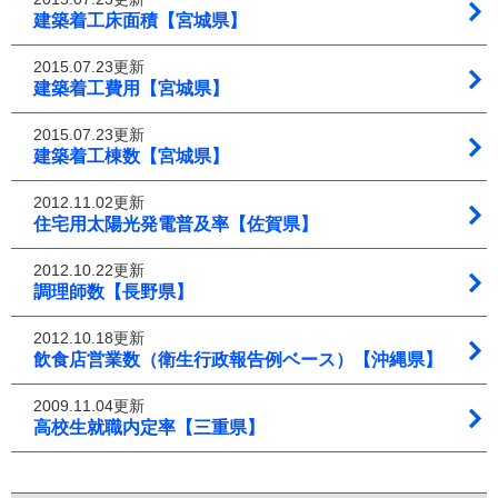
建築着工床面積【宮城県】
2015.07.23更新
建築着工費用【宮城県】
2015.07.23更新
建築着工棟数【宮城県】
2012.11.02更新
住宅用太陽光発電普及率【佐賀県】
2012.10.22更新
調理師数【長野県】
2012.10.18更新
飲食店営業数（衛生行政報告例ベース）【沖縄県】
2009.11.04更新
高校生就職内定率【三重県】