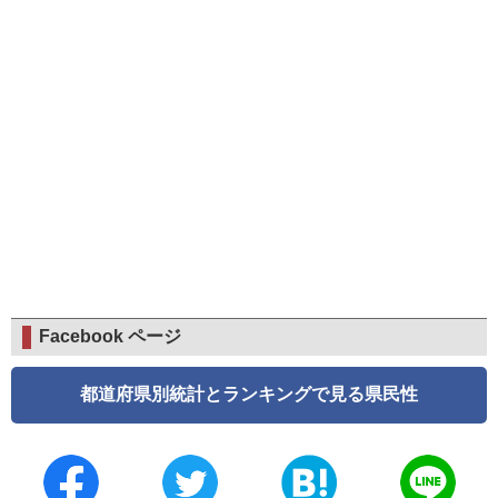
Facebook ページ
都道府県別統計とランキングで見る県民性