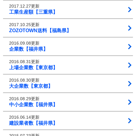
2017.12.27更新
工業生産額【三重県】
2017.10.25更新
ZOZOTOWN送料【福島県】
2016.09.08更新
企業数【福井県】
2016.08.31更新
上場企業数【東京都】
2016.08.30更新
大企業数【東京都】
2016.08.29更新
中小企業数【福井県】
2016.06.14更新
建設業者数【福井県】
2015.07.23更新