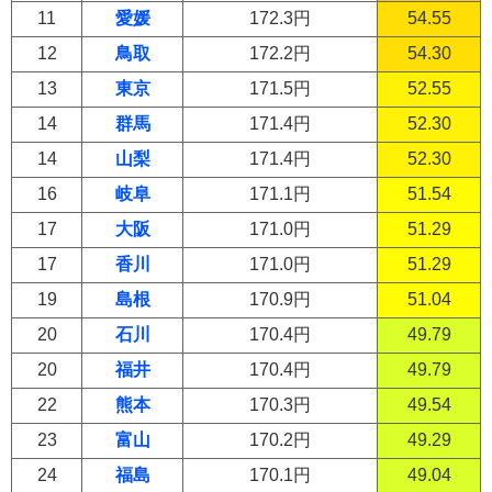
11
愛媛
172.3円
54.55
12
鳥取
172.2円
54.30
13
東京
171.5円
52.55
14
群馬
171.4円
52.30
14
山梨
171.4円
52.30
16
岐阜
171.1円
51.54
17
大阪
171.0円
51.29
17
香川
171.0円
51.29
19
島根
170.9円
51.04
20
石川
170.4円
49.79
20
福井
170.4円
49.79
22
熊本
170.3円
49.54
23
富山
170.2円
49.29
24
福島
170.1円
49.04