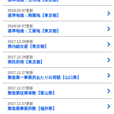
2018.02.07更新
基準地価：商業地【東京都】
2018.02.07更新
基準地価：工業地【東京都】
2017.12.29更新
県内総生産【東京都】
2017.12.29更新
県民所得【東京都】
2017.12.27更新
製造業一事業所あたり出荷額【山口県】
2017.12.27更新
製造業従業者数【富山県】
2017.12.27更新
製造業事業所数【福井県】