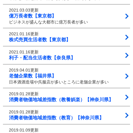
2021.03.03更新
億万長者数【東京都】
ビジネスが盛んな大都市に億万長者が多い
2021.01.16更新
株式売買生活者数【東京都】
2021.01.16更新
利子・配当生活者数【奈良県】
2019.04.01更新
老舗企業数【福井県】
日本酒酒造場や呉服店が多いところに老舗企業が多い
2019.01.28更新
消費者物価地域差指数（教養娯楽）【神奈川県】
2019.01.28更新
消費者物価地域差指数（教育）【神奈川県】
2019.01.09更新