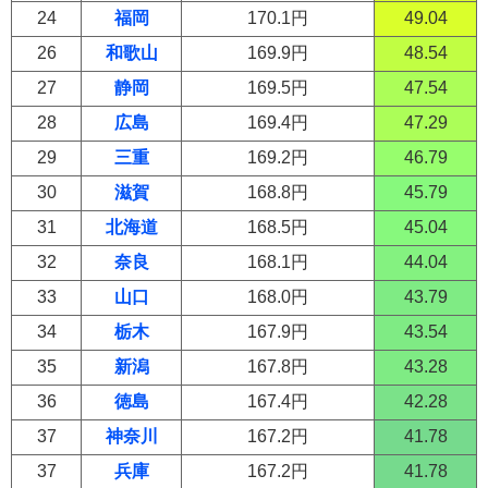
24
福岡
170.1円
49.04
26
和歌山
169.9円
48.54
27
静岡
169.5円
47.54
28
広島
169.4円
47.29
29
三重
169.2円
46.79
30
滋賀
168.8円
45.79
31
北海道
168.5円
45.04
32
奈良
168.1円
44.04
33
山口
168.0円
43.79
34
栃木
167.9円
43.54
35
新潟
167.8円
43.28
36
徳島
167.4円
42.28
37
神奈川
167.2円
41.78
37
兵庫
167.2円
41.78