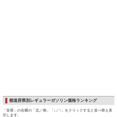
都道府県別レギュラーガソリン価格ランキング
「並替」の右横の「北／南」「↓／↑」をクリックすると並べ替え表
示します。