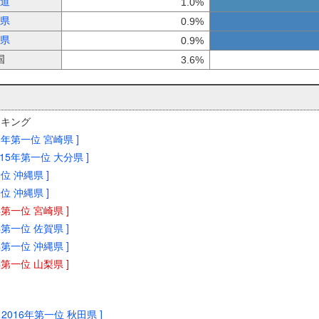
道
1.0%
県
0.9%
県
0.9%
国
3.6%
ンキング
06年第一位 宮崎県 ]
2015年第一位 大分県 ]
一位 沖縄県 ]
一位 沖縄県 ]
0年第一位 宮崎県 ]
6年第一位 佐賀県 ]
0年第一位 沖縄県 ]
0年第一位 山梨県 ]
[ 2016年第一位 秋田県 ]