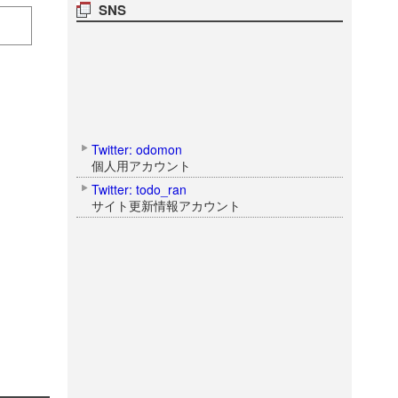
SNS
Twitter: odomon
個人用アカウント
Twitter: todo_ran
サイト更新情報アカウント