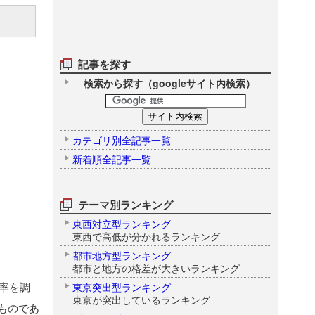
記事を探す
検索から探す（googleサイト内検索）
カテゴリ別全記事一覧
新着順全記事一覧
テーマ別ランキング
東西対立型ランキング
東西で高低が分かれるランキング
都市地方型ランキング
都市と地方の格差が大きいランキング
率を調
東京突出型ランキング
東京が突出しているランキング
ものであ