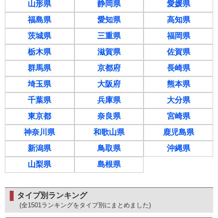
山形県
静岡県
愛媛県
福島県
愛知県
高知県
茨城県
三重県
福岡県
栃木県
滋賀県
佐賀県
群馬県
京都府
長崎県
埼玉県
大阪府
熊本県
千葉県
兵庫県
大分県
東京都
奈良県
宮崎県
神奈川県
和歌山県
鹿児島県
新潟県
鳥取県
沖縄県
山梨県
島根県
タイプ別ランキング
(全1501ランキングをタイプ別にまとめました)