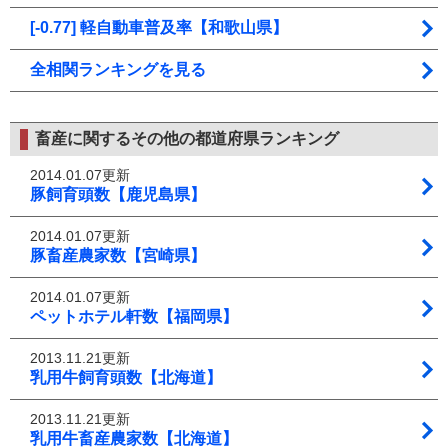
[-0.77] 軽自動車普及率【和歌山県】
全相関ランキングを見る
畜産に関するその他の都道府県ランキング
2014.01.07更新
豚飼育頭数【鹿児島県】
2014.01.07更新
豚畜産農家数【宮崎県】
2014.01.07更新
ペットホテル軒数【福岡県】
2013.11.21更新
乳用牛飼育頭数【北海道】
2013.11.21更新
乳用牛畜産農家数【北海道】