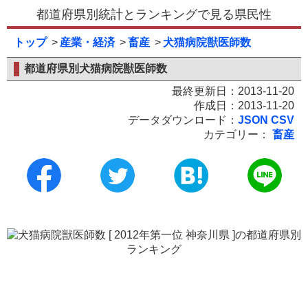
都道府県別統計とランキングで見る県民性
トップ
産業・経済
畜産
犬猫病院獣医師数
都道府県別犬猫病院獣医師数
最終更新日：2013-11-20
作成日：2013-11-20
データダウンロード：
JSON
CSV
カテゴリー：
畜産