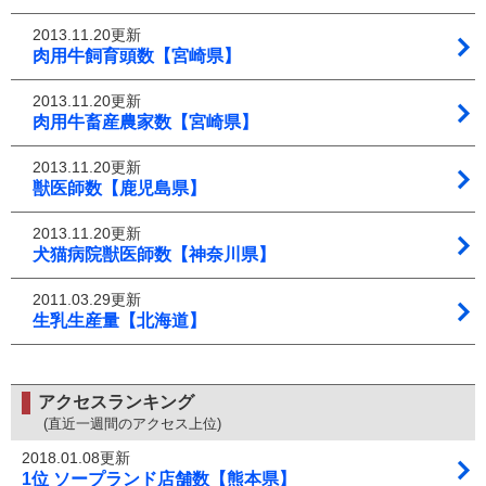
2013.11.20更新
肉用牛飼育頭数【宮崎県】
2013.11.20更新
肉用牛畜産農家数【宮崎県】
2013.11.20更新
獣医師数【鹿児島県】
2013.11.20更新
犬猫病院獣医師数【神奈川県】
2011.03.29更新
生乳生産量【北海道】
アクセスランキング
(直近一週間のアクセス上位)
2018.01.08更新
1位 ソープランド店舗数【熊本県】