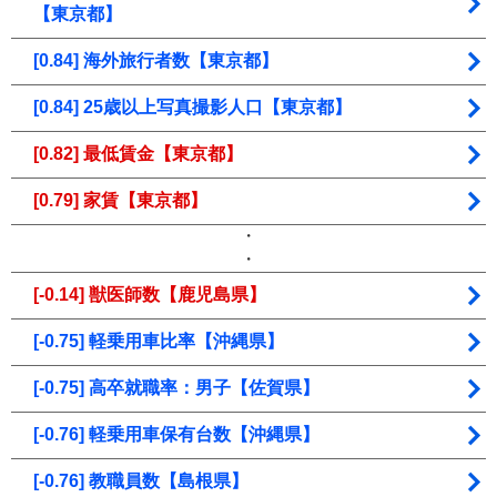
【東京都】
[0.84] 海外旅行者数【東京都】
[0.84] 25歳以上写真撮影人口【東京都】
[0.82] 最低賃金【東京都】
[0.79] 家賃【東京都】
・
・
[-0.14] 獣医師数【鹿児島県】
[-0.75] 軽乗用車比率【沖縄県】
[-0.75] 高卒就職率：男子【佐賀県】
[-0.76] 軽乗用車保有台数【沖縄県】
[-0.76] 教職員数【島根県】