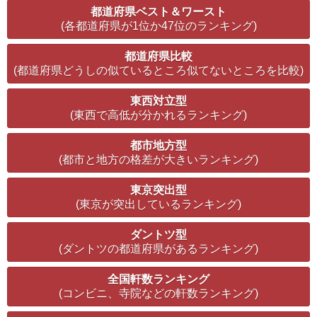
都道府県ベスト＆ワースト
(各都道府県が1位か47位のランキング)
都道府県比較
(都道府県どうしの似ているところ似てないところを比較)
東西対立型
(東西で高低が分かれるランキング)
都市地方型
(都市と地方の格差が大きいランキング)
東京突出型
(東京が突出しているランキング)
ダントツ型
(ダントツの都道府県があるランキング)
全国軒数ランキング
(コンビニ、寺院などの軒数ランキング)