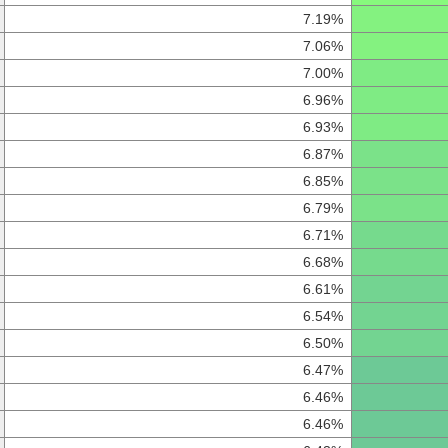
7.19%
7.06%
7.00%
6.96%
6.93%
6.87%
6.85%
6.79%
6.71%
6.68%
6.61%
6.54%
6.50%
6.47%
6.46%
6.46%