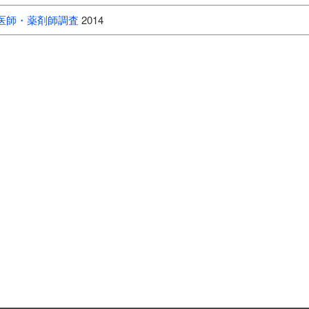
医師・薬剤師調査
2014