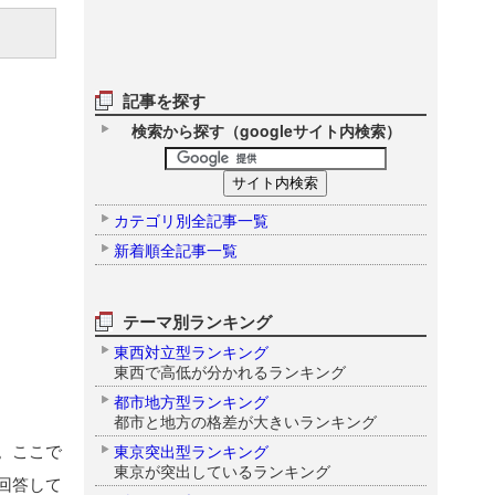
記事を探す
検索から探す（googleサイト内検索）
カテゴリ別全記事一覧
新着順全記事一覧
テーマ別ランキング
東西対立型ランキング
東西で高低が分かれるランキング
都市地方型ランキング
都市と地方の格差が大きいランキング
。ここで
東京突出型ランキング
東京が突出しているランキング
回答して