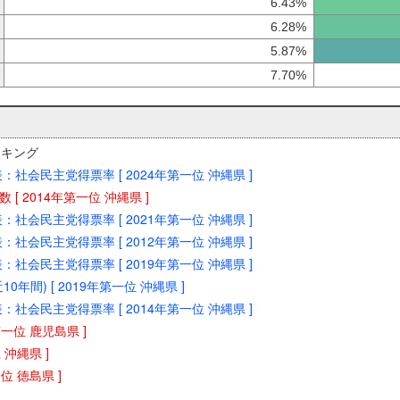
6.43%
6.28%
5.87%
7.70%
ンキング
代表：社会民主党得票率 [ 2024年第一位 沖縄県 ]
 [ 2014年第一位 沖縄県 ]
代表：社会民主党得票率 [ 2021年第一位 沖縄県 ]
代表：社会民主党得票率 [ 2012年第一位 沖縄県 ]
代表：社会民主党得票率 [ 2019年第一位 沖縄県 ]
10年間) [ 2019年第一位 沖縄県 ]
代表：社会民主党得票率 [ 2014年第一位 沖縄県 ]
年第一位 鹿児島県 ]
位 沖縄県 ]
一位 徳島県 ]