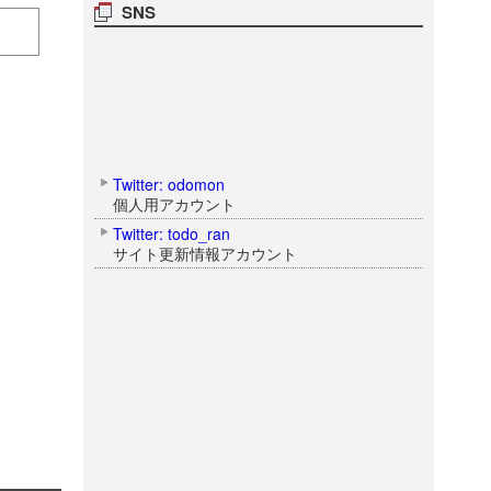
SNS
Twitter: odomon
個人用アカウント
Twitter: todo_ran
サイト更新情報アカウント