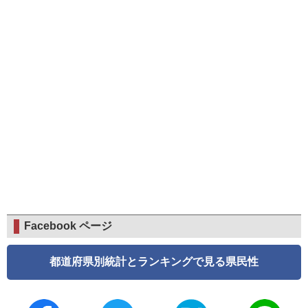
Facebook ページ
都道府県別統計とランキングで見る県民性