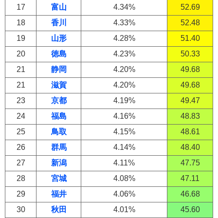
17
富山
4.34%
52.69
18
香川
4.33%
52.48
19
山形
4.28%
51.40
20
徳島
4.23%
50.33
21
静岡
4.20%
49.68
21
滋賀
4.20%
49.68
23
京都
4.19%
49.47
24
福島
4.16%
48.83
25
鳥取
4.15%
48.61
26
群馬
4.14%
48.40
27
新潟
4.11%
47.75
28
宮城
4.08%
47.11
29
福井
4.06%
46.68
30
秋田
4.01%
45.60