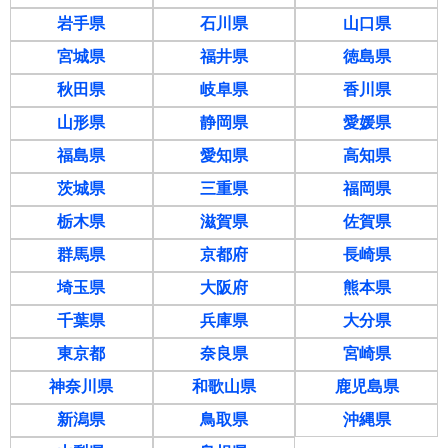
岩手県
石川県
山口県
宮城県
福井県
徳島県
秋田県
岐阜県
香川県
山形県
静岡県
愛媛県
福島県
愛知県
高知県
茨城県
三重県
福岡県
栃木県
滋賀県
佐賀県
群馬県
京都府
長崎県
埼玉県
大阪府
熊本県
千葉県
兵庫県
大分県
東京都
奈良県
宮崎県
神奈川県
和歌山県
鹿児島県
新潟県
鳥取県
沖縄県