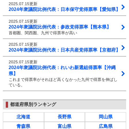
2025.07.15更新
2024年衆議院比例代表：日本保守党得票率【愛知県】
2025.07.15更新
2024年衆議院比例代表：参政党得票率【熊本県】
首都圏、関西圏、九州で得票率が高い
2025.07.15更新
2024年衆議院比例代表：日本共産党得票率【京都府】
2025.07.15更新
2024年衆議院比例代表：れいわ新選組得票率【沖縄
県】
これまで得票率がそれほど高くなかった九州で得票を伸ばし
ている。
都道府県別ランキング
北海道
長野県
岡山県
青森県
富山県
広島県