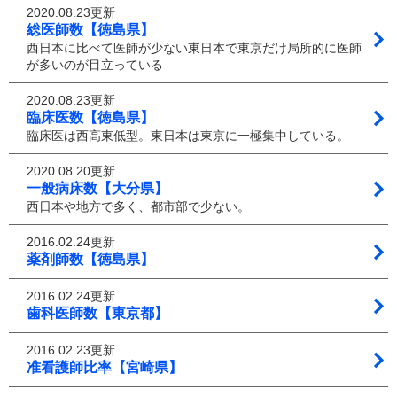
2020.08.23更新
総医師数【徳島県】
西日本に比べて医師が少ない東日本で東京だけ局所的に医師
が多いのが目立っている
2020.08.23更新
臨床医数【徳島県】
臨床医は西高東低型。東日本は東京に一極集中している。
2020.08.20更新
一般病床数【大分県】
西日本や地方で多く、都市部で少ない。
2016.02.24更新
薬剤師数【徳島県】
2016.02.24更新
歯科医師数【東京都】
2016.02.23更新
准看護師比率【宮崎県】