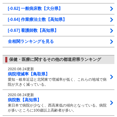
[-0.62] 一般病床数【大分県】
[-0.64] 作業療法士数【高知県】
[-0.67] 看護師数【高知県】
全相関ランキングを見る
保健・医療に関するその他の都道府県ランキング
2020.08.24更新
病院増減率【鳥取県】
愛知・岐阜近辺と北関東で増減率が低く、これらの地域で病
院が大きく減っている。
2020.08.24更新
病院数【高知県】
東日本で病院が少なく、西高東低の傾向となっている。病院
が多いところに100歳以上高齢者が多い。