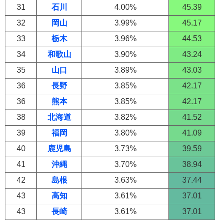
31
石川
4.00%
45.39
32
岡山
3.99%
45.17
33
栃木
3.96%
44.53
34
和歌山
3.90%
43.24
35
山口
3.89%
43.03
36
長野
3.85%
42.17
36
熊本
3.85%
42.17
38
北海道
3.82%
41.52
39
福岡
3.80%
41.09
40
鹿児島
3.73%
39.59
41
沖縄
3.70%
38.94
42
島根
3.63%
37.44
43
高知
3.61%
37.01
43
長崎
3.61%
37.01