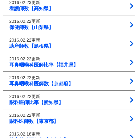
2016.02.23更新
看護師数【高知県】
2016.02.22更新
保健師数【山梨県】
2016.02.22更新
助産師数【島根県】
2016.02.22更新
耳鼻咽喉科医師比率【福井県】
2016.02.22更新
耳鼻咽喉科医師数【京都府】
2016.02.22更新
眼科医師比率【愛知県】
2016.02.22更新
眼科医師数【東京都】
2016.02.18更新