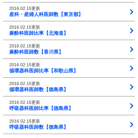
2016.02.15更新
産科・産婦人科医師数【東京都】
2016.02.15更新
麻酔科医師比率【北海道】
2016.02.15更新
麻酔科医師数【香川県】
2016.02.15更新
循環器科医師比率【和歌山県】
2016.02.15更新
循環器科医師数【徳島県】
2016.02.15更新
呼吸器科医師比率【徳島県】
2016.02.15更新
呼吸器科医師数【徳島県】