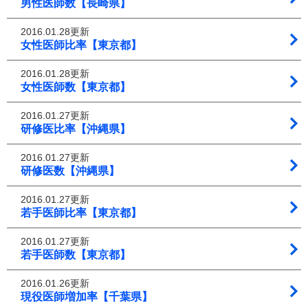
男性医師数【長崎県】
2016.01.28更新
女性医師比率【東京都】
2016.01.28更新
女性医師数【東京都】
2016.01.27更新
研修医比率【沖縄県】
2016.01.27更新
研修医数【沖縄県】
2016.01.27更新
若手医師比率【東京都】
2016.01.27更新
若手医師数【東京都】
2016.01.26更新
現役医師増加率【千葉県】