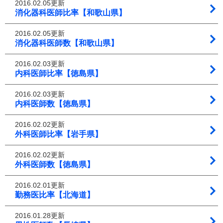
2016.02.05更新
消化器科医師比率【和歌山県】
2016.02.05更新
消化器科医師数【和歌山県】
2016.02.03更新
内科医師比率【徳島県】
2016.02.03更新
内科医師数【徳島県】
2016.02.02更新
外科医師比率【岩手県】
2016.02.02更新
外科医師数【徳島県】
2016.02.01更新
勤務医比率【北海道】
2016.01.28更新