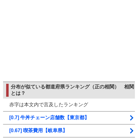
分布が似ている都道府県ランキング（正の相関）
相関
とは？
赤字は本文内で言及したランキング
[0.7] 牛丼チェーン店舗数【東京都】
[0.67] 喫茶費用【岐阜県】