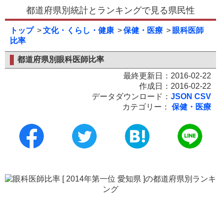
都道府県別統計とランキングで見る県民性
トップ
文化・くらし・健康
保健・医療
眼科医師
比率
都道府県別眼科医師比率
最終更新日：2016-02-22
作成日：2016-02-22
データダウンロード：
JSON
CSV
カテゴリー：
保健・医療