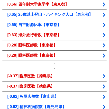
[0.66] 四年制大学進学率【東京都】
[0.65] 25歳以上登山・ハイキング人口【東京都】
[0.65] 自主財源比率【東京都】
[0.63] 海外旅行者数【東京都】
[0.28] 眼科医師数【東京都】
[0.28] 眼科医師数【東京都】
・
・
[-0.37] 臨床医数【徳島県】
[-0.37] 臨床医数【徳島県】
[-0.62] 魚屋店舗数【富山県】
[-0.62] 精神科病院数【鹿児島県】