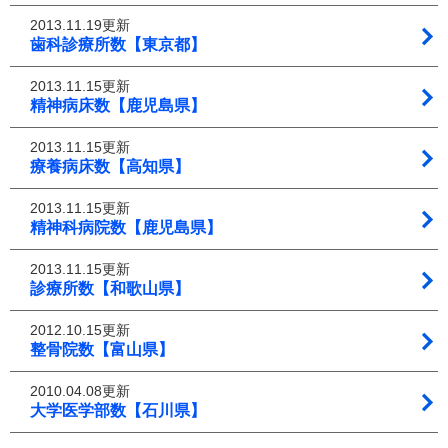
2013.11.19更新
歯科診療所数【東京都】
2013.11.15更新
精神病床数【鹿児島県】
2013.11.15更新
療養病床数【高知県】
2013.11.15更新
精神科病院数【鹿児島県】
2013.11.15更新
診療所数【和歌山県】
2012.10.15更新
整骨院数【富山県】
2010.04.08更新
大学医学部数【石川県】