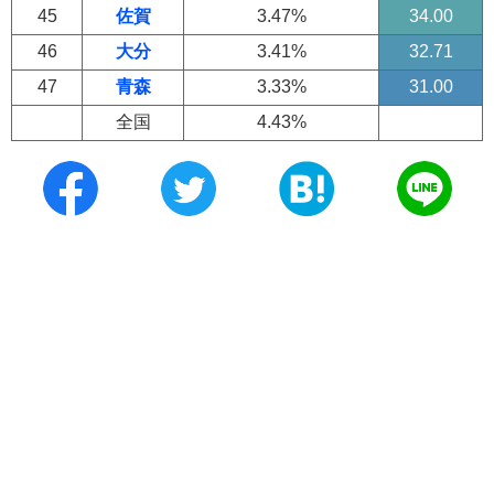
45
佐賀
3.47%
34.00
46
大分
3.41%
32.71
47
青森
3.33%
31.00
全国
4.43%