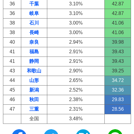
36
千葉
3.10%
42.87
36
岐阜
3.10%
42.87
38
石川
3.00%
41.06
38
長崎
3.00%
41.06
40
奈良
2.94%
39.98
41
福島
2.91%
39.43
41
静岡
2.91%
39.43
43
和歌山
2.90%
39.25
44
山形
2.65%
34.72
45
新潟
2.52%
32.36
46
秋田
2.38%
29.83
47
三重
2.31%
28.56
全国
3.48%