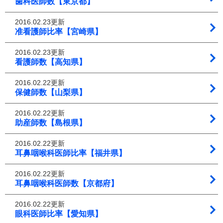
歯科医師数【東京都】
2016.02.23更新
准看護師比率【宮崎県】
2016.02.23更新
看護師数【高知県】
2016.02.22更新
保健師数【山梨県】
2016.02.22更新
助産師数【島根県】
2016.02.22更新
耳鼻咽喉科医師比率【福井県】
2016.02.22更新
耳鼻咽喉科医師数【京都府】
2016.02.22更新
眼科医師比率【愛知県】