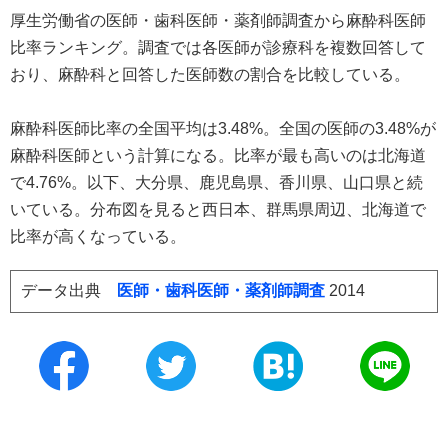
厚生労働省の医師・歯科医師・薬剤師調査から麻酔科医師
比率ランキング。調査では各医師が診療科を複数回答して
おり、麻酔科と回答した医師数の割合を比較している。
麻酔科医師比率の全国平均は3.48%。全国の医師の3.48%が
麻酔科医師という計算になる。比率が最も高いのは北海道
で4.76%。以下、大分県、鹿児島県、香川県、山口県と続
いている。分布図を見ると西日本、群馬県周辺、北海道で
比率が高くなっている。
データ出典
医師・歯科医師・薬剤師調査
2014