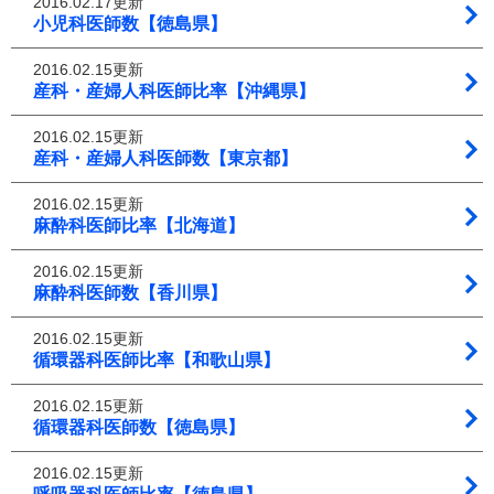
2016.02.17更新
小児科医師数【徳島県】
2016.02.15更新
産科・産婦人科医師比率【沖縄県】
2016.02.15更新
産科・産婦人科医師数【東京都】
2016.02.15更新
麻酔科医師比率【北海道】
2016.02.15更新
麻酔科医師数【香川県】
2016.02.15更新
循環器科医師比率【和歌山県】
2016.02.15更新
循環器科医師数【徳島県】
2016.02.15更新