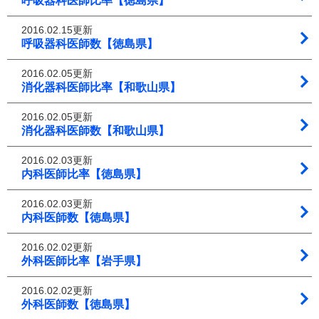
呼吸器科医師比率【徳島県】
2016.02.15更新
呼吸器科医師数【徳島県】
2016.02.05更新
消化器科医師比率【和歌山県】
2016.02.05更新
消化器科医師数【和歌山県】
2016.02.03更新
内科医師比率【徳島県】
2016.02.03更新
内科医師数【徳島県】
2016.02.02更新
外科医師比率【岩手県】
2016.02.02更新
外科医師数【徳島県】