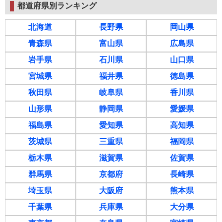
都道府県別ランキング
北海道
長野県
岡山県
青森県
富山県
広島県
岩手県
石川県
山口県
宮城県
福井県
徳島県
秋田県
岐阜県
香川県
山形県
静岡県
愛媛県
福島県
愛知県
高知県
茨城県
三重県
福岡県
栃木県
滋賀県
佐賀県
群馬県
京都府
長崎県
埼玉県
大阪府
熊本県
千葉県
兵庫県
大分県