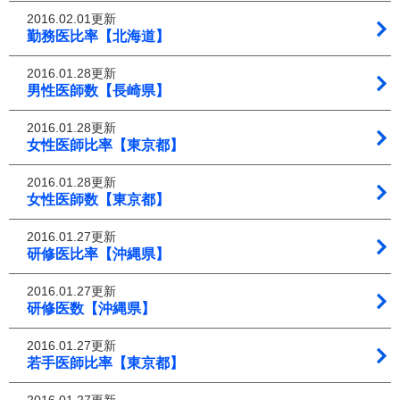
2016.02.01更新
勤務医比率【北海道】
2016.01.28更新
男性医師数【長崎県】
2016.01.28更新
女性医師比率【東京都】
2016.01.28更新
女性医師数【東京都】
2016.01.27更新
研修医比率【沖縄県】
2016.01.27更新
研修医数【沖縄県】
2016.01.27更新
若手医師比率【東京都】