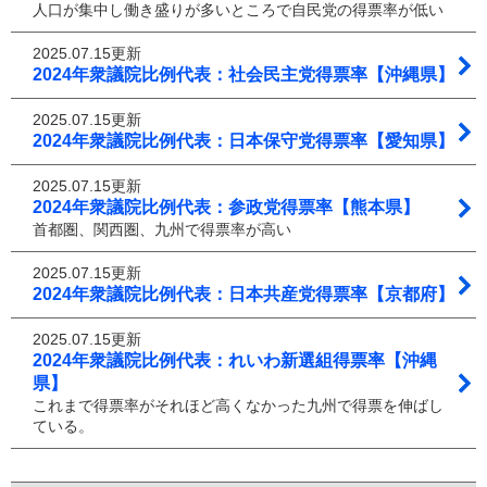
人口が集中し働き盛りが多いところで自民党の得票率が低い
2025.07.15更新
2024年衆議院比例代表：社会民主党得票率【沖縄県】
2025.07.15更新
2024年衆議院比例代表：日本保守党得票率【愛知県】
2025.07.15更新
2024年衆議院比例代表：参政党得票率【熊本県】
首都圏、関西圏、九州で得票率が高い
2025.07.15更新
2024年衆議院比例代表：日本共産党得票率【京都府】
2025.07.15更新
2024年衆議院比例代表：れいわ新選組得票率【沖縄
県】
これまで得票率がそれほど高くなかった九州で得票を伸ばし
ている。