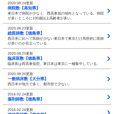
2020.08.24更新
病院数【高知県】
東日本で病院が少なく、西高東低の傾向となっている。病院
が多いところに100歳以上高齢者が多い。
2020.08.23更新
総医師数【徳島県】
西日本に比べて医師が少ない東日本で東京だけ局所的に医師
が多いのが目立っている
2020.08.23更新
臨床医数【徳島県】
臨床医は西高東低型。東日本は東京に一極集中している。
2020.08.20更新
一般病床数【大分県】
西日本や地方で多く、都市部で少ない。
2016.02.24更新
薬剤師数【徳島県】
2016.02.24更新