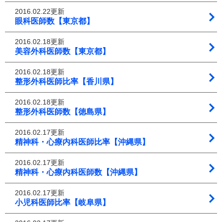
2016.02.22更新
眼科医師数【東京都】
2016.02.18更新
美容外科医師数【東京都】
2016.02.18更新
整形外科医師比率【香川県】
2016.02.18更新
整形外科医師数【徳島県】
2016.02.17更新
精神科・心療内科医師比率【沖縄県】
2016.02.17更新
精神科・心療内科医師数【沖縄県】
2016.02.17更新
小児科医師比率【岐阜県】