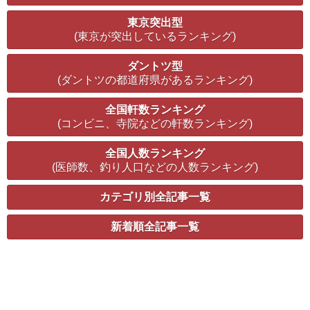
東京突出型
(東京が突出しているランキング)
ダントツ型
(ダントツの都道府県があるランキング)
全国軒数ランキング
(コンビニ、寺院などの軒数ランキング)
全国人数ランキング
(医師数、釣り人口などの人数ランキング)
カテゴリ別全記事一覧
新着順全記事一覧