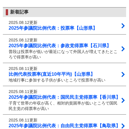
新着記事
2025.08.12更新
2025年参議院比例代表：投票率【山形県】
2025.08.12更新
2025年参議院比例代表：参政党得票率【石川県】
普段は投票率が低いが最近になって外国人が増えてきたとこ
ろで得票率が高い
2025.08.11更新
比例代表投票率(直近10年平均)【山形県】
地域行事に参加する子供が多いところで投票率が高い
2025.08.11更新
2025年参議院比例代表：国民民主党得票率【香川県】
子育て世帯の年収が高く、相対的貧困率が低いところで国民
民主党の得票率が高い
2025.08.11更新
2025年参議院比例代表：自由民主党得票率【鳥取県】