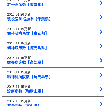
2016.01.27更新
若手医師数【東京都】
2016.01.26更新
現役医師増加率【千葉県】
2013.11.19更新
歯科診療所数【東京都】
2013.11.15更新
精神病床数【鹿児島県】
2013.11.15更新
療養病床数【高知県】
2013.11.15更新
精神科病院数【鹿児島県】
2013.11.15更新
診療所数【和歌山県】
2012.10.15更新
整骨院数【富山県】