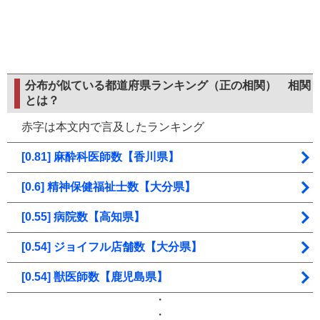
分布が似ている都道府県ランキング（正の相関）
相関
とは？
赤字は本文内で言及したランキング
[0.81] 麻酔科医師数【香川県】
[0.6] 精神保健福祉士数【大分県】
[0.55] 病院数【高知県】
[0.54] ジョイフル店舗数【大分県】
[0.54] 獣医師数【鹿児島県】
・
・