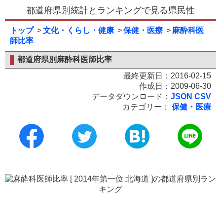
都道府県別統計とランキングで見る県民性
トップ
文化・くらし・健康
保健・医療
麻酔科医
師比率
都道府県別麻酔科医師比率
最終更新日：2016-02-15
作成日：2009-06-30
データダウンロード：
JSON
CSV
カテゴリー：
保健・医療