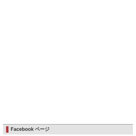
Facebook ページ