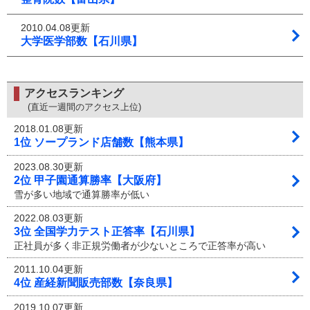
2010.04.08更新
大学医学部数【石川県】
アクセスランキング
(直近一週間のアクセス上位)
2018.01.08更新
1位 ソープランド店舗数【熊本県】
2023.08.30更新
2位 甲子園通算勝率【大阪府】
雪が多い地域で通算勝率が低い
2022.08.03更新
3位 全国学力テスト正答率【石川県】
正社員が多く非正規労働者が少ないところで正答率が高い
2011.10.04更新
4位 産経新聞販売部数【奈良県】
2019.10.07更新