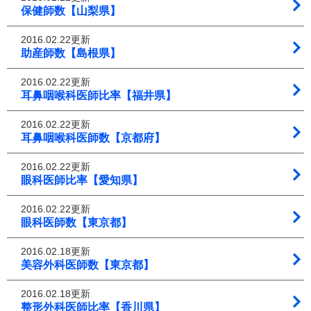
保健師数【山梨県】
2016.02.22更新
助産師数【島根県】
2016.02.22更新
耳鼻咽喉科医師比率【福井県】
2016.02.22更新
耳鼻咽喉科医師数【京都府】
2016.02.22更新
眼科医師比率【愛知県】
2016.02.22更新
眼科医師数【東京都】
2016.02.18更新
美容外科医師数【東京都】
2016.02.18更新
整形外科医師比率【香川県】