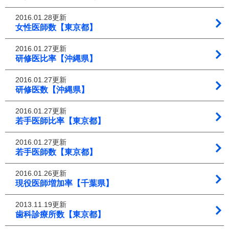
2016.01.28更新
女性医師数【東京都】
2016.01.27更新
研修医比率【沖縄県】
2016.01.27更新
研修医数【沖縄県】
2016.01.27更新
若手医師比率【東京都】
2016.01.27更新
若手医師数【東京都】
2016.01.26更新
現役医師増加率【千葉県】
2013.11.19更新
歯科診療所数【東京都】