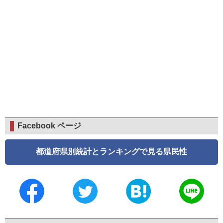
Facebook ページ
都道府県別統計とランキングで見る県民性