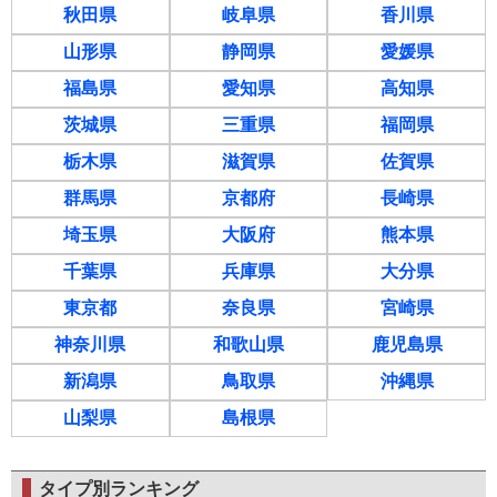
秋田県
岐阜県
香川県
山形県
静岡県
愛媛県
福島県
愛知県
高知県
茨城県
三重県
福岡県
栃木県
滋賀県
佐賀県
群馬県
京都府
長崎県
埼玉県
大阪府
熊本県
千葉県
兵庫県
大分県
東京都
奈良県
宮崎県
神奈川県
和歌山県
鹿児島県
新潟県
鳥取県
沖縄県
山梨県
島根県
タイプ別ランキング