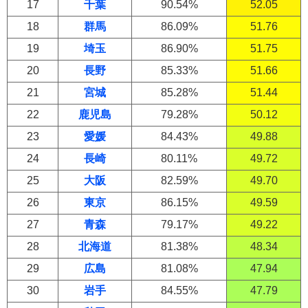
17
千葉
90.54%
52.05
18
群馬
86.09%
51.76
19
埼玉
86.90%
51.75
20
長野
85.33%
51.66
21
宮城
85.28%
51.44
22
鹿児島
79.28%
50.12
23
愛媛
84.43%
49.88
24
長崎
80.11%
49.72
25
大阪
82.59%
49.70
26
東京
86.15%
49.59
27
青森
79.17%
49.22
28
北海道
81.38%
48.34
29
広島
81.08%
47.94
30
岩手
84.55%
47.79