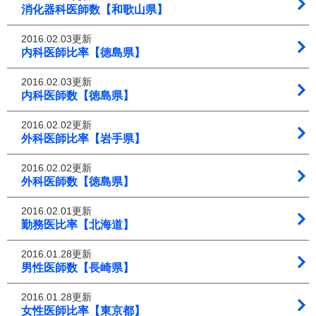
消化器科医師数【和歌山県】
2016.02.03更新
内科医師比率【徳島県】
2016.02.03更新
内科医師数【徳島県】
2016.02.02更新
外科医師比率【岩手県】
2016.02.02更新
外科医師数【徳島県】
2016.02.01更新
勤務医比率【北海道】
2016.01.28更新
男性医師数【長崎県】
2016.01.28更新
女性医師比率【東京都】