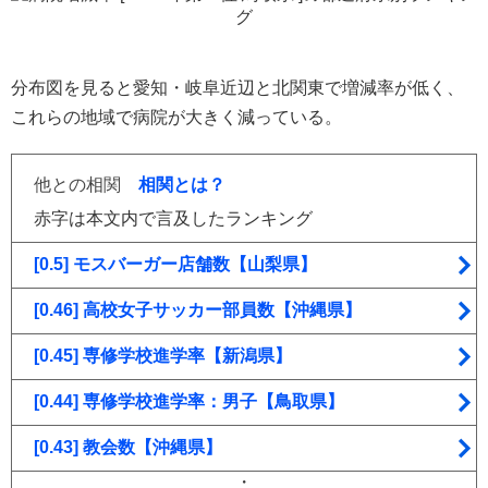
分布図を見ると愛知・岐阜近辺と北関東で増減率が低く、
これらの地域で病院が大きく減っている。
他との相関
相関とは？
赤字は本文内で言及したランキング
[0.5] モスバーガー店舗数【山梨県】
[0.46] 高校女子サッカー部員数【沖縄県】
[0.45] 専修学校進学率【新潟県】
[0.44] 専修学校進学率：男子【鳥取県】
[0.43] 教会数【沖縄県】
・