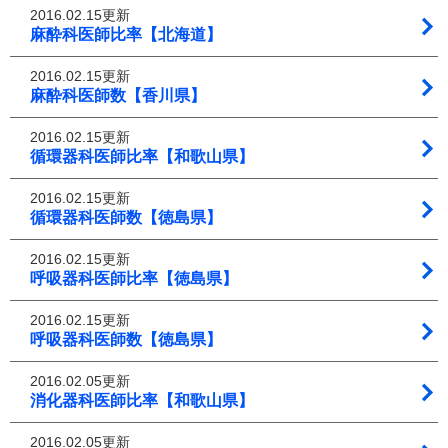
2016.02.15更新
麻酔科医師比率【北海道】
2016.02.15更新
麻酔科医師数【香川県】
2016.02.15更新
循環器科医師比率【和歌山県】
2016.02.15更新
循環器科医師数【徳島県】
2016.02.15更新
呼吸器科医師比率【徳島県】
2016.02.15更新
呼吸器科医師数【徳島県】
2016.02.05更新
消化器科医師比率【和歌山県】
2016.02.05更新