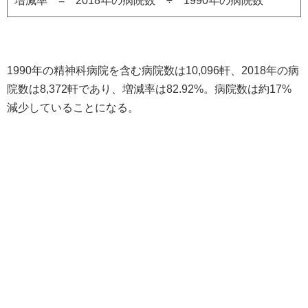
増減率 = 2018年の病院数 ÷ 1990年の病院数
1990年の精神科病院を含む病院数は10,096軒、2018年の病
院数は8,372軒であり、増減率は82.92%。病院数は約17%
減少していることになる。