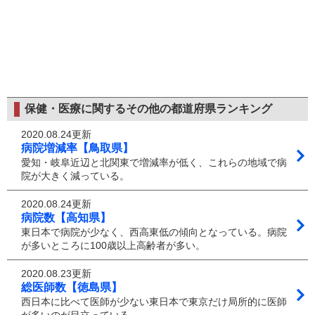
保健・医療に関するその他の都道府県ランキング
2020.08.24更新
病院増減率【鳥取県】
愛知・岐阜近辺と北関東で増減率が低く、これらの地域で病
院が大きく減っている。
2020.08.24更新
病院数【高知県】
東日本で病院が少なく、西高東低の傾向となっている。病院
が多いところに100歳以上高齢者が多い。
2020.08.23更新
総医師数【徳島県】
西日本に比べて医師が少ない東日本で東京だけ局所的に医師