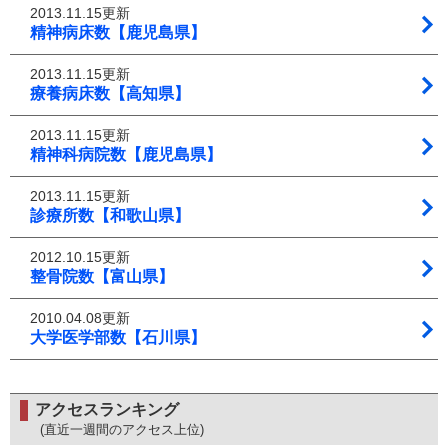
2013.11.15更新
精神病床数【鹿児島県】
2013.11.15更新
療養病床数【高知県】
2013.11.15更新
精神科病院数【鹿児島県】
2013.11.15更新
診療所数【和歌山県】
2012.10.15更新
整骨院数【富山県】
2010.04.08更新
大学医学部数【石川県】
アクセスランキング
(直近一週間のアクセス上位)