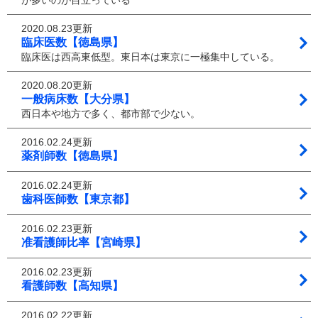
が多いのが目立っている
2020.08.23更新
臨床医数【徳島県】
臨床医は西高東低型。東日本は東京に一極集中している。
2020.08.20更新
一般病床数【大分県】
西日本や地方で多く、都市部で少ない。
2016.02.24更新
薬剤師数【徳島県】
2016.02.24更新
歯科医師数【東京都】
2016.02.23更新
准看護師比率【宮崎県】
2016.02.23更新
看護師数【高知県】
2016.02.22更新