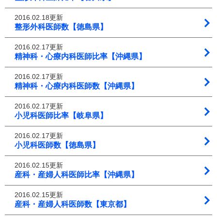
2016.02.18更新
整形外科医師数【徳島県】
2016.02.17更新
精神科・心療内科医師比率【沖縄県】
2016.02.17更新
精神科・心療内科医師数【沖縄県】
2016.02.17更新
小児科医師比率【岐阜県】
2016.02.17更新
小児科医師数【徳島県】
2016.02.15更新
産科・産婦人科医師比率【沖縄県】
2016.02.15更新
産科・産婦人科医師数【東京都】