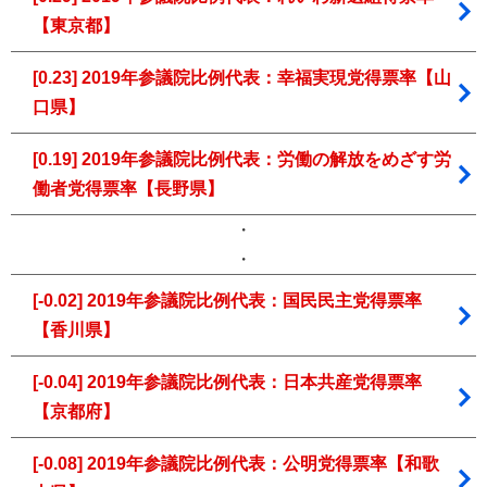
【東京都】
[0.23] 2019年参議院比例代表：幸福実現党得票率【山
口県】
[0.19] 2019年参議院比例代表：労働の解放をめざす労
働者党得票率【長野県】
・
・
[-0.02] 2019年参議院比例代表：国民民主党得票率
【香川県】
[-0.04] 2019年参議院比例代表：日本共産党得票率
【京都府】
[-0.08] 2019年参議院比例代表：公明党得票率【和歌