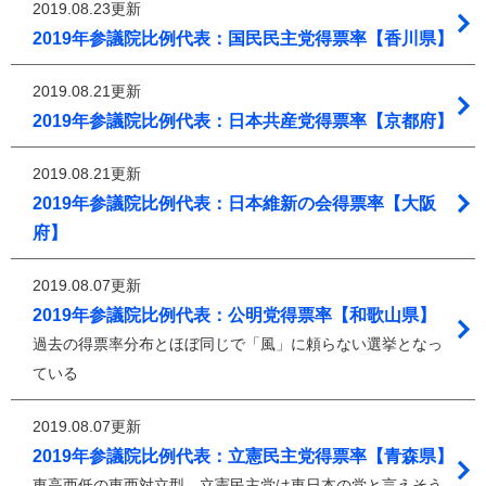
2019.08.23更新
2019年参議院比例代表：国民民主党得票率【香川県】
2019.08.21更新
2019年参議院比例代表：日本共産党得票率【京都府】
2019.08.21更新
2019年参議院比例代表：日本維新の会得票率【大阪
府】
2019.08.07更新
2019年参議院比例代表：公明党得票率【和歌山県】
過去の得票率分布とほぼ同じで「風」に頼らない選挙となっ
ている
2019.08.07更新
2019年参議院比例代表：立憲民主党得票率【青森県】
東高西低の東西対立型。立憲民主党は東日本の党と言えそう