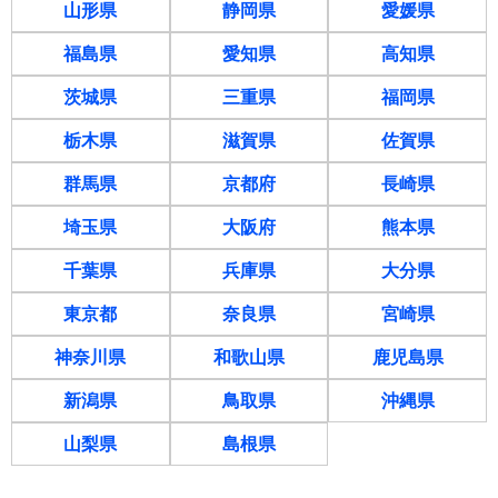
山形県
静岡県
愛媛県
福島県
愛知県
高知県
茨城県
三重県
福岡県
栃木県
滋賀県
佐賀県
群馬県
京都府
長崎県
埼玉県
大阪府
熊本県
千葉県
兵庫県
大分県
東京都
奈良県
宮崎県
神奈川県
和歌山県
鹿児島県
新潟県
鳥取県
沖縄県
山梨県
島根県