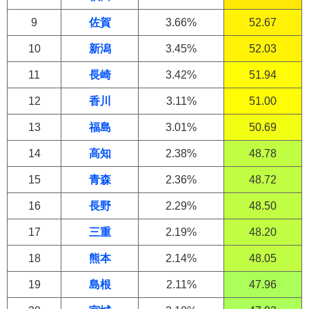
9
佐賀
3.66%
52.67
10
新潟
3.45%
52.03
11
長崎
3.42%
51.94
12
香川
3.11%
51.00
13
福島
3.01%
50.69
14
高知
2.38%
48.78
15
青森
2.36%
48.72
16
長野
2.29%
48.50
17
三重
2.19%
48.20
18
熊本
2.14%
48.05
19
島根
2.11%
47.96