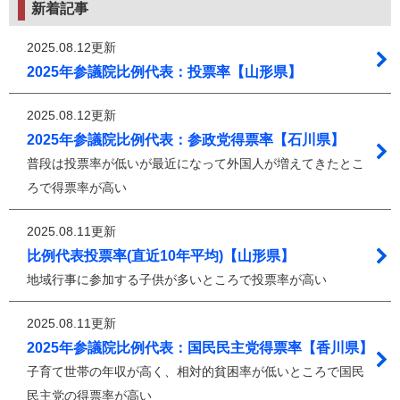
新着記事
2025.08.12更新
2025年参議院比例代表：投票率【山形県】
2025.08.12更新
2025年参議院比例代表：参政党得票率【石川県】
普段は投票率が低いが最近になって外国人が増えてきたとこ
ろで得票率が高い
2025.08.11更新
比例代表投票率(直近10年平均)【山形県】
地域行事に参加する子供が多いところで投票率が高い
2025.08.11更新
2025年参議院比例代表：国民民主党得票率【香川県】
子育て世帯の年収が高く、相対的貧困率が低いところで国民
民主党の得票率が高い