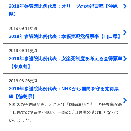
2019年参議院比例代表：オリーブの木得票率【沖縄
県】
2019.09.11更新
2019年参議院比例代表：幸福実現党得票率【山口県】
2019.09.11更新
2019年参議院比例代表：安楽死制度を考える会得票率
【東京都】
2019.08.26更新
2019年参議院比例代表：NHKから国民を守る党得票
率【徳島県】
N国党の得票率が高いところは「国民怒りの声」の得票率が高
く自民党の得票率が低い。一部の反自民層の受け皿となって
いるようだ。