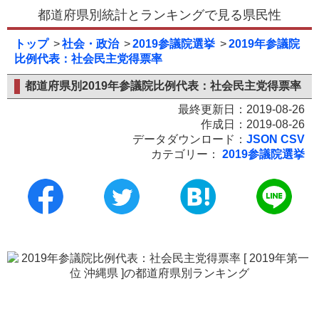
都道府県別統計とランキングで見る県民性
トップ
社会・政治
2019参議院選挙
2019年参議院
比例代表：社会民主党得票率
都道府県別2019年参議院比例代表：社会民主党得票率
最終更新日：2019-08-26
作成日：2019-08-26
データダウンロード：
JSON
CSV
カテゴリー：
2019参議院選挙