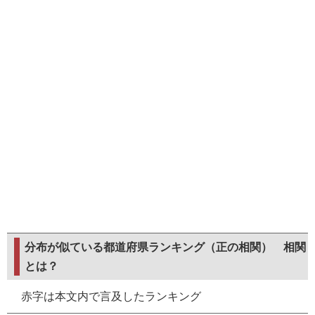
分布が似ている都道府県ランキング（正の相関）
相関
とは？
赤字は本文内で言及したランキング