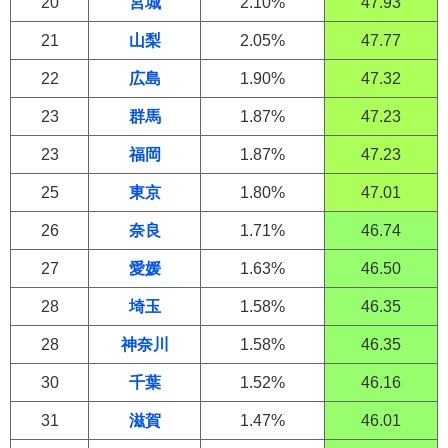
20
宮城
2.10%
47.93
21
山梨
2.05%
47.77
22
広島
1.90%
47.32
23
群馬
1.87%
47.23
23
福岡
1.87%
47.23
25
東京
1.80%
47.01
26
奈良
1.71%
46.74
27
愛媛
1.63%
46.50
28
埼玉
1.58%
46.35
28
神奈川
1.58%
46.35
30
千葉
1.52%
46.16
31
滋賀
1.47%
46.01