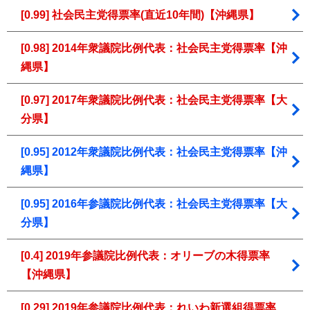
[0.99] 社会民主党得票率(直近10年間)【沖縄県】
[0.98] 2014年衆議院比例代表：社会民主党得票率【沖
縄県】
[0.97] 2017年衆議院比例代表：社会民主党得票率【大
分県】
[0.95] 2012年衆議院比例代表：社会民主党得票率【沖
縄県】
[0.95] 2016年参議院比例代表：社会民主党得票率【大
分県】
[0.4] 2019年参議院比例代表：オリーブの木得票率
【沖縄県】
[0.29] 2019年参議院比例代表：れいわ新選組得票率