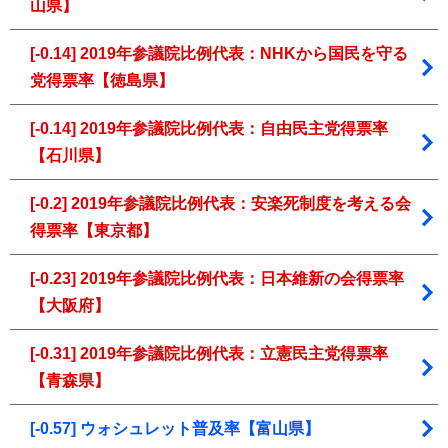
山県】
[-0.14] 2019年参議院比例代表：NHKから国民を守る
党得票率【徳島県】
[-0.14] 2019年参議院比例代表：自由民主党得票率
【石川県】
[-0.2] 2019年参議院比例代表：安楽死制度を考える会
得票率【東京都】
[-0.23] 2019年参議院比例代表：日本維新の会得票率
【大阪府】
[-0.31] 2019年参議院比例代表：立憲民主党得票率
【青森県】
[-0.57] ウォシュレット普及率【富山県】