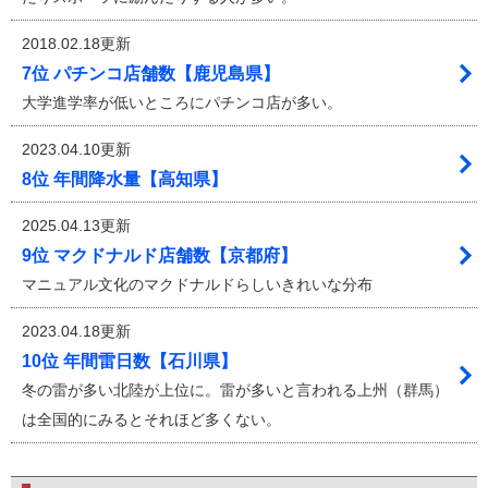
2018.02.18更新
7位 パチンコ店舗数【鹿児島県】
大学進学率が低いところにパチンコ店が多い。
2023.04.10更新
8位 年間降水量【高知県】
2025.04.13更新
9位 マクドナルド店舗数【京都府】
マニュアル文化のマクドナルドらしいきれいな分布
2023.04.18更新
10位 年間雷日数【石川県】
冬の雷が多い北陸が上位に。雷が多いと言われる上州（群馬）
は全国的にみるとそれほど多くない。