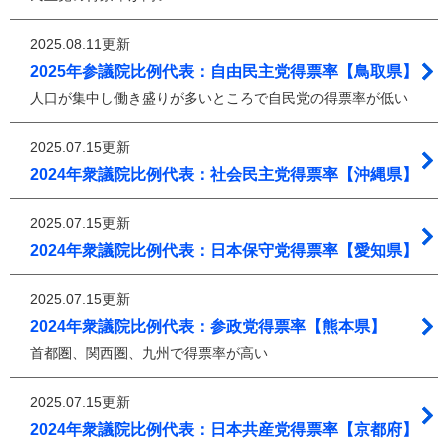
2025.08.11更新
2025年参議院比例代表：自由民主党得票率【鳥取県】
人口が集中し働き盛りが多いところで自民党の得票率が低い
2025.07.15更新
2024年衆議院比例代表：社会民主党得票率【沖縄県】
2025.07.15更新
2024年衆議院比例代表：日本保守党得票率【愛知県】
2025.07.15更新
2024年衆議院比例代表：参政党得票率【熊本県】
首都圏、関西圏、九州で得票率が高い
2025.07.15更新
2024年衆議院比例代表：日本共産党得票率【京都府】