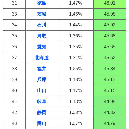
31
徳島
1.47%
46.01
33
茨城
1.46%
45.98
34
石川
1.44%
45.92
35
鳥取
1.36%
45.68
36
愛知
1.35%
45.65
37
北海道
1.31%
45.52
38
福井
1.25%
45.34
39
兵庫
1.18%
45.13
40
山口
1.17%
45.10
41
岐阜
1.13%
44.98
42
静岡
1.08%
44.82
43
岡山
1.07%
44.79