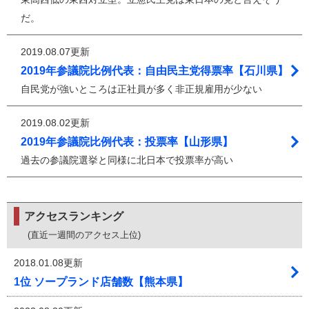
だ。
2019.08.07更新
2019年参議院比例代表：自由民主党得票率【石川県】
自民党が強いところは正社員が多く非正規雇用が少ない
2019.08.02更新
2019年参議院比例代表：投票率【山形県】
過去の参議院選挙と同様に北日本で投票率が高い
アクセスランキング
(直近一週間のアクセス上位)
2018.01.08更新
1位 ソープランド店舗数【熊本県】