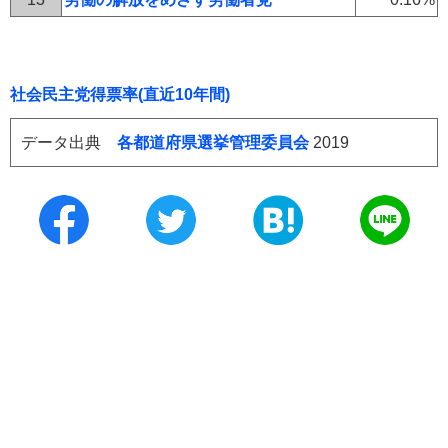
社会民主党得票率(直近10年間)
データ出典
各都道府県選挙管理委員会
2019