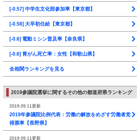
[-0.57] 中学生文化部参加率【東京都】
[-0.58] 大卒初任給【東京都】
[-0.6] 電動ミシン普及率【奈良県】
[-0.6] 胃がん死亡率：女性【和歌山県】
全相関ランキングを見る
2019参議院選挙に関するその他の都道府県ランキング
2019.09.11更新
2019年参議院比例代表：労働の解放をめざす労働者党
得票率【長野県】
2019.09.11更新