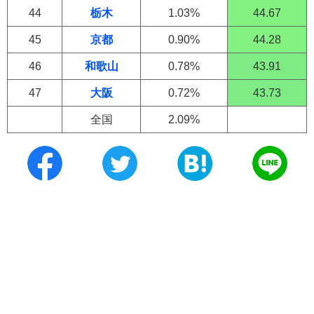
44
栃木
1.03%
44.67
45
京都
0.90%
44.28
46
和歌山
0.78%
43.91
47
大阪
0.72%
43.73
全国
2.09%