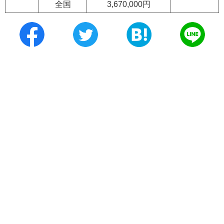
全国
3,670,000円