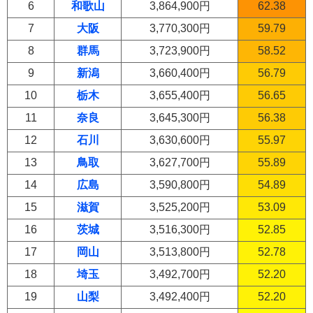
6
和歌山
3,864,900円
62.38
7
大阪
3,770,300円
59.79
8
群馬
3,723,900円
58.52
9
新潟
3,660,400円
56.79
10
栃木
3,655,400円
56.65
11
奈良
3,645,300円
56.38
12
石川
3,630,600円
55.97
13
鳥取
3,627,700円
55.89
14
広島
3,590,800円
54.89
15
滋賀
3,525,200円
53.09
16
茨城
3,516,300円
52.85
17
岡山
3,513,800円
52.78
18
埼玉
3,492,700円
52.20
19
山梨
3,492,400円
52.20