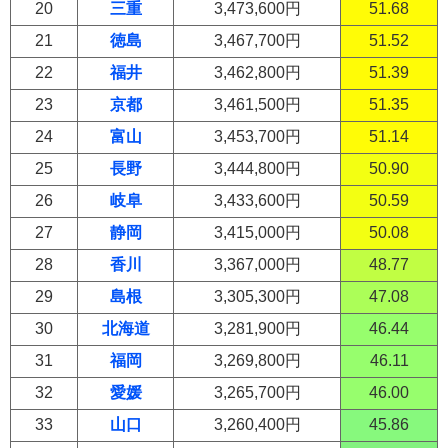
20
三重
3,473,600円
51.68
21
徳島
3,467,700円
51.52
22
福井
3,462,800円
51.39
23
京都
3,461,500円
51.35
24
富山
3,453,700円
51.14
25
長野
3,444,800円
50.90
26
岐阜
3,433,600円
50.59
27
静岡
3,415,000円
50.08
28
香川
3,367,000円
48.77
29
島根
3,305,300円
47.08
30
北海道
3,281,900円
46.44
31
福岡
3,269,800円
46.11
32
愛媛
3,265,700円
46.00
33
山口
3,260,400円
45.86