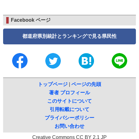
Facebook ページ
都道府県別統計とランキングで見る県民性
トップページ
|
ページの先頭
著者 プロフィール
このサイトについて
引用転載について
プライバシーポリシー
お問い合わせ
Creative Commons CC BY 2.1 JP