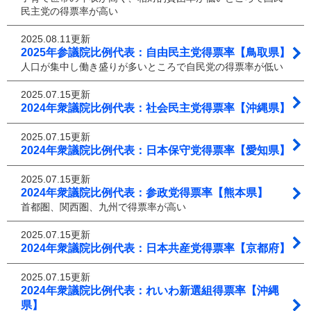
民主党の得票率が高い
2025.08.11更新
2025年参議院比例代表：自由民主党得票率【鳥取県】
人口が集中し働き盛りが多いところで自民党の得票率が低い
2025.07.15更新
2024年衆議院比例代表：社会民主党得票率【沖縄県】
2025.07.15更新
2024年衆議院比例代表：日本保守党得票率【愛知県】
2025.07.15更新
2024年衆議院比例代表：参政党得票率【熊本県】
首都圏、関西圏、九州で得票率が高い
2025.07.15更新
2024年衆議院比例代表：日本共産党得票率【京都府】
2025.07.15更新
2024年衆議院比例代表：れいわ新選組得票率【沖縄
県】