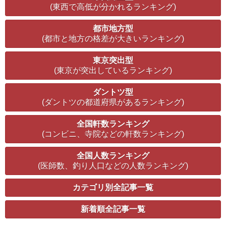
(東西で高低が分かれるランキング)
都市地方型
(都市と地方の格差が大きいランキング)
東京突出型
(東京が突出しているランキング)
ダントツ型
(ダントツの都道府県があるランキング)
全国軒数ランキング
(コンビニ、寺院などの軒数ランキング)
全国人数ランキング
(医師数、釣り人口などの人数ランキング)
カテゴリ別全記事一覧
新着順全記事一覧