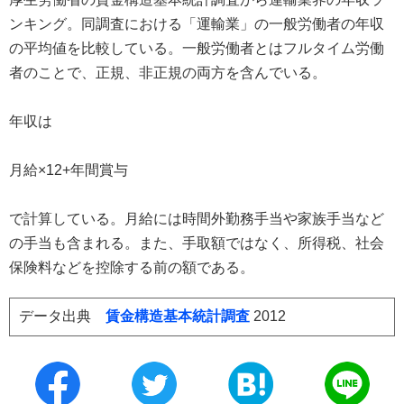
ンキング。同調査における「運輸業」の一般労働者の年収
の平均値を比較している。一般労働者とはフルタイム労働
者のことで、正規、非正規の両方を含んでいる。
年収は
月給×12+年間賞与
で計算している。月給には時間外勤務手当や家族手当など
の手当も含まれる。また、手取額ではなく、所得税、社会
保険料などを控除する前の額である。
データ出典
賃金構造基本統計調査
2012