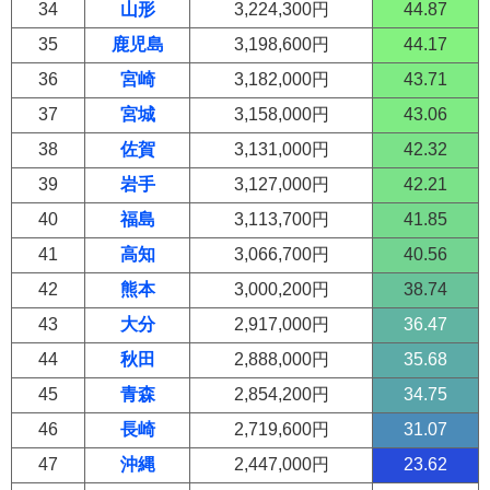
34
山形
3,224,300円
44.87
35
鹿児島
3,198,600円
44.17
36
宮崎
3,182,000円
43.71
37
宮城
3,158,000円
43.06
38
佐賀
3,131,000円
42.32
39
岩手
3,127,000円
42.21
40
福島
3,113,700円
41.85
41
高知
3,066,700円
40.56
42
熊本
3,000,200円
38.74
43
大分
2,917,000円
36.47
44
秋田
2,888,000円
35.68
45
青森
2,854,200円
34.75
46
長崎
2,719,600円
31.07
47
沖縄
2,447,000円
23.62