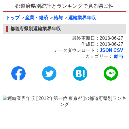
都道府県別統計とランキングで見る県民性
トップ
産業・経済
給与
運輸業界年収
都道府県別運輸業界年収
最終更新日：2013-06-27
作成日：2013-06-27
データダウンロード：
JSON
CSV
カテゴリー：
給与