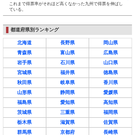
これまで得票率がそれほど高くなかった九州で得票を伸ばし
ている。
都道府県別ランキング
北海道
長野県
岡山県
青森県
富山県
広島県
岩手県
石川県
山口県
宮城県
福井県
徳島県
秋田県
岐阜県
香川県
山形県
静岡県
愛媛県
福島県
愛知県
高知県
茨城県
三重県
福岡県
栃木県
滋賀県
佐賀県
群馬県
京都府
長崎県