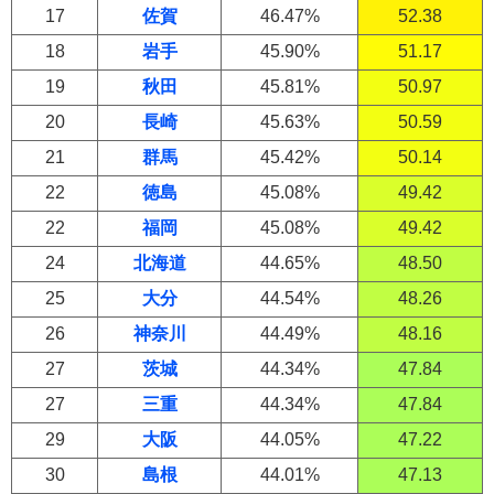
17
佐賀
46.47%
52.38
18
岩手
45.90%
51.17
19
秋田
45.81%
50.97
20
長崎
45.63%
50.59
21
群馬
45.42%
50.14
22
徳島
45.08%
49.42
22
福岡
45.08%
49.42
24
北海道
44.65%
48.50
25
大分
44.54%
48.26
26
神奈川
44.49%
48.16
27
茨城
44.34%
47.84
27
三重
44.34%
47.84
29
大阪
44.05%
47.22
30
島根
44.01%
47.13