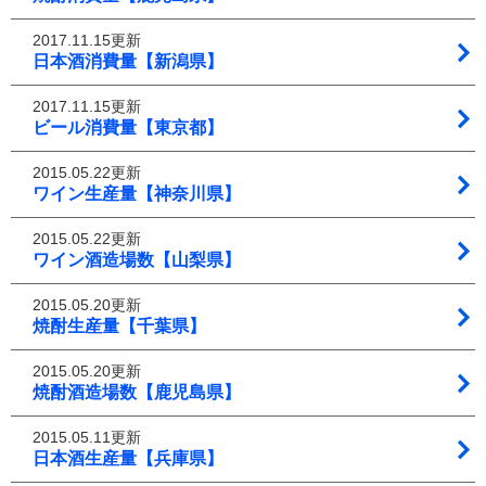
2017.11.15更新
日本酒消費量【新潟県】
2017.11.15更新
ビール消費量【東京都】
2015.05.22更新
ワイン生産量【神奈川県】
2015.05.22更新
ワイン酒造場数【山梨県】
2015.05.20更新
焼酎生産量【千葉県】
2015.05.20更新
焼酎酒造場数【鹿児島県】
2015.05.11更新
日本酒生産量【兵庫県】