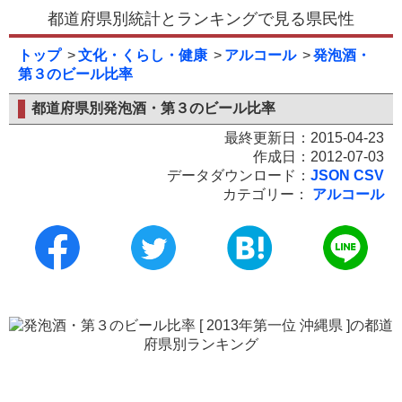
都道府県別統計とランキングで見る県民性
トップ
文化・くらし・健康
アルコール
発泡酒・
第３のビール比率
都道府県別発泡酒・第３のビール比率
最終更新日：2015-04-23
作成日：2012-07-03
データダウンロード：
JSON
CSV
カテゴリー：
アルコール