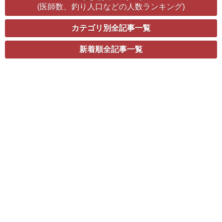
(医師数、釣り人口などの人数ランキング)
カテゴリ別全記事一覧
新着順全記事一覧