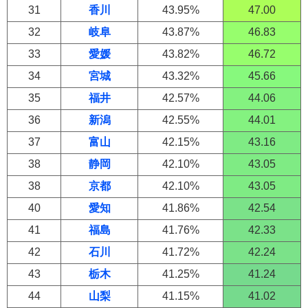
31
香川
43.95%
47.00
32
岐阜
43.87%
46.83
33
愛媛
43.82%
46.72
34
宮城
43.32%
45.66
35
福井
42.57%
44.06
36
新潟
42.55%
44.01
37
富山
42.15%
43.16
38
静岡
42.10%
43.05
38
京都
42.10%
43.05
40
愛知
41.86%
42.54
41
福島
41.76%
42.33
42
石川
41.72%
42.24
43
栃木
41.25%
41.24
44
山梨
41.15%
41.02