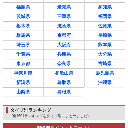
福島県
愛知県
高知県
茨城県
三重県
福岡県
栃木県
滋賀県
佐賀県
群馬県
京都府
長崎県
埼玉県
大阪府
熊本県
千葉県
兵庫県
大分県
東京都
奈良県
宮崎県
神奈川県
和歌山県
鹿児島県
新潟県
鳥取県
沖縄県
山梨県
島根県
タイプ別ランキング
(全1501ランキングをタイプ別にまとめました)