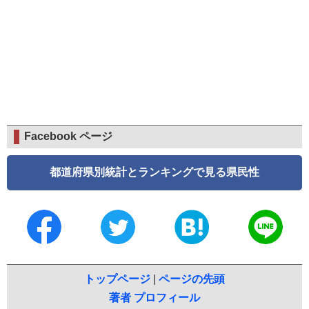
Facebook ページ
都道府県別統計とランキングで見る県民性
トップページ
|
ページの先頭
著者 プロフィール