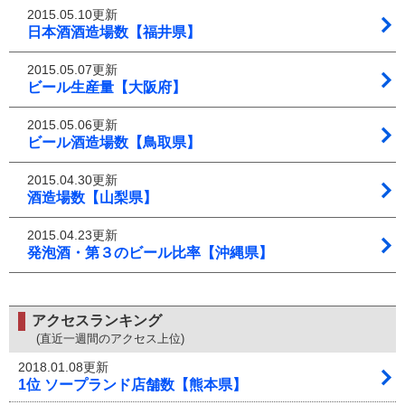
2015.05.10更新
日本酒酒造場数【福井県】
2015.05.07更新
ビール生産量【大阪府】
2015.05.06更新
ビール酒造場数【鳥取県】
2015.04.30更新
酒造場数【山梨県】
2015.04.23更新
発泡酒・第３のビール比率【沖縄県】
アクセスランキング
(直近一週間のアクセス上位)
2018.01.08更新
1位 ソープランド店舗数【熊本県】