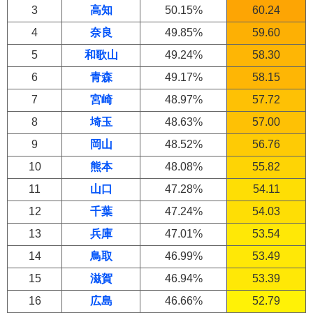
3
高知
50.15%
60.24
4
奈良
49.85%
59.60
5
和歌山
49.24%
58.30
6
青森
49.17%
58.15
7
宮崎
48.97%
57.72
8
埼玉
48.63%
57.00
9
岡山
48.52%
56.76
10
熊本
48.08%
55.82
11
山口
47.28%
54.11
12
千葉
47.24%
54.03
13
兵庫
47.01%
53.54
14
鳥取
46.99%
53.49
15
滋賀
46.94%
53.39
16
広島
46.66%
52.79