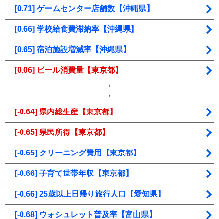
[0.71] ゲームセンター店舗数【沖縄県】
[0.66] 学校給食費滞納率【沖縄県】
[0.65] 宿泊施設増減率【沖縄県】
[0.06] ビール消費量【東京都】
・
・
[-0.64] 県内総生産【東京都】
[-0.65] 県民所得【東京都】
[-0.65] クリーニング費用【東京都】
[-0.66] 子育て世帯年収【東京都】
[-0.66] 25歳以上日帰り旅行人口【愛知県】
[-0.68] ウォシュレット普及率【富山県】