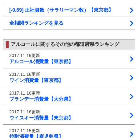
[-0.69] 正社員数（サラリーマン数）【東京都】
全相関ランキングを見る
アルコールに関するその他の都道府県ランキング
2017.11.16更新
アルコール消費量【東京都】
2017.11.16更新
ワイン消費量【東京都】
2017.11.16更新
ブランデー消費量【大分県】
2017.11.16更新
ウイスキー消費量【東京都】
2017.11.15更新
焼酎消費量【鹿児島県】