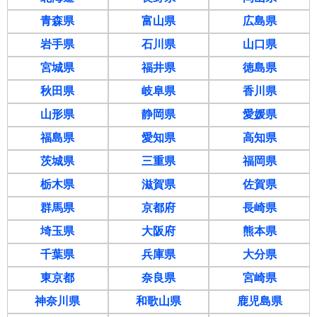
青森県
富山県
広島県
岩手県
石川県
山口県
宮城県
福井県
徳島県
秋田県
岐阜県
香川県
山形県
静岡県
愛媛県
福島県
愛知県
高知県
茨城県
三重県
福岡県
栃木県
滋賀県
佐賀県
群馬県
京都府
長崎県
埼玉県
大阪府
熊本県
千葉県
兵庫県
大分県
東京都
奈良県
宮崎県
神奈川県
和歌山県
鹿児島県