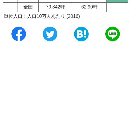
全国
79,842軒
62.90軒
単位人口：人口10万人あたり (2016)