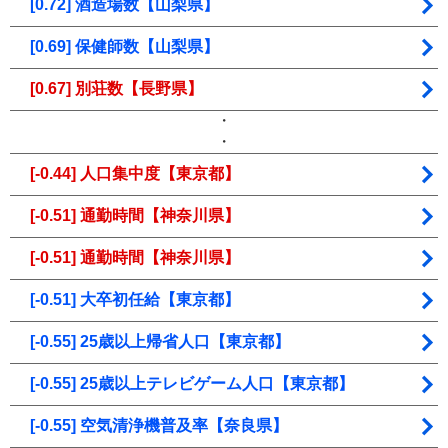
[0.72] 酒造場数【山梨県】
[0.69] 保健師数【山梨県】
[0.67] 別荘数【長野県】
・
・
[-0.44] 人口集中度【東京都】
[-0.51] 通勤時間【神奈川県】
[-0.51] 通勤時間【神奈川県】
[-0.51] 大卒初任給【東京都】
[-0.55] 25歳以上帰省人口【東京都】
[-0.55] 25歳以上テレビゲーム人口【東京都】
[-0.55] 空気清浄機普及率【奈良県】