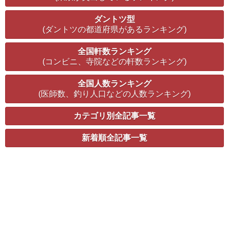
ダントツ型
(ダントツの都道府県があるランキング)
全国軒数ランキング
(コンビニ、寺院などの軒数ランキング)
全国人数ランキング
(医師数、釣り人口などの人数ランキング)
カテゴリ別全記事一覧
新着順全記事一覧