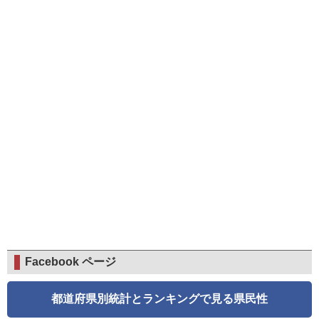
Facebook ページ
都道府県別統計とランキングで見る県民性