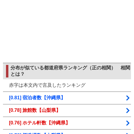
分布が似ている都道府県ランキング（正の相関）
相関
とは？
赤字は本文内で言及したランキング
[0.81] 宿泊者数【沖縄県】
[0.78] 旅館数【山梨県】
[0.76] ホテル軒数【沖縄県】