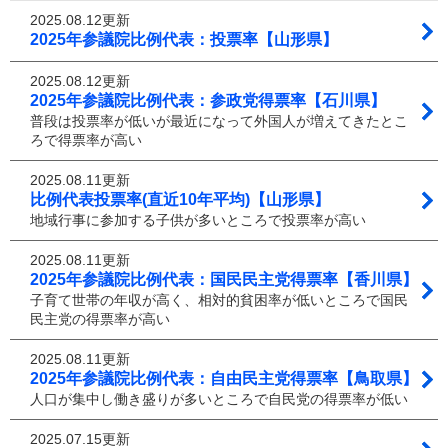
2025.08.12更新
2025年参議院比例代表：投票率【山形県】
2025.08.12更新
2025年参議院比例代表：参政党得票率【石川県】
普段は投票率が低いが最近になって外国人が増えてきたとこ
ろで得票率が高い
2025.08.11更新
比例代表投票率(直近10年平均)【山形県】
地域行事に参加する子供が多いところで投票率が高い
2025.08.11更新
2025年参議院比例代表：国民民主党得票率【香川県】
子育て世帯の年収が高く、相対的貧困率が低いところで国民
民主党の得票率が高い
2025.08.11更新
2025年参議院比例代表：自由民主党得票率【鳥取県】
人口が集中し働き盛りが多いところで自民党の得票率が低い
2025.07.15更新