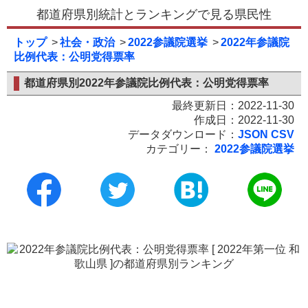
都道府県別統計とランキングで見る県民性
トップ
社会・政治
2022参議院選挙
2022年参議院
比例代表：公明党得票率
都道府県別2022年参議院比例代表：公明党得票率
最終更新日：2022-11-30
作成日：2022-11-30
データダウンロード：
JSON
CSV
カテゴリー：
2022参議院選挙