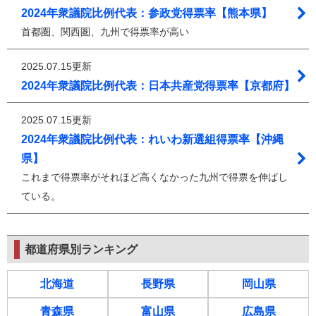
2024年衆議院比例代表：参政党得票率【熊本県】
首都圏、関西圏、九州で得票率が高い
2025.07.15更新
2024年衆議院比例代表：日本共産党得票率【京都府】
2025.07.15更新
2024年衆議院比例代表：れいわ新選組得票率【沖縄
県】
これまで得票率がそれほど高くなかった九州で得票を伸ばし
ている。
都道府県別ランキング
北海道
長野県
岡山県
青森県
富山県
広島県