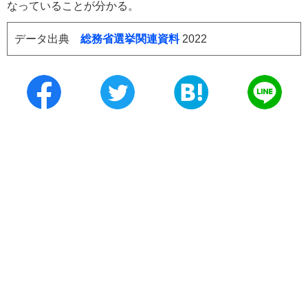
なっていることが分かる。
データ出典
総務省選挙関連資料
2022