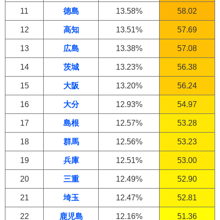
11
徳島
13.58%
58.02
12
高知
13.51%
57.69
13
広島
13.38%
57.08
14
茨城
13.23%
56.38
15
大阪
13.20%
56.24
16
大分
12.93%
54.97
17
島根
12.57%
53.28
18
群馬
12.56%
53.23
19
兵庫
12.51%
53.00
20
三重
12.49%
52.90
21
埼玉
12.47%
52.81
22
鹿児島
12.16%
51.36