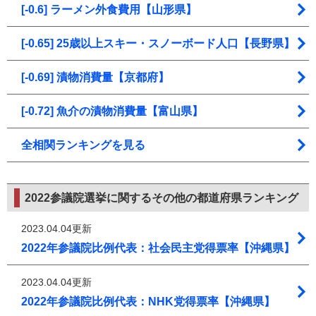
[-0.6] ラーメン外食費用【山形県】
[-0.65] 25歳以上スキー・スノーボード人口【長野県】
[-0.69] 漬物消費量【京都府】
[-0.72] 魚介の漬物消費量【富山県】
全相関ランキングを見る
2022参議院選挙に関するその他の都道府県ランキング
2023.04.04更新
2022年参議院比例代表：社会民主党得票率【沖縄県】
2023.04.04更新
2022年参議院比例代表：NHK党得票率【沖縄県】