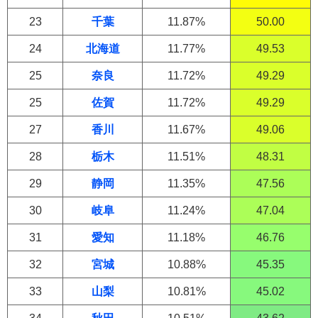
23
千葉
11.87%
50.00
24
北海道
11.77%
49.53
25
奈良
11.72%
49.29
25
佐賀
11.72%
49.29
27
香川
11.67%
49.06
28
栃木
11.51%
48.31
29
静岡
11.35%
47.56
30
岐阜
11.24%
47.04
31
愛知
11.18%
46.76
32
宮城
10.88%
45.35
33
山梨
10.81%
45.02