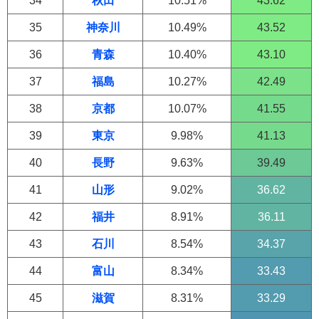
34
秋田
10.51%
43.62
35
神奈川
10.49%
43.52
36
青森
10.40%
43.10
37
福島
10.27%
42.49
38
京都
10.07%
41.55
39
東京
9.98%
41.13
40
長野
9.63%
39.49
41
山形
9.02%
36.62
42
福井
8.91%
36.11
43
石川
8.54%
34.37
44
富山
8.34%
33.43
45
滋賀
8.31%
33.29