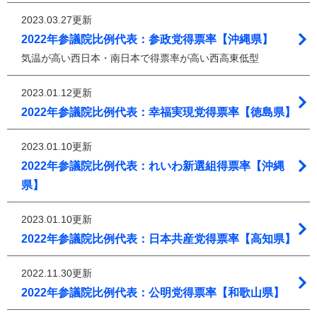
2023.03.27更新
2022年参議院比例代表：参政党得票率【沖縄県】
気温が高い西日本・南日本で得票率が高い西高東低型
2023.01.12更新
2022年参議院比例代表：幸福実現党得票率【徳島県】
2023.01.10更新
2022年参議院比例代表：れいわ新選組得票率【沖縄
県】
2023.01.10更新
2022年参議院比例代表：日本共産党得票率【高知県】
2022.11.30更新
2022年参議院比例代表：公明党得票率【和歌山県】