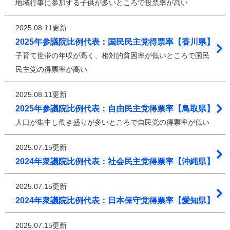
地域行事に参加する子供が多いところで投票率が高い
2025.08.11更新
2025年参議院比例代表：国民民主党得票率【香川県】
子育て世帯の年収が高く、相対的貧困率が低いところで国民
民主党の得票率が高い
2025.08.11更新
2025年参議院比例代表：自由民主党得票率【鳥取県】
人口が集中し働き盛りが多いところで自民党の得票率が低い
2025.07.15更新
2024年衆議院比例代表：社会民主党得票率【沖縄県】
2025.07.15更新
2024年衆議院比例代表：日本保守党得票率【愛知県】
2025.07.15更新