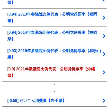
県】
[0.94] 2013年参議院比例代表：公明党得票率【福岡
県】
[0.94] 2014年衆議院比例代表：公明党得票率【福岡
県】
[0.93] 2019年参議院比例代表：公明党得票率【和歌山
県】
[0.9] 2021年衆議院比例代表：公明党得票率【沖縄
県】
・
・
[-0.59] だいこん消費量【岩手県】