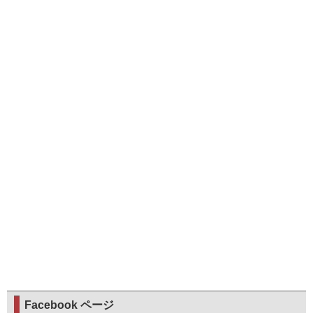
Facebook ページ