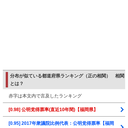
分布が似ている都道府県ランキング（正の相関）
相関
とは？
赤字は本文内で言及したランキング
[0.98] 公明党得票率(直近10年間)【福岡県】
[0.95] 2017年衆議院比例代表：公明党得票率【福岡