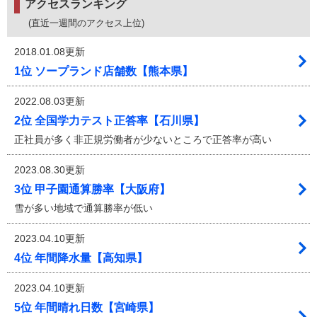
アクセスランキング
(直近一週間のアクセス上位)
2018.01.08更新
1位 ソープランド店舗数【熊本県】
2022.08.03更新
2位 全国学力テスト正答率【石川県】
正社員が多く非正規労働者が少ないところで正答率が高い
2023.08.30更新
3位 甲子園通算勝率【大阪府】
雪が多い地域で通算勝率が低い
2023.04.10更新
4位 年間降水量【高知県】
2023.04.10更新
5位 年間晴れ日数【宮崎県】