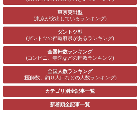
東京突出型
(東京が突出しているランキング)
ダントツ型
(ダントツの都道府県があるランキング)
全国軒数ランキング
(コンビニ、寺院などの軒数ランキング)
全国人数ランキング
(医師数、釣り人口などの人数ランキング)
カテゴリ別全記事一覧
新着順全記事一覧