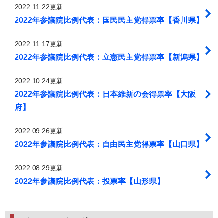
2022.11.22更新
2022年参議院比例代表：国民民主党得票率【香川県】
2022.11.17更新
2022年参議院比例代表：立憲民主党得票率【新潟県】
2022.10.24更新
2022年参議院比例代表：日本維新の会得票率【大阪
府】
2022.09.26更新
2022年参議院比例代表：自由民主党得票率【山口県】
2022.08.29更新
2022年参議院比例代表：投票率【山形県】