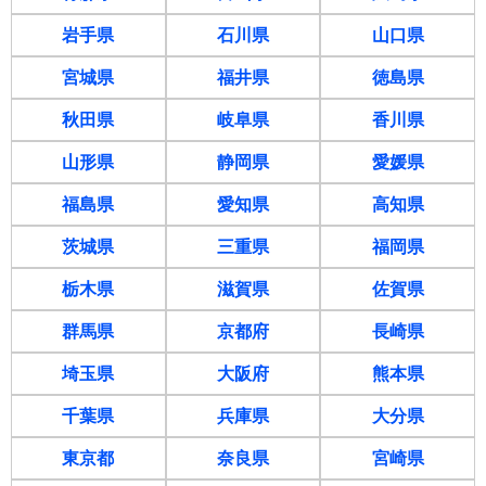
岩手県
石川県
山口県
宮城県
福井県
徳島県
秋田県
岐阜県
香川県
山形県
静岡県
愛媛県
福島県
愛知県
高知県
茨城県
三重県
福岡県
栃木県
滋賀県
佐賀県
群馬県
京都府
長崎県
埼玉県
大阪府
熊本県
千葉県
兵庫県
大分県
東京都
奈良県
宮崎県