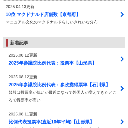
2025.04.13更新
10位 マクドナルド店舗数【京都府】
マニュアル文化のマクドナルドらしいきれいな分布
新着記事
2025.08.12更新
2025年参議院比例代表：投票率【山形県】
2025.08.12更新
2025年参議院比例代表：参政党得票率【石川県】
普段は投票率が低いが最近になって外国人が増えてきたとこ
ろで得票率が高い
2025.08.11更新
比例代表投票率(直近10年平均)【山形県】