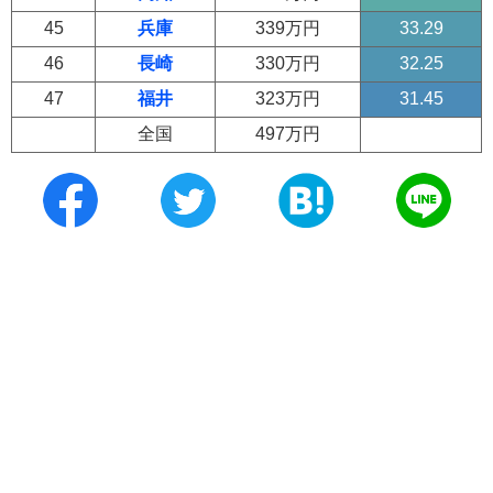
45
兵庫
339万円
33.29
46
長崎
330万円
32.25
47
福井
323万円
31.45
全国
497万円