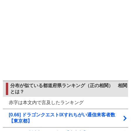
分布が似ている都道府県ランキング（正の相関）
相関
とは？
赤字は本文内で言及したランキング
[0.66] ドラゴンクエストIXすれちがい通信来客者数
【東京都】