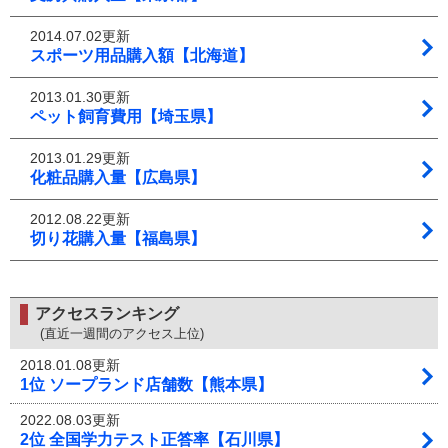
2014.07.02更新
スポーツ用品購入額【北海道】
2013.01.30更新
ペット飼育費用【埼玉県】
2013.01.29更新
化粧品購入量【広島県】
2012.08.22更新
切り花購入量【福島県】
アクセスランキング
(直近一週間のアクセス上位)
2018.01.08更新
1位 ソープランド店舗数【熊本県】
2022.08.03更新
2位 全国学力テスト正答率【石川県】