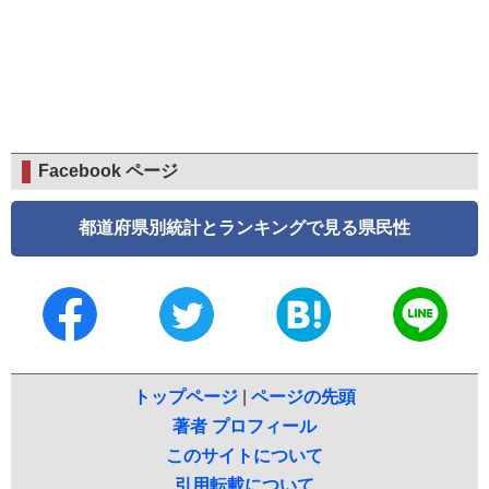
Facebook ページ
都道府県別統計とランキングで見る県民性
トップページ
|
ページの先頭
著者 プロフィール
このサイトについて
引用転載について