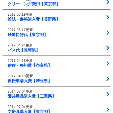
クリーニング費用【東京都】
2017.05.19更新
雑誌・書籍購入費【長野県】
2017.05.17更新
鉄道切符代【東京都】
2017.04.24更新
バス代【長崎県】
2017.04.18更新
信仰・祭祀費【奈良県】
2017.04.18更新
自転車購入費【埼玉県】
2014.07.04更新
園芸用品購入量【三重県】
2014.07.04更新
文房具購入量【東京都】