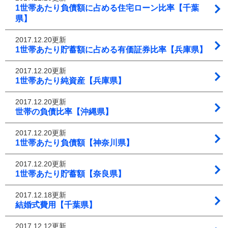
1世帯あたり負債額に占める住宅ローン比率【千葉
県】
2017.12.20更新
1世帯あたり貯蓄額に占める有価証券比率【兵庫県】
2017.12.20更新
1世帯あたり純資産【兵庫県】
2017.12.20更新
世帯の負債比率【沖縄県】
2017.12.20更新
1世帯あたり負債額【神奈川県】
2017.12.20更新
1世帯あたり貯蓄額【奈良県】
2017.12.18更新
結婚式費用【千葉県】
2017.12.12更新