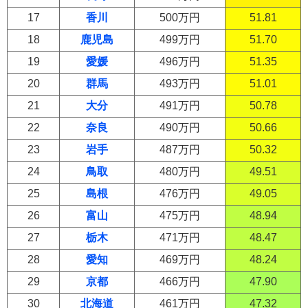
17
香川
500万円
51.81
18
鹿児島
499万円
51.70
19
愛媛
496万円
51.35
20
群馬
493万円
51.01
21
大分
491万円
50.78
22
奈良
490万円
50.66
23
岩手
487万円
50.32
24
鳥取
480万円
49.51
25
島根
476万円
49.05
26
富山
475万円
48.94
27
栃木
471万円
48.47
28
愛知
469万円
48.24
29
京都
466万円
47.90
30
北海道
461万円
47.32