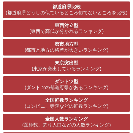
都道府県比較
(都道府県どうしの似ているところ似てないところを比較)
東西対立型
(東西で高低が分かれるランキング)
都市地方型
(都市と地方の格差が大きいランキング)
東京突出型
(東京が突出しているランキング)
ダントツ型
(ダントツの都道府県があるランキング)
全国軒数ランキング
(コンビニ、寺院などの軒数ランキング)
全国人数ランキング
(医師数、釣り人口などの人数ランキング)