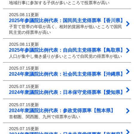
地域行事に参加する子供が多いところで投票率が高い
2025.08.11更新
2025年参議院比例代表：国民民主党得票率【香川県】
子育て世帯の年収が高く、相対的貧困率が低いところで国民
民主党の得票率が高い
2025.08.11更新
2025年参議院比例代表：自由民主党得票率【鳥取県】
人口が集中し働き盛りが多いところで自民党の得票率が低い
2025.07.15更新
2024年衆議院比例代表：社会民主党得票率【沖縄県】
2025.07.15更新
2024年衆議院比例代表：日本保守党得票率【愛知県】
2025.07.15更新
2024年衆議院比例代表：参政党得票率【熊本県】
首都圏、関西圏、九州で得票率が高い
2025.07.15更新