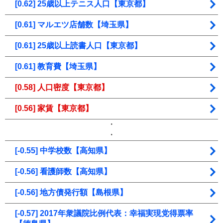
[0.62] 25歳以上テニス人口【東京都】
[0.61] マルエツ店舗数【埼玉県】
[0.61] 25歳以上読書人口【東京都】
[0.61] 教育費【埼玉県】
[0.58] 人口密度【東京都】
[0.56] 家賃【東京都】
・
・
[-0.55] 中学校数【高知県】
[-0.56] 看護師数【高知県】
[-0.56] 地方債発行額【島根県】
[-0.57] 2017年衆議院比例代表：幸福実現党得票率