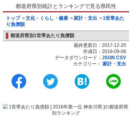
都道府県別統計とランキングで見る県民性
トップ
文化・くらし・健康
家計・支出
1世帯あた
り負債額
都道府県別1世帯あたり負債額
最終更新日：2017-12-20
作成日：2016-09-06
データダウンロード：
JSON
CSV
カテゴリー：
家計・支出