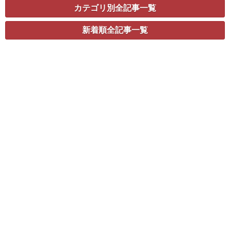
カテゴリ別全記事一覧
新着順全記事一覧