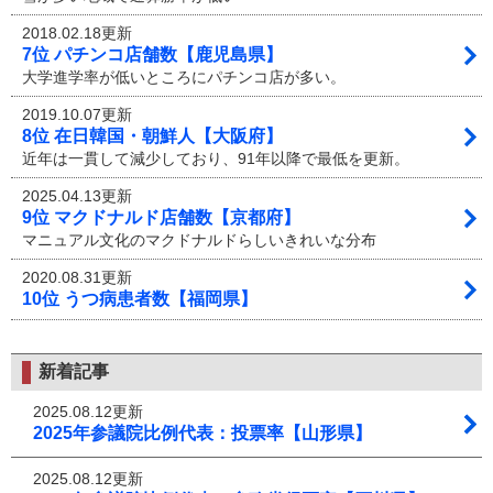
2018.02.18更新
7位 パチンコ店舗数【鹿児島県】
大学進学率が低いところにパチンコ店が多い。
2019.10.07更新
8位 在日韓国・朝鮮人【大阪府】
近年は一貫して減少しており、91年以降で最低を更新。
2025.04.13更新
9位 マクドナルド店舗数【京都府】
マニュアル文化のマクドナルドらしいきれいな分布
2020.08.31更新
10位 うつ病患者数【福岡県】
新着記事
2025.08.12更新
2025年参議院比例代表：投票率【山形県】
2025.08.12更新