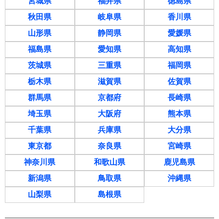
宮城県
福井県
徳島県
秋田県
岐阜県
香川県
山形県
静岡県
愛媛県
福島県
愛知県
高知県
茨城県
三重県
福岡県
栃木県
滋賀県
佐賀県
群馬県
京都府
長崎県
埼玉県
大阪府
熊本県
千葉県
兵庫県
大分県
東京都
奈良県
宮崎県
神奈川県
和歌山県
鹿児島県
新潟県
鳥取県
沖縄県
山梨県
島根県