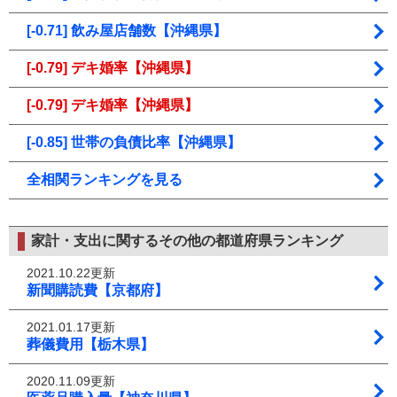
[-0.71] 飲み屋店舗数【沖縄県】
[-0.79] デキ婚率【沖縄県】
[-0.79] デキ婚率【沖縄県】
[-0.85] 世帯の負債比率【沖縄県】
全相関ランキングを見る
家計・支出に関するその他の都道府県ランキング
2021.10.22更新
新聞購読費【京都府】
2021.01.17更新
葬儀費用【栃木県】
2020.11.09更新