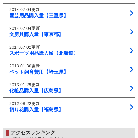
2014.07.04更新
園芸用品購入量【三重県】
2014.07.04更新
文房具購入量【東京都】
2014.07.02更新
スポーツ用品購入額【北海道】
2013.01.30更新
ペット飼育費用【埼玉県】
2013.01.29更新
化粧品購入量【広島県】
2012.08.22更新
切り花購入量【福島県】
アクセスランキング