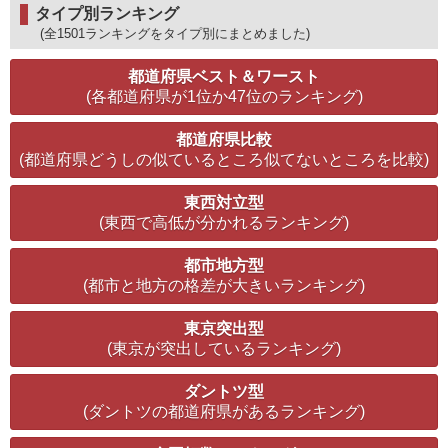
タイプ別ランキング
(全1501ランキングをタイプ別にまとめました)
都道府県ベスト＆ワースト
(各都道府県が1位か47位のランキング)
都道府県比較
(都道府県どうしの似ているところ似てないところを比較)
東西対立型
(東西で高低が分かれるランキング)
都市地方型
(都市と地方の格差が大きいランキング)
東京突出型
(東京が突出しているランキング)
ダントツ型
(ダントツの都道府県があるランキング)