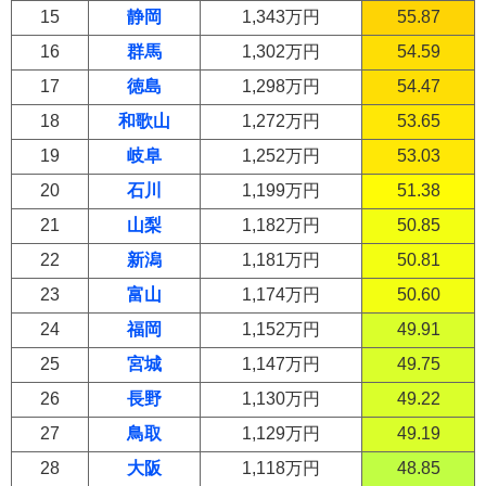
15
静岡
1,343万円
55.87
16
群馬
1,302万円
54.59
17
徳島
1,298万円
54.47
18
和歌山
1,272万円
53.65
19
岐阜
1,252万円
53.03
20
石川
1,199万円
51.38
21
山梨
1,182万円
50.85
22
新潟
1,181万円
50.81
23
富山
1,174万円
50.60
24
福岡
1,152万円
49.91
25
宮城
1,147万円
49.75
26
長野
1,130万円
49.22
27
鳥取
1,129万円
49.19
28
大阪
1,118万円
48.85