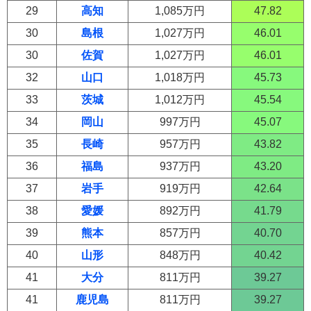
29
高知
1,085万円
47.82
30
島根
1,027万円
46.01
30
佐賀
1,027万円
46.01
32
山口
1,018万円
45.73
33
茨城
1,012万円
45.54
34
岡山
997万円
45.07
35
長崎
957万円
43.82
36
福島
937万円
43.20
37
岩手
919万円
42.64
38
愛媛
892万円
41.79
39
熊本
857万円
40.70
40
山形
848万円
40.42
41
大分
811万円
39.27
41
鹿児島
811万円
39.27