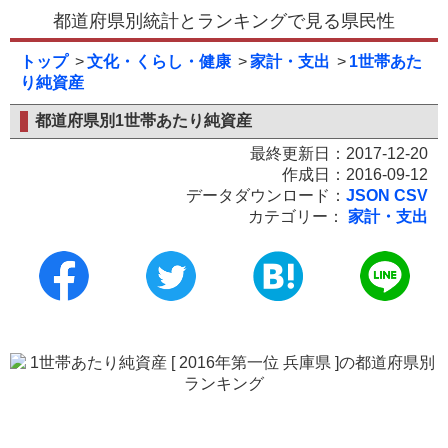
都道府県別統計とランキングで見る県民性
トップ
文化・くらし・健康
家計・支出
1世帯あた
り純資産
都道府県別1世帯あたり純資産
最終更新日：2017-12-20
作成日：2016-09-12
データダウンロード：
JSON
CSV
カテゴリー：
家計・支出