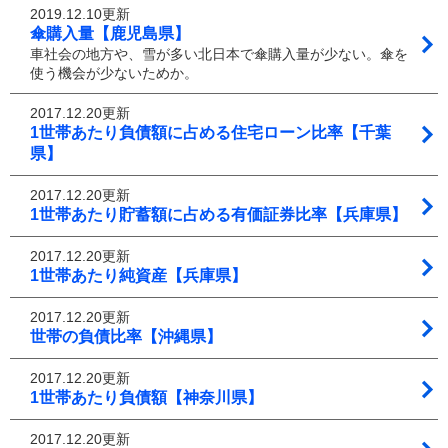
2019.12.10更新
傘購入量【鹿児島県】
車社会の地方や、雪が多い北日本で傘購入量が少ない。傘を
使う機会が少ないためか。
2017.12.20更新
1世帯あたり負債額に占める住宅ローン比率【千葉
県】
2017.12.20更新
1世帯あたり貯蓄額に占める有価証券比率【兵庫県】
2017.12.20更新
1世帯あたり純資産【兵庫県】
2017.12.20更新
世帯の負債比率【沖縄県】
2017.12.20更新
1世帯あたり負債額【神奈川県】
2017.12.20更新