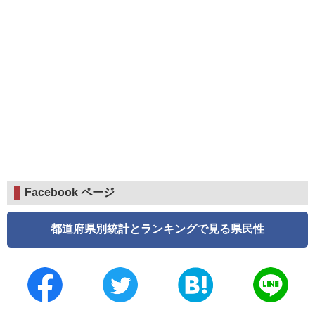
Facebook ページ
都道府県別統計とランキングで見る県民性