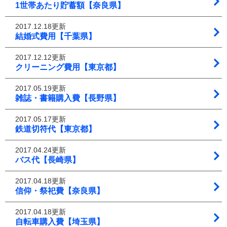
1世帯あたり貯蓄額【奈良県】
2017.12.18更新
結婚式費用【千葉県】
2017.12.12更新
クリーニング費用【東京都】
2017.05.19更新
雑誌・書籍購入費【長野県】
2017.05.17更新
鉄道切符代【東京都】
2017.04.24更新
バス代【長崎県】
2017.04.18更新
信仰・祭祀費【奈良県】
2017.04.18更新
自転車購入費【埼玉県】